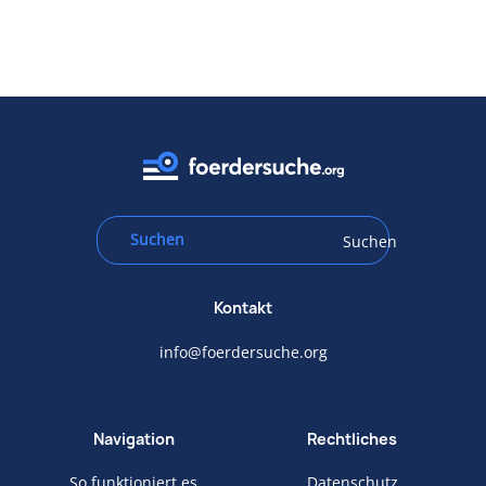
Suchen
Kontakt
info@foerdersuche.org
Navigation
Rechtliches
So funktioniert es
Datenschutz