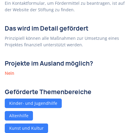
Ein Kontaktformular, um Fördermittel zu beantragen, ist auf
der Website der Stiftung zu finden.
Das wird im Detail gefördert
Prinzipiell können alle Maßnahmen zur Umsetzung eines
Projektes finanziell unterstützt werden.
Projekte im Ausland möglich?
Nein
Geförderte Themenbereiche
Kinder- und Jugendhilfe
Altenhilfe
Kunst und Kultur