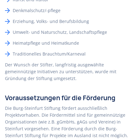
Denkmalschutz/-pflege
Erziehung, Volks- und Berufsbildung
Umwelt- und Naturschutz, Landschaftspflege
Heimatpflege und Heimatkunde
Traditionelles Brauchtum/Karneval
Der Wunsch der Stifter, langfristig ausgewählte
gemeinnützige Initiativen zu unterstützen, wurde mit
Gründung der Stiftung umgesetzt.
Voraussetzungen für die Förderung
Die Burg-Steinfurt Stiftung fördert ausschließlich
Projektvorhaben. Die Fördermittel sind für gemeinnützige
Organisationen (wie z.B. gGmbHs, gAGs und Vereine) in
Steinfurt vorgesehen. Eine Förderung durch die Burg-
Steinfurt Stiftung für Projekte im Ausland ist nicht möglich.