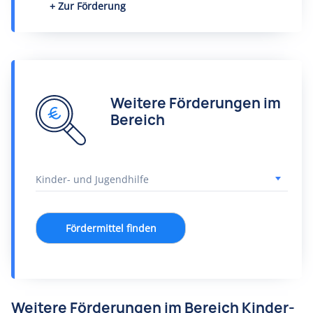
Zur Förderung
Weitere Förderungen im
Bereich
Fördermittel finden
Weitere Förderungen im Bereich Kinder-