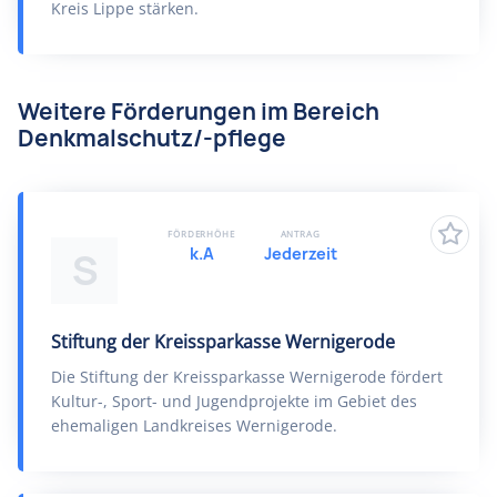
Kreis Lippe stärken.
Weitere Förderungen im Bereich
Denkmalschutz/-pflege
FÖRDERHÖHE
ANTRAG
k.A
Jederzeit
S
Stiftung der Kreissparkasse Wernigerode
Die Stiftung der Kreissparkasse Wernigerode fördert
Kultur-, Sport- und Jugendprojekte im Gebiet des
ehemaligen Landkreises Wernigerode.