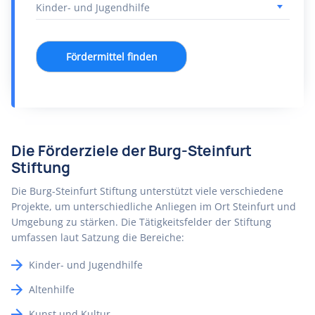
Fördermittel finden
Die Förderziele der Burg-Steinfurt
Stiftung
Die Burg-Steinfurt Stiftung unterstützt viele verschiedene
Projekte, um unterschiedliche Anliegen im Ort Steinfurt und
Umgebung zu stärken. Die Tätigkeitsfelder der Stiftung
umfassen laut Satzung die Bereiche:
Kinder- und Jugendhilfe
Altenhilfe
Kunst und Kultur