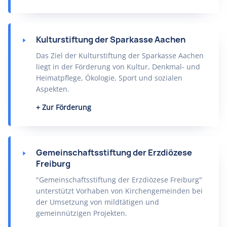
Kulturstiftung der Sparkasse Aachen
Das Ziel der Kulturstiftung der Sparkasse Aachen
liegt in der Förderung von Kultur, Denkmal- und
Heimatpflege, Ökologie, Sport und sozialen
Aspekten.
Zur Förderung
Gemeinschaftsstiftung der Erzdiözese
Freiburg
"Gemeinschaftsstiftung der Erzdiözese Freiburg"
unterstützt Vorhaben von Kirchengemeinden bei
der Umsetzung von mildtätigen und
gemeinnützigen Projekten.