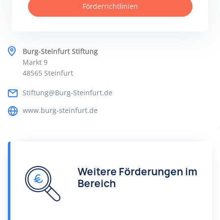
Förderrichtlinien
Burg-Steinfurt Stiftung
Markt 9
48565 Steinfurt
Stiftung@Burg-Steinfurt.de
www.burg-steinfurt.de
Weitere Förderungen im
Bereich