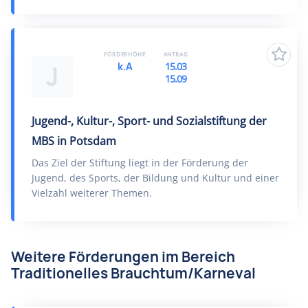
FÖRDERHÖHE
ANTRAG
k.A
15.03
J
15.09
Jugend-, Kultur-, Sport- und Sozialstiftung der
MBS in Potsdam
Das Ziel der Stiftung liegt in der Förderung der
Jugend, des Sports, der Bildung und Kultur und einer
Vielzahl weiterer Themen.
Weitere Förderungen im Bereich
Traditionelles Brauchtum/Karneval