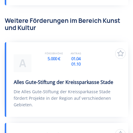
Weitere Förderungen im Bereich Kunst
und Kultur
FÖRDERHÖHE
ANTRAG
5.000 €
01.04
A
01.10
Alles Gute-Stiftung der Kreissparkasse Stade
Die Alles Gute-Stiftung der Kreissparkasse Stade
fördert Projekte in der Region auf verschiedenen
Gebieten.