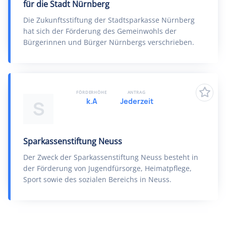
für die Stadt Nürnberg
Die Zukunftsstiftung der Stadtsparkasse Nürnberg
hat sich der Förderung des Gemeinwohls der
Bürgerinnen und Bürger Nürnbergs verschrieben.
FÖRDERHÖHE
ANTRAG
k.A
Jederzeit
S
Sparkassenstiftung Neuss
Der Zweck der Sparkassenstiftung Neuss besteht in
der Förderung von Jugendfürsorge, Heimatpflege,
Sport sowie des sozialen Bereichs in Neuss.