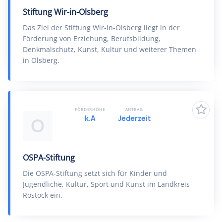
Stiftung Wir-in-Olsberg
Das Ziel der Stiftung Wir-in-Olsberg liegt in der
Förderung von Erziehung, Berufsbildung,
Denkmalschutz, Kunst, Kultur und weiterer Themen
in Olsberg.
FÖRDERHÖHE
ANTRAG
k.A
Jederzeit
O
OSPA-Stiftung
Die OSPA-Stiftung setzt sich für Kinder und
Jugendliche, Kultur, Sport und Kunst im Landkreis
Rostock ein.