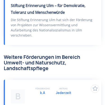
Stiftung Erinnerung Ulm – für Demokratie,
Toleranz und Menschenwürde
Die Stiftung Erinnerung Ulm hat sich der Förderung
von Projekten zur Wissensvermittlung und
Aufarbeitung des Nationalsozialismus in Ulm
verschrieben.
Weitere Förderungen im Bereich
Umwelt- und Naturschutz,
Landschaftspflege
FÖRDERHÖHE
ANTRAG
k.A
Jederzeit
B