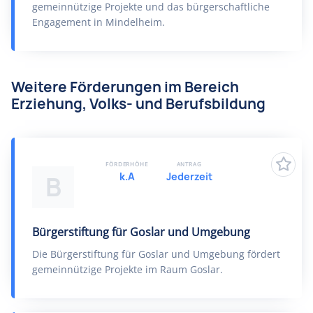
gemeinnützige Projekte und das bürgerschaftliche
Engagement in Mindelheim.
Weitere Förderungen im Bereich
Erziehung, Volks- und Berufsbildung
FÖRDERHÖHE
ANTRAG
k.A
Jederzeit
B
Bürgerstiftung für Goslar und Umgebung
Die Bürgerstiftung für Goslar und Umgebung fördert
gemeinnützige Projekte im Raum Goslar.