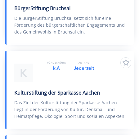
BürgerStiftung Bruchsal
Die BürgerStiftung Bruchsal setzt sich für eine
Förderung des bürgerschaftlichen Engagements und
des Gemeinwohls in Bruchsal ein.
FÖRDERHÖHE
ANTRAG
k.A
Jederzeit
K
Kulturstiftung der Sparkasse Aachen
Das Ziel der Kulturstiftung der Sparkasse Aachen
liegt in der Förderung von Kultur, Denkmal- und
Heimatpflege, Ökologie, Sport und sozialen Aspekten.