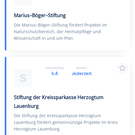
Marius–Böger–Stiftung
Die Marius–Böger–Stiftung fördert Projekte im
Naturschutzbereich, der Heimatpflege und
Wissenschaft in und um Plön.
FÖRDERHÖHE
ANTRAG
k.A
Jederzeit
S
Stiftung der Kreissparkasse Herzogtum
Lauenburg
Die Stiftung der Kreissparkasse Herzogtum
Lauenburg fördert gemeinnützige Projekte im Kreis
Herzogtum Lauenburg.