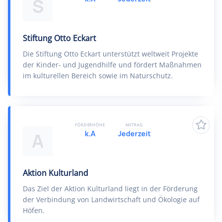
S
Stiftung Otto Eckart
Die Stiftung Otto Eckart unterstützt weltweit Projekte
der Kinder- und Jugendhilfe und fördert Maßnahmen
im kulturellen Bereich sowie im Naturschutz.
FÖRDERHÖHE
ANTRAG
k.A
Jederzeit
A
Aktion Kulturland
Das Ziel der Aktion Kulturland liegt in der Förderung
der Verbindung von Landwirtschaft und Ökologie auf
Höfen.