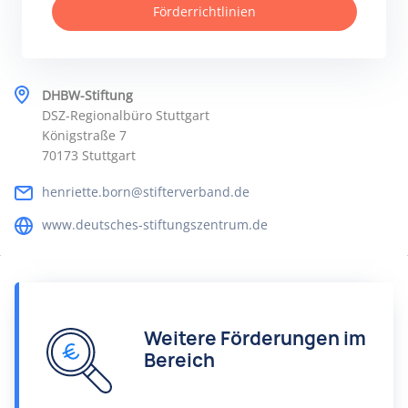
Förderrichtlinien
DHBW-Stiftung
DSZ-Regionalbüro Stuttgart
Königstraße 7
70173 Stuttgart
henriette.born@stifterverband.de
www.deutsches-stiftungszentrum.de
Weitere Förderungen im
Bereich