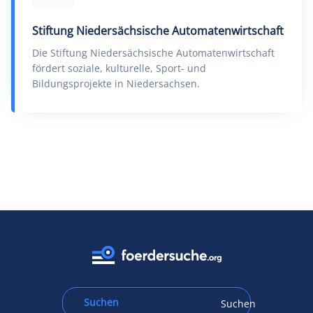
Stiftung Niedersächsische Automatenwirtschaft
Die Stiftung Niedersächsische Automatenwirtschaft
fördert soziale, kulturelle, Sport- und
Bildungsprojekte in Niedersachsen.
Suchen