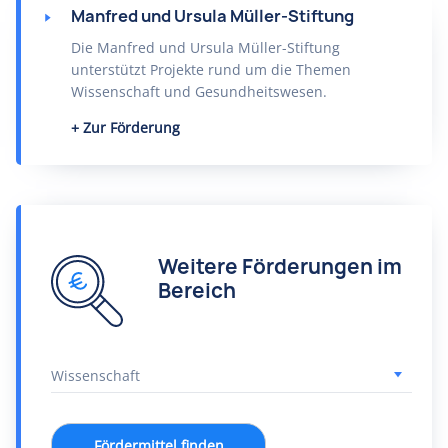
Manfred und Ursula Müller-Stiftung
Die Manfred und Ursula Müller-Stiftung
unterstützt Projekte rund um die Themen
Wissenschaft und Gesundheitswesen.
Zur Förderung
Weitere Förderungen im
Bereich
Fördermittel finden