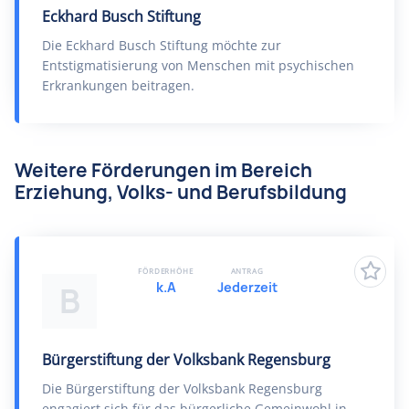
Eckhard Busch Stiftung
Die Eckhard Busch Stiftung möchte zur
Entstigmatisierung von Menschen mit psychischen
Erkrankungen beitragen.
Weitere Förderungen im Bereich
Erziehung, Volks- und Berufsbildung
FÖRDERHÖHE
ANTRAG
k.A
Jederzeit
B
Bürgerstiftung der Volksbank Regensburg
Die Bürgerstiftung der Volksbank Regensburg
engagiert sich für das bürgerliche Gemeinwohl in