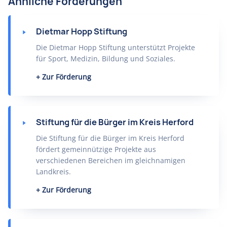
Ähnliche Förderungen
Dietmar Hopp Stiftung
Die Dietmar Hopp Stiftung unterstützt Projekte
für Sport, Medizin, Bildung und Soziales.
Zur Förderung
Stiftung für die Bürger im Kreis Herford
Die Stiftung für die Bürger im Kreis Herford
fördert gemeinnützige Projekte aus
verschiedenen Bereichen im gleichnamigen
Landkreis.
Zur Förderung