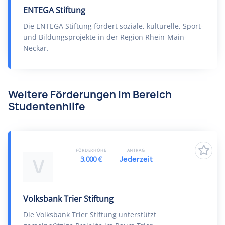
ENTEGA Stiftung
Die ENTEGA Stiftung fördert soziale, kulturelle, Sport-
und Bildungsprojekte in der Region Rhein-Main-
Neckar.
Weitere Förderungen im Bereich
Studentenhilfe
FÖRDERHÖHE
ANTRAG
3.000 €
Jederzeit
V
Volksbank Trier Stiftung
Die Volksbank Trier Stiftung unterstützt