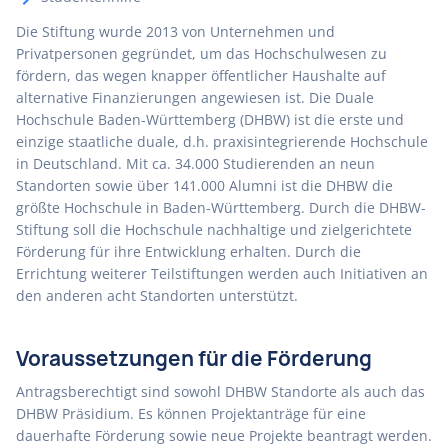
Die Stiftung wurde 2013 von Unternehmen und
Privatpersonen gegründet, um das Hochschulwesen zu
fördern, das wegen knapper öffentlicher Haushalte auf
alternative Finanzierungen angewiesen ist. Die Duale
Hochschule Baden-Württemberg (DHBW) ist die erste und
einzige staatliche duale, d.h. praxisintegrierende Hochschule
in Deutschland. Mit ca. 34.000 Studierenden an neun
Standorten sowie über 141.000 Alumni ist die DHBW die
größte Hochschule in Baden-Württemberg. Durch die DHBW-
Stiftung soll die Hochschule nachhaltige und zielgerichtete
Förderung für ihre Entwicklung erhalten. Durch die
Errichtung weiterer Teilstiftungen werden auch Initiativen an
den anderen acht Standorten unterstützt.
Voraussetzungen für die Förderung
Antragsberechtigt sind sowohl DHBW Standorte als auch das
DHBW Präsidium. Es können Projektanträge für eine
dauerhafte Förderung sowie neue Projekte beantragt werden.