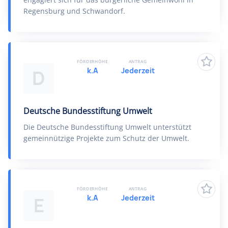
Regensburg und Schwandorf.
FÖRDERHÖHE
ANTRAG
k.A
Jederzeit
D
Deutsche Bundesstiftung Umwelt
Die Deutsche Bundesstiftung Umwelt unterstützt
gemeinnützige Projekte zum Schutz der Umwelt.
FÖRDERHÖHE
ANTRAG
k.A
Jederzeit
E