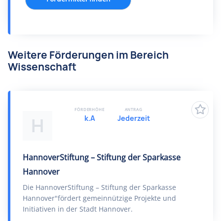
Weitere Förderungen im Bereich
Wissenschaft
FÖRDERHÖHE
ANTRAG
k.A
Jederzeit
H
HannoverStiftung – Stiftung der Sparkasse
Hannover
Die HannoverStiftung – Stiftung der Sparkasse
Hannover"fördert gemeinnützige Projekte und
Initiativen in der Stadt Hannover.