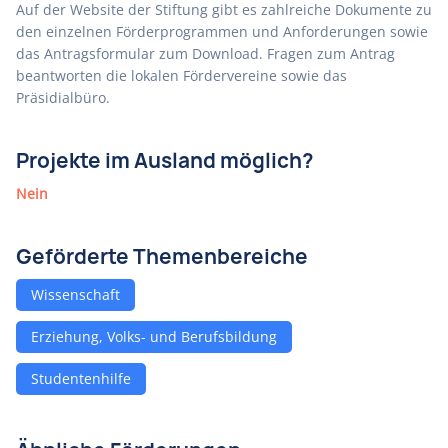
Auf der Website der Stiftung gibt es zahlreiche Dokumente zu
den einzelnen Förderprogrammen und Anforderungen sowie
das Antragsformular zum Download. Fragen zum Antrag
beantworten die lokalen Fördervereine sowie das
Präsidialbüro.
Projekte im Ausland möglich?
Nein
Geförderte Themenbereiche
Wissenschaft
Erziehung, Volks- und Berufsbildung
Studentenhilfe