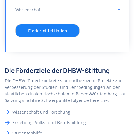
Fördermittel finden
Die Förderziele der DHBW-Stiftung
Die DHBW fördert konkrete standortbezogene Projekte zur
Verbesserung der Studien- und Lehrbedingungen an den
staatlichen dualen Hochschulen in Baden-Württemberg. Laut
Satzung sind ihre Schwerpunkte folgende Bereiche:
Wissenschaft und Forschung
Erziehung, Volks- und Berufsbildung
Studentenhilfe