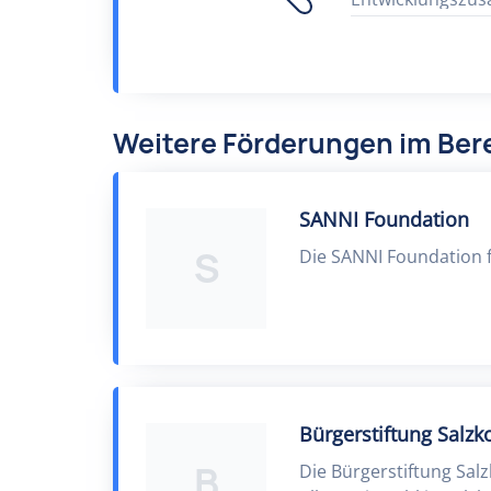
Weitere Förderungen im Be
SANNI Foundation
S
Die SANNI Foundation 
Bürgerstiftung Salzk
B
Die Bürgerstiftung Salz