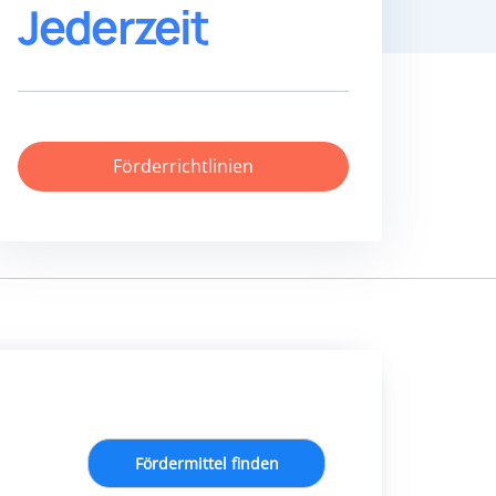
Jederzeit
Förderrichtlinien
Fördermittel finden