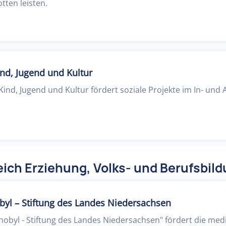
tten leisten.
ind, Jugend und Kultur
 Kind, Jugend und Kultur fördert soziale Projekte im In- und 
ich Erziehung, Volks- und Berufsbil
byl – Stiftung des Landes Niedersachsen
nobyl - Stiftung des Landes Niedersachsen" fördert die med