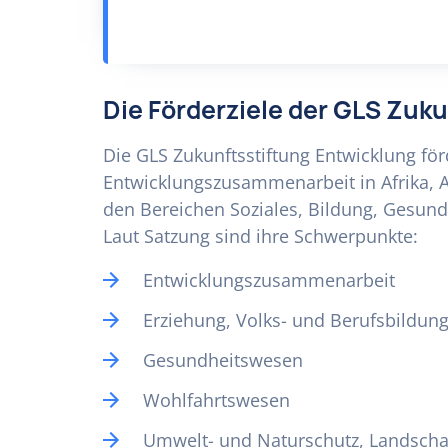
Die Förderziele der GLS Zuk
Die GLS Zukunftsstiftung Entwicklung 
Entwicklungszusammenarbeit in Afrika, A
den Bereichen Soziales, Bildung, Gesund
Laut Satzung sind ihre Schwerpunkte:
Entwicklungszusammenarbeit
Erziehung, Volks- und Berufsbildun
Gesundheitswesen
Wohlfahrtswesen
Umwelt- und Naturschutz, Landscha