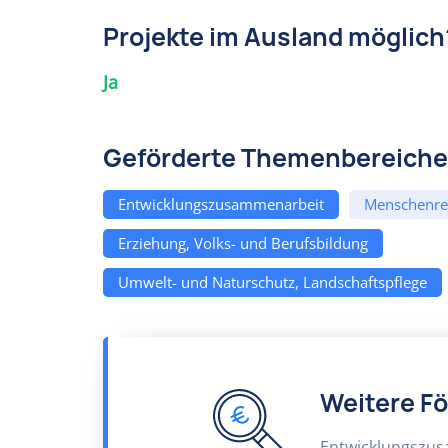
Projekte im Ausland möglich
Ja
Geförderte Themenbereiche
Entwicklungszusammenarbeit
Menschenre
Erziehung, Volks- und Berufsbildung
Umwelt- und Naturschutz, Landschaftspflege
Weitere F
Entwicklungszu