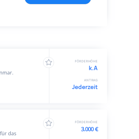
FÖRDERHÖHE
k.A
anmar.
ANTRAG
Jederzeit
FÖRDERHÖHE
3.000 €
 für das