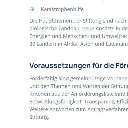
Katastrophenhilfe
Die Hauptthemen der Stiftung sind nach d
biologische Landbau, neue Ansätze in de
Energien und Menschen- und Umweltrechte
20 Ländern in Afrika, Asien und Lateinam
Voraussetzungen für die Fö
Förderfähig sind gemeinnützige Vorhabe
und den Themen und Werten der Stiftung 
Kriterien aus der Anforderungsliste sind Ei
Entwicklungsfähigkeit, Transparenz, Effiz
Weitere Antworten zum Antragsverfahren 
Stiftung.