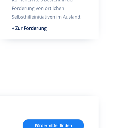
Förderung von örtlichen
Selbsthilfeinitiativen im Ausland.
Zur Förderung
Fördermittel finden