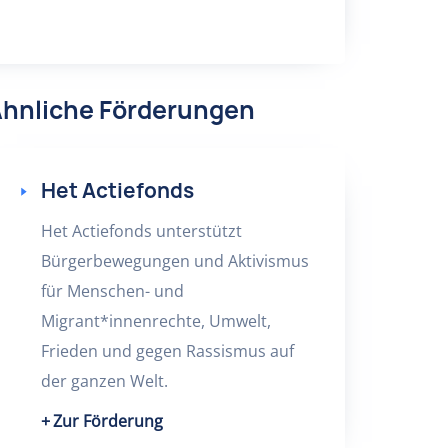
hnliche Förderungen
Het Actiefonds
Het Actiefonds unterstützt
Bürgerbewegungen und Aktivismus
für Menschen- und
Migrant*innenrechte, Umwelt,
Frieden und gegen Rassismus auf
der ganzen Welt.
Zur Förderung