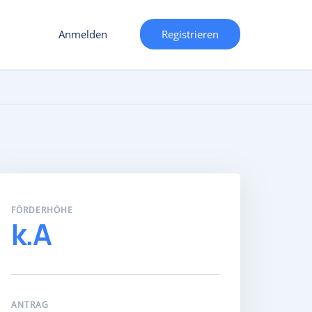
Anmelden
Registrieren
FÖRDERHÖHE
k.A
ANTRAG