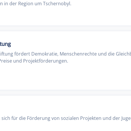
n in der Region um Tschernobyl.
ftung
tiftung fördert Demokratie, Menschenrechte und die Gleich
Preise und Projektförderungen.
sich für die Förderung von sozialen Projekten und der Jugen