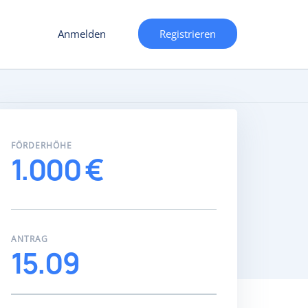
Anmelden
Registrieren
FÖRDERHÖHE
1.000 €
ANTRAG
15.09