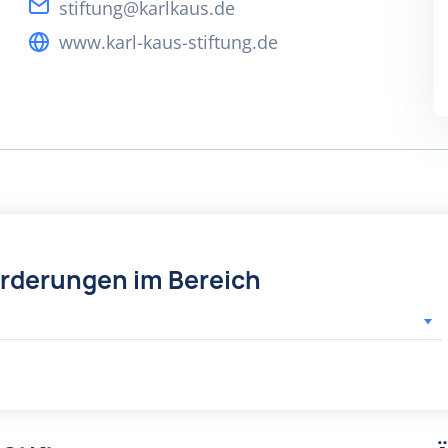
stiftung@karlkaus.de
www.karl-kaus-stiftung.de
örderungen im Bereich