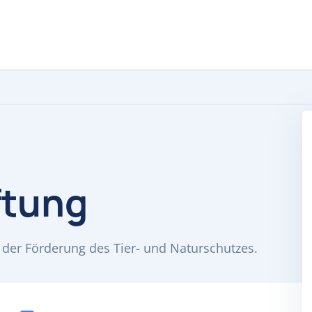
ftung
n der Förderung des Tier- und Naturschutzes.