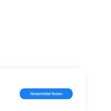
Fördermittel finden