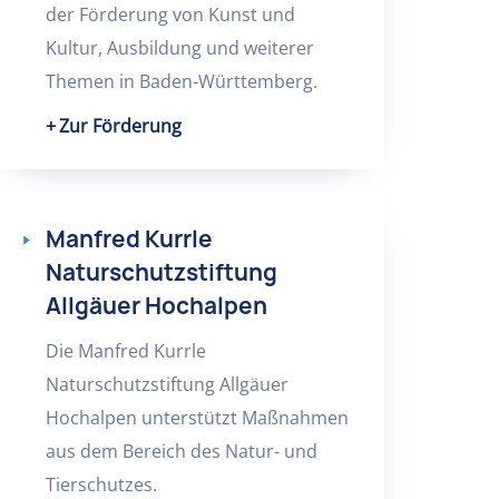
der Förderung von Kunst und
Kultur, Ausbildung und weiterer
Themen in Baden-Württemberg.
Zur Förderung
Manfred Kurrle
Naturschutzstiftung
Allgäuer Hochalpen
Die Manfred Kurrle
Naturschutzstiftung Allgäuer
Hochalpen unterstützt Maßnahmen
aus dem Bereich des Natur- und
Tierschutzes.