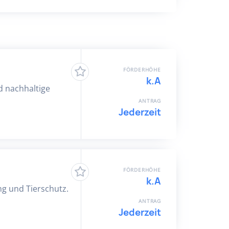
FÖRDERHÖHE
k.A
d nachhaltige
ANTRAG
Jederzeit
FÖRDERHÖHE
k.A
ng und Tierschutz.
ANTRAG
Jederzeit