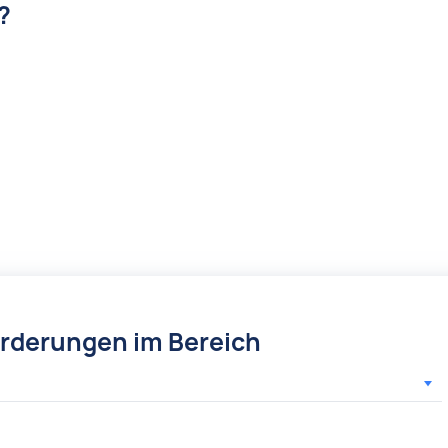
?
örderungen im Bereich