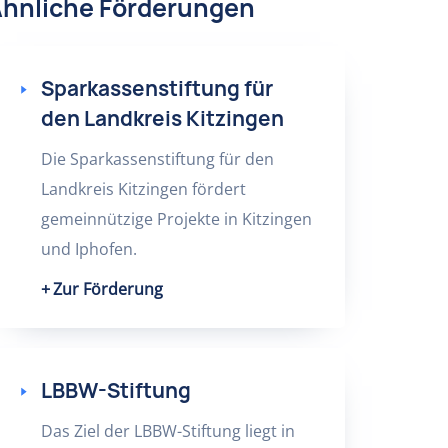
hnliche Förderungen
Sparkassenstiftung für
den Landkreis Kitzingen
Die Sparkassenstiftung für den
Landkreis Kitzingen fördert
gemeinnützige Projekte in Kitzingen
und Iphofen.
Zur Förderung
LBBW-Stiftung
Das Ziel der LBBW-Stiftung liegt in