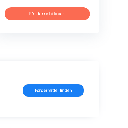
Förderrichtlinien
Fördermittel finden