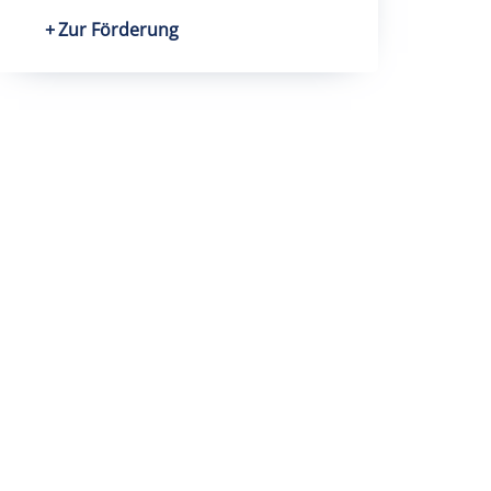
Zur Förderung