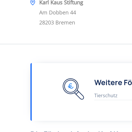
Karl Kaus Stiftung
Am Dobben 44
28203 Bremen
Weitere F
Tierschutz