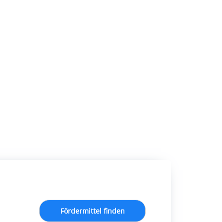
Fördermittel finden