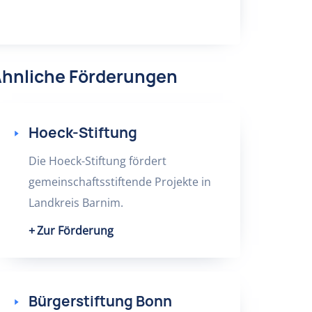
hnliche Förderungen
Hoeck-Stiftung
Die Hoeck-Stiftung fördert
gemeinschaftsstiftende Projekte in
Landkreis Barnim.
Zur Förderung
Bürgerstiftung Bonn