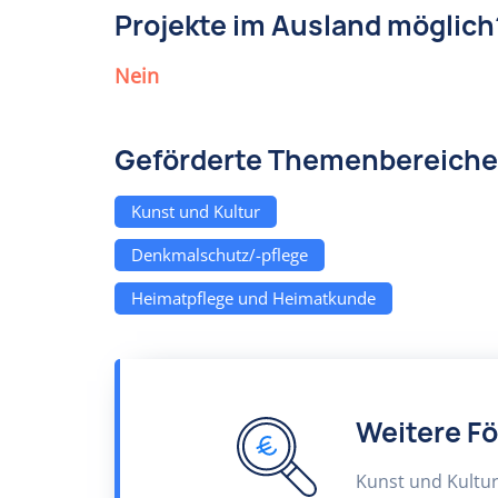
Projekte im Ausland möglich
Nein
Geförderte Themenbereiche
Kunst und Kultur
Denkmalschutz/-pflege
Heimatpflege und Heimatkunde
Weitere F
Kunst und Kultu