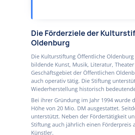
Die Förderziele der Kultursti
Oldenburg
Die Kulturstiftung Öffentliche Oldenburg
bildende Kunst, Musik, Literatur, Theate
Geschäftsgebiet der Öffentlichen Oldenbu
auch operativ tätig. Die Stiftung unterst
Wiederherstellung historisch bedeutend
Bei ihrer Gründung im Jahr 1994 wurde di
Höhe von 20 Mio. DM ausgestattet. Seitd
unterstützt. Neben der Fördertätigkeit u
Stiftung auch jährlich einen Förderpreis
Künstler.