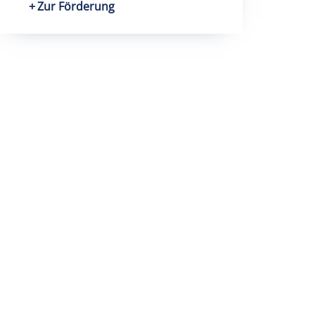
Zur Förderung