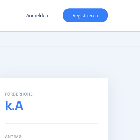
Anmelden
Registrieren
FÖRDERHÖHE
k.A
ANTRAG