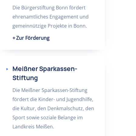
Die Bürgerstiftung Bonn fördert
ehrenamtliches Engagement und
gemeinnützige Projekte in Bonn.
Zur Förderung
Meißner Sparkassen-
Stiftung
Die Meißner Sparkassen-Stiftung
fördert die Kinder- und Jugendhilfe,
die Kultur, den Denkmalschutz, den
Sport sowie soziale Belange im
Landkreis Meißen.