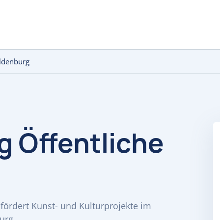
Oldenburg
g Öffentliche
 fördert Kunst- und Kulturprojekte im
urg.