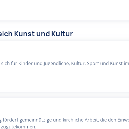
ich Kunst und Kultur
 sich für Kinder und Jugendliche, Kultur, Sport und Kunst i
g fördert gemeinnützige und kirchliche Arbeit, die den Ein
el zugutekommen.