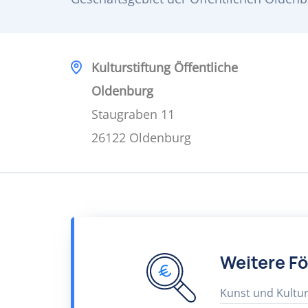
Kulturstiftung Öffentliche
Oldenburg
Staugraben 11
26122 Oldenburg
Weitere F
Kunst und Kultu