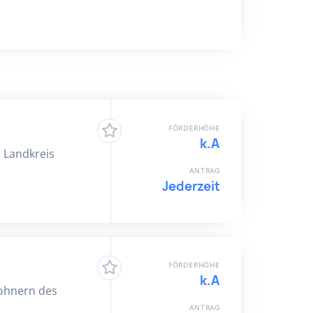
FÖRDERHÖHE
k.A
m Landkreis
ANTRAG
Jederzeit
FÖRDERHÖHE
k.A
wohnern des
ANTRAG