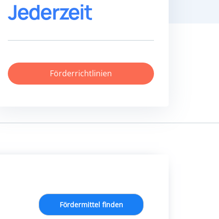
Jederzeit
Förderrichtlinien
Fördermittel finden