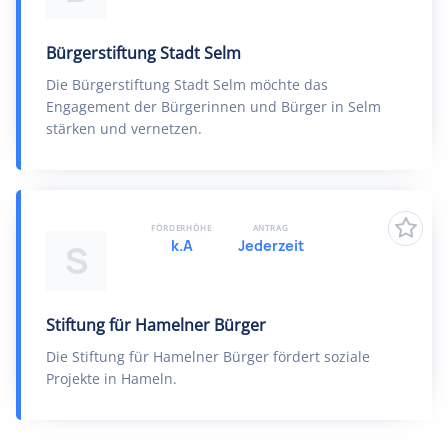
Bürgerstiftung Stadt Selm
Die Bürgerstiftung Stadt Selm möchte das
Engagement der Bürgerinnen und Bürger in Selm
stärken und vernetzen.
FÖRDERHÖHE
ANTRAG
k.A
Jederzeit
S
Stiftung für Hamelner Bürger
Die Stiftung für Hamelner Bürger fördert soziale
Projekte in Hameln.