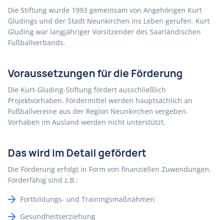
Die Stiftung wurde 1993 gemeinsam von Angehörigen Kurt
Gludings und der Stadt Neunkirchen ins Leben gerufen. Kurt
Gluding war langjähriger Vorsitzender des Saarländischen
Fußballverbands.
Voraussetzungen für die Förderung
Die Kurt-Gluding-Stiftung fördert ausschließlich
Projektvorhaben. Fördermittel werden hauptsächlich an
Fußballvereine aus der Region Neunkirchen vergeben.
Vorhaben im Ausland werden nicht unterstützt.
Das wird im Detail gefördert
Die Förderung erfolgt in Form von finanziellen Zuwendungen.
Förderfähig sind z.B.:
Fortbildungs- und Trainingsmaßnahmen
Gesundheitserziehung