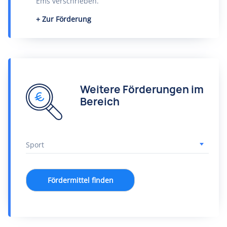
Ems verschrieben.
Zur Förderung
Weitere Förderungen im
Bereich
Fördermittel finden