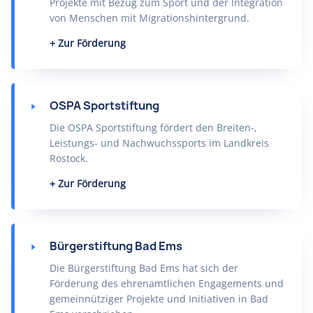
Projekte mit Bezug zum Sport und der Integration
von Menschen mit Migrationshintergrund.
Zur Förderung
OSPA Sportstiftung
Die OSPA Sportstiftung fördert den Breiten-,
Leistungs- und Nachwuchssports im Landkreis
Rostock.
Zur Förderung
Bürgerstiftung Bad Ems
Die Bürgerstiftung Bad Ems hat sich der
Förderung des ehrenamtlichen Engagements und
gemeinnütziger Projekte und Initiativen in Bad