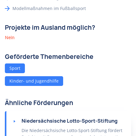
Modellmaßnahmen im Fußballsport
Projekte im Ausland möglich?
Nein
Geförderte Themenbereiche
Sport
Kinder- und Jugendhilfe
Ähnliche Förderungen
Niedersächsische Lotto-Sport-Stiftung
Die Niedersächsische Lotto-Sport-Stiftung fördert