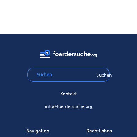
Suchen
Kontakt
info@foerdersuche.org
Navigation
Rechtliches