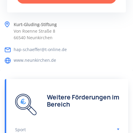
Kurt-Gluding-Stiftung
Von Roenne Straße 8
66540 Neunkirchen
hap-schaeffer@t-online.de
www.neunkirchen.de
Weitere Förderungen im
Bereich