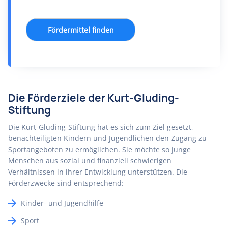
Fördermittel finden
Die Förderziele der Kurt-Gluding-
Stiftung
Die Kurt-Gluding-Stiftung hat es sich zum Ziel gesetzt,
benachteiligten Kindern und Jugendlichen den Zugang zu
Sportangeboten zu ermöglichen. Sie möchte so junge
Menschen aus sozial und finanziell schwierigen
Verhältnissen in ihrer Entwicklung unterstützen. Die
Förderzwecke sind entsprechend:
Kinder- und Jugendhilfe
Sport