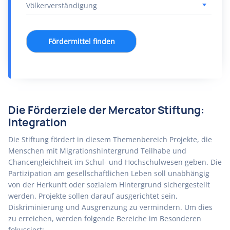
Fördermittel finden
Die Förderziele der Mercator Stiftung:
Integration
Die Stiftung fördert in diesem Themenbereich Projekte, die
Menschen mit Migrationshintergrund Teilhabe und
Chancengleichheit im Schul- und Hochschulwesen geben. Die
Partizipation am gesellschaftlichen Leben soll unabhängig
von der Herkunft oder sozialem Hintergrund sichergestellt
werden. Projekte sollen darauf ausgerichtet sein,
Diskriminierung und Ausgrenzung zu vermindern. Um dies
zu erreichen, werden folgende Bereiche im Besonderen
fokussiert: