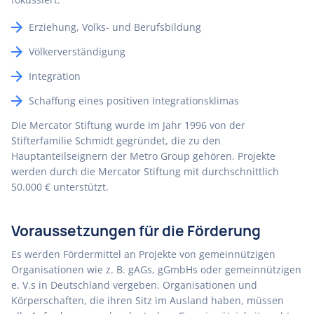
Erziehung, Volks- und Berufsbildung
Völkerverständigung
Integration
Schaffung eines positiven Integrationsklimas
Die Mercator Stiftung wurde im Jahr 1996 von der
Stifterfamilie Schmidt gegründet, die zu den
Hauptanteilseignern der Metro Group gehören. Projekte
werden durch die Mercator Stiftung mit durchschnittlich
50.000 € unterstützt.
Voraussetzungen für die Förderung
Es werden Fördermittel an Projekte von gemeinnützigen
Organisationen wie z. B. gAGs, gGmbHs oder gemeinnützigen
e. V.s in Deutschland vergeben. Organisationen und
Körperschaften, die ihren Sitz im Ausland haben, müssen