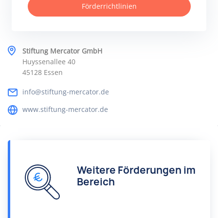
Förderrichtlinien
Stiftung Mercator GmbH
Huyssenallee 40
45128 Essen
info@stiftung-mercator.de
www.stiftung-mercator.de
Weitere Förderungen im
Bereich