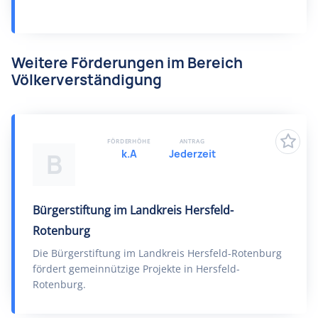
Weitere Förderungen im Bereich
Völkerverständigung
FÖRDERHÖHE
ANTRAG
k.A
Jederzeit
B
Bürgerstiftung im Landkreis Hersfeld-
Rotenburg
Die Bürgerstiftung im Landkreis Hersfeld-Rotenburg
fördert gemeinnützige Projekte in Hersfeld-
Rotenburg.