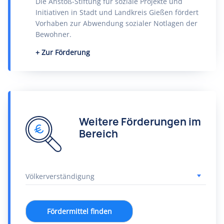
Die Anstoß-Stiftung für soziale Projekte und
Initiativen in Stadt und Landkreis Gießen fördert
Vorhaben zur Abwendung sozialer Notlagen der
Bewohner.
Zur Förderung
Weitere Förderungen im
Bereich
Fördermittel finden