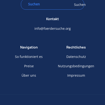
Suchen
Kontakt
info@foerdersuche.org
Navigation
Rechtliches
So funktioniert es
Datenschutz
Preise
Nutzungsbedingungen
Über uns
Impressum