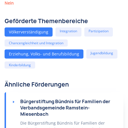
Nein
Geförderte Themenbereiche
Integration
Partizipation
Völkerverständigung
Chancengleichheit und Integration
Jugendbildung
Erziehung, Volks- und Berufsbildung
Kinderbildung
Ähnliche Förderungen
Bürgerstiftung Bündnis für Familien der
Verbandsgemeinde Ramstein-
Miesenbach
Die Bürgerstiftung Bündnis für Familien der