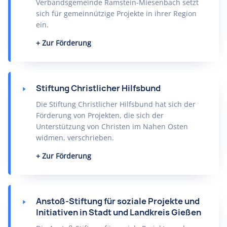
Verbandsgemeinde Ramstein-Miesenbach setzt
sich für gemeinnützige Projekte in ihrer Region
ein.
Zur Förderung
Stiftung Christlicher Hilfsbund
Die Stiftung Christlicher Hilfsbund hat sich der
Förderung von Projekten, die sich der
Unterstützung von Christen im Nahen Osten
widmen, verschrieben.
Zur Förderung
Anstoß-Stiftung für soziale Projekte und
Initiativen in Stadt und Landkreis Gießen