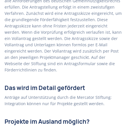
alle Anforderungen des deutschen Gemeinnützigkeitsrechts
erfüllen. Die Antragstellung erfolgt in einem zweistufigen
Verfahren. Zunächst wird eine Antragsskizze eingereicht, um
die grundlegende Förderfähigkeit festzustellen. Diese
Antragsskizze kann ohne Fristen jederzeit eingereicht
werden. Wenn die Vorprüfung erfolgreich verlaufen ist, kann
ein Vollantrag gestellt werden. Die Antragsskizze sowie der
Vollantrag und Unterlagen können formlos per E-Mail
eingereicht werden. Der Vollantrag wird zusätzlich per Post
an den jeweiligen Projektmanager geschickt. Auf der
Webseite der Stiftung sind ein Antragsformular sowie die
Förderrichtlinien zu finden.
Das wird im Detail gefördert
Anträge auf Unterstützung durch die Mercator Stiftung:
Integration können nur für Projekte gestellt werden.
Projekte im Ausland möglich?