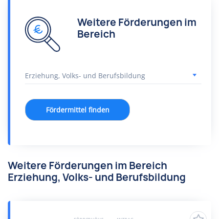
Weitere Förderungen im
Bereich
Fördermittel finden
Weitere Förderungen im Bereich
Erziehung, Volks- und Berufsbildung