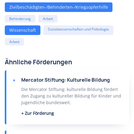
Zivilbeschädigten-/Behinderten-/Kriegsopferhilfe
Behinderung
Arbeit
Sozialwissenschaften und Politologie
Wissenschaft
Arbeit
Ähnliche Förderungen
Mercator Stiftung: Kulturelle Bildung
Die Mercator Stiftung: kulturelle Bildung fördert
den Zugang zu kultureller Bildung für Kinder und
Jugendliche bundesweit.
Zur Förderung