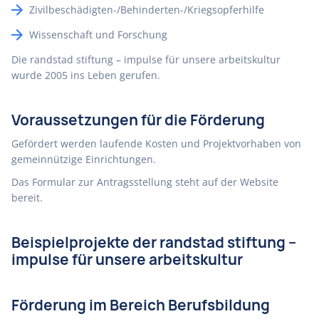
Zivilbeschädigten-/Behinderten-/Kriegsopferhilfe
Wissenschaft und Forschung
Die randstad stiftung – impulse für unsere arbeitskultur
wurde 2005 ins Leben gerufen.
Voraussetzungen für die Förderung
Gefördert werden laufende Kosten und Projektvorhaben von
gemeinnützige Einrichtungen.
Das Formular zur Antragsstellung steht auf der Website
bereit.
Beispielprojekte der randstad stiftung –
impulse für unsere arbeitskultur
Förderung im Bereich Berufsbildung