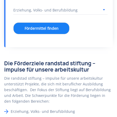
Fördermittel finden
Die Förderziele randstad stiftung –
impulse für unsere arbeitskultur
Die randstad stiftung – impulse für unsere arbeitskultur
unterstützt Projekte, die sich mit beruflicher Ausbildung
beschäftigen. Der Fokus der Stiftung liegt auf Berufsbildung
und Arbeit. Die Schwerpunkte für die Förderung liegen in
den folgenden Bereichen:
Erziehung, Volks- und Berufsbildung