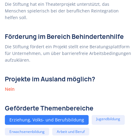
Die Stiftung hat ein Theaterprojekt unterstützt, das
Menschen spielerisch bei der beruflichen Reintegration
helfen soll.
Förderung im Bereich Behindertenhilfe
Die Stiftung fördert ein Projekt stellt eine Beratungsplattform
für Unternehmen, um über barrierefreie Arbeitsbedingungen
aufzuklären.
Projekte im Ausland möglich?
Nein
Geförderte Themenbereiche
Jugendbildung
Erziehung, Volks- und Berufsbildung
Erwachsenenbildung
Arbeit und Beruf