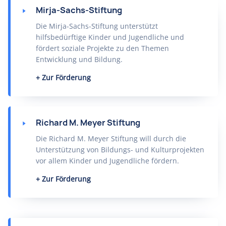
Mirja-Sachs-Stiftung
Die Mirja-Sachs-Stiftung unterstützt
hilfsbedürftige Kinder und Jugendliche und
fördert soziale Projekte zu den Themen
Entwicklung und Bildung.
Zur Förderung
Richard M. Meyer Stiftung
Die Richard M. Meyer Stiftung will durch die
Unterstützung von Bildungs- und Kulturprojekten
vor allem Kinder und Jugendliche fördern.
Zur Förderung