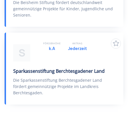
Die Beisheim Stiftung fördert deutschlandweit
gemeinnützige Projekte für Kinder, Jugendliche und
Senioren.
FÖRDERHÖHE
ANTRAG
k.A
Jederzeit
S
Sparkassenstiftung Berchtesgadener Land
Die Sparkassenstiftung Berchtesgadener Land
fördert gemeinnützige Projekte im Landkreis
Berchtesgaden.