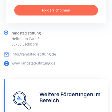
Förderrichtlinien
randstad stiftung
Helfmann-Park 8
65760 Eschborn
info@randstad-stiftung.de
www.randstad-stiftung.de
Weitere Förderungen im
Bereich