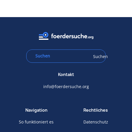
Suchen
Kontakt
info@foerdersuche.org
Navigation
Rechtliches
So funktioniert es
Datenschutz