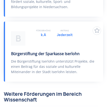
fördert soziale, kulturelle, Sport- und
Bildungsprojekte in Niedersachsen.
FÖRDERHÖHE
ANTRAG
k.A
Jederzeit
B
Bürgerstiftung der Sparkasse Iserlohn
Die Bürgerstiftung Iserlohn unterstützt Projekte, die
einen Beitrag für das soziale und kulturelle
Miteinander in der Stadt Iserlohn leisten.
Weitere Förderungen im Bereich
Wissenschaft