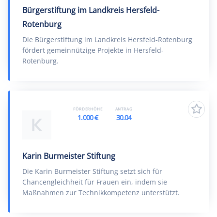
Bürgerstiftung im Landkreis Hersfeld-
Rotenburg
Die Bürgerstiftung im Landkreis Hersfeld-Rotenburg
fördert gemeinnützige Projekte in Hersfeld-
Rotenburg.
FÖRDERHÖHE
ANTRAG
1.000 €
30.04
K
Karin Burmeister Stiftung
Die Karin Burmeister Stiftung setzt sich für
Chancengleichheit für Frauen ein, indem sie
Maßnahmen zur Technikkompetenz unterstützt.