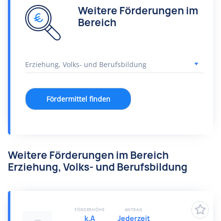
Weitere Förderungen im
Bereich
Fördermittel finden
Weitere Förderungen im Bereich
Erziehung, Volks- und Berufsbildung
FÖRDERHÖHE
ANTRAG
k.A
Jederzeit