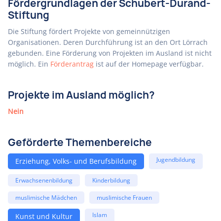
Fördergrundlagen der Schubert-Durand-
Stiftung
Die Stiftung fördert Projekte von gemeinnützigen
Organisationen. Deren Durchführung ist an den Ort Lörrach
gebunden. Eine Förderung von Projekten im Ausland ist nicht
möglich. Ein
Förderantrag
ist auf der Homepage verfügbar.
Projekte im Ausland möglich?
Nein
Geförderte Themenbereiche
Jugendbildung
Erziehung, Volks- und Berufsbildung
Erwachsenenbildung
Kinderbildung
muslimische Mädchen
muslimische Frauen
Islam
Kunst und Kultur