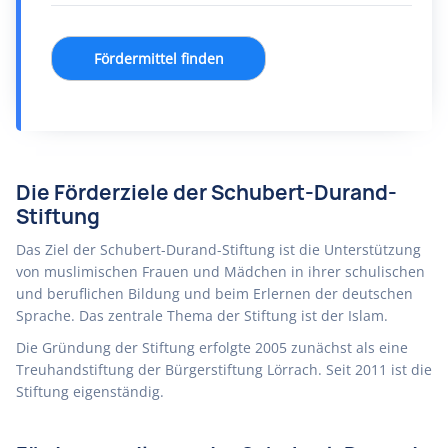
Fördermittel finden
Die Förderziele der Schubert-Durand-
Stiftung
Das Ziel der Schubert-Durand-Stiftung ist die Unterstützung
von muslimischen Frauen und Mädchen in ihrer schulischen
und beruflichen Bildung und beim Erlernen der deutschen
Sprache. Das zentrale Thema der Stiftung ist der Islam.
Die Gründung der Stiftung erfolgte 2005 zunächst als eine
Treuhandstiftung der Bürgerstiftung Lörrach. Seit 2011 ist die
Stiftung eigenständig.