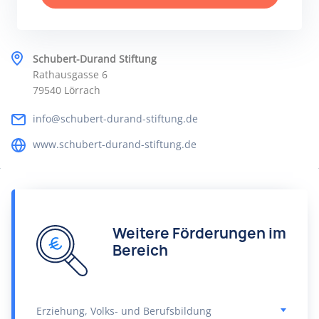
Schubert-Durand Stiftung
Rathausgasse 6
79540 Lörrach
info@schubert-durand-stiftung.de
www.schubert-durand-stiftung.de
Weitere Förderungen im
Bereich