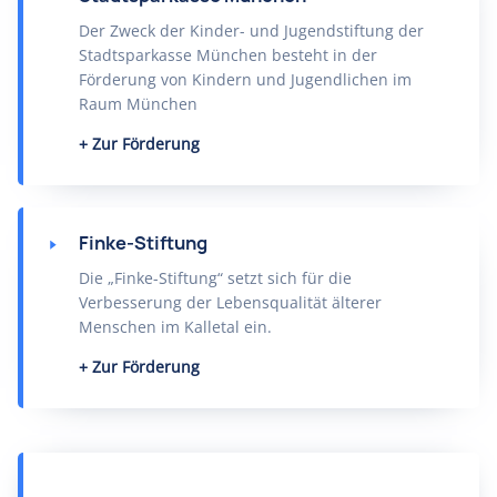
Der Zweck der Kinder- und Jugendstiftung der
Stadtsparkasse München besteht in der
Förderung von Kindern und Jugendlichen im
Raum München
Zur Förderung
Finke-Stiftung
Die „Finke-Stiftung“ setzt sich für die
Verbesserung der Lebensqualität älterer
Menschen im Kalletal ein.
Zur Förderung