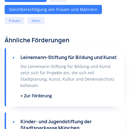
Gleichberechtigung von Frauen und Männern
Frauen
Islam
Ähnliche Förderungen
Leinemann-Stiftung für Bildung und Kunst
Die Leinemann-Stiftung für Bildung und Kunst
setzt sich für Projekte ein, die sich mit
Stadtplanung, Kunst, Kultur und Denkmalschutz
befassen.
Zur Förderung
Kinder- und Jugendstiftung der
Stadtsparkasse München