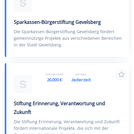
S
Sparkassen-Bürgerstiftung Gevelsberg
Die Sparkassen-Bürgerstiftung Gevelsberg fördert
gemeinnützige Projekte aus verschiedenen Bereichen
in der Stadt Gevelsberg.
FÖRDERHÖHE
ANTRAG
26.000 €
Jederzeit
S
Stiftung Erinnerung, Verantwortung und
Zukunft
Die Stiftung Erinnerung, Verantwortung und Zukunft
fördert internationale Projekte, die sich mit der