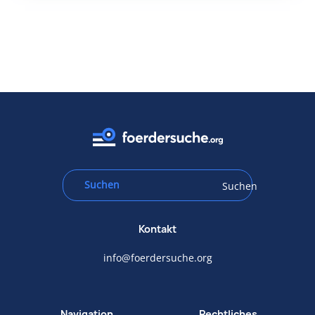
Suchen
Kontakt
info@foerdersuche.org
Navigation
Rechtliches