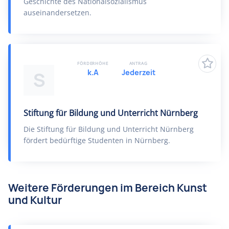
Geschichte des Nationalsozialismus
auseinandersetzen.
FÖRDERHÖHE
ANTRAG
k.A
Jederzeit
S
Stiftung für Bildung und Unterricht Nürnberg
Die Stiftung für Bildung und Unterricht Nürnberg
fördert bedürftige Studenten in Nürnberg.
Weitere Förderungen im Bereich Kunst
und Kultur