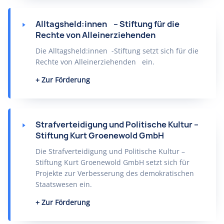
Alltagsheld:innen – Stiftung für die
Rechte von Alleinerziehenden
Die Alltagsheld:innen -Stiftung setzt sich für die
Rechte von Alleinerziehenden ein.
Zur Förderung
Strafverteidigung und Politische Kultur –
Stiftung Kurt Groenewold GmbH
Die Strafverteidigung und Politische Kultur –
Stiftung Kurt Groenewold GmbH setzt sich für
Projekte zur Verbesserung des demokratischen
Staatswesen ein.
Zur Förderung