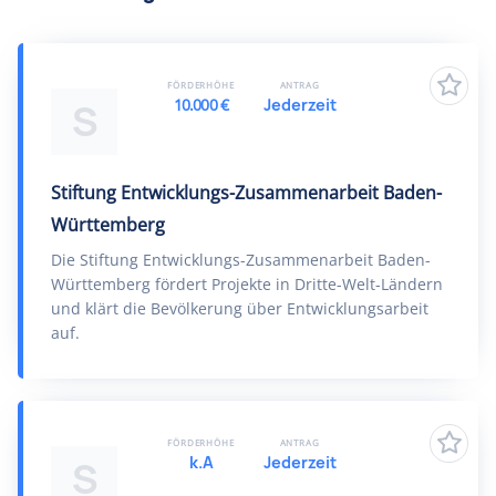
FÖRDERHÖHE
ANTRAG
10.000 €
Jederzeit
S
Stiftung Entwicklungs-Zusammenarbeit Baden-
Württemberg
Die Stiftung Entwicklungs-Zusammenarbeit Baden-
Württemberg fördert Projekte in Dritte-Welt-Ländern
und klärt die Bevölkerung über Entwicklungsarbeit
auf.
FÖRDERHÖHE
ANTRAG
k.A
Jederzeit
S