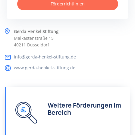
Förderrichtlinien
Gerda Henkel Stiftung
Malkastenstraße 15
40211 Düsseldorf
info@gerda-henkel-stiftung.de
www.gerda-henkel-stiftung.de
Weitere Förderungen im
Bereich