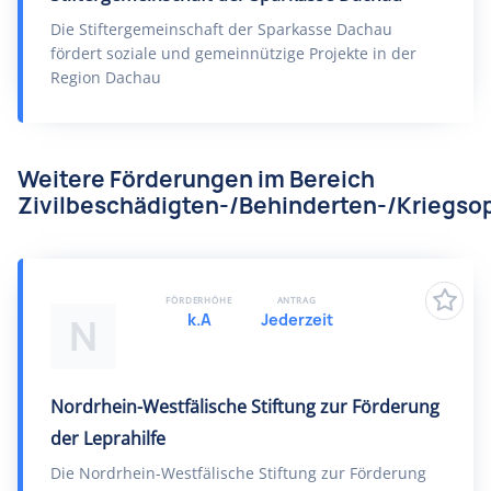
Die Stiftergemeinschaft der Sparkasse Dachau
fördert soziale und gemeinnützige Projekte in der
Region Dachau
Weitere Förderungen im Bereich
Zivilbeschädigten-/Behinderten-/Kriegsop
FÖRDERHÖHE
ANTRAG
k.A
Jederzeit
N
Nordrhein-Westfälische Stiftung zur Förderung
der Leprahilfe
Die Nordrhein-Westfälische Stiftung zur Förderung