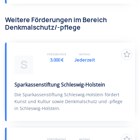
Weitere Förderungen im Bereich
Denkmalschutz/-pflege
FÖRDERHÖHE
ANTRAG
3.000 €
Jederzeit
S
Sparkassenstiftung Schleswig-Holstein
Die Sparkassenstiftung Schleswig-Holstein fördert
Kunst und Kultur sowie Denkmalschutz und -pflege
in Schleswig-Holstein.
FÖRDERHÖHE
ANTRAG