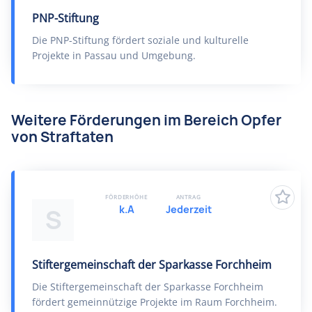
PNP-Stiftung
Die PNP-Stiftung fördert soziale und kulturelle
Projekte in Passau und Umgebung.
Weitere Förderungen im Bereich Opfer
von Straftaten
FÖRDERHÖHE
ANTRAG
k.A
Jederzeit
S
Stiftergemeinschaft der Sparkasse Forchheim
Die Stiftergemeinschaft der Sparkasse Forchheim
fördert gemeinnützige Projekte im Raum Forchheim.