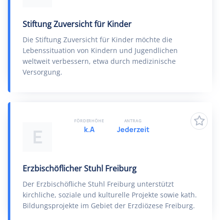
Stiftung Zuversicht für Kinder
Die Stiftung Zuversicht für Kinder möchte die
Lebenssituation von Kindern und Jugendlichen
weltweit verbessern, etwa durch medizinische
Versorgung.
FÖRDERHÖHE
ANTRAG
k.A
Jederzeit
E
Erzbischöflicher Stuhl Freiburg
Der Erzbischöfliche Stuhl Freiburg unterstützt
kirchliche, soziale und kulturelle Projekte sowie kath.
Bildungsprojekte im Gebiet der Erzdiözese Freiburg.