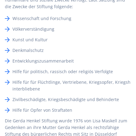
die Zwecke der Stiftung folgende:
Wissenschaft und Forschung
Völkerverständigung
Kunst und Kultur
Denkmalschutz
Entwicklungszusammenarbeit
Hilfe für politisch, rassisch oder religiös Verfolgte
Hilfe für für Flüchtlinge, Vertriebene, Kriegsopfer, Kriegsh
interbliebene
Zivilbeschädigte, Kriegsbeschädigte und Behinderte
Hilfe für Opfer von Straftaten
Die Gerda Henkel Stiftung wurde 1976 von Lisa Maskell zum
Gedenken an ihre Mutter Gerda Henkel als rechtsfähige
Stiftung des bürgerlichen Rechts mit Sitz in Düsseldorf