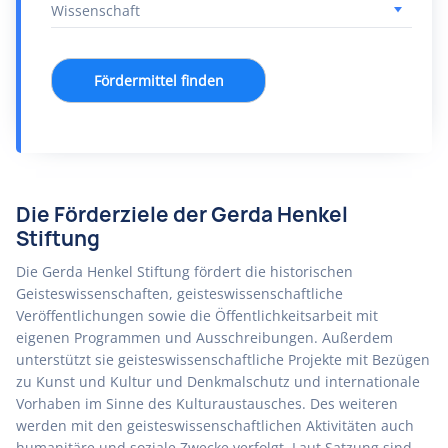
Fördermittel finden
Die Förderziele der Gerda Henkel
Stiftung
Die Gerda Henkel Stiftung fördert die historischen
Geisteswissenschaften, geisteswissenschaftliche
Veröffentlichungen sowie die Öffentlichkeitsarbeit mit
eigenen Programmen und Ausschreibungen. Außerdem
unterstützt sie geisteswissenschaftliche Projekte mit Bezügen
zu Kunst und Kultur und Denkmalschutz und internationale
Vorhaben im Sinne des Kulturaustausches. Des weiteren
werden mit den geisteswissenschaftlichen Aktivitäten auch
humanitäre und soziale Zwecke verfolgt. Laut Satzung sind