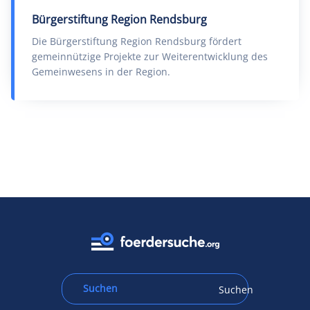
Bürgerstiftung Region Rendsburg
Die Bürgerstiftung Region Rendsburg fördert
gemeinnützige Projekte zur Weiterentwicklung des
Gemeinwesens in der Region.
Suchen