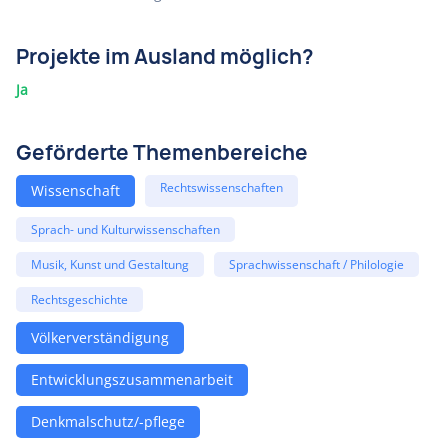
Projekte im Ausland möglich?
Ja
Geförderte Themenbereiche
Rechtswissenschaften
Wissenschaft
Sprach- und Kulturwissenschaften
Musik, Kunst und Gestaltung
Sprachwissenschaft / Philologie
Rechtsgeschichte
Völkerverständigung
Entwicklungszusammenarbeit
Denkmalschutz/-pflege