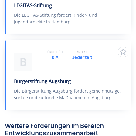
LEGITAS-Stiftung
Die LEGITAS-Stiftung fördert Kinder- und
Jugendprojekte in Hamburg.
FÖRDERHÖHE
ANTRAG
k.A
Jederzeit
B
Bürgerstiftung Augsburg
Die Bürgerstiftung Augsburg fördert gemeinnützige,
soziale und kulturelle Maßnahmen in Augsburg.
Weitere Förderungen im Bereich
Entwicklungszusammenarbeit