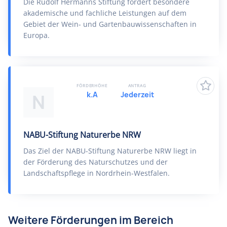
Die Rudolf Hermanns Stiftung fördert besondere
akademische und fachliche Leistungen auf dem
Gebiet der Wein- und Gartenbauwissenschaften in
Europa.
FÖRDERHÖHE
ANTRAG
k.A
Jederzeit
N
NABU-Stiftung Naturerbe NRW
Das Ziel der NABU-Stiftung Naturerbe NRW liegt in
der Förderung des Naturschutzes und der
Landschaftspflege in Nordrhein-Westfalen.
Weitere Förderungen im Bereich