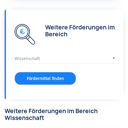
Weitere Förderungen im
Bereich
Fördermittel finden
Weitere Förderungen im Bereich
Wissenschaft