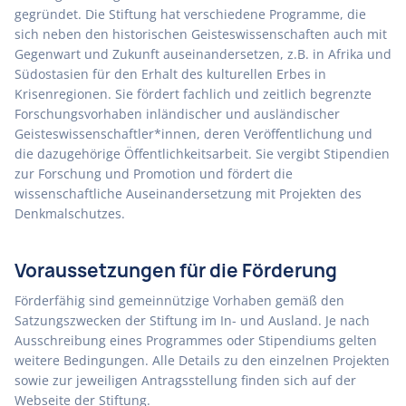
gegründet. Die Stiftung hat verschiedene Programme, die
sich neben den historischen Geisteswissenschaften auch mit
Gegenwart und Zukunft auseinandersetzen, z.B. in Afrika und
Südostasien für den Erhalt des kulturellen Erbes in
Krisenregionen. Sie fördert fachlich und zeitlich begrenzte
Forschungsvorhaben inländischer und ausländischer
Geisteswissenschaftler*innen, deren Veröffentlichung und
die dazugehörige Öffentlichkeitsarbeit. Sie vergibt Stipendien
zur Forschung und Promotion und fördert die
wissenschaftliche Auseinandersetzung mit Projekten des
Denkmalschutzes.
Voraussetzungen für die Förderung
Förderfähig sind gemeinnützige Vorhaben gemäß den
Satzungszwecken der Stiftung im In- und Ausland. Je nach
Ausschreibung eines Programmes oder Stipendiums gelten
weitere Bedingungen. Alle Details zu den einzelnen Projekten
sowie zur jeweiligen Antragsstellung finden sich auf der
Webseite der Stiftung.