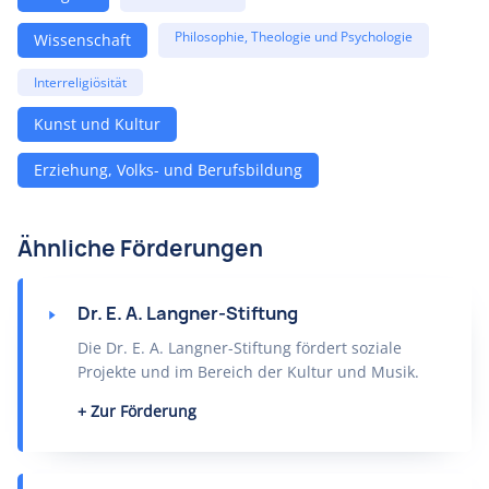
Philosophie, Theologie und Psychologie
Wissenschaft
Interreligiösität
Kunst und Kultur
Erziehung, Volks- und Berufsbildung
Ähnliche Förderungen
Dr. E. A. Langner-Stiftung
Die Dr. E. A. Langner-Stiftung fördert soziale
Projekte und im Bereich der Kultur und Musik.
Zur Förderung