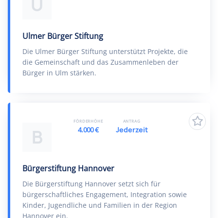
U
Ulmer Bürger Stiftung
Die Ulmer Bürger Stiftung unterstützt Projekte, die
die Gemeinschaft und das Zusammenleben der
Bürger in Ulm stärken.
FÖRDERHÖHE
ANTRAG
4.000 €
Jederzeit
B
Bürgerstiftung Hannover
Die Bürgerstiftung Hannover setzt sich für
bürgerschaftliches Engagement, Integration sowie
Kinder, Jugendliche und Familien in der Region
Hannover ein.