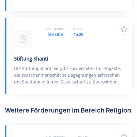
FÖRDERHÖHE
ANTRAG
30.000 €
15.05
S
Stiftung Shanti
Die Stiftung Shanti vergibt Fördermittel für Projekte,
die zwischenmenschliche Begegnungen erforschen
um Spaltungen in der Gesellschaft zu überwinden.
Weitere Förderungen im Bereich Religion
FÖRDERHÖHE
ANTRAG