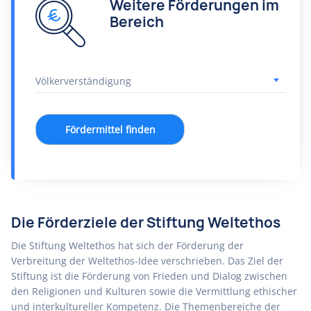
Weitere Förderungen im
Bereich
Fördermittel finden
Die Förderziele der Stiftung Weltethos
Die Stiftung Weltethos hat sich der Förderung der
Verbreitung der Weltethos-Idee verschrieben. Das Ziel der
Stiftung ist die Förderung von Frieden und Dialog zwischen
den Religionen und Kulturen sowie die Vermittlung ethischer
und interkultureller Kompetenz. Die Themenbereiche der