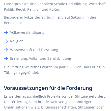
Förderprojekte sind vor allem Schule und Bildung, Wirtschaft,
Politik, Recht, Religion und Kultur.
Besonderer Fokus der Stiftung liegt laut Satzung in den
Bereichen:
Völkerverständigung
Religion
Wissenschaft und Forschung
Erziehung, Volks- und Berufsbildung
Die Stiftung Weltethos wurde im Jahr 1995 von Hans Küng in
Tübingen gegründet.
Voraussetzungen für die Förderung
Es werden ausschließlich Projekte von der Stiftung gefördert.
Die Förderung kann bundesweit von gemeinnützigen
Organisationen wie z. B. Genossenschaften, Stiftungen oder