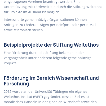
eingetragenen Vereinen beantragt werden. Eine
Unterstützung mit Fördermitteln durch die Stiftung Weltethos
für Projekte im Ausland ist möglich.
Interessierte gemeinnützige Organisationen können
Anfragen zu Förderanträgen per Briefpost oder per E-Mail
sowie telefonisch stellen.
Beispielprojekte der Stiftung Weltethos
Eine Förderung durch die Stiftung bekamen in der
Vergangenheit unter anderem folgende gemeinnützige
Projekte:
Förderung im Bereich Wissenschaft und
Forschung
2012 wurde an der Universität Tübingen ein eigenes
Weltethos-Institut (WEIT) gegründet, dessen Ziel es ist,
moralisches Handeln in der globalen Wirtschaft sowie den