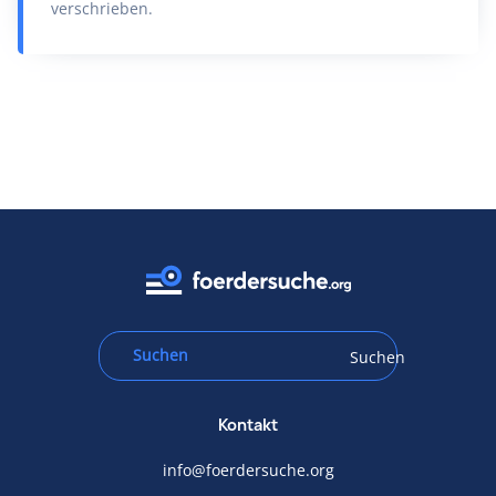
verschrieben.
Suchen
Kontakt
info@foerdersuche.org