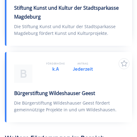
Stiftung Kunst und Kultur der Stadtsparkasse
Magdeburg
Die Stiftung Kunst und Kultur der Stadtsparkasse
Magdeburg fördert Kunst und Kulturprojekte.
FÖRDERHÖHE
ANTRAG
k.A
Jederzeit
B
Bürgerstiftung Wildeshauser Geest
Die Bürgerstiftung Wildeshauser Geest fördert
gemeinnützige Projekte in und um Wildeshausen.