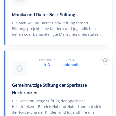
Monika und Dieter Bock-Stiftung
Die Monika und Dieter Bock-Stiftung fördert
Bildungsprojekte, die Kindern und Jugendlichen
helfen oder benachteiligte Menschen unterstützen.
FÖRDERHÖHE
ANTRAG
k.A
Jederzeit
G
Gemeinnützige Stiftung der Sparkasse
Hochfranken
Die Gemeinnützige Stiftung der Sparkasse
Hochfranken – Bereich Hof und Hofer Land hat sich
der Förderung der Kinder- und Jugendhilfe u. a.