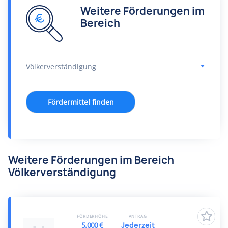
Weitere Förderungen im
Bereich
Fördermittel finden
Weitere Förderungen im Bereich
Völkerverständigung
FÖRDERHÖHE
ANTRAG
5.000 €
Jederzeit