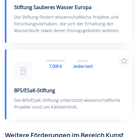
Stiftung Sauberes Wasser Europa
Die Stiftung fördert wissenschaftliche Projekte und
Forschungsvorhaben, die sich der Erhaltung der
Wasserläufe sowie deren Einzugsgebieten widmen.
FÖRDERHÖHE
ANTRAG
7.000 €
Jederzeit
B
BFS/ESaK-Stiftung
Die BFS/ESaK-Stiftung unterstützt wissenschaftliche
Projekte rund um Kältetechnik.
Weitere Förderungen im Bereich Kunst