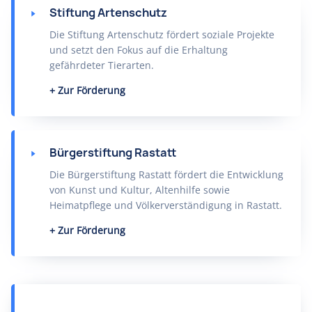
Stiftung Artenschutz
Die Stiftung Artenschutz fördert soziale Projekte
und setzt den Fokus auf die Erhaltung
gefährdeter Tierarten.
Zur Förderung
Bürgerstiftung Rastatt
Die Bürgerstiftung Rastatt fördert die Entwicklung
von Kunst und Kultur, Altenhilfe sowie
Heimatpflege und Völkerverständigung in Rastatt.
Zur Förderung