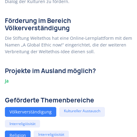
Dialog der Kulturen zu fördern.
Förderung im Bereich
Völkerverständigung
Die Stiftung Weltethos hat eine Online-Lernplattform mit dem
Namen „A Global Ethic now!“ eingerichtet, die der weiteren
Verbreitung der Weltethos-Idee dienen soll.
Projekte im Ausland möglich?
Ja
Geförderte Themenbereiche
Kultureller Austausch
Völkerverständigung
Interreligiösität
Interreligiösität
Religion