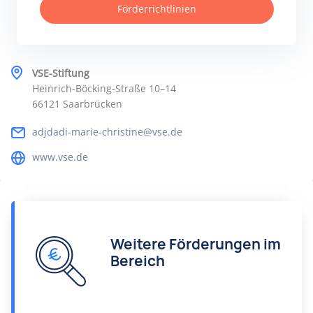
Förderrichtlinien
VSE-Stiftung
Heinrich-Böcking-Straße 10–14
66121 Saarbrücken
adjdadi-marie-christine@vse.de
www.vse.de
Weitere Förderungen im
Bereich