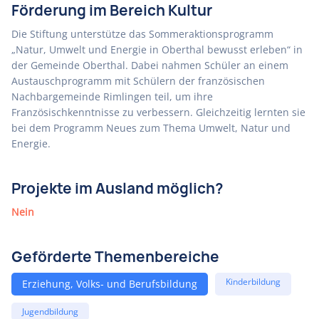
Förderung im Bereich Kultur
Die Stiftung unterstütze das Sommeraktionsprogramm
„Natur, Umwelt und Energie in Oberthal bewusst erleben“ in
der Gemeinde Oberthal. Dabei nahmen Schüler an einem
Austauschprogramm mit Schülern der französischen
Nachbargemeinde Rimlingen teil, um ihre
Französischkenntnisse zu verbessern. Gleichzeitig lernten sie
bei dem Programm Neues zum Thema Umwelt, Natur und
Energie.
Projekte im Ausland möglich?
Nein
Geförderte Themenbereiche
Kinderbildung
Erziehung, Volks- und Berufsbildung
Jugendbildung