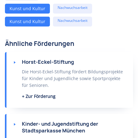
Nachwuchsarbeit
Kunst und Kultur
Nachwuchsarbeit
Kunst und Kultur
Ähnliche Förderungen
Horst-Eckel-Stiftung
Die Horst-Eckel-Stiftung fördert Bildungsprojekte
für Kinder und Jugendliche sowie Sportprojekte
für Senioren.
Zur Förderung
Kinder- und Jugendstiftung der
Stadtsparkasse München