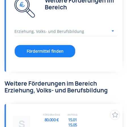
Weitere Förderungen im
Bereich
Fördermittel finden
Weitere Förderungen im Bereich
Erziehung, Volks- und Berufsbildung
FÖRDERHÖHE
ANTRAG
80.000 €
15.01
S
15.05