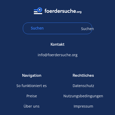
Suchen
Kontakt
info@foerdersuche.org
Navigation
Rechtliches
So funktioniert es
Datenschutz
Preise
Nutzungsbedingungen
Über uns
Impressum