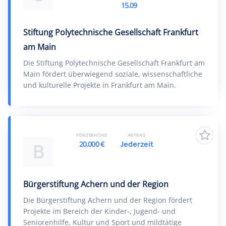
15.09
Stiftung Polytechnische Gesellschaft Frankfurt
am Main
Die Stiftung Polytechnische Gesellschaft Frankfurt am
Main fördert überwiegend soziale, wissenschaftliche
und kulturelle Projekte in Frankfurt am Main.
FÖRDERHÖHE
ANTRAG
20.000 €
Jederzeit
B
Bürgerstiftung Achern und der Region
Die Bürgerstiftung Achern und der Region fördert
Projekte im Bereich der Kinder-, Jugend- und
Seniorenhilfe, Kultur und Sport und mildtätige