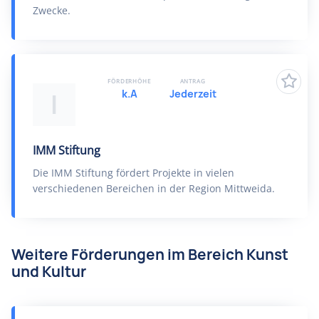
Zwecke.
FÖRDERHÖHE
ANTRAG
k.A
Jederzeit
I
IMM Stiftung
Die IMM Stiftung fördert Projekte in vielen
verschiedenen Bereichen in der Region Mittweida.
Weitere Förderungen im Bereich Kunst
und Kultur