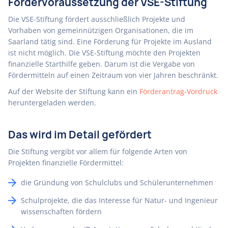
Fördervoraussetzung der VSE-Stiftung
Die VSE-Stiftung fördert ausschließlich Projekte und
Vorhaben von gemeinnützigen Organisationen, die im
Saarland tätig sind. Eine Förderung für Projekte im Ausland
ist nicht möglich. Die VSE-Stiftung möchte den Projekten
finanzielle Starthilfe geben. Darum ist die Vergabe von
Fördermitteln auf einen Zeitraum von vier Jahren beschränkt.
Auf der Website der Stiftung kann ein
Förderantrag-Vordruck
heruntergeladen werden.
Das wird im Detail gefördert
Die Stiftung vergibt vor allem für folgende Arten von
Projekten finanzielle Fördermittel:
die Gründung von Schulclubs und Schülerunternehmen
Schulprojekte, die das Interesse für Natur- und Ingenieur
wissenschaften fördern