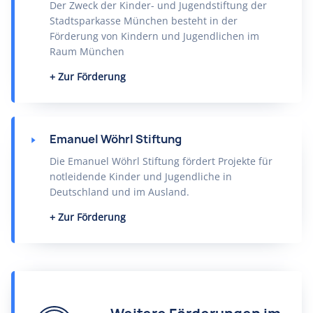
Der Zweck der Kinder- und Jugendstiftung der
Stadtsparkasse München besteht in der
Förderung von Kindern und Jugendlichen im
Raum München
Zur Förderung
Emanuel Wöhrl Stiftung
Die Emanuel Wöhrl Stiftung fördert Projekte für
notleidende Kinder und Jugendliche in
Deutschland und im Ausland.
Zur Förderung