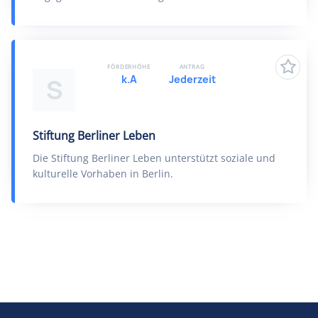
FÖRDERHÖHE
ANTRAG
k.A
Jederzeit
S
Stiftung Berliner Leben
Die Stiftung Berliner Leben unterstützt soziale und
kulturelle Vorhaben in Berlin.