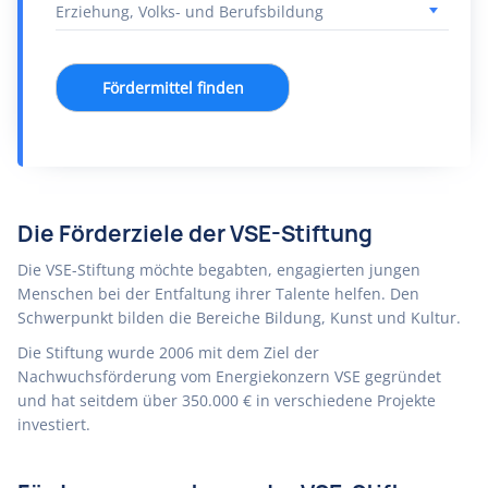
Fördermittel finden
Die Förderziele der VSE-Stiftung
Die VSE-Stiftung möchte begabten, engagierten jungen
Menschen bei der Entfaltung ihrer Talente helfen. Den
Schwerpunkt bilden die Bereiche Bildung, Kunst und Kultur.
Die Stiftung wurde 2006 mit dem Ziel der
Nachwuchsförderung vom Energiekonzern VSE gegründet
und hat seitdem über 350.000 € in verschiedene Projekte
investiert.