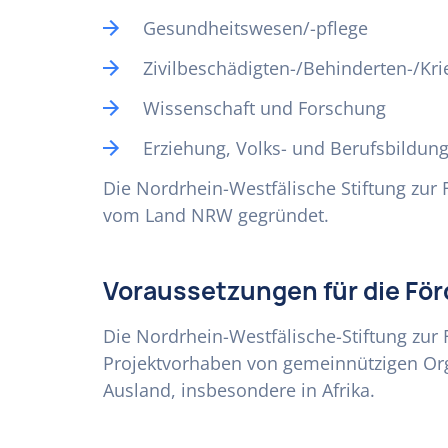
Gesundheitswesen/-pflege
Zivilbeschädigten-/Behinderten-/Kri
Wissenschaft und Forschung
Erziehung, Volks- und Berufsbildun
Die Nordrhein-Westfälische Stiftung zur
vom Land NRW gegründet.
Voraussetzungen für die Fö
Die Nordrhein-Westfälische-Stiftung zur 
Projektvorhaben von gemeinnützigen Or
Ausland, insbesondere in Afrika.