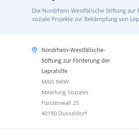
Die Nordrhein-Westfälische Stiftung zur 
soziale Projekte zur Bekämpfung von Lepr
Nordrhein-Westfälische-
Stiftung zur Förderung der
Leprahilfe
MAIS NRW
Abteilung Soziales
Fürstenwall 25
40190 Düsseldorf