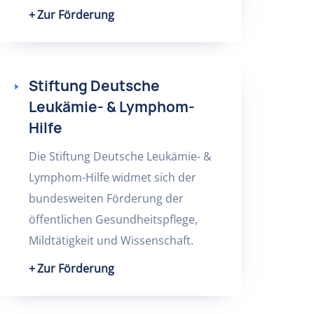
Zur Förderung
Stiftung Deutsche
Leukämie- & Lymphom-
Hilfe
Die Stiftung Deutsche Leukämie- &
Lymphom-Hilfe widmet sich der
bundesweiten Förderung der
öffentlichen Gesundheitspflege,
Mildtätigkeit und Wissenschaft.
Zur Förderung