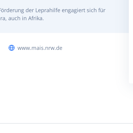
Förderung der Leprahilfe engagiert sich für
a, auch in Afrika.
www.mais.nrw.de