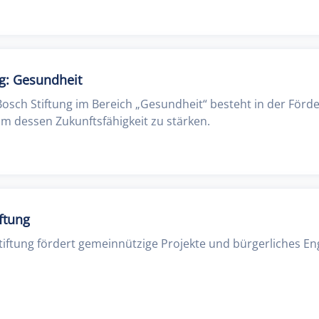
ng: Gesundheit
osch Stiftung im Bereich „Gesundheit“ besteht in der Förd
m dessen Zukunftsfähigkeit zu stärken.
iftung
stiftung fördert gemeinnützige Projekte und bürgerliches E