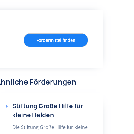
Fördermittel finden
hnliche Förderungen
Stiftung Große Hilfe für
kleine Helden
Die Stiftung Große Hilfe für kleine