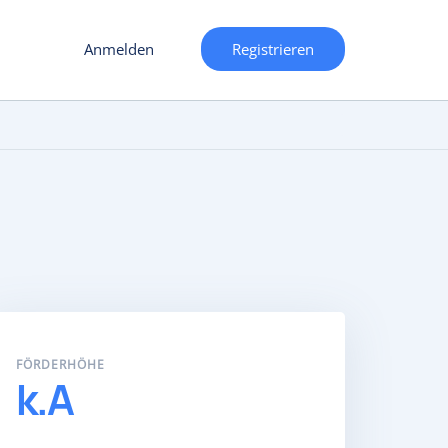
Anmelden
Registrieren
FÖRDERHÖHE
k.A