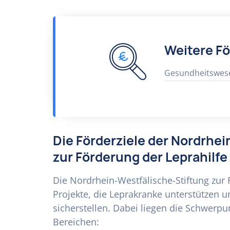
Weitere F
Gesundheitswes
Die Förderziele der Nordrhe
zur Förderung der Leprahilfe
Die Nordrhein-Westfälische-Stiftung zur 
Projekte, die Leprakranke unterstützen 
sicherstellen. Dabei liegen die Schwerpu
Bereichen: