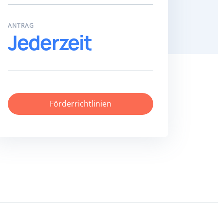
ANTRAG
Jederzeit
Förderrichtlinien