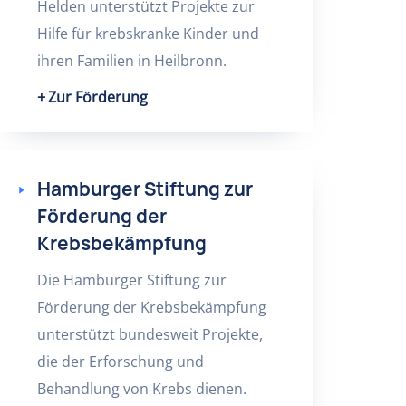
Helden unterstützt Projekte zur
Hilfe für krebskranke Kinder und
ihren Familien in Heilbronn.
Zur Förderung
Hamburger Stiftung zur
Förderung der
Krebsbekämpfung
Die Hamburger Stiftung zur
Förderung der Krebsbekämpfung
unterstützt bundesweit Projekte,
die der Erforschung und
Behandlung von Krebs dienen.