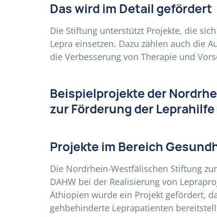
Das wird im Detail gefördert
Die Stiftung unterstützt Projekte, die si
Lepra einsetzen. Dazu zählen auch die A
die Verbesserung von Therapie und Vors
Beispielprojekte der Nordrh
zur Förderung der Leprahilfe
Projekte im Bereich Gesund
Die Nordrhein-Westfälischen Stiftung zur
DAHW bei der Realisierung von Lepraproje
Äthiopien wurde ein Projekt gefördert, 
gehbehinderte Leprapatienten bereitstellt