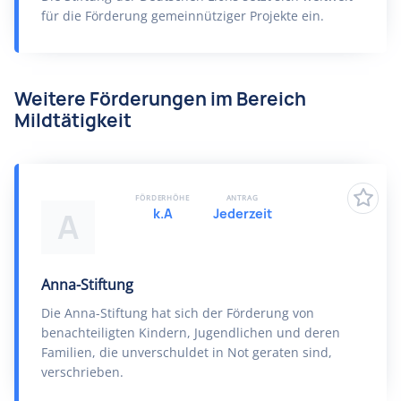
für die Förderung gemeinnütziger Projekte ein.
Weitere Förderungen im Bereich
Mildtätigkeit
FÖRDERHÖHE
ANTRAG
k.A
Jederzeit
A
Anna-Stiftung
Die Anna-Stiftung hat sich der Förderung von
benachteiligten Kindern, Jugendlichen und deren
Familien, die unverschuldet in Not geraten sind,
verschrieben.