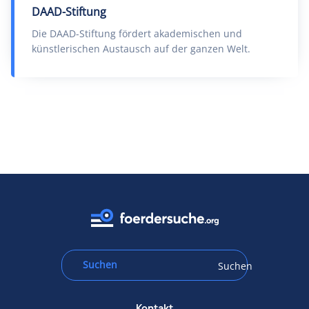
DAAD-Stiftung
Die DAAD-Stiftung fördert akademischen und
künstlerischen Austausch auf der ganzen Welt.
Suchen
Kontakt