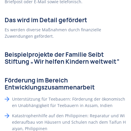
Briefpost oder E-Mail sowie telefonisch.
Das wird im Detail gefördert
Es werden diverse Maßnahmen durch finanzielle
Zuwendungen gefördert.
Beispielprojekte der Familie Seibt
Stiftung „Wir helfen Kindern weltweit“
Förderung im Bereich
Entwicklungszusammenarbeit
Unterstützung für Teebauern: Förderung der ökonomisch
en Unabhängigkeit für Teebauern in Assam, Indien
Katastrophenhilfe auf den Philippinen: Reparatur und Wi
ederaufbau von Häusern und Schulen nach dem Taifun H
aiyan, Philippinen