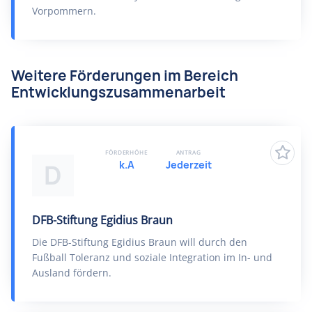
Vorpommern.
Weitere Förderungen im Bereich
Entwicklungszusammenarbeit
FÖRDERHÖHE
ANTRAG
k.A
Jederzeit
D
DFB-Stiftung Egidius Braun
Die DFB-Stiftung Egidius Braun will durch den
Fußball Toleranz und soziale Integration im In- und
Ausland fördern.