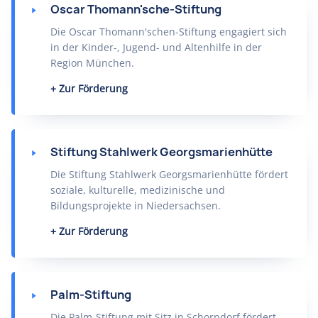
Oscar Thomann'sche-Stiftung
Die Oscar Thomann'schen-Stiftung engagiert sich
in der Kinder-, Jugend- und Altenhilfe in der
Region München.
Zur Förderung
Stiftung Stahlwerk Georgsmarienhütte
Die Stiftung Stahlwerk Georgsmarienhütte fördert
soziale, kulturelle, medizinische und
Bildungsprojekte in Niedersachsen.
Zur Förderung
Palm-Stiftung
Die Palm-Stiftung mit Sitz in Schorndorf fördert