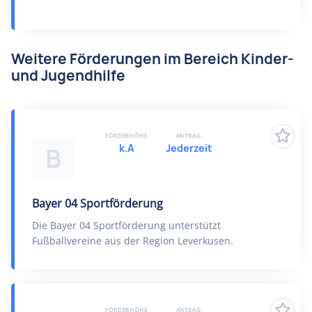
Weitere Förderungen im Bereich Kinder-
und Jugendhilfe
FÖRDERHÖHE
ANTRAG
k.A
Jederzeit
B
Bayer 04 Sportförderung
Die Bayer 04 Sportförderung unterstützt
Fußballvereine aus der Region Leverkusen.
FÖRDERHÖHE
ANTRAG