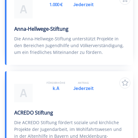
1.000 €
Jederzeit
A
Anna-Hellwege-Stiftung
Die Anna-Hellwege-Stiftung unterstützt Projekte in
den Bereichen Jugendhilfe und Völkerverständigung,
um ein friedliches Miteinander zu fördern.
FÖRDERHÖHE
ANTRAG
k.A
Jederzeit
A
ACREDO Stiftung
Die ACREDO Stiftung fördert soziale und kirchliche
Projekte der Jugendarbeit, im Wohlfahrtswesen und
in der Altenhilfe in Bayern und Mecklenburg-