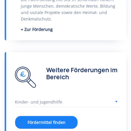
junge Menschen, demokratische Werte, Bildung
und soziale Projekte sowie den Heimat- und
Denkmalschutz.
Zur Förderung
Weitere Förderungen im
Bereich
Fördermittel finden