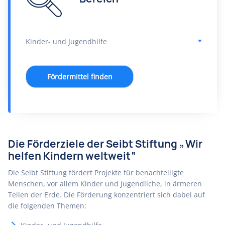
Fördermittel finden
Die Förderziele der Seibt Stiftung „Wir
helfen Kindern weltweit“
Die Seibt Stiftung fördert Projekte für benachteiligte
Menschen, vor allem Kinder und Jugendliche, in ärmeren
Teilen der Erde. Die Förderung konzentriert sich dabei auf
die folgenden Themen: