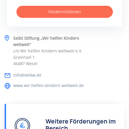
Förderrichtlinien
Seibt Stiftung „Wir helfen Kindern
weltweit“
c/o Wir helfen Kindern weltweit e.V.
Gravinsel 1
46487 Wesel
info@whkw.de
www.wir-helfen-kindern-weltweit.de
Weitere Förderungen im
Bereich