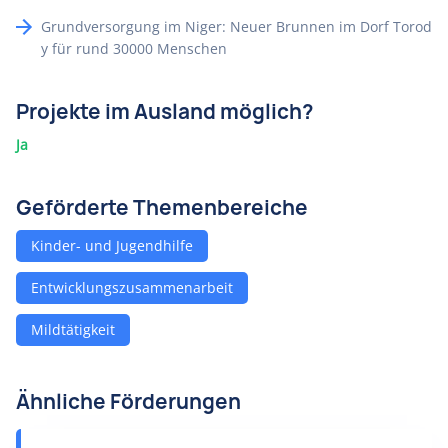
Grundversorgung im Niger: Neuer Brunnen im Dorf Torod
y für rund 30000 Menschen
Projekte im Ausland möglich?
Ja
Geförderte Themenbereiche
Kinder- und Jugendhilfe
Entwicklungszusammenarbeit
Mildtätigkeit
Ähnliche Förderungen