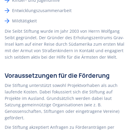
Kinder- und Jugendhilfe
Entwicklungszusammenarbeit
Mildtätigkeit
Die Seibt Stiftung wurde im Jahr 2003 von Herrn Wolfgang
Seibt gegründet. Der Gründer des Erholungszentrums Grav-
Insel kam auf einer Reise durch Südamerika zum ersten Mal
mit der Armut von Straßenkindern in Kontakt und engagiert
sich seitdem aktiv bei der Hilfe für die Ärmsten der Welt.
Voraussetzungen für die Förderung
Die Stiftung unterstützt sowohl Projektvorhaben als auch
laufende Kosten. Dabei fokussiert sich die Stiftung auf
Projekte im Ausland. Grundsätzlich werden dabei laut
Satzung gemeinnützige Organisationen (wie z. B.
Genossenschaften, Stiftungen oder eingetragene Vereine)
gefördert.
Die Stiftung akzeptiert Anfragen zu Förderanträgen per