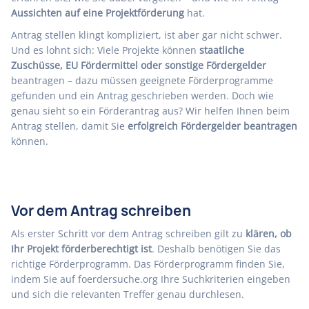
Aussichten auf eine Projektförderung
hat.
Antrag stellen klingt kompliziert, ist aber gar nicht schwer.
Und es lohnt sich: Viele Projekte können
staatliche
Zuschüsse, EU Fördermittel oder sonstige Fördergelder
beantragen – dazu müssen geeignete Förderprogramme
gefunden und ein Antrag geschrieben werden. Doch wie
genau sieht so ein Förderantrag aus? Wir helfen Ihnen beim
Antrag stellen, damit Sie
erfolgreich Fördergelder beantragen
können.
Vor dem Antrag schreiben
Als erster Schritt vor dem Antrag schreiben gilt zu
klären, ob
Ihr Projekt förderberechtigt ist
. Deshalb benötigen Sie das
richtige Förderprogramm
. Das Förderprogramm finden Sie,
indem Sie auf
foerdersuche.org
Ihre Suchkriterien eingeben
und sich die relevanten Treffer genau durchlesen.