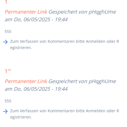
1
Permanenter Link
Gespeichert von
pHqghUme
am Do, 06/05/2025 - 19:44
555
Zum Verfassen von Kommentaren bitte
Anmelden
oder
R
egistrieren
.
1'"
Permanenter Link
Gespeichert von
pHqghUme
am Do, 06/05/2025 - 19:44
555
Zum Verfassen von Kommentaren bitte
Anmelden
oder
R
egistrieren
.