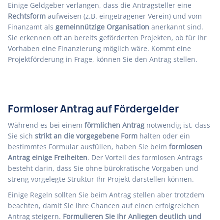
Einige Geldgeber verlangen, dass die Antragsteller eine
Rechtsform
aufweisen (z.B. eingetragener Verein) und vom
Finanzamt als
gemeinnützige Organisation
anerkannt sind.
Sie erkennen oft an bereits geförderten Projekten, ob für Ihr
Vorhaben eine Finanzierung möglich wäre. Kommt eine
Projektförderung in Frage, können Sie den Antrag stellen.
Formloser Antrag auf Fördergelder
Während es bei einem
förmlichen Antrag
notwendig ist, dass
Sie sich
strikt an die vorgegebene Form
halten oder ein
bestimmtes Formular ausfüllen, haben Sie beim
formlosen
Antrag einige Freiheiten
. Der Vorteil des formlosen Antrags
besteht darin, dass Sie ohne bürokratische Vorgaben und
streng vorgelegte Struktur Ihr Projekt darstellen können.
Einige Regeln sollten Sie beim Antrag stellen aber trotzdem
beachten, damit Sie ihre Chancen auf einen erfolgreichen
Antrag steigern.
Formulieren Sie Ihr Anliegen deutlich und