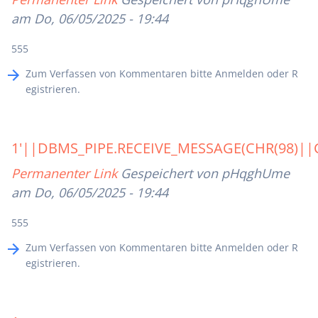
am Do, 06/05/2025 - 19:44
555
Zum Verfassen von Kommentaren bitte
Anmelden
oder
R
egistrieren
.
1'||DBMS_PIPE.RECEIVE_MESSAGE(CHR(98)||C
Permanenter Link
Gespeichert von
pHqghUme
am Do, 06/05/2025 - 19:44
555
Zum Verfassen von Kommentaren bitte
Anmelden
oder
R
egistrieren
.