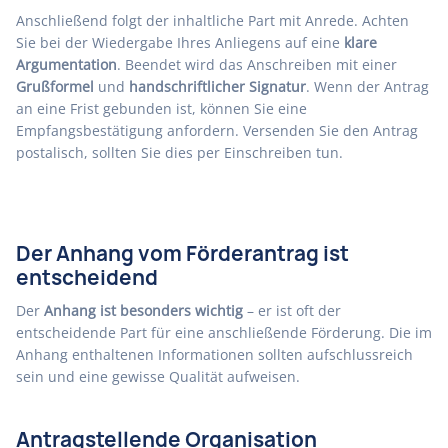
Anschließend folgt der inhaltliche Part mit Anrede. Achten
Sie bei der Wiedergabe Ihres Anliegens auf eine
klare
Argumentation
. Beendet wird das Anschreiben mit einer
Grußformel
und
handschriftlicher Signatur
. Wenn der Antrag
an eine Frist gebunden ist, können Sie eine
Empfangsbestätigung anfordern. Versenden Sie den Antrag
postalisch, sollten Sie dies per Einschreiben tun.
Der Anhang vom Förderantrag ist
entscheidend
Der
Anhang ist besonders wichtig
– er ist oft der
entscheidende Part für eine anschließende Förderung. Die im
Anhang enthaltenen Informationen sollten aufschlussreich
sein und eine gewisse Qualität aufweisen.
Antragstellende Organisation