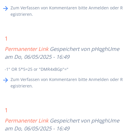
Zum Verfassen von Kommentaren bitte
Anmelden
oder
R
egistrieren
.
1
Permanenter Link
Gespeichert von
pHqghUme
am Do, 06/05/2025 - 16:49
-1" OR 5*5=25 or "DMR4xBGp"="
Zum Verfassen von Kommentaren bitte
Anmelden
oder
R
egistrieren
.
1
Permanenter Link
Gespeichert von
pHqghUme
am Do, 06/05/2025 - 16:49