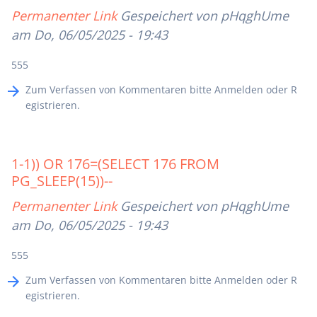
Permanenter Link
Gespeichert von
pHqghUme
am Do, 06/05/2025 - 19:43
555
Zum Verfassen von Kommentaren bitte
Anmelden
oder
R
egistrieren
.
1-1)) OR 176=(SELECT 176 FROM
PG_SLEEP(15))--
Permanenter Link
Gespeichert von
pHqghUme
am Do, 06/05/2025 - 19:43
555
Zum Verfassen von Kommentaren bitte
Anmelden
oder
R
egistrieren
.