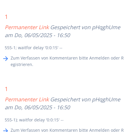
1
Permanenter Link
Gespeichert von
pHqghUme
am Do, 06/05/2025 - 16:50
555-1; waitfor delay '0:0:15' --
Zum Verfassen von Kommentaren bitte
Anmelden
oder
R
egistrieren
.
1
Permanenter Link
Gespeichert von
pHqghUme
am Do, 06/05/2025 - 16:50
555-1); waitfor delay '0:0:15' --
Zum Verfassen von Kommentaren bitte
Anmelden
oder
R