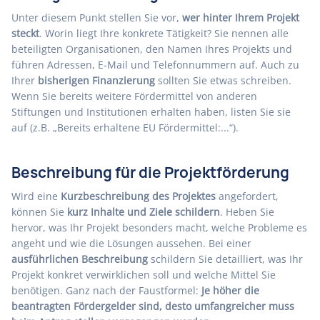
Unter diesem Punkt stellen Sie vor,
wer hinter Ihrem Projekt
steckt
. Worin liegt Ihre konkrete Tätigkeit? Sie nennen alle
beteiligten Organisationen, den Namen Ihres Projekts und
führen Adressen, E-Mail und Telefonnummern auf. Auch zu
Ihrer
bisherigen Finanzierung
sollten Sie etwas schreiben.
Wenn Sie bereits weitere Fördermittel von anderen
Stiftungen und Institutionen erhalten haben, listen Sie sie
auf (z.B. „Bereits erhaltene EU Fördermittel:...“).
Beschreibung für die Projektförderung
Wird eine
Kurzbeschreibung des Projektes
angefordert,
können Sie
kurz Inhalte und Ziele schildern
. Heben Sie
hervor, was Ihr Projekt besonders macht, welche Probleme es
angeht und wie die Lösungen aussehen. Bei einer
ausführlichen Beschreibung
schildern Sie detailliert, was Ihr
Projekt konkret verwirklichen soll und welche Mittel Sie
benötigen. Ganz nach der Faustformel:
Je höher die
beantragten Fördergelder sind, desto umfangreicher muss