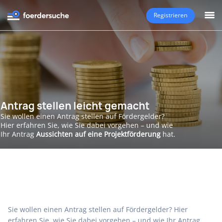
Registrieren
Antrag stellen leicht gemacht
Sie wollen einen Antrag stellen auf Fördergelder?
Hier erfahren Sie, wie Sie dabei vorgehen – und wie
Ihr Antrag
Aussichten auf eine Projektförderung
hat.
Sie wollen einen Antrag stellen auf Fördergelder? Hier
erfahren Sie, wie Sie dabei vorgehen – und wie Ihr Antrag