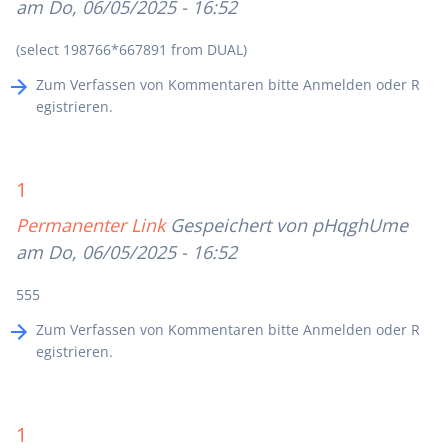
am Do, 06/05/2025 - 16:52
(select 198766*667891 from DUAL)
Zum Verfassen von Kommentaren bitte
Anmelden
oder
R
egistrieren
.
1
Permanenter Link
Gespeichert von
pHqghUme
am Do, 06/05/2025 - 16:52
555
Zum Verfassen von Kommentaren bitte
Anmelden
oder
R
egistrieren
.
1