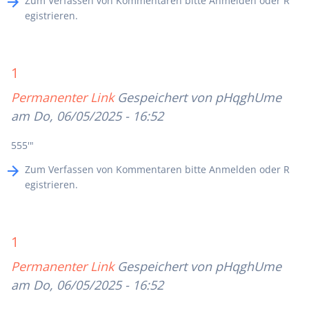
Zum Verfassen von Kommentaren bitte
Anmelden
oder
R
egistrieren
.
1
Permanenter Link
Gespeichert von
pHqghUme
am Do, 06/05/2025 - 16:52
555'"
Zum Verfassen von Kommentaren bitte
Anmelden
oder
R
egistrieren
.
1
Permanenter Link
Gespeichert von
pHqghUme
am Do, 06/05/2025 - 16:52