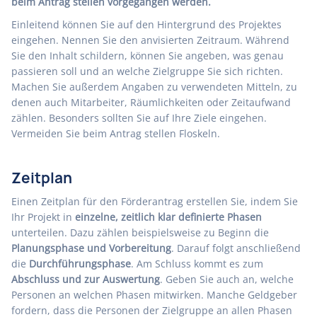
beim Antrag stellen vorgegangen werden.
Einleitend können Sie auf den Hintergrund des Projektes
eingehen. Nennen Sie den anvisierten Zeitraum. Während
Sie den Inhalt schildern, können Sie angeben, was genau
passieren soll und an welche Zielgruppe Sie sich richten.
Machen Sie außerdem Angaben zu verwendeten Mitteln, zu
denen auch Mitarbeiter, Räumlichkeiten oder Zeitaufwand
zählen. Besonders sollten Sie auf Ihre Ziele eingehen.
Vermeiden Sie beim Antrag stellen Floskeln.
Zeitplan
Einen Zeitplan für den Förderantrag erstellen Sie, indem Sie
Ihr Projekt in
einzelne, zeitlich klar definierte Phasen
unterteilen. Dazu zählen beispielsweise zu Beginn die
Planungsphase und Vorbereitung
. Darauf folgt anschließend
die
Durchführungsphase
. Am Schluss kommt es zum
Abschluss und zur Auswertung
. Geben Sie auch an, welche
Personen an welchen Phasen mitwirken. Manche Geldgeber
fordern, dass die Personen der Zielgruppe an allen Phasen