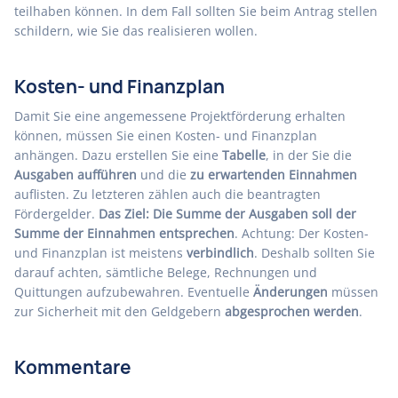
teilhaben können. In dem Fall sollten Sie beim Antrag stellen
schildern, wie Sie das realisieren wollen.
Kosten- und Finanzplan
Damit Sie eine angemessene Projektförderung erhalten
können, müssen Sie einen Kosten- und Finanzplan
anhängen. Dazu erstellen Sie eine
Tabelle
, in der Sie die
Ausgaben aufführen
und die
zu erwartenden Einnahmen
auflisten. Zu letzteren zählen auch die beantragten
Fördergelder.
Das Ziel: Die Summe der Ausgaben soll der
Summe der Einnahmen entsprechen
. Achtung: Der Kosten-
und Finanzplan ist meistens
verbindlich
. Deshalb sollten Sie
darauf achten, sämtliche Belege, Rechnungen und
Quittungen aufzubewahren. Eventuelle
Änderungen
müssen
zur Sicherheit mit den Geldgebern
abgesprochen werden
.
Kommentare