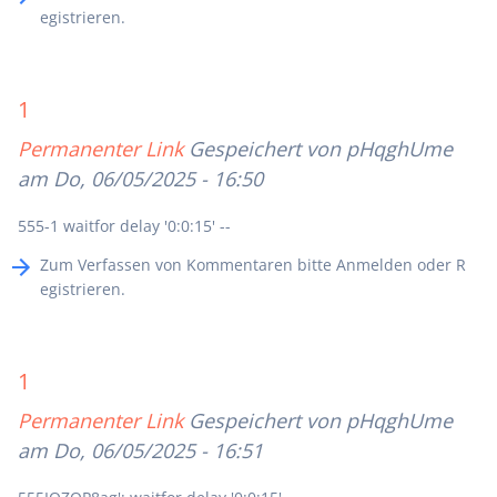
egistrieren
.
1
Permanenter Link
Gespeichert von
pHqghUme
am Do, 06/05/2025 - 16:50
555-1 waitfor delay '0:0:15' --
Zum Verfassen von Kommentaren bitte
Anmelden
oder
R
egistrieren
.
1
Permanenter Link
Gespeichert von
pHqghUme
am Do, 06/05/2025 - 16:51