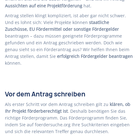
Aussichten auf eine Projektförderung
hat.
Antrag stellen klingt kompliziert, ist aber gar nicht schwer.
Und es lohnt sich: Viele Projekte können
staatliche
Zuschüsse, EU Fördermittel oder sonstige Fördergelder
beantragen – dazu müssen geeignete Förderprogramme
gefunden und ein Antrag geschrieben werden. Doch wie
genau sieht so ein Förderantrag aus? Wir helfen Ihnen beim
Antrag stellen, damit Sie
erfolgreich Fördergelder beantragen
können.
Vor dem Antrag schreiben
Als erster Schritt vor dem Antrag schreiben gilt zu
klären, ob
Ihr Projekt förderberechtigt ist
. Deshalb benötigen Sie das
richtige Förderprogramm
. Das Förderprogramm finden Sie,
indem Sie auf
foerdersuche.org
Ihre Suchkriterien eingeben
und sich die relevanten Treffer genau durchlesen.