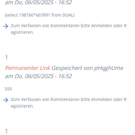
am Do, 06/05/2025 - 16:52
(select 198766*667891 from DUAL)
Zum Verfassen von Kommentaren bitte
Anmelden
oder
R
egistrieren
.
1
Permanenter Link
Gespeichert von
pHqghUme
am Do, 06/05/2025 - 16:52
555
Zum Verfassen von Kommentaren bitte
Anmelden
oder
R
egistrieren
.
1