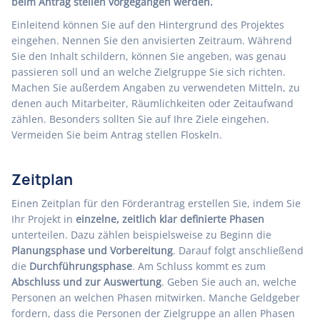
beim Antrag stellen vorgegangen werden.
Einleitend können Sie auf den Hintergrund des Projektes
eingehen. Nennen Sie den anvisierten Zeitraum. Während
Sie den Inhalt schildern, können Sie angeben, was genau
passieren soll und an welche Zielgruppe Sie sich richten.
Machen Sie außerdem Angaben zu verwendeten Mitteln, zu
denen auch Mitarbeiter, Räumlichkeiten oder Zeitaufwand
zählen. Besonders sollten Sie auf Ihre Ziele eingehen.
Vermeiden Sie beim Antrag stellen Floskeln.
Zeitplan
Einen Zeitplan für den Förderantrag erstellen Sie, indem Sie
Ihr Projekt in
einzelne, zeitlich klar definierte Phasen
unterteilen. Dazu zählen beispielsweise zu Beginn die
Planungsphase und Vorbereitung
. Darauf folgt anschließend
die
Durchführungsphase
. Am Schluss kommt es zum
Abschluss und zur Auswertung
. Geben Sie auch an, welche
Personen an welchen Phasen mitwirken. Manche Geldgeber
fordern, dass die Personen der Zielgruppe an allen Phasen