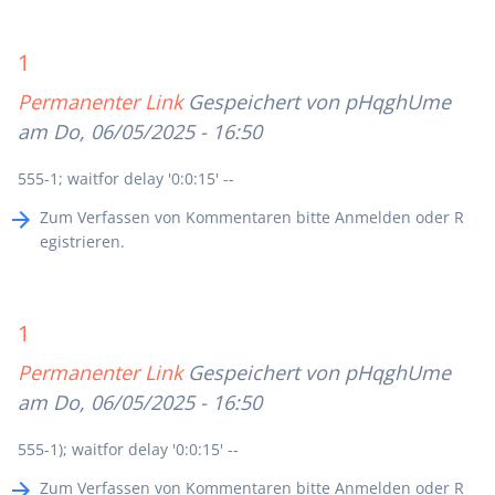
1
Permanenter Link
Gespeichert von
pHqghUme
am Do, 06/05/2025 - 16:50
555-1; waitfor delay '0:0:15' --
Zum Verfassen von Kommentaren bitte
Anmelden
oder
R
egistrieren
.
1
Permanenter Link
Gespeichert von
pHqghUme
am Do, 06/05/2025 - 16:50
555-1); waitfor delay '0:0:15' --
Zum Verfassen von Kommentaren bitte
Anmelden
oder
R