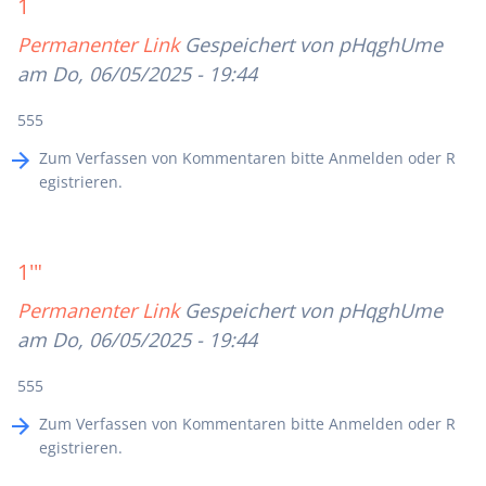
1
Permanenter Link
Gespeichert von
pHqghUme
am Do, 06/05/2025 - 19:44
555
Zum Verfassen von Kommentaren bitte
Anmelden
oder
R
egistrieren
.
1'"
Permanenter Link
Gespeichert von
pHqghUme
am Do, 06/05/2025 - 19:44
555
Zum Verfassen von Kommentaren bitte
Anmelden
oder
R
egistrieren
.