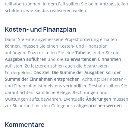
teilhaben können. In dem Fall sollten Sie beim Antrag stellen
schildern, wie Sie das realisieren wollen.
Kosten- und Finanzplan
Damit Sie eine angemessene Projektförderung erhalten
können, müssen Sie einen Kosten- und Finanzplan
anhängen. Dazu erstellen Sie eine
Tabelle
, in der Sie die
Ausgaben aufführen
und die
zu erwartenden Einnahmen
auflisten. Zu letzteren zählen auch die beantragten
Fördergelder.
Das Ziel: Die Summe der Ausgaben soll der
Summe der Einnahmen entsprechen
. Achtung: Der Kosten-
und Finanzplan ist meistens
verbindlich
. Deshalb sollten Sie
darauf achten, sämtliche Belege, Rechnungen und
Quittungen aufzubewahren. Eventuelle
Änderungen
müssen
zur Sicherheit mit den Geldgebern
abgesprochen werden
.
Kommentare