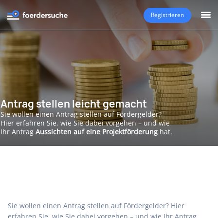
Registrieren
Antrag stellen leicht gemacht
Sie wollen einen Antrag stellen auf Fördergelder?
Hier erfahren Sie, wie Sie dabei vorgehen – und wie
Ihr Antrag
Aussichten auf eine Projektförderung
hat.
Sie wollen einen Antrag stellen auf Fördergelder? Hier
erfahren Sie, wie Sie dabei vorgehen – und wie Ihr Antrag