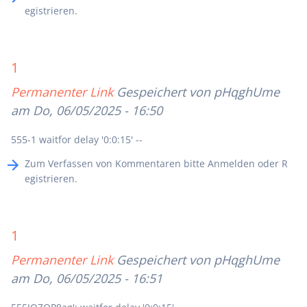
egistrieren
.
1
Permanenter Link
Gespeichert von
pHqghUme
am Do, 06/05/2025 - 16:50
555-1 waitfor delay '0:0:15' --
Zum Verfassen von Kommentaren bitte
Anmelden
oder
R
egistrieren
.
1
Permanenter Link
Gespeichert von
pHqghUme
am Do, 06/05/2025 - 16:51