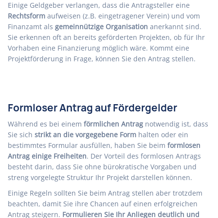
Einige Geldgeber verlangen, dass die Antragsteller eine
Rechtsform
aufweisen (z.B. eingetragener Verein) und vom
Finanzamt als
gemeinnützige Organisation
anerkannt sind.
Sie erkennen oft an bereits geförderten Projekten, ob für Ihr
Vorhaben eine Finanzierung möglich wäre. Kommt eine
Projektförderung in Frage, können Sie den Antrag stellen.
Formloser Antrag auf Fördergelder
Während es bei einem
förmlichen Antrag
notwendig ist, dass
Sie sich
strikt an die vorgegebene Form
halten oder ein
bestimmtes Formular ausfüllen, haben Sie beim
formlosen
Antrag einige Freiheiten
. Der Vorteil des formlosen Antrags
besteht darin, dass Sie ohne bürokratische Vorgaben und
streng vorgelegte Struktur Ihr Projekt darstellen können.
Einige Regeln sollten Sie beim Antrag stellen aber trotzdem
beachten, damit Sie ihre Chancen auf einen erfolgreichen
Antrag steigern.
Formulieren Sie Ihr Anliegen deutlich und