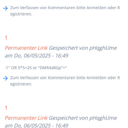
Zum Verfassen von Kommentaren bitte
Anmelden
oder
R
egistrieren
.
1
Permanenter Link
Gespeichert von
pHqghUme
am Do, 06/05/2025 - 16:49
-1" OR 5*5=25 or "DMR4xBGp"="
Zum Verfassen von Kommentaren bitte
Anmelden
oder
R
egistrieren
.
1
Permanenter Link
Gespeichert von
pHqghUme
am Do, 06/05/2025 - 16:49