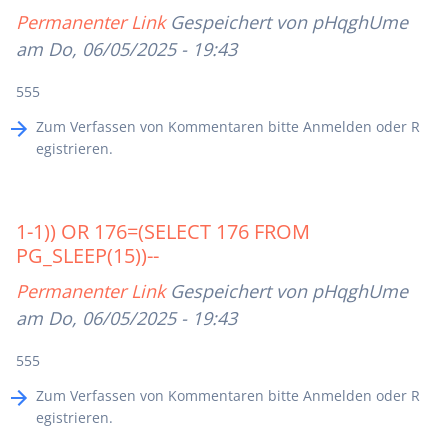
Permanenter Link
Gespeichert von
pHqghUme
am Do, 06/05/2025 - 19:43
555
Zum Verfassen von Kommentaren bitte
Anmelden
oder
R
egistrieren
.
1-1)) OR 176=(SELECT 176 FROM
PG_SLEEP(15))--
Permanenter Link
Gespeichert von
pHqghUme
am Do, 06/05/2025 - 19:43
555
Zum Verfassen von Kommentaren bitte
Anmelden
oder
R
egistrieren
.