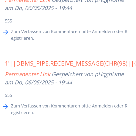
am Do, 06/05/2025 - 19:44
555
Zum Verfassen von Kommentaren bitte
Anmelden
oder
R
egistrieren
.
1'||DBMS_PIPE.RECEIVE_MESSAGE(CHR(98)||C
Permanenter Link
Gespeichert von
pHqghUme
am Do, 06/05/2025 - 19:44
555
Zum Verfassen von Kommentaren bitte
Anmelden
oder
R
egistrieren
.