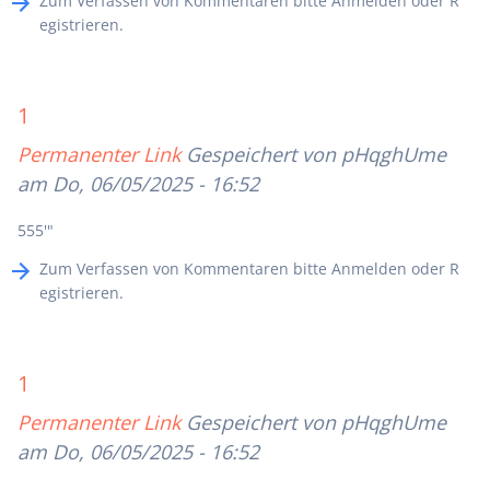
Zum Verfassen von Kommentaren bitte
Anmelden
oder
R
egistrieren
.
1
Permanenter Link
Gespeichert von
pHqghUme
am Do, 06/05/2025 - 16:52
555'"
Zum Verfassen von Kommentaren bitte
Anmelden
oder
R
egistrieren
.
1
Permanenter Link
Gespeichert von
pHqghUme
am Do, 06/05/2025 - 16:52