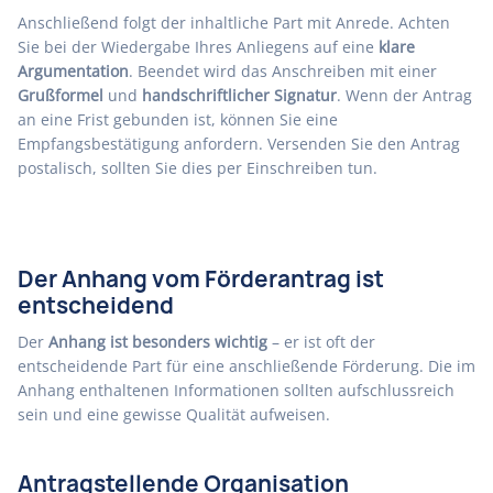
Anschließend folgt der inhaltliche Part mit Anrede. Achten
Sie bei der Wiedergabe Ihres Anliegens auf eine
klare
Argumentation
. Beendet wird das Anschreiben mit einer
Grußformel
und
handschriftlicher Signatur
. Wenn der Antrag
an eine Frist gebunden ist, können Sie eine
Empfangsbestätigung anfordern. Versenden Sie den Antrag
postalisch, sollten Sie dies per Einschreiben tun.
Der Anhang vom Förderantrag ist
entscheidend
Der
Anhang ist besonders wichtig
– er ist oft der
entscheidende Part für eine anschließende Förderung. Die im
Anhang enthaltenen Informationen sollten aufschlussreich
sein und eine gewisse Qualität aufweisen.
Antragstellende Organisation