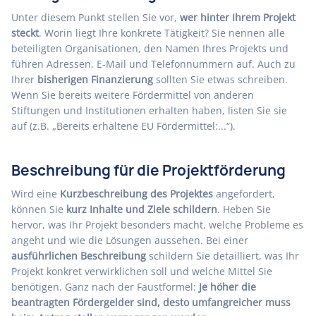
Unter diesem Punkt stellen Sie vor,
wer hinter Ihrem Projekt
steckt
. Worin liegt Ihre konkrete Tätigkeit? Sie nennen alle
beteiligten Organisationen, den Namen Ihres Projekts und
führen Adressen, E-Mail und Telefonnummern auf. Auch zu
Ihrer
bisherigen Finanzierung
sollten Sie etwas schreiben.
Wenn Sie bereits weitere Fördermittel von anderen
Stiftungen und Institutionen erhalten haben, listen Sie sie
auf (z.B. „Bereits erhaltene EU Fördermittel:...“).
Beschreibung für die Projektförderung
Wird eine
Kurzbeschreibung des Projektes
angefordert,
können Sie
kurz Inhalte und Ziele schildern
. Heben Sie
hervor, was Ihr Projekt besonders macht, welche Probleme es
angeht und wie die Lösungen aussehen. Bei einer
ausführlichen Beschreibung
schildern Sie detailliert, was Ihr
Projekt konkret verwirklichen soll und welche Mittel Sie
benötigen. Ganz nach der Faustformel:
Je höher die
beantragten Fördergelder sind, desto umfangreicher muss