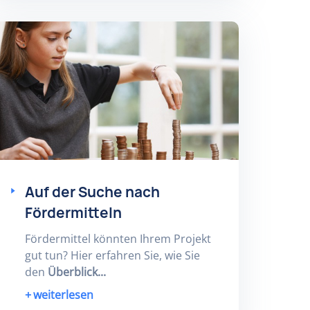
Auf der Suche nach
Fördermitteln
Fördermittel könnten Ihrem Projekt
gut tun? Hier erfahren Sie, wie Sie
den
Überblick...
weiterlesen