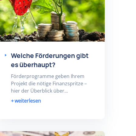
Welche Förderungen gibt
es überhaupt?
Förderprogramme geben Ihrem
Projekt die nötige Finanzspritze –
hier der Überblick über...
weiterlesen