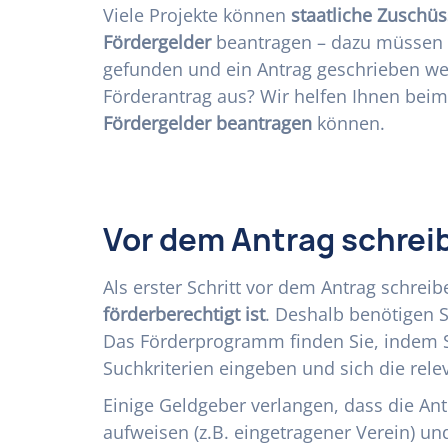
Viele Projekte können
staatliche Zuschüs
Fördergelder
beantragen – dazu müssen
gefunden und ein Antrag geschrieben we
Förderantrag aus? Wir helfen Ihnen beim 
Fördergelder beantragen
können.
Vor dem Antrag schrei
Als erster Schritt vor dem Antrag schreib
förderberechtigt ist
. Deshalb benötigen 
Das Förderprogramm finden Sie, indem 
Suchkriterien eingeben und sich die rele
Einige Geldgeber verlangen, dass die Ant
aufweisen (z.B. eingetragener Verein) u