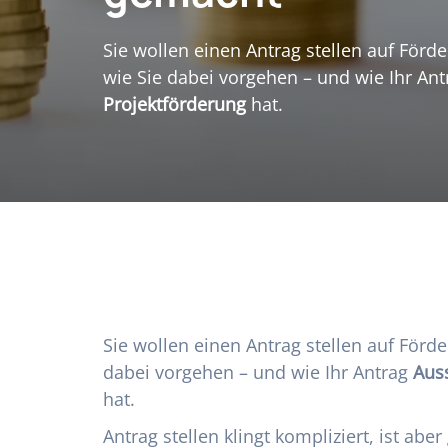
Sie wollen einen Antrag stellen auf Förde
wie Sie dabei vorgehen – und wie Ihr An
Projektförderung
hat.
Sie wollen einen Antrag stellen auf Förde
dabei vorgehen – und wie Ihr Antrag
Auss
hat.
Antrag stellen klingt kompliziert, ist abe