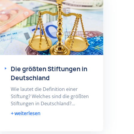
Die größten Stiftungen in
Deutschland
Wie lautet die Definition einer
Stiftung? Welches sind die größten
Stiftungen in Deutschland?...
weiterlesen