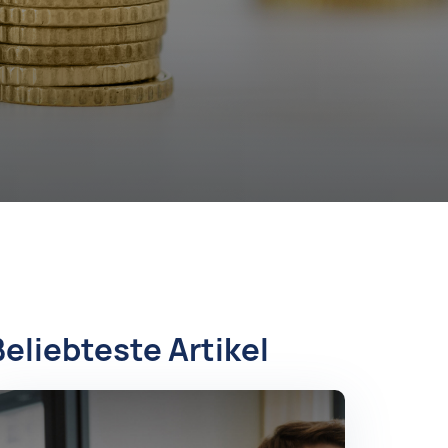
Beliebteste Artikel