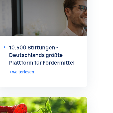
10.500 Stiftungen -
Deutschlands größte
Plattform für Fördermittel
weiterlesen