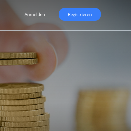
Anmelden
Registrieren