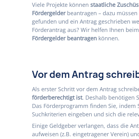
Viele Projekte können
staatliche Zuschüs
Fördergelder
beantragen – dazu müssen
gefunden und ein Antrag geschrieben we
Förderantrag aus? Wir helfen Ihnen beim 
Fördergelder beantragen
können.
Vor dem Antrag schrei
Als erster Schritt vor dem Antrag schreib
förderberechtigt ist
. Deshalb benötigen 
Das Förderprogramm finden Sie, indem 
Suchkriterien eingeben und sich die rele
Einige Geldgeber verlangen, dass die Ant
aufweisen (z.B. eingetragener Verein) u