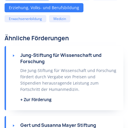
Erziehung, Volks- und Berufsbildung
Erwachsenenbildung
Medizin
Ähnliche Förderungen
Jung-Stiftung für Wissenschaft und
Forschung
Die Jung-Stiftung für Wissenschaft und Forschung
fördert durch Vergabe von Preisen und
Stipendien herausragende Leistung zum
Fortschritt der Humanmedizin.
Zur Förderung
Gert und Susanna Mayer Stiftung