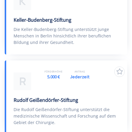
K
Keller-Budenberg-Stiftung
Die Keller-Budenberg-Stiftung unterstützt junge
Menschen in Berlin hinsichtlich ihrer beruflichen
Bildung und ihrer Gesundheit.
FÖRDERHÖHE
ANTRAG
5.000 €
Jederzeit
R
Rudolf Geißendörfer-Stiftung
Die Rudolf Geißendörfer-Stiftung unterstützt die
medizinische Wissenschaft und Forschung auf dem
Gebiet der Chirurgie.