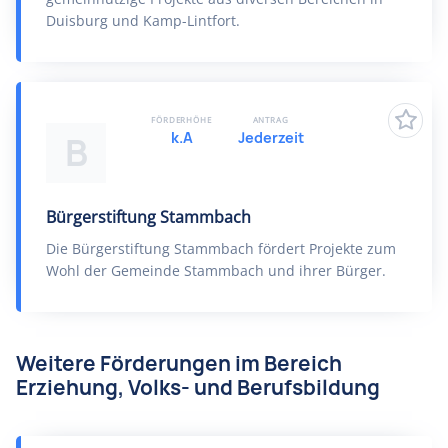
Duisburg und Kamp-Lintfort.
FÖRDERHÖHE
ANTRAG
k.A
Jederzeit
B
Bürgerstiftung Stammbach
Die Bürgerstiftung Stammbach fördert Projekte zum
Wohl der Gemeinde Stammbach und ihrer Bürger.
Weitere Förderungen im Bereich
Erziehung, Volks- und Berufsbildung