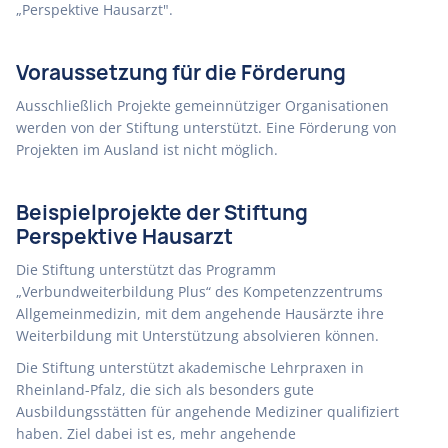
„Perspektive Hausarzt".
Voraussetzung für die Förderung
Ausschließlich Projekte gemeinnütziger Organisationen
werden von der Stiftung unterstützt. Eine Förderung von
Projekten im Ausland ist nicht möglich.
Beispielprojekte der Stiftung
Perspektive Hausarzt
Die Stiftung unterstützt das Programm
„Verbundweiterbildung Plus“ des Kompetenzzentrums
Allgemeinmedizin, mit dem angehende Hausärzte ihre
Weiterbildung mit Unterstützung absolvieren können.
Die Stiftung unterstützt akademische Lehrpraxen in
Rheinland-Pfalz, die sich als besonders gute
Ausbildungsstätten für angehende Mediziner qualifiziert
haben. Ziel dabei ist es, mehr angehende