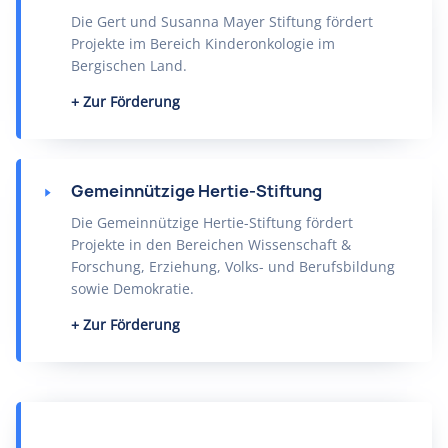
Die Gert und Susanna Mayer Stiftung fördert
Projekte im Bereich Kinderonkologie im
Bergischen Land.
Zur Förderung
Gemeinnützige Hertie-Stiftung
Die Gemeinnützige Hertie-Stiftung fördert
Projekte in den Bereichen Wissenschaft &
Forschung, Erziehung, Volks- und Berufsbildung
sowie Demokratie.
Zur Förderung