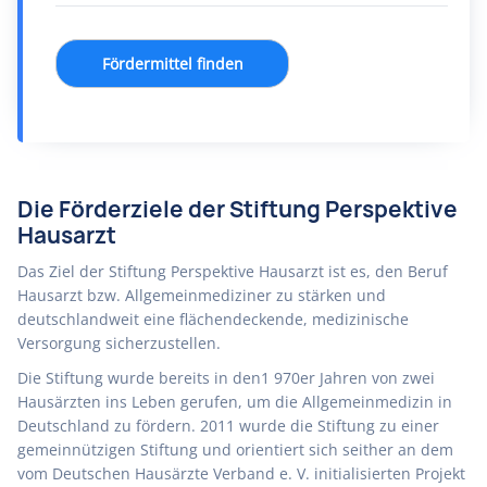
Fördermittel finden
Die Förderziele der Stiftung Perspektive
Hausarzt
Das Ziel der Stiftung Perspektive Hausarzt ist es, den Beruf
Hausarzt bzw. Allgemeinmediziner zu stärken und
deutschlandweit eine flächendeckende, medizinische
Versorgung sicherzustellen.
Die Stiftung wurde bereits in den1 970er Jahren von zwei
Hausärzten ins Leben gerufen, um die Allgemeinmedizin in
Deutschland zu fördern. 2011 wurde die Stiftung zu einer
gemeinnützigen Stiftung und orientiert sich seither an dem
vom Deutschen Hausärzte Verband e. V. initialisierten Projekt