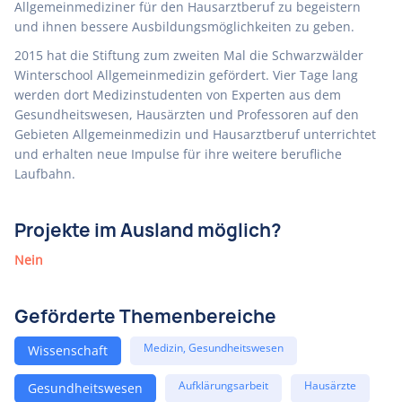
Allgemeinmediziner für den Hausarztberuf zu begeistern
und ihnen bessere Ausbildungsmöglichkeiten zu geben.
2015 hat die Stiftung zum zweiten Mal die Schwarzwälder
Winterschool Allgemeinmedizin gefördert. Vier Tage lang
werden dort Medizinstudenten von Experten aus dem
Gesundheitswesen, Hausärzten und Professoren auf den
Gebieten Allgemeinmedizin und Hausarztberuf unterrichtet
und erhalten neue Impulse für ihre weitere berufliche
Laufbahn.
Projekte im Ausland möglich?
Nein
Geförderte Themenbereiche
Medizin, Gesundheitswesen
Wissenschaft
Aufklärungsarbeit
Hausärzte
Gesundheitswesen