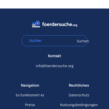
Suchen
Kontakt
info@foerdersuche.org
Navigation
Rechtliches
So funktioniert es
Datenschutz
Preise
Nutzungsbedingungen