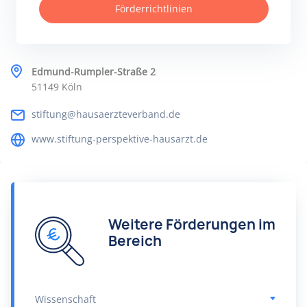
Förderrichtlinien
Edmund-Rumpler-Straße 2
51149 Köln
stiftung@hausaerzteverband.de
www.stiftung-perspektive-hausarzt.de
Weitere Förderungen im
Bereich