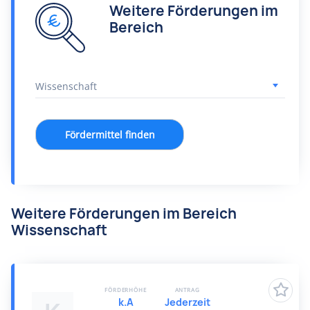
Weitere Förderungen im
Bereich
Fördermittel finden
Weitere Förderungen im Bereich
Wissenschaft
FÖRDERHÖHE
ANTRAG
k.A
Jederzeit