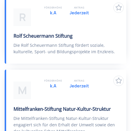
FÖRDERHÖHE
ANTRAG
k.A
Jederzeit
R
Rolf Scheuermann Stiftung
Die Rolf Scheuermann Stiftung fördert soziale,
kulturelle, Sport- und Bildungsprojekte im Enzkreis.
FÖRDERHÖHE
ANTRAG
k.A
Jederzeit
M
Mittelfranken-Stiftung Natur-Kultur-Struktur
Die Mittelfranken-Stiftung Natur-Kultur-Struktur
engagiert sich für den Erhalt der Umwelt sowie den