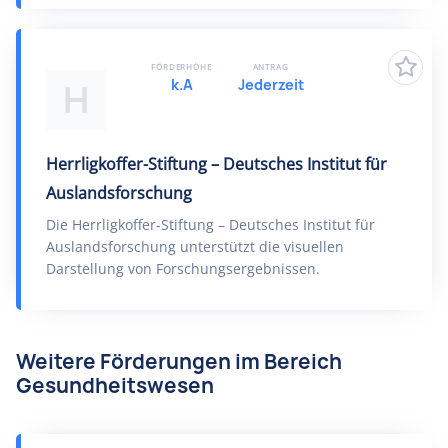
FÖRDERHÖHE
ANTRAG
k.A
Jederzeit
H
Herrligkoffer-Stiftung – Deutsches Institut für
Auslandsforschung
Die Herrligkoffer-Stiftung – Deutsches Institut für
Auslandsforschung unterstützt die visuellen
Darstellung von Forschungsergebnissen.
Weitere Förderungen im Bereich
Gesundheitswesen