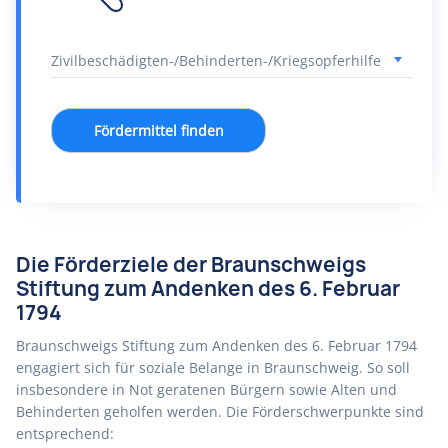
Fördermittel finden
Die Förderziele der Braunschweigs
Stiftung zum Andenken des 6. Februar
1794
Braunschweigs Stiftung zum Andenken des 6. Februar 1794
engagiert sich für soziale Belange in Braunschweig. So soll
insbesondere in Not geratenen Bürgern sowie Alten und
Behinderten geholfen werden. Die Förderschwerpunkte sind
entsprechend: