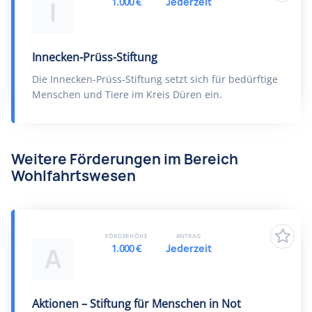
1.000 €
Jederzeit
I
Innecken-Prüss-Stiftung
Die Innecken-Prüss-Stiftung setzt sich für bedürftige
Menschen und Tiere im Kreis Düren ein.
Weitere Förderungen im Bereich
Wohlfahrtswesen
FÖRDERHÖHE
ANTRAG
1.000 €
Jederzeit
A
Aktionen – Stiftung für Menschen in Not