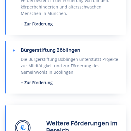
Petuel besteht in der Förderung von blinden,
körperbehinderten und altersschwachen
Menschen in München.
Zur Förderung
Bürgerstiftung Böblingen
Die Bürgerstiftung Böblingen unterstützt Projekte
zur Mildtätigkeit und zur Förderung des
Gemeinwohls in Böblingen.
Zur Förderung
Weitere Förderungen im
Bereich