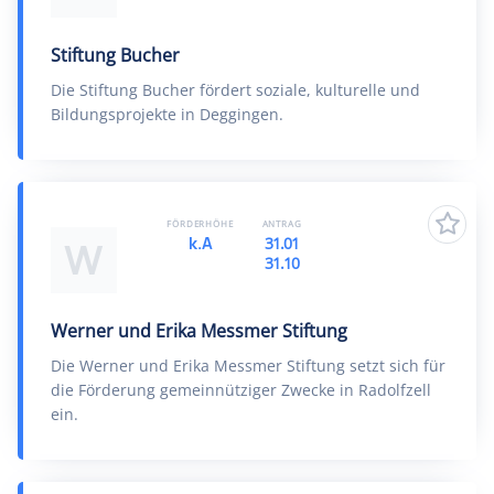
Stiftung Bucher
Die Stiftung Bucher fördert soziale, kulturelle und
Bildungsprojekte in Deggingen.
FÖRDERHÖHE
ANTRAG
k.A
31.01
W
31.10
Werner und Erika Messmer Stiftung
Die Werner und Erika Messmer Stiftung setzt sich für
die Förderung gemeinnütziger Zwecke in Radolfzell
ein.