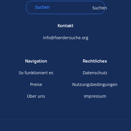
Suchen
Kontakt
info@foerdersuche.org
Navigation
Rechtliches
So funktioniert es
Datenschutz
Preise
Nutzungsbedingungen
Über uns
Impressum