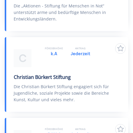
Die „Aktionen - Stiftung für Menschen in Not“
unterstützt arme und bedürftige Menschen in
Entwicklungsländern.
FÖRDERHÖHE
ANTRAG
k.A
Jederzeit
C
Christian Bürkert Stiftung
Die Christian Bürkert Stiftung engagiert sich für
Jugendliche, soziale Projekte sowie die Bereiche
Kunst, Kultur und vieles mehr.
FÖRDERHÖHE
ANTRAG