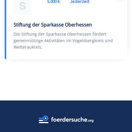
5.000 €
Jederzeit
S
Stiftung der Sparkasse Oberhessen
Die Stiftung der Sparkasse Oberhessen fördert
gemeinnützige Aktivitäten im Vogelsbergkreis und
Wetteraukreis.