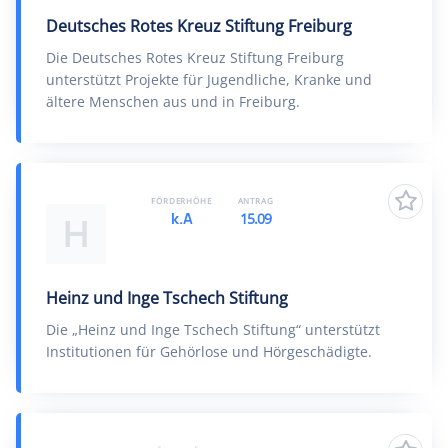
Deutsches Rotes Kreuz Stiftung Freiburg
Die Deutsches Rotes Kreuz Stiftung Freiburg
unterstützt Projekte für Jugendliche, Kranke und
ältere Menschen aus und in Freiburg.
FÖRDERHÖHE
ANTRAG
k.A
15.09
H
Heinz und Inge Tschech Stiftung
Die „Heinz und Inge Tschech Stiftung“ unterstützt
Institutionen für Gehörlose und Hörgeschädigte.