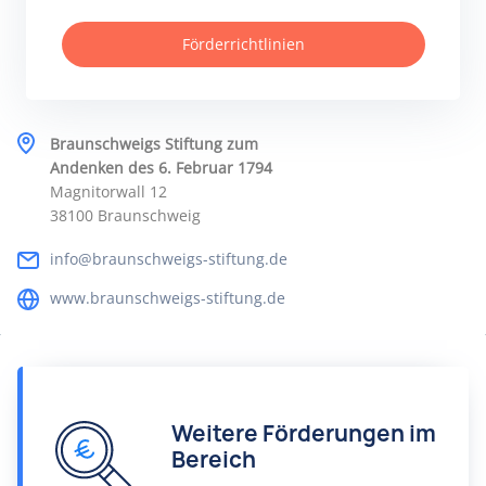
Förderrichtlinien
Braunschweigs Stiftung zum
Andenken des 6. Februar 1794
Magnitorwall 12
38100 Braunschweig
info@braunschweigs-stiftung.de
www.braunschweigs-stiftung.de
Weitere Förderungen im
Bereich