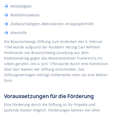
Mildtätigkeit
Wohlfahrtswesen
Zivilbeschädigten-/Behinderten-/Kriegsopferhilfe
Altenhilfe
Die Braunschweigs Stiftung zum Andenken des 6. Februar
1794 wurde aufgrund der Rückkehr Herzog Carl Wilhelm
Ferdinands von Braunschweig-Lüneburg aus dem
Koalitionskrieg gegen das Revolutionsheer Frankreichs ins
Leben gerufen. Am 4. Juni 1794 wurde durch eine Kommision
über den Namen der Stiftung entschieden. Das
Stiftungsvermögen beträgt mittlerweile mehr als eine Million
Euro.
Voraussetzungen für die Förderung
Eine Förderung durch die Stiftung ist für Projekte und
laufende Kosten möglich. Förderungen können von allen