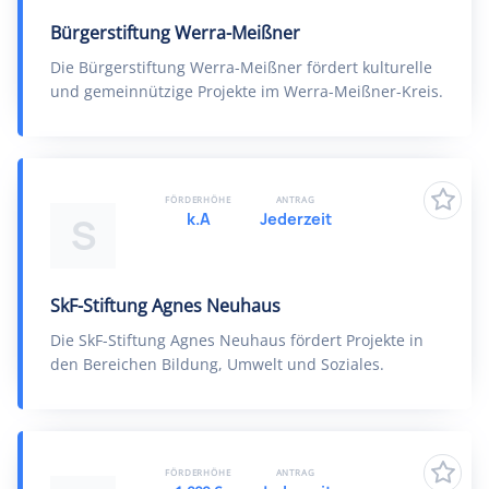
Bürgerstiftung Werra-Meißner
Die Bürgerstiftung Werra-Meißner fördert kulturelle
und gemeinnützige Projekte im Werra-Meißner-Kreis.
FÖRDERHÖHE
ANTRAG
k.A
Jederzeit
S
SkF-Stiftung Agnes Neuhaus
Die SkF-Stiftung Agnes Neuhaus fördert Projekte in
den Bereichen Bildung, Umwelt und Soziales.
FÖRDERHÖHE
ANTRAG