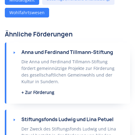
Wohlfahrtswesen
Ähnliche Förderungen
Anna und Ferdinand Tillmann-Stiftung
Die Anna und Ferdinand Tillmann-Stiftung
fördert gemeinnützige Projekte zur Förderung
des gesellschaftlichen Gemeinwohls und der
Kultur in Sundern.
Zur Förderung
Stiftungsfonds Ludwig und Lina Petuel
Der Zweck des Stiftungsfonds Ludwig und Lina