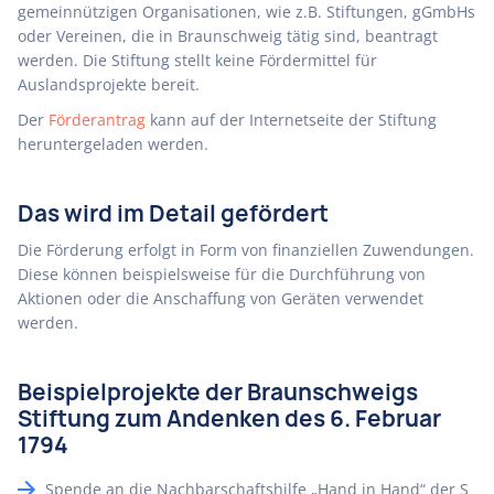
gemeinnützigen Organisationen, wie z.B. Stiftungen, gGmbHs
oder Vereinen, die in Braunschweig tätig sind, beantragt
werden. Die Stiftung stellt keine Fördermittel für
Auslandsprojekte bereit.
Der
Förderantrag
kann auf der Internetseite der Stiftung
heruntergeladen werden.
Das wird im Detail gefördert
Die Förderung erfolgt in Form von finanziellen Zuwendungen.
Diese können beispielsweise für die Durchführung von
Aktionen oder die Anschaffung von Geräten verwendet
werden.
Beispielprojekte der Braunschweigs
Stiftung zum Andenken des 6. Februar
1794
Spende an die Nachbarschaftshilfe „Hand in Hand“ der S