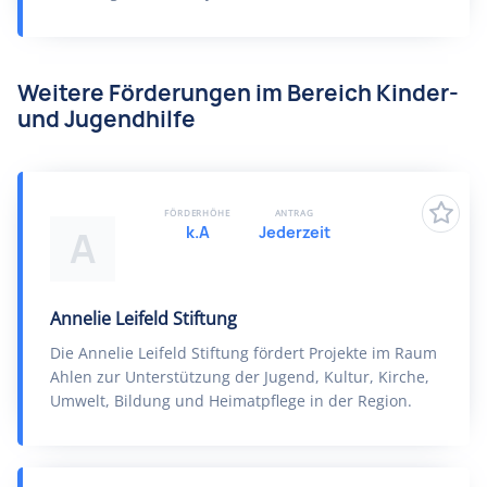
Weitere Förderungen im Bereich Kinder-
und Jugendhilfe
FÖRDERHÖHE
ANTRAG
k.A
Jederzeit
A
Annelie Leifeld Stiftung
Die Annelie Leifeld Stiftung fördert Projekte im Raum
Ahlen zur Unterstützung der Jugend, Kultur, Kirche,
Umwelt, Bildung und Heimatpflege in der Region.