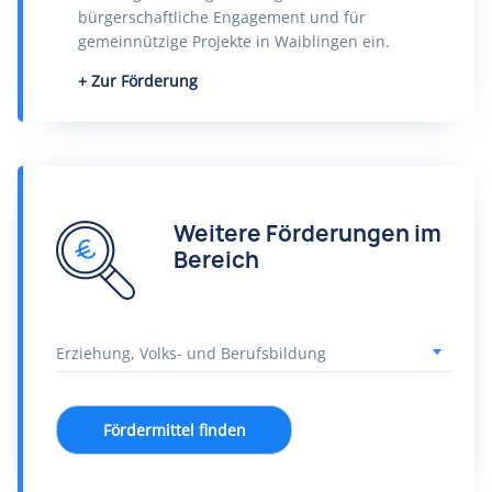
bürgerschaftliche Engagement und für
gemeinnützige Projekte in Waiblingen ein.
Zur Förderung
Weitere Förderungen im
Bereich
Fördermittel finden