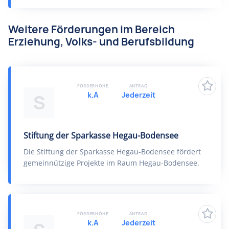
Weitere Förderungen im Bereich
Erziehung, Volks- und Berufsbildung
FÖRDERHÖHE
ANTRAG
k.A
Jederzeit
S
Stiftung der Sparkasse Hegau-Bodensee
Die Stiftung der Sparkasse Hegau-Bodensee fördert
gemeinnützige Projekte im Raum Hegau-Bodensee.
FÖRDERHÖHE
ANTRAG
k.A
Jederzeit