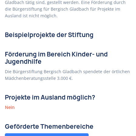
Gladbach tätig sind, gestellt werden. Eine Förderung durch
die Bürgerstiftung für Bergisch Gladbach für Projekte im
Ausland ist nicht möglich.
Beispielprojekte der Stiftung
Förderung im Bereich Kinder- und
Jugendhilfe
Die Bürgerstiftung Bergisch Gladbach spendete der örtlichen
Mädchenberatungsstelle 3.000 €.
Projekte im Ausland möglich?
Nein
Geförderte Themenbereiche