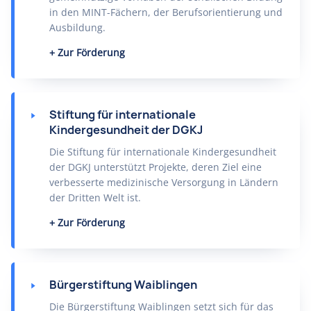
in den MINT-Fächern, der Berufsorientierung und
Ausbildung.
Zur Förderung
Stiftung für internationale
Kindergesundheit der DGKJ
Die Stiftung für internationale Kindergesundheit
der DGKJ unterstützt Projekte, deren Ziel eine
verbesserte medizinische Versorgung in Ländern
der Dritten Welt ist.
Zur Förderung
Bürgerstiftung Waiblingen
Die Bürgerstiftung Waiblingen setzt sich für das