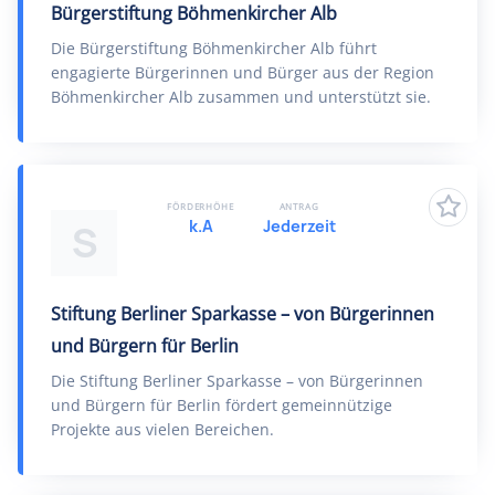
Bürgerstiftung Böhmenkircher Alb
Die Bürgerstiftung Böhmenkircher Alb führt
engagierte Bürgerinnen und Bürger aus der Region
Böhmenkircher Alb zusammen und unterstützt sie.
FÖRDERHÖHE
ANTRAG
k.A
Jederzeit
S
Stiftung Berliner Sparkasse – von Bürgerinnen
und Bürgern für Berlin
Die Stiftung Berliner Sparkasse – von Bürgerinnen
und Bürgern für Berlin fördert gemeinnützige
Projekte aus vielen Bereichen.