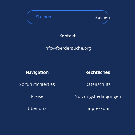
Suchen
Kontakt
info@foerdersuche.org
Navigation
Rechtliches
So funktioniert es
Datenschutz
Preise
Nutzungsbedingungen
Über uns
Impressum