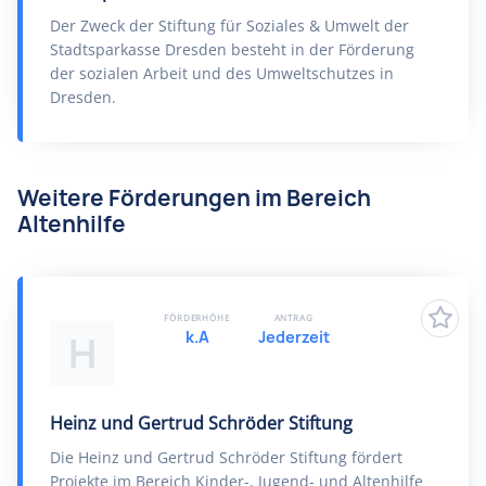
Der Zweck der Stiftung für Soziales & Umwelt der
Stadtsparkasse Dresden besteht in der Förderung
der sozialen Arbeit und des Umweltschutzes in
Dresden.
Weitere Förderungen im Bereich
Altenhilfe
FÖRDERHÖHE
ANTRAG
k.A
Jederzeit
H
Heinz und Gertrud Schröder Stiftung
Die Heinz und Gertrud Schröder Stiftung fördert
Projekte im Bereich Kinder-, Jugend- und Altenhilfe