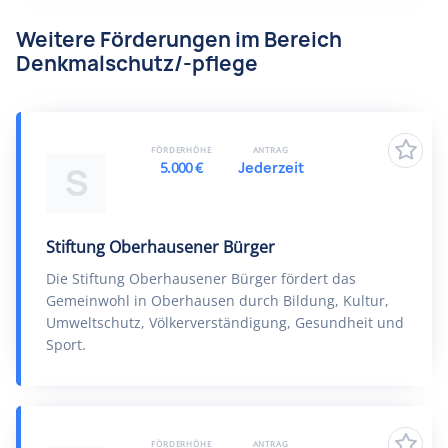
Weitere Förderungen im Bereich
Denkmalschutz/-pflege
FÖRDERHÖHE
ANTRAG
5.000 €
Jederzeit
S
Stiftung Oberhausener Bürger
Die Stiftung Oberhausener Bürger fördert das
Gemeinwohl in Oberhausen durch Bildung, Kultur,
Umweltschutz, Völkerverständigung, Gesundheit und
Sport.
FÖRDERHÖHE
ANTRAG