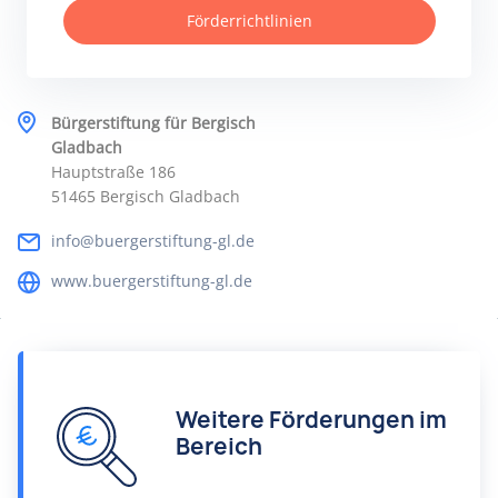
Förderrichtlinien
Bürgerstiftung für Bergisch
Gladbach
Hauptstraße 186
51465 Bergisch Gladbach
info@buergerstiftung-gl.de
www.buergerstiftung-gl.de
Weitere Förderungen im
Bereich