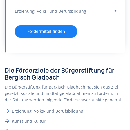
Fördermittel finden
Die Förderziele der Bürgerstiftung für
Bergisch Gladbach
Die Bürgerstiftung für Bergisch Gladbach hat sich das Ziel
gesetzt, soziale und mildtätige Maßnahmen zu fördern. In
der Satzung werden folgende Förderschwerpunkte genannt:
Erziehung, Volks- und Berufsbildung
Kunst und Kultur