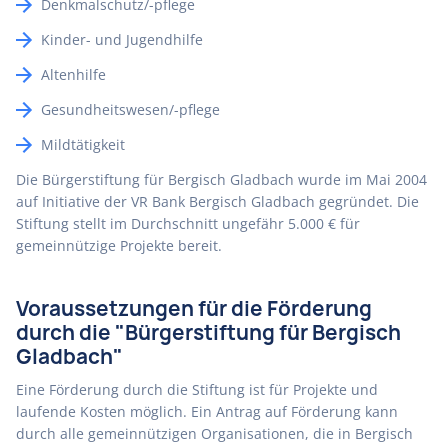
Denkmalschutz/-pflege
Kinder- und Jugendhilfe
Altenhilfe
Gesundheitswesen/-pflege
Mildtätigkeit
Die Bürgerstiftung für Bergisch Gladbach wurde im Mai 2004
auf Initiative der VR Bank Bergisch Gladbach gegründet. Die
Stiftung stellt im Durchschnitt ungefähr 5.000 € für
gemeinnützige Projekte bereit.
Voraussetzungen für die Förderung
durch die "Bürgerstiftung für Bergisch
Gladbach"
Eine Förderung durch die Stiftung ist für Projekte und
laufende Kosten möglich. Ein Antrag auf Förderung kann
durch alle gemeinnützigen Organisationen, die in Bergisch