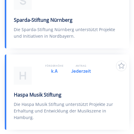
S
Sparda-Stiftung Nürnberg
Die Sparda-Stiftung Nürnberg unterstützt Projekte
und Initiativen in Nordbayern.
FÖRDERHÖHE
ANTRAG
k.A
Jederzeit
H
Haspa Musik Stiftung
Die Haspa Musik Stiftung unterstützt Projekte zur
Erhaltung und Entwicklung der Musikszene in
Hamburg.