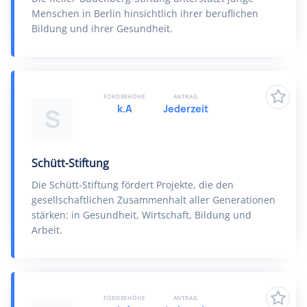
Menschen in Berlin hinsichtlich ihrer beruflichen
Bildung und ihrer Gesundheit.
FÖRDERHÖHE
ANTRAG
k.A
Jederzeit
S
Schütt-Stiftung
Die Schütt-Stiftung fördert Projekte, die den
gesellschaftlichen Zusammenhalt aller Generationen
stärken: in Gesundheit, Wirtschaft, Bildung und
Arbeit.
FÖRDERHÖHE
ANTRAG