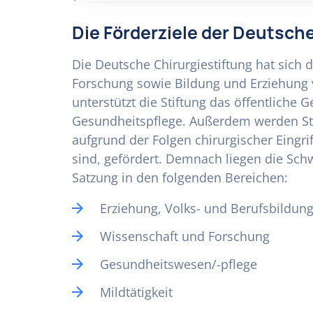
Die Förderziele der Deutsch
Die Deutsche Chirurgiestiftung hat sich
Forschung sowie Bildung und Erziehung 
unterstützt die Stiftung das öffentliche
Gesundheitspflege. Außerdem werden S
aufgrund der Folgen chirurgischer Eingri
sind, gefördert. Demnach liegen die Sch
Satzung in den folgenden Bereichen:
Erziehung, Volks- und Berufsbildun
Wissenschaft und Forschung
Gesundheitswesen/-pflege
Mildtätigkeit