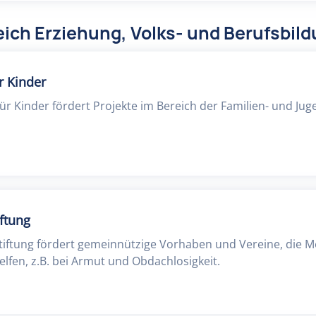
ich Erziehung, Volks- und Berufsbil
r Kinder
ür Kinder fördert Projekte im Bereich der Familien- und Juge
ftung
tiftung fördert gemeinnützige Vorhaben und Vereine, die 
elfen, z.B. bei Armut und Obdachlosigkeit.