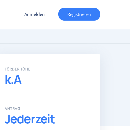
Anmelden
Registrieren
FÖRDERHÖHE
k.A
ANTRAG
Jederzeit