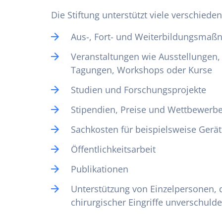
Die Stiftung unterstützt viele verschie
Aus-, Fort- und Weiterbildungsma
Veranstaltungen wie Ausstellungen,
Tagungen, Workshops oder Kurse
Studien und Forschungsprojekte
Stipendien, Preise und Wettbewerb
Sachkosten für beispielsweise Gerä
Öffentlichkeitsarbeit
Publikationen
Unterstützung von Einzelpersonen, 
chirurgischer Eingriffe unverschulde