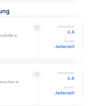
dung
FÖRDERHÖHE
k.A
ndhilfe in
ANTRAG
Jederzeit
FÖRDERHÖHE
k.A
Menschen in
ANTRAG
Jederzeit