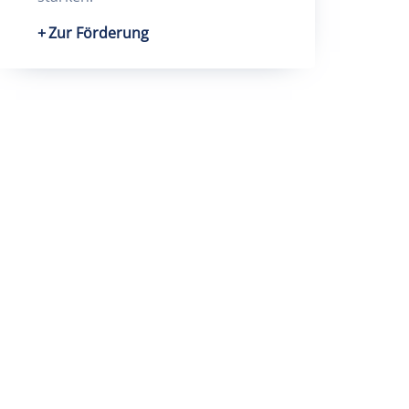
Zur Förderung