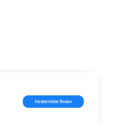
Fördermittel finden