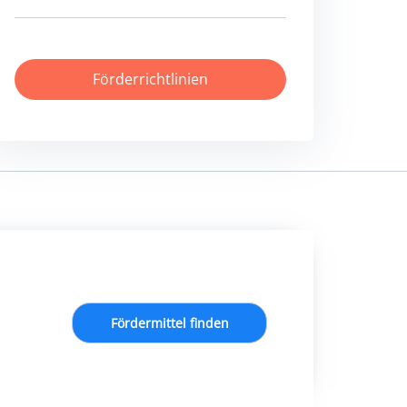
Förderrichtlinien
Fördermittel finden