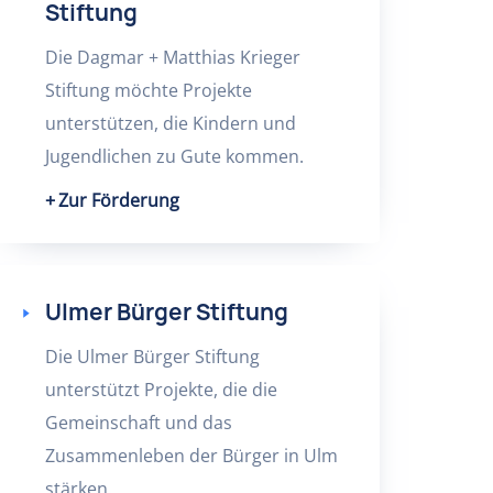
Stiftung
Die Dagmar + Matthias Krieger
Stiftung möchte Projekte
unterstützen, die Kindern und
Jugendlichen zu Gute kommen.
Zur Förderung
Ulmer Bürger Stiftung
Die Ulmer Bürger Stiftung
unterstützt Projekte, die die
Gemeinschaft und das
Zusammenleben der Bürger in Ulm
stärken.