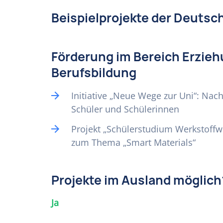
Beispielprojekte der Deutsc
Förderung im Bereich Erzieh
Berufsbildung
Initiative „Neue Wege zur Uni“: Nac
Schüler und Schülerinnen
Projekt „Schülerstudium Werkstoffw
zum Thema „Smart Materials“
Projekte im Ausland möglich
Ja