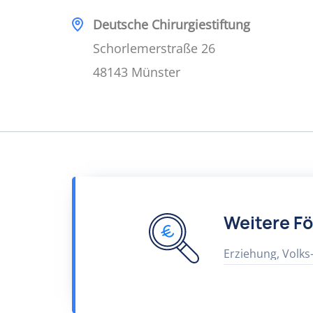
Deutsche Chirurgiestiftung
Schorlemerstraße 26
48143 Münster
Weitere F
Erziehung, Volks