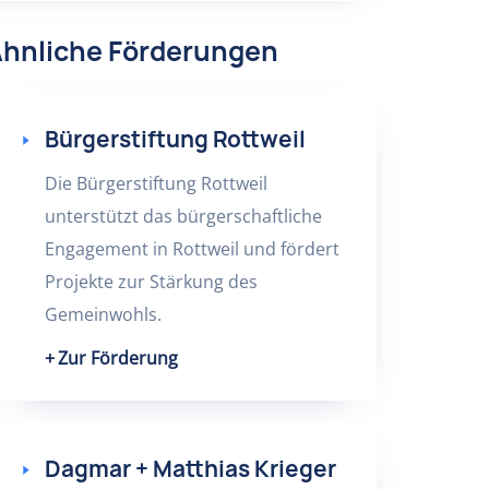
hnliche Förderungen
Bürgerstiftung Rottweil
Die Bürgerstiftung Rottweil
unterstützt das bürgerschaftliche
Engagement in Rottweil und fördert
Projekte zur Stärkung des
Gemeinwohls.
Zur Förderung
Dagmar + Matthias Krieger