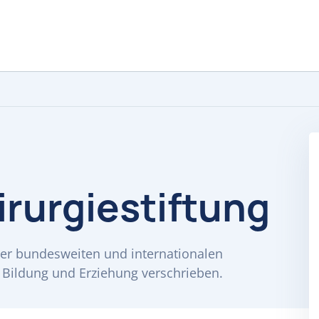
rurgiestiftung
 der bundesweiten und internationalen
 Bildung und Erziehung verschrieben.