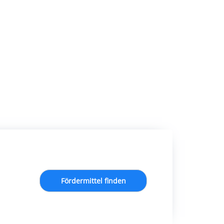
Fördermittel finden