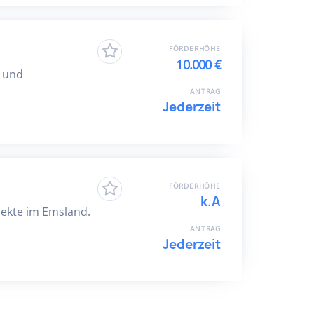
FÖRDERHÖHE
10.000 €
- und
ANTRAG
Jederzeit
FÖRDERHÖHE
k.A
jekte im Emsland.
ANTRAG
Jederzeit