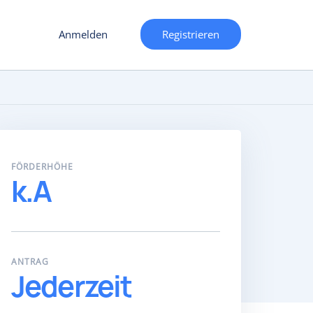
Anmelden
Registrieren
FÖRDERHÖHE
k.A
ANTRAG
Jederzeit