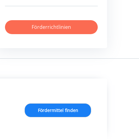
Förderrichtlinien
Fördermittel finden