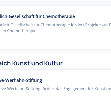
rlich-Gesellschaft für Chemotherapie
Ehrlich-Gesellschaft für Chemotherapie fördert Projekte zur
llen Chemotherapie.
ich Kunst und Kultur
eve-Werhahn-Stiftung
leve-Werhahn-Stiftung fördert das Engagement für Kunst un