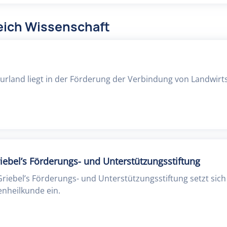
eich Wissenschaft
lturland liegt in der Förderung der Verbindung von Landwirt
riebel’s Förderungs- und Unterstützungsstiftung
Griebel’s Förderungs- und Unterstützungsstiftung setzt sich 
nheilkunde ein.