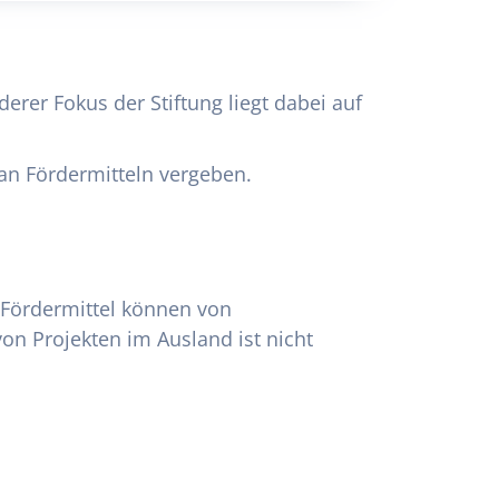
erer Fokus der Stiftung liegt dabei auf
an Fördermitteln vergeben.
 Fördermittel können von
on Projekten im Ausland ist nicht