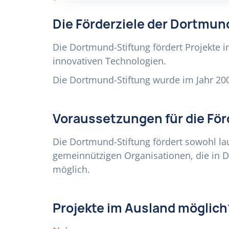
Die Förderziele der Dortmun
Die Dortmund-Stiftung fördert Projekte i
innovativen Technologien.
Die Dortmund-Stiftung wurde im Jahr 200
Voraussetzungen für die Fö
Die Dortmund-Stiftung fördert sowohl la
gemeinnützigen Organisationen, die in Do
möglich.
Projekte im Ausland möglich