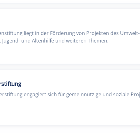
enstiftung liegt in der Förderung von Projekten des Umwelt
, Jugend- und Altenhilfe und weiteren Themen.
stiftung
rstiftung engagiert sich für gemeinnützige und soziale Pro