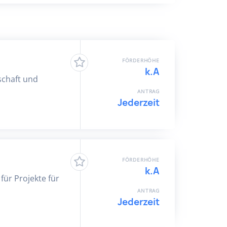
FÖRDERHÖHE
k.A
schaft und
ANTRAG
Jederzeit
FÖRDERHÖHE
k.A
für Projekte für
ANTRAG
Jederzeit