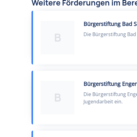
Weitere Förderungen im Bere
Bürgerstiftung Bad 
B
Die Bürgerstiftung Bad
Bürgerstiftung Enge
B
Die Bürgerstiftung Enge
Jugendarbeit ein.