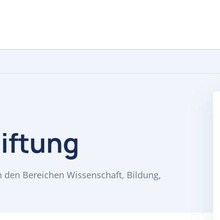
iftung
in den Bereichen Wissenschaft, Bildung,