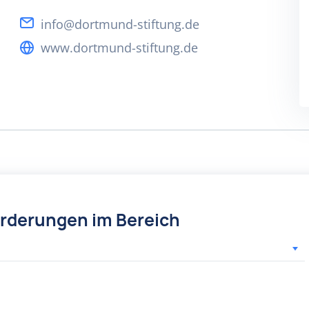
info@dortmund-stiftung.de
www.dortmund-stiftung.de
örderungen im Bereich