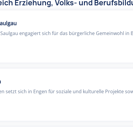
ich Erziehung, Volks- und Berufsbil
Saulgau
 Saulgau engagiert sich für das bürgerliche Gemeinwohl in 
n
n setzt sich in Engen für soziale und kulturelle Projekte sow