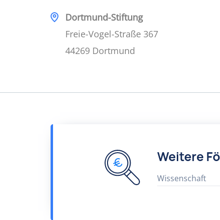
Dortmund-Stiftung
Freie-Vogel-Straße 367
44269 Dortmund
Weitere F
Wissenschaft