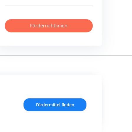
Förderrichtlinien
Fördermittel finden