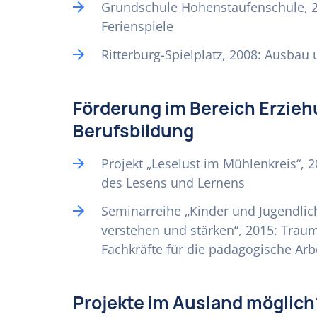
Grundschule Hohenstaufenschule, 20
Ferienspiele
Ritterburg-Spielplatz, 2008: Ausbau
Förderung im Bereich Erzieh
Berufsbildung
Projekt „Leselust im Mühlenkreis“, 2
des Lesens und Lernens
Seminarreihe „Kinder und Jugendlic
verstehen und stärken“, 2015: Trau
Fachkräfte für die pädagogische Arb
Projekte im Ausland möglich