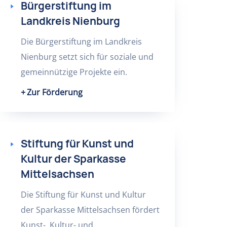
Bürgerstiftung im
Landkreis Nienburg
Die Bürgerstiftung im Landkreis
Nienburg setzt sich für soziale und
gemeinnützige Projekte ein.
Zur Förderung
Stiftung für Kunst und
Kultur der Sparkasse
Mittelsachsen
Die Stiftung für Kunst und Kultur
der Sparkasse Mittelsachsen fördert
Kunst-, Kultur- und