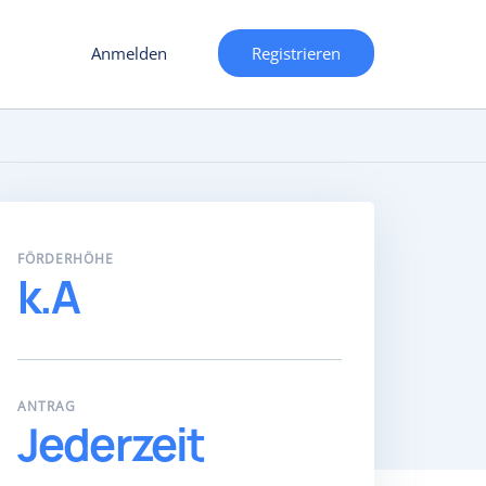
Anmelden
Registrieren
FÖRDERHÖHE
k.A
ANTRAG
Jederzeit