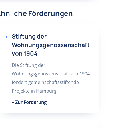
hnliche Förderungen
Stiftung der
Wohnungsgenossenschaft
von 1904
Die Stiftung der
Wohnungsgenossenschaft von 1904
fördert gemeinschaftsstiftende
Projekte in Hamburg.
Zur Förderung