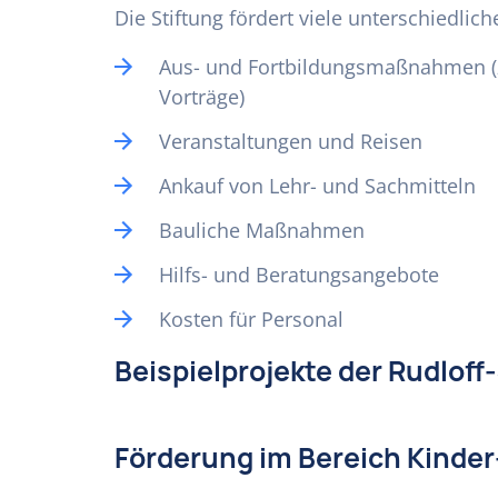
Die Stiftung fördert viele unterschiedli
Aus- und Fortbildungsmaßnahmen (
Vorträge)
Veranstaltungen und Reisen
Ankauf von Lehr- und Sachmitteln
Bauliche Maßnahmen
Hilfs- und Beratungsangebote
Kosten für Personal
Beispielprojekte der Rudloff
Förderung im Bereich Kinder