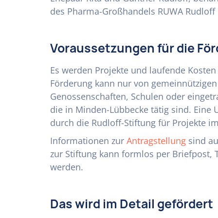
des Pharma-Großhandels RUWA Rudloff
Voraussetzungen für die Fö
Es werden Projekte und laufende Kosten v
Förderung kann nur von gemeinnützigen O
Genossenschaften, Schulen oder eingetr
die in Minden-Lübbecke tätig sind. Eine 
durch die Rudloff-Stiftung für Projekte i
Informationen zur
Antragstellung
sind au
zur Stiftung kann formlos per Briefpost, 
werden.
Das wird im Detail gefördert