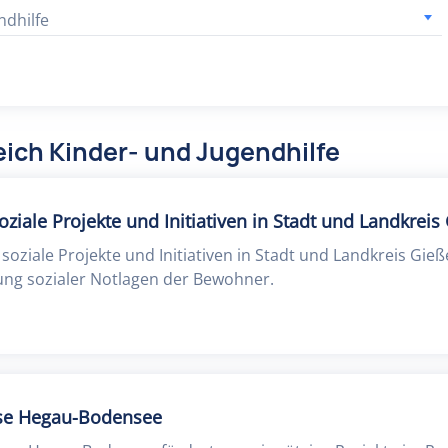
ndhilfe
ich Kinder- und Jugendhilfe
oziale Projekte und Initiativen in Stadt und Landkreis
 soziale Projekte und Initiativen in Stadt und Landkreis Gieß
g sozialer Notlagen der Bewohner.
sse Hegau-Bodensee