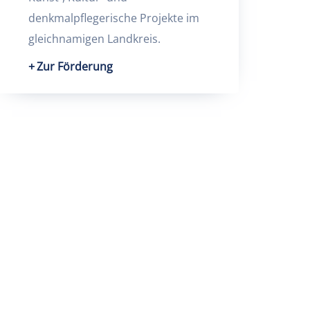
denkmalpflegerische Projekte im
gleichnamigen Landkreis.
Zur Förderung