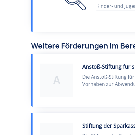
Kinder- und Juge
Weitere Förderungen im Bere
Anstoß-Stiftung für s
A
Die Anstoß-Stiftung für
Vorhaben zur Abwendun
Stiftung der Sparka