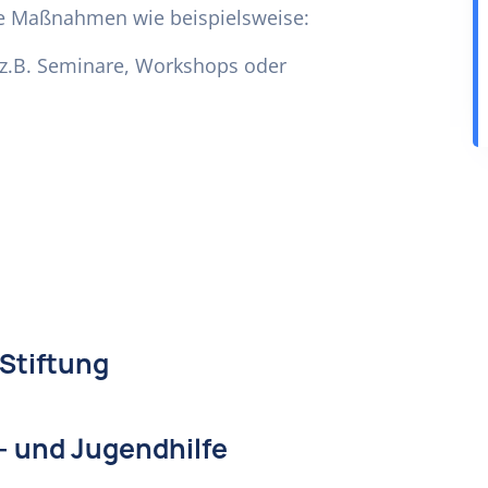
che Maßnahmen wie beispielsweise:
z.B. Seminare, Workshops oder
-Stiftung
- und Jugendhilfe