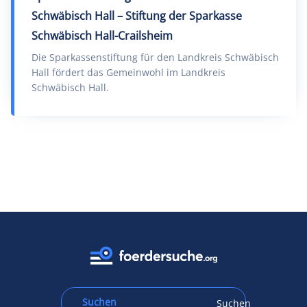
Schwäbisch Hall – Stiftung der Sparkasse
Schwäbisch Hall-Crailsheim
Die Sparkassenstiftung für den Landkreis Schwäbisch
Hall fördert das Gemeinwohl im Landkreis
Schwäbisch Hall.
Suchen