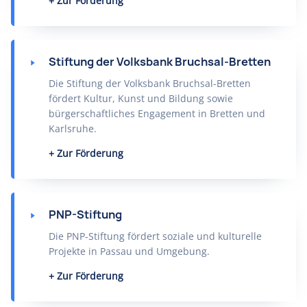
Zur Förderung
Stiftung der Volksbank Bruchsal-Bretten
Die Stiftung der Volksbank Bruchsal-Bretten
fördert Kultur, Kunst und Bildung sowie
bürgerschaftliches Engagement in Bretten und
Karlsruhe.
Zur Förderung
PNP-Stiftung
Die PNP-Stiftung fördert soziale und kulturelle
Projekte in Passau und Umgebung.
Zur Förderung