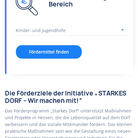
Bereich
Fördermittel finden
Die Förderziele der Initiative „STARKES
DORF – Wir machen mit!“
Das Förderprogramm „Starkes Dorf“ unterstützt Maßnahmen
und Projekte in Hessen, die die Lebensqualität auf dem Dorf
verbessern und das soziale Miteinander fördern. Das können
praktische Maßnahmen sein wie die Gestaltung eines neuen
Spielplatzes oder Veranstaltungen und Initiativen für die