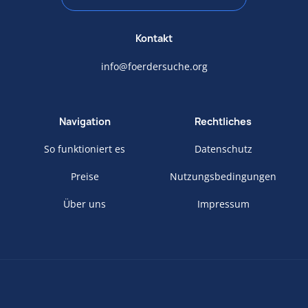
Kontakt
info@foerdersuche.org
Navigation
Rechtliches
So funktioniert es
Datenschutz
Preise
Nutzungsbedingungen
Über uns
Impressum