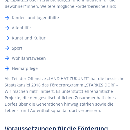
Bewohner*innen. Weitere mögliche Förderbereiche sind:
Kinder- und Jugendhilfe
Altenhilfe
Kunst und Kultur
Sport
Wohlfahrtswesen
Heimatpflege
Als Teil der Offensive „LAND HAT ZUKUNFT“ hat die hessische
Staatskanzlei 2018 das Förderprogramm „STARKES DORF -
Wir machen mit!“ initiiert. Es unterstützt ehrenamtliche
Projekte, die den gesellschaftlichen Zusammenhalt eines
Dorfes über die Generationen hinweg stärken sowie die
Lebens- und Aufenthaltsqualität dort verbessern.
Voraussetzungen für die Förderung