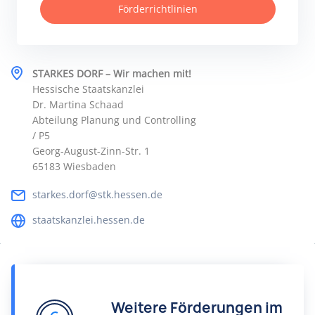
Förderrichtlinien
STARKES DORF – Wir machen mit!
Hessische Staatskanzlei
Dr. Martina Schaad
Abteilung Planung und Controlling
/ P5
Georg-August-Zinn-Str. 1
65183 Wiesbaden
starkes.dorf@stk.hessen.de
staatskanzlei.hessen.de
Weitere Förderungen im