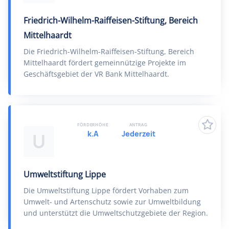
Friedrich-Wilhelm-Raiffeisen-Stiftung, Bereich
Mittelhaardt
Die Friedrich-Wilhelm-Raiffeisen-Stiftung, Bereich
Mittelhaardt fördert gemeinnützige Projekte im
Geschäftsgebiet der VR Bank Mittelhaardt.
FÖRDERHÖHE
ANTRAG
k.A
Jederzeit
U
Umweltstiftung Lippe
Die Umweltstiftung Lippe fördert Vorhaben zum
Umwelt- und Artenschutz sowie zur Umweltbildung
und unterstützt die Umweltschutzgebiete der Region.