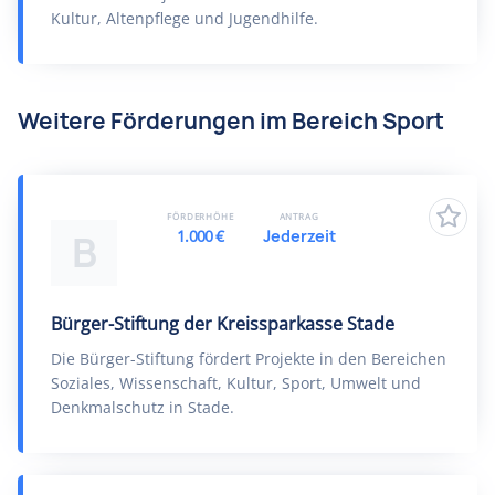
Kultur, Altenpflege und Jugendhilfe.
Weitere Förderungen im Bereich Sport
FÖRDERHÖHE
ANTRAG
1.000 €
Jederzeit
B
Bürger-Stiftung der Kreissparkasse Stade
Die Bürger-Stiftung fördert Projekte in den Bereichen
Soziales, Wissenschaft, Kultur, Sport, Umwelt und
Denkmalschutz in Stade.