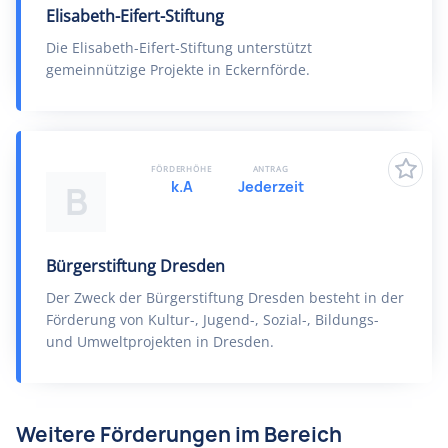
Elisabeth-Eifert-Stiftung
Die Elisabeth-Eifert-Stiftung unterstützt
gemeinnützige Projekte in Eckernförde.
FÖRDERHÖHE
ANTRAG
k.A
Jederzeit
B
Bürgerstiftung Dresden
Der Zweck der Bürgerstiftung Dresden besteht in der
Förderung von Kultur-, Jugend-, Sozial-, Bildungs-
und Umweltprojekten in Dresden.
Weitere Förderungen im Bereich