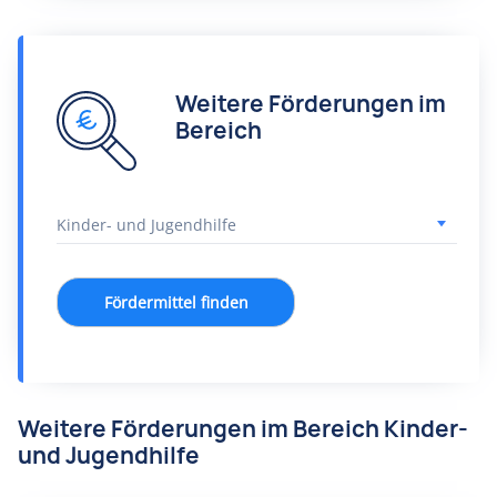
Weitere Förderungen im
Bereich
Fördermittel finden
Weitere Förderungen im Bereich Kinder-
und Jugendhilfe