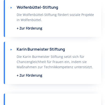
Wolfenbüttel-Stiftung
Die Wolfenbüttel-Stiftung fördert soziale Projekte
in Wolfenbüttel.
Zur Förderung
Karin Burmeister Stiftung
Die Karin Burmeister Stiftung setzt sich für
Chancengleichheit für Frauen ein, indem sie
Maßnahmen zur Technikkompetenz unterstützt.
Zur Förderung