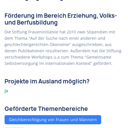
Förderung im Bereich Erziehung, Volks-
und Berfusbildung
Die Stiftung Fraueninitiatvie hat 2010 zwei Stipendien mit
dem Thema "Auf der Suche nach einer anderen und
geschlechtergerechten Ökonomie" ausgeschrieben, aus
denen Publikationen resultierten. Außerdem hat die Stiftung
verschiedene Workshops u.a zum Thema "Gemeinsame
Selbstversorgung im internationalen Kontext" gefördert.
Projekte im Ausland möglich?
Ja
Geförderte Themenbereiche
Gleichberechtigung von Frauen und Männern