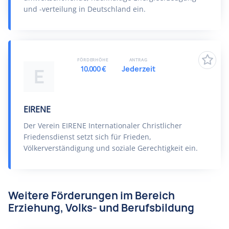
und -verteilung in Deutschland ein.
FÖRDERHÖHE
ANTRAG
10.000 €
Jederzeit
E
EIRENE
Der Verein EIRENE Internationaler Christlicher
Friedensdienst setzt sich für Frieden,
Völkerverständigung und soziale Gerechtigkeit ein.
Weitere Förderungen im Bereich
Erziehung, Volks- und Berufsbildung