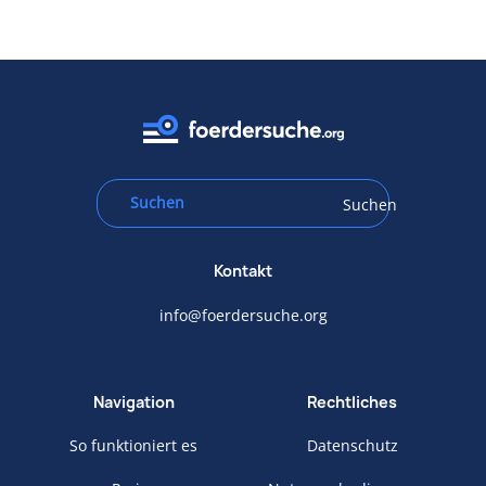
Suchen
Kontakt
info@foerdersuche.org
Navigation
Rechtliches
So funktioniert es
Datenschutz