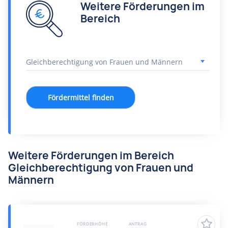
Weitere Förderungen im
Bereich
Fördermittel finden
Weitere Förderungen im Bereich
Gleichberechtigung von Frauen und
Männern
FÖRDERHÖHE
ANTRAG