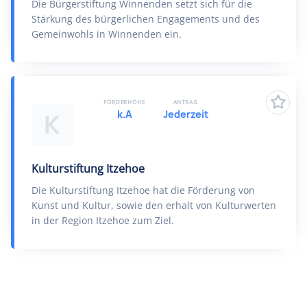
Die Bürgerstiftung Winnenden setzt sich für die
Stärkung des bürgerlichen Engagements und des
Gemeinwohls in Winnenden ein.
FÖRDERHÖHE
ANTRAG
k.A
Jederzeit
K
Kulturstiftung Itzehoe
Die Kulturstiftung Itzehoe hat die Förderung von
Kunst und Kultur, sowie den erhalt von Kulturwerten
in der Region Itzehoe zum Ziel.