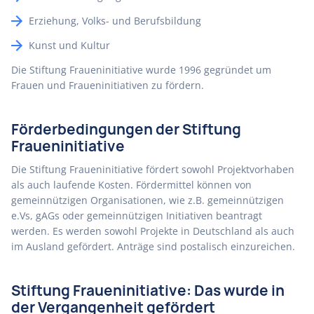
Erziehung, Volks- und Berufsbildung
Kunst und Kultur
Die Stiftung Fraueninitiative wurde 1996 gegründet um
Frauen und Fraueninitiativen zu fördern.
Förderbedingungen der Stiftung
Fraueninitiative
Die Stiftung Fraueninitiative fördert sowohl Projektvorhaben
als auch laufende Kosten. Fördermittel können von
gemeinnützigen Organisationen, wie z.B. gemeinnützigen
e.Vs, gAGs oder gemeinnützigen Initiativen beantragt
werden. Es werden sowohl Projekte in Deutschland als auch
im Ausland gefördert. Anträge sind postalisch einzureichen.
Stiftung Fraueninitiative: Das wurde in
der Vergangenheit gefördert