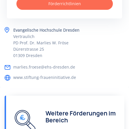
Förderrichtlinien
Evangelische Hochschule Dresden
Vertraulich
PD Prof. Dr. Marlies W. Fröse
Dürerstrasse 25
01309 Dresden
marlies.froese@ehs-dresden.de
www.stiftung-fraueninitiative.de
Weitere Förderungen im
Bereich