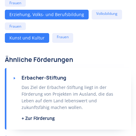
Frauen
Volksbildung
Erziehung, Volks- und Berufsbildung
Frauen
Frauen
Kunst und Kultur
Ähnliche Förderungen
Erbacher-Stiftung
Das Ziel der Erbacher-Stiftung liegt in der
Förderung von Projekten im Ausland, die das
Leben auf dem Land lebenswert und
zukunftsfähig machen wollen.
Zur Förderung