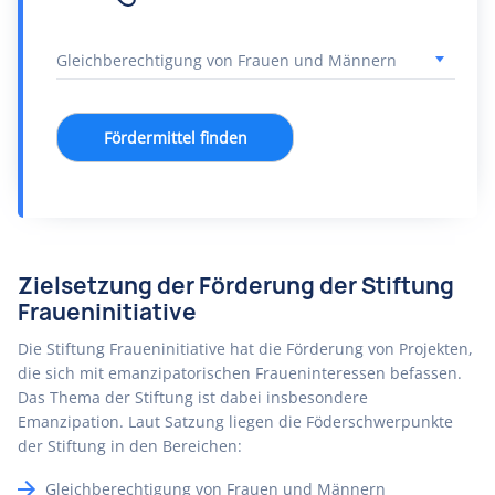
Fördermittel finden
Zielsetzung der Förderung der Stiftung
Fraueninitiative
Die Stiftung Fraueninitiative hat die Förderung von Projekten,
die sich mit emanzipatorischen Fraueninteressen befassen.
Das Thema der Stiftung ist dabei insbesondere
Emanzipation. Laut Satzung liegen die Föderschwerpunkte
der Stiftung in den Bereichen:
Gleichberechtigung von Frauen und Männern