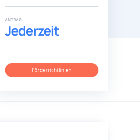
ANTRAG
Jederzeit
Förderrichtlinien