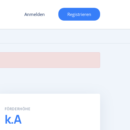
Anmelden
Registrieren
FÖRDERHÖHE
k.A