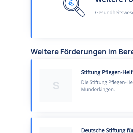
Gesundheitswes
Weitere Förderungen im Be
Stiftung Pflegen-Hel
S
Die Stiftung Pflegen-He
Munderkingen.
Deutsche Stiftung 