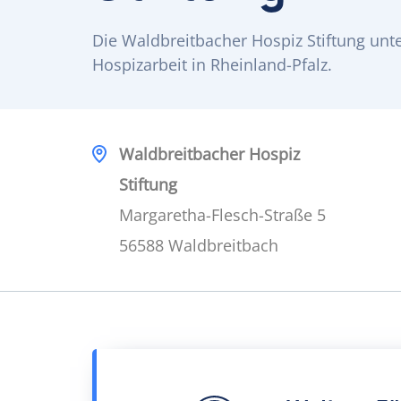
Die Waldbreitbacher Hospiz Stiftung unt
Hospizarbeit in Rheinland-Pfalz.
Waldbreitbacher Hospiz
Stiftung
Margaretha-Flesch-Straße 5
56588 Waldbreitbach