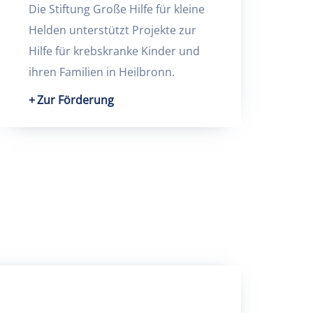
Die Stiftung Große Hilfe für kleine
Helden unterstützt Projekte zur
Hilfe für krebskranke Kinder und
ihren Familien in Heilbronn.
Zur Förderung