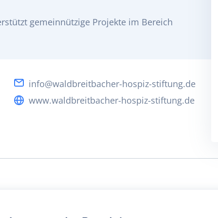
erstützt gemeinnützige Projekte im Bereich
info@waldbreitbacher-hospiz-stiftung.de
www.waldbreitbacher-hospiz-stiftung.de