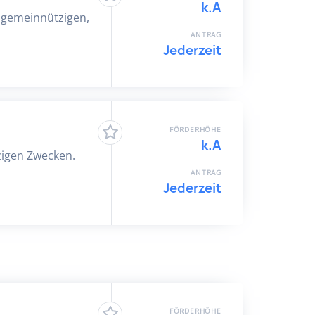
k.A
 gemeinnützigen,
ANTRAG
Jederzeit
FÖRDERHÖHE
k.A
zigen Zwecken.
ANTRAG
Jederzeit
FÖRDERHÖHE