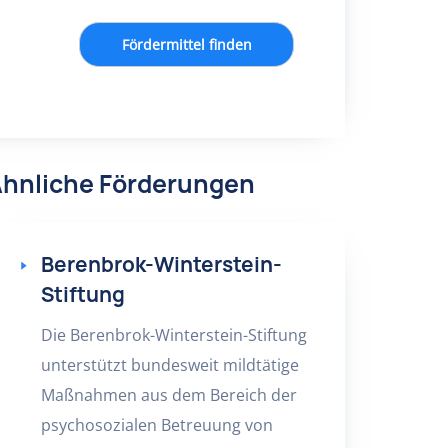
Fördermittel finden
hnliche Förderungen
Berenbrok-Winterstein-
Stiftung
Die Berenbrok-Winterstein-Stiftung
unterstützt bundesweit mildtätige
Maßnahmen aus dem Bereich der
psychosozialen Betreuung von