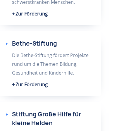
schwerstkranken Menschen.
Zur Förderung
Bethe-Stiftung
Die Bethe-Stiftung fördert Projekte
rund um die Themen Bildung,
Gesundheit und Kinderhilfe.
Zur Förderung
Stiftung Große Hilfe für
kleine Helden