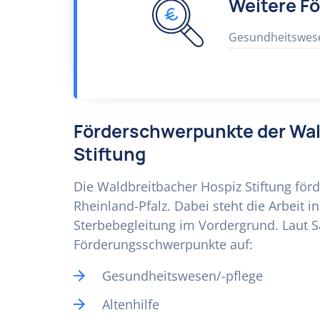
Weitere F
Gesundheitswes
Förderschwerpunkte der Wal
Stiftung
Die Waldbreitbacher Hospiz Stiftung förd
Rheinland-Pfalz. Dabei steht die Arbeit 
Sterbebegleitung im Vordergrund. Laut S
Förderungsschwerpunkte auf:
Gesundheitswesen/-pflege
Altenhilfe