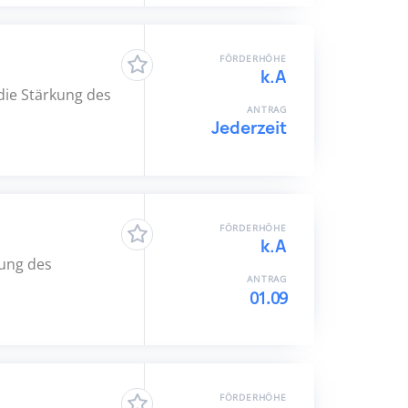
FÖRDERHÖHE
k.A
die Stärkung des
ANTRAG
Jederzeit
FÖRDERHÖHE
k.A
rung des
ANTRAG
01.09
FÖRDERHÖHE