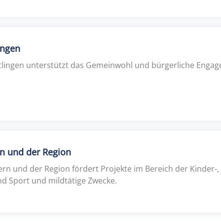
ingen
utlingen unterstützt das Gemeinwohl und bürgerliche Engag
rn und der Region
ern und der Region fördert Projekte im Bereich der Kinder-,
und Sport und mildtätige Zwecke.