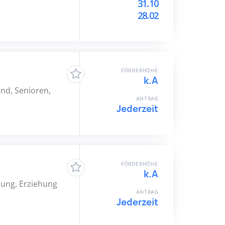
31.10
28.02
FÖRDERHÖHE
k.A
nd, Senioren,
ANTRAG
Jederzeit
FÖRDERHÖHE
k.A
klung, Erziehung
ANTRAG
Jederzeit