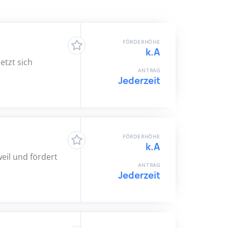
FÖRDERHÖHE
k.A
etzt sich
ANTRAG
Jederzeit
FÖRDERHÖHE
k.A
eil und fördert
ANTRAG
Jederzeit