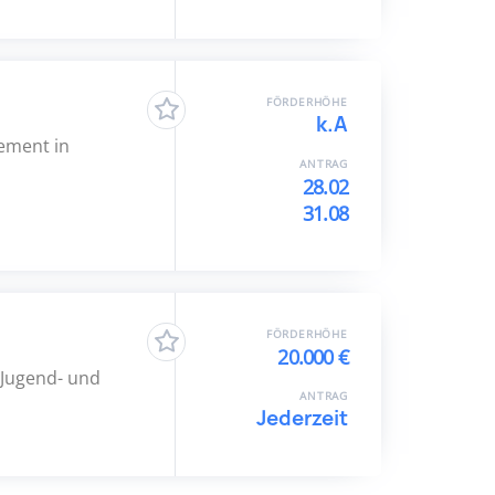
FÖRDERHÖHE
k.A
ement in
ANTRAG
28.02
31.08
FÖRDERHÖHE
20.000 €
 Jugend- und
ANTRAG
Jederzeit