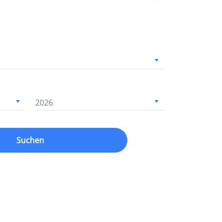
2026
Suchen