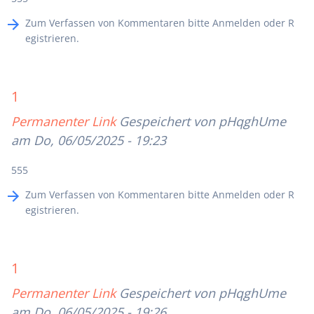
Zum Verfassen von Kommentaren bitte
Anmelden
oder
R
egistrieren
.
1
Permanenter Link
Gespeichert von
pHqghUme
am Do, 06/05/2025 - 19:23
555
Zum Verfassen von Kommentaren bitte
Anmelden
oder
R
egistrieren
.
1
Permanenter Link
Gespeichert von
pHqghUme
am Do, 06/05/2025 - 19:26