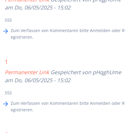
am Do, 06/05/2025 - 15:02
555
Zum Verfassen von Kommentaren bitte
Anmelden
oder
R
egistrieren
.
1
Permanenter Link
Gespeichert von
pHqghUme
am Do, 06/05/2025 - 15:02
555
Zum Verfassen von Kommentaren bitte
Anmelden
oder
R
egistrieren
.