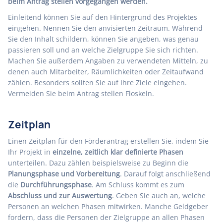
beim Antrag stellen vorgegangen werden.
Einleitend können Sie auf den Hintergrund des Projektes
eingehen. Nennen Sie den anvisierten Zeitraum. Während
Sie den Inhalt schildern, können Sie angeben, was genau
passieren soll und an welche Zielgruppe Sie sich richten.
Machen Sie außerdem Angaben zu verwendeten Mitteln, zu
denen auch Mitarbeiter, Räumlichkeiten oder Zeitaufwand
zählen. Besonders sollten Sie auf Ihre Ziele eingehen.
Vermeiden Sie beim Antrag stellen Floskeln.
Zeitplan
Einen Zeitplan für den Förderantrag erstellen Sie, indem Sie
Ihr Projekt in
einzelne, zeitlich klar definierte Phasen
unterteilen. Dazu zählen beispielsweise zu Beginn die
Planungsphase und Vorbereitung
. Darauf folgt anschließend
die
Durchführungsphase
. Am Schluss kommt es zum
Abschluss und zur Auswertung
. Geben Sie auch an, welche
Personen an welchen Phasen mitwirken. Manche Geldgeber
fordern, dass die Personen der Zielgruppe an allen Phasen