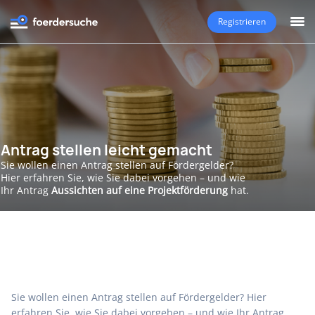
Registrieren
Antrag stellen leicht gemacht
Sie wollen einen Antrag stellen auf Fördergelder?
Hier erfahren Sie, wie Sie dabei vorgehen – und wie
Ihr Antrag
Aussichten auf eine Projektförderung
hat.
Sie wollen einen Antrag stellen auf Fördergelder? Hier
erfahren Sie, wie Sie dabei vorgehen – und wie Ihr Antrag