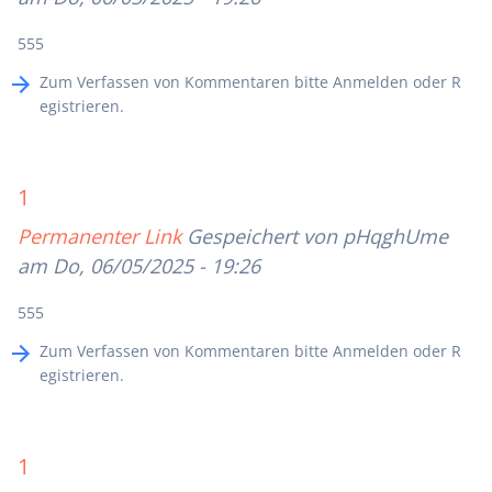
555
Zum Verfassen von Kommentaren bitte
Anmelden
oder
R
egistrieren
.
1
Permanenter Link
Gespeichert von
pHqghUme
am Do, 06/05/2025 - 19:26
555
Zum Verfassen von Kommentaren bitte
Anmelden
oder
R
egistrieren
.
1