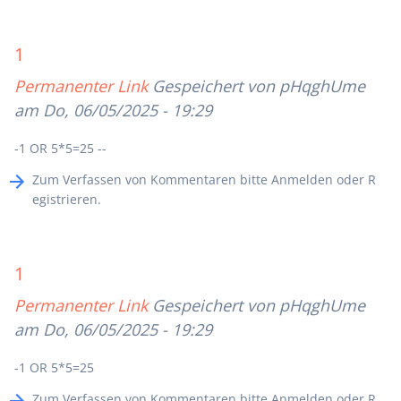
1
Permanenter Link
Gespeichert von
pHqghUme
am Do, 06/05/2025 - 19:29
-1 OR 5*5=25 --
Zum Verfassen von Kommentaren bitte
Anmelden
oder
R
egistrieren
.
1
Permanenter Link
Gespeichert von
pHqghUme
am Do, 06/05/2025 - 19:29
-1 OR 5*5=25
Zum Verfassen von Kommentaren bitte
Anmelden
oder
R