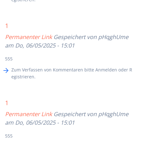
1
Permanenter Link
Gespeichert von
pHqghUme
am Do, 06/05/2025 - 15:01
555
Zum Verfassen von Kommentaren bitte
Anmelden
oder
R
egistrieren
.
1
Permanenter Link
Gespeichert von
pHqghUme
am Do, 06/05/2025 - 15:01
555