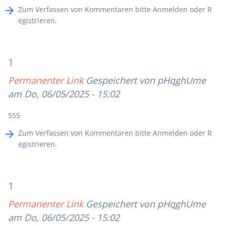
Zum Verfassen von Kommentaren bitte
Anmelden
oder
R
egistrieren
.
1
Permanenter Link
Gespeichert von
pHqghUme
am Do, 06/05/2025 - 15:02
555
Zum Verfassen von Kommentaren bitte
Anmelden
oder
R
egistrieren
.
1
Permanenter Link
Gespeichert von
pHqghUme
am Do, 06/05/2025 - 15:02