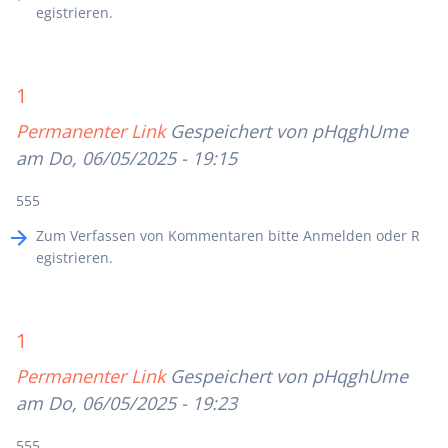
egistrieren
.
1
Permanenter Link
Gespeichert von
pHqghUme
am Do, 06/05/2025 - 19:15
555
Zum Verfassen von Kommentaren bitte
Anmelden
oder
R
egistrieren
.
1
Permanenter Link
Gespeichert von
pHqghUme
am Do, 06/05/2025 - 19:23
555