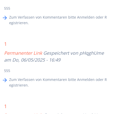
555
Zum Verfassen von Kommentaren bitte
Anmelden
oder
R
egistrieren
.
1
Permanenter Link
Gespeichert von
pHqghUme
am Do, 06/05/2025 - 16:49
555
Zum Verfassen von Kommentaren bitte
Anmelden
oder
R
egistrieren
.
1