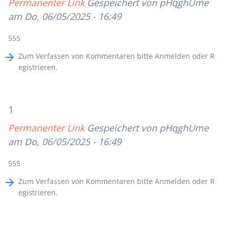
Permanenter Link
Gespeichert von
pHqghUme
am Do, 06/05/2025 - 16:49
555
Zum Verfassen von Kommentaren bitte
Anmelden
oder
R
egistrieren
.
1
Permanenter Link
Gespeichert von
pHqghUme
am Do, 06/05/2025 - 16:49
555
Zum Verfassen von Kommentaren bitte
Anmelden
oder
R
egistrieren
.