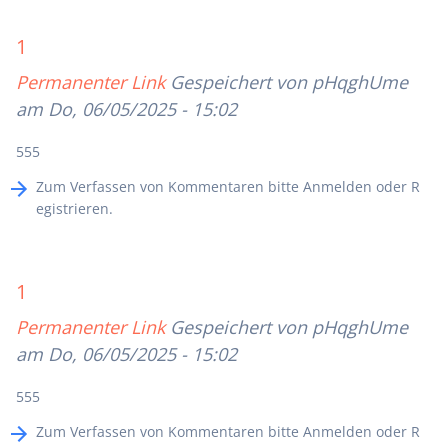
1
Permanenter Link
Gespeichert von
pHqghUme
am Do, 06/05/2025 - 15:02
555
Zum Verfassen von Kommentaren bitte
Anmelden
oder
R
egistrieren
.
1
Permanenter Link
Gespeichert von
pHqghUme
am Do, 06/05/2025 - 15:02
555
Zum Verfassen von Kommentaren bitte
Anmelden
oder
R