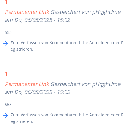
1
Permanenter Link
Gespeichert von
pHqghUme
am Do, 06/05/2025 - 15:02
555
Zum Verfassen von Kommentaren bitte
Anmelden
oder
R
egistrieren
.
1
Permanenter Link
Gespeichert von
pHqghUme
am Do, 06/05/2025 - 15:02
555
Zum Verfassen von Kommentaren bitte
Anmelden
oder
R
egistrieren
.