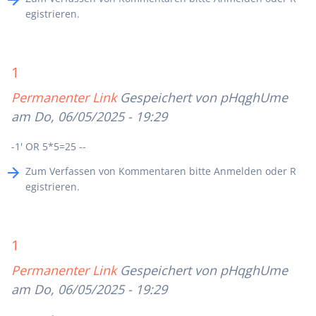
egistrieren
.
1
Permanenter Link
Gespeichert von
pHqghUme
am Do, 06/05/2025 - 19:29
-1' OR 5*5=25 --
Zum Verfassen von Kommentaren bitte
Anmelden
oder
R
egistrieren
.
1
Permanenter Link
Gespeichert von
pHqghUme
am Do, 06/05/2025 - 19:29