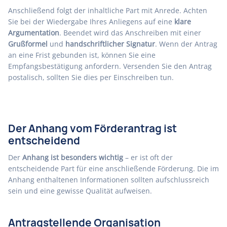
Anschließend folgt der inhaltliche Part mit Anrede. Achten
Sie bei der Wiedergabe Ihres Anliegens auf eine
klare
Argumentation
. Beendet wird das Anschreiben mit einer
Grußformel
und
handschriftlicher Signatur
. Wenn der Antrag
an eine Frist gebunden ist, können Sie eine
Empfangsbestätigung anfordern. Versenden Sie den Antrag
postalisch, sollten Sie dies per Einschreiben tun.
Der Anhang vom Förderantrag ist
entscheidend
Der
Anhang ist besonders wichtig
– er ist oft der
entscheidende Part für eine anschließende Förderung. Die im
Anhang enthaltenen Informationen sollten aufschlussreich
sein und eine gewisse Qualität aufweisen.
Antragstellende Organisation