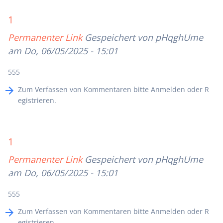
1
Permanenter Link
Gespeichert von
pHqghUme
am Do, 06/05/2025 - 15:01
555
Zum Verfassen von Kommentaren bitte
Anmelden
oder
R
egistrieren
.
1
Permanenter Link
Gespeichert von
pHqghUme
am Do, 06/05/2025 - 15:01
555
Zum Verfassen von Kommentaren bitte
Anmelden
oder
R
egistrieren
.