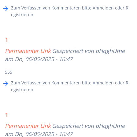
Zum Verfassen von Kommentaren bitte
Anmelden
oder
R
egistrieren
.
1
Permanenter Link
Gespeichert von
pHqghUme
am Do, 06/05/2025 - 16:47
555
Zum Verfassen von Kommentaren bitte
Anmelden
oder
R
egistrieren
.
1
Permanenter Link
Gespeichert von
pHqghUme
am Do, 06/05/2025 - 16:47