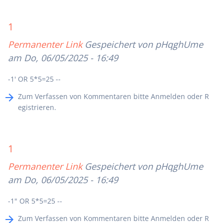
1
Permanenter Link
Gespeichert von
pHqghUme
am Do, 06/05/2025 - 16:49
-1' OR 5*5=25 --
Zum Verfassen von Kommentaren bitte
Anmelden
oder
R
egistrieren
.
1
Permanenter Link
Gespeichert von
pHqghUme
am Do, 06/05/2025 - 16:49
-1" OR 5*5=25 --
Zum Verfassen von Kommentaren bitte
Anmelden
oder
R