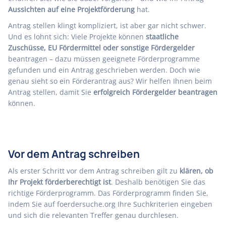
Aussichten auf eine Projektförderung
hat.
Antrag stellen klingt kompliziert, ist aber gar nicht schwer.
Und es lohnt sich: Viele Projekte können
staatliche
Zuschüsse, EU Fördermittel oder sonstige Fördergelder
beantragen – dazu müssen geeignete Förderprogramme
gefunden und ein Antrag geschrieben werden. Doch wie
genau sieht so ein Förderantrag aus? Wir helfen Ihnen beim
Antrag stellen, damit Sie
erfolgreich Fördergelder beantragen
können.
Vor dem Antrag schreiben
Als erster Schritt vor dem Antrag schreiben gilt zu
klären, ob
Ihr Projekt förderberechtigt ist
. Deshalb benötigen Sie das
richtige Förderprogramm
. Das Förderprogramm finden Sie,
indem Sie auf
foerdersuche.org
Ihre Suchkriterien eingeben
und sich die relevanten Treffer genau durchlesen.