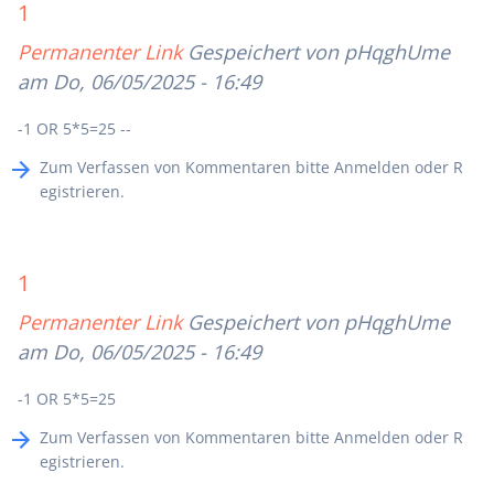
1
Permanenter Link
Gespeichert von
pHqghUme
am Do, 06/05/2025 - 16:49
-1 OR 5*5=25 --
Zum Verfassen von Kommentaren bitte
Anmelden
oder
R
egistrieren
.
1
Permanenter Link
Gespeichert von
pHqghUme
am Do, 06/05/2025 - 16:49
-1 OR 5*5=25
Zum Verfassen von Kommentaren bitte
Anmelden
oder
R
egistrieren
.