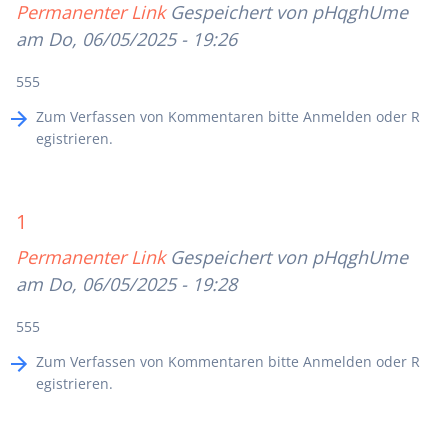
Permanenter Link
Gespeichert von
pHqghUme
am Do, 06/05/2025 - 19:26
555
Zum Verfassen von Kommentaren bitte
Anmelden
oder
R
egistrieren
.
1
Permanenter Link
Gespeichert von
pHqghUme
am Do, 06/05/2025 - 19:28
555
Zum Verfassen von Kommentaren bitte
Anmelden
oder
R
egistrieren
.