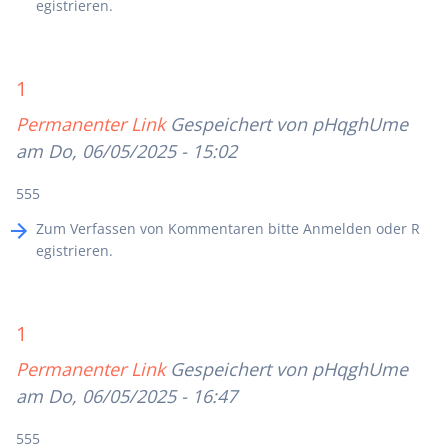
egistrieren
.
1
Permanenter Link
Gespeichert von
pHqghUme
am Do, 06/05/2025 - 15:02
555
Zum Verfassen von Kommentaren bitte
Anmelden
oder
R
egistrieren
.
1
Permanenter Link
Gespeichert von
pHqghUme
am Do, 06/05/2025 - 16:47
555