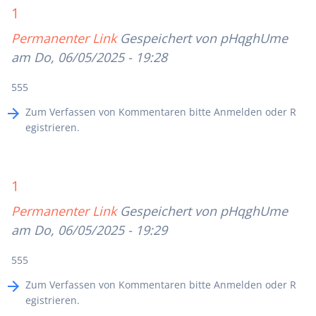
1
Permanenter Link
Gespeichert von
pHqghUme
am Do, 06/05/2025 - 19:28
555
Zum Verfassen von Kommentaren bitte
Anmelden
oder
R
egistrieren
.
1
Permanenter Link
Gespeichert von
pHqghUme
am Do, 06/05/2025 - 19:29
555
Zum Verfassen von Kommentaren bitte
Anmelden
oder
R
egistrieren
.