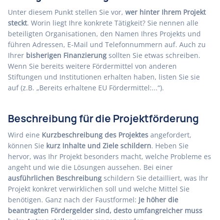
Unter diesem Punkt stellen Sie vor,
wer hinter Ihrem Projekt
steckt
. Worin liegt Ihre konkrete Tätigkeit? Sie nennen alle
beteiligten Organisationen, den Namen Ihres Projekts und
führen Adressen, E-Mail und Telefonnummern auf. Auch zu
Ihrer
bisherigen Finanzierung
sollten Sie etwas schreiben.
Wenn Sie bereits weitere Fördermittel von anderen
Stiftungen und Institutionen erhalten haben, listen Sie sie
auf (z.B. „Bereits erhaltene EU Fördermittel:...“).
Beschreibung für die Projektförderung
Wird eine
Kurzbeschreibung des Projektes
angefordert,
können Sie
kurz Inhalte und Ziele schildern
. Heben Sie
hervor, was Ihr Projekt besonders macht, welche Probleme es
angeht und wie die Lösungen aussehen. Bei einer
ausführlichen Beschreibung
schildern Sie detailliert, was Ihr
Projekt konkret verwirklichen soll und welche Mittel Sie
benötigen. Ganz nach der Faustformel:
Je höher die
beantragten Fördergelder sind, desto umfangreicher muss