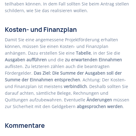
teilhaben können. In dem Fall sollten Sie beim Antrag stellen
schildern, wie Sie das realisieren wollen.
Kosten- und Finanzplan
Damit Sie eine angemessene Projektförderung erhalten
können, müssen Sie einen Kosten- und Finanzplan
anhängen. Dazu erstellen Sie eine
Tabelle
, in der Sie die
Ausgaben aufführen
und die
zu erwartenden Einnahmen
auflisten. Zu letzteren zählen auch die beantragten
Fördergelder.
Das Ziel: Die Summe der Ausgaben soll der
Summe der Einnahmen entsprechen
. Achtung: Der Kosten-
und Finanzplan ist meistens
verbindlich
. Deshalb sollten Sie
darauf achten, sämtliche Belege, Rechnungen und
Quittungen aufzubewahren. Eventuelle
Änderungen
müssen
zur Sicherheit mit den Geldgebern
abgesprochen werden
.
Kommentare