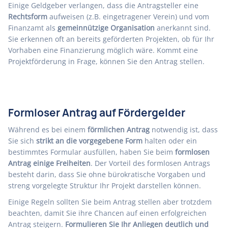
Einige Geldgeber verlangen, dass die Antragsteller eine
Rechtsform
aufweisen (z.B. eingetragener Verein) und vom
Finanzamt als
gemeinnützige Organisation
anerkannt sind.
Sie erkennen oft an bereits geförderten Projekten, ob für Ihr
Vorhaben eine Finanzierung möglich wäre. Kommt eine
Projektförderung in Frage, können Sie den Antrag stellen.
Formloser Antrag auf Fördergelder
Während es bei einem
förmlichen Antrag
notwendig ist, dass
Sie sich
strikt an die vorgegebene Form
halten oder ein
bestimmtes Formular ausfüllen, haben Sie beim
formlosen
Antrag einige Freiheiten
. Der Vorteil des formlosen Antrags
besteht darin, dass Sie ohne bürokratische Vorgaben und
streng vorgelegte Struktur Ihr Projekt darstellen können.
Einige Regeln sollten Sie beim Antrag stellen aber trotzdem
beachten, damit Sie ihre Chancen auf einen erfolgreichen
Antrag steigern.
Formulieren Sie Ihr Anliegen deutlich und