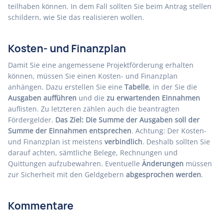
teilhaben können. In dem Fall sollten Sie beim Antrag stellen
schildern, wie Sie das realisieren wollen.
Kosten- und Finanzplan
Damit Sie eine angemessene Projektförderung erhalten
können, müssen Sie einen Kosten- und Finanzplan
anhängen. Dazu erstellen Sie eine
Tabelle
, in der Sie die
Ausgaben aufführen
und die
zu erwartenden Einnahmen
auflisten. Zu letzteren zählen auch die beantragten
Fördergelder.
Das Ziel: Die Summe der Ausgaben soll der
Summe der Einnahmen entsprechen
. Achtung: Der Kosten-
und Finanzplan ist meistens
verbindlich
. Deshalb sollten Sie
darauf achten, sämtliche Belege, Rechnungen und
Quittungen aufzubewahren. Eventuelle
Änderungen
müssen
zur Sicherheit mit den Geldgebern
abgesprochen werden
.
Kommentare