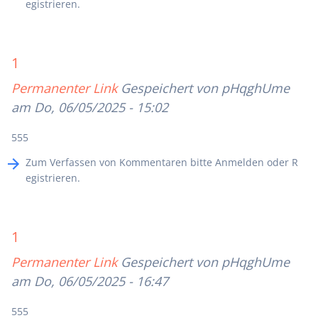
egistrieren
.
1
Permanenter Link
Gespeichert von
pHqghUme
am Do, 06/05/2025 - 15:02
555
Zum Verfassen von Kommentaren bitte
Anmelden
oder
R
egistrieren
.
1
Permanenter Link
Gespeichert von
pHqghUme
am Do, 06/05/2025 - 16:47
555