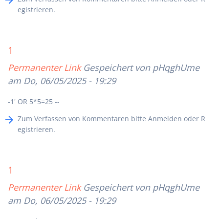
egistrieren
.
1
Permanenter Link
Gespeichert von
pHqghUme
am Do, 06/05/2025 - 19:29
-1' OR 5*5=25 --
Zum Verfassen von Kommentaren bitte
Anmelden
oder
R
egistrieren
.
1
Permanenter Link
Gespeichert von
pHqghUme
am Do, 06/05/2025 - 19:29