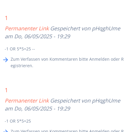
1
Permanenter Link
Gespeichert von
pHqghUme
am Do, 06/05/2025 - 19:29
-1 OR 5*5=25 --
Zum Verfassen von Kommentaren bitte
Anmelden
oder
R
egistrieren
.
1
Permanenter Link
Gespeichert von
pHqghUme
am Do, 06/05/2025 - 19:29
-1 OR 5*5=25
Zum Verfassen von Kommentaren bitte
Anmelden
oder
R