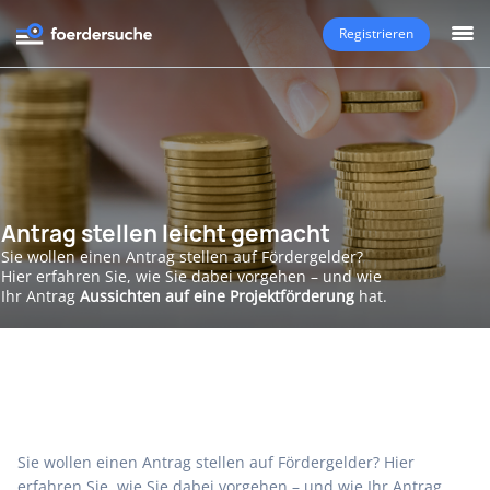
Registrieren
Antrag stellen leicht gemacht
Sie wollen einen Antrag stellen auf Fördergelder?
Hier erfahren Sie, wie Sie dabei vorgehen – und wie
Ihr Antrag
Aussichten auf eine Projektförderung
hat.
Sie wollen einen Antrag stellen auf Fördergelder? Hier
erfahren Sie, wie Sie dabei vorgehen – und wie Ihr Antrag