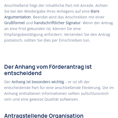
Anschließend folgt der inhaltliche Part mit Anrede. Achten
Sie bei der Wiedergabe Ihres Anliegens auf eine
klare
Argumentation
. Beendet wird das Anschreiben mit einer
Grußformel
und
handschriftlicher Signatur
. Wenn der Antrag
an eine Frist gebunden ist, können Sie eine
Empfangsbestätigung anfordern. Versenden Sie den Antrag
postalisch, sollten Sie dies per Einschreiben tun.
Der Anhang vom Förderantrag ist
entscheidend
Der
Anhang ist besonders wichtig
– er ist oft der
entscheidende Part für eine anschließende Förderung. Die im
Anhang enthaltenen Informationen sollten aufschlussreich
sein und eine gewisse Qualität aufweisen.
Antragstellende Organisation