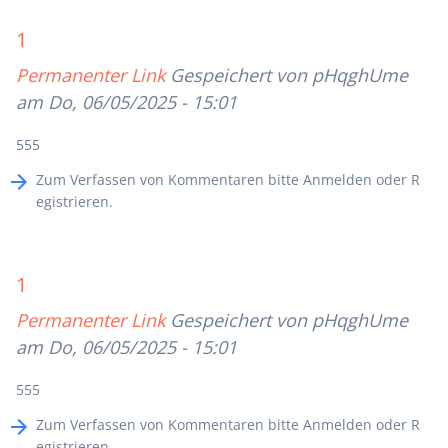
1
Permanenter Link
Gespeichert von
pHqghUme
am Do, 06/05/2025 - 15:01
555
Zum Verfassen von Kommentaren bitte
Anmelden
oder
R
egistrieren
.
1
Permanenter Link
Gespeichert von
pHqghUme
am Do, 06/05/2025 - 15:01
555
Zum Verfassen von Kommentaren bitte
Anmelden
oder
R
egistrieren
.