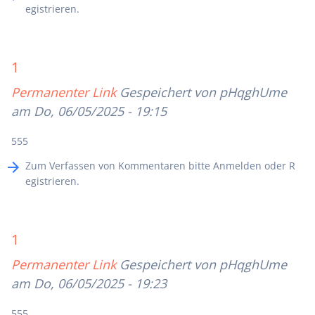
egistrieren
.
1
Permanenter Link
Gespeichert von
pHqghUme
am Do, 06/05/2025 - 19:15
555
Zum Verfassen von Kommentaren bitte
Anmelden
oder
R
egistrieren
.
1
Permanenter Link
Gespeichert von
pHqghUme
am Do, 06/05/2025 - 19:23
555