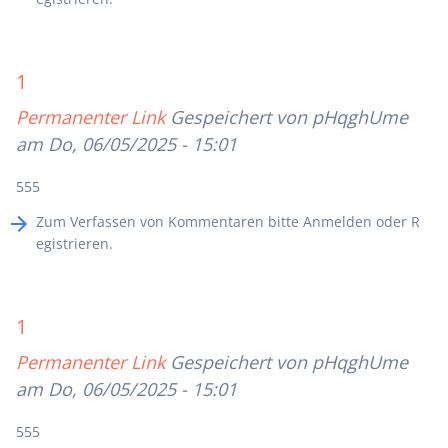
1
Permanenter Link
Gespeichert von
pHqghUme
am Do, 06/05/2025 - 15:01
555
Zum Verfassen von Kommentaren bitte
Anmelden
oder
R
egistrieren
.
1
Permanenter Link
Gespeichert von
pHqghUme
am Do, 06/05/2025 - 15:01
555