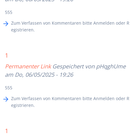
555
Zum Verfassen von Kommentaren bitte
Anmelden
oder
R
egistrieren
.
1
Permanenter Link
Gespeichert von
pHqghUme
am Do, 06/05/2025 - 19:26
555
Zum Verfassen von Kommentaren bitte
Anmelden
oder
R
egistrieren
.
1