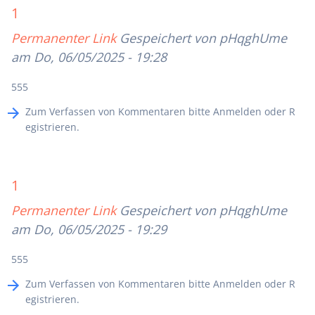
1
Permanenter Link
Gespeichert von
pHqghUme
am Do, 06/05/2025 - 19:28
555
Zum Verfassen von Kommentaren bitte
Anmelden
oder
R
egistrieren
.
1
Permanenter Link
Gespeichert von
pHqghUme
am Do, 06/05/2025 - 19:29
555
Zum Verfassen von Kommentaren bitte
Anmelden
oder
R
egistrieren
.