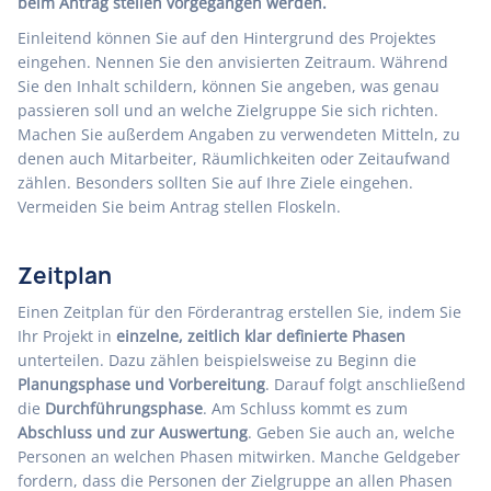
beim Antrag stellen vorgegangen werden.
Einleitend können Sie auf den Hintergrund des Projektes
eingehen. Nennen Sie den anvisierten Zeitraum. Während
Sie den Inhalt schildern, können Sie angeben, was genau
passieren soll und an welche Zielgruppe Sie sich richten.
Machen Sie außerdem Angaben zu verwendeten Mitteln, zu
denen auch Mitarbeiter, Räumlichkeiten oder Zeitaufwand
zählen. Besonders sollten Sie auf Ihre Ziele eingehen.
Vermeiden Sie beim Antrag stellen Floskeln.
Zeitplan
Einen Zeitplan für den Förderantrag erstellen Sie, indem Sie
Ihr Projekt in
einzelne, zeitlich klar definierte Phasen
unterteilen. Dazu zählen beispielsweise zu Beginn die
Planungsphase und Vorbereitung
. Darauf folgt anschließend
die
Durchführungsphase
. Am Schluss kommt es zum
Abschluss und zur Auswertung
. Geben Sie auch an, welche
Personen an welchen Phasen mitwirken. Manche Geldgeber
fordern, dass die Personen der Zielgruppe an allen Phasen