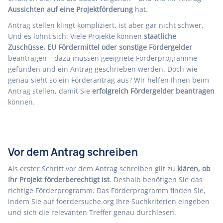
Aussichten auf eine Projektförderung
hat.
Antrag stellen klingt kompliziert, ist aber gar nicht schwer.
Und es lohnt sich: Viele Projekte können
staatliche
Zuschüsse, EU Fördermittel oder sonstige Fördergelder
beantragen – dazu müssen geeignete Förderprogramme
gefunden und ein Antrag geschrieben werden. Doch wie
genau sieht so ein Förderantrag aus? Wir helfen Ihnen beim
Antrag stellen, damit Sie
erfolgreich Fördergelder beantragen
können.
Vor dem Antrag schreiben
Als erster Schritt vor dem Antrag schreiben gilt zu
klären, ob
Ihr Projekt förderberechtigt ist
. Deshalb benötigen Sie das
richtige Förderprogramm
. Das Förderprogramm finden Sie,
indem Sie auf
foerdersuche.org
Ihre Suchkriterien eingeben
und sich die relevanten Treffer genau durchlesen.