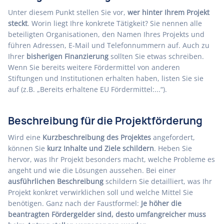
Unter diesem Punkt stellen Sie vor,
wer hinter Ihrem Projekt
steckt
. Worin liegt Ihre konkrete Tätigkeit? Sie nennen alle
beteiligten Organisationen, den Namen Ihres Projekts und
führen Adressen, E-Mail und Telefonnummern auf. Auch zu
Ihrer
bisherigen Finanzierung
sollten Sie etwas schreiben.
Wenn Sie bereits weitere Fördermittel von anderen
Stiftungen und Institutionen erhalten haben, listen Sie sie
auf (z.B. „Bereits erhaltene EU Fördermittel:...“).
Beschreibung für die Projektförderung
Wird eine
Kurzbeschreibung des Projektes
angefordert,
können Sie
kurz Inhalte und Ziele schildern
. Heben Sie
hervor, was Ihr Projekt besonders macht, welche Probleme es
angeht und wie die Lösungen aussehen. Bei einer
ausführlichen Beschreibung
schildern Sie detailliert, was Ihr
Projekt konkret verwirklichen soll und welche Mittel Sie
benötigen. Ganz nach der Faustformel:
Je höher die
beantragten Fördergelder sind, desto umfangreicher muss