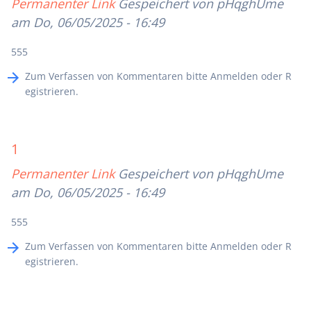
Permanenter Link
Gespeichert von
pHqghUme
am Do, 06/05/2025 - 16:49
555
Zum Verfassen von Kommentaren bitte
Anmelden
oder
R
egistrieren
.
1
Permanenter Link
Gespeichert von
pHqghUme
am Do, 06/05/2025 - 16:49
555
Zum Verfassen von Kommentaren bitte
Anmelden
oder
R
egistrieren
.