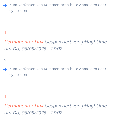
Zum Verfassen von Kommentaren bitte
Anmelden
oder
R
egistrieren
.
1
Permanenter Link
Gespeichert von
pHqghUme
am Do, 06/05/2025 - 15:02
555
Zum Verfassen von Kommentaren bitte
Anmelden
oder
R
egistrieren
.
1
Permanenter Link
Gespeichert von
pHqghUme
am Do, 06/05/2025 - 15:02