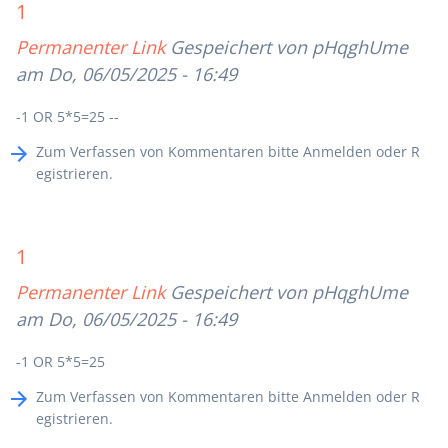
1
Permanenter Link
Gespeichert von
pHqghUme
am Do, 06/05/2025 - 16:49
-1 OR 5*5=25 --
Zum Verfassen von Kommentaren bitte
Anmelden
oder
R
egistrieren
.
1
Permanenter Link
Gespeichert von
pHqghUme
am Do, 06/05/2025 - 16:49
-1 OR 5*5=25
Zum Verfassen von Kommentaren bitte
Anmelden
oder
R
egistrieren
.