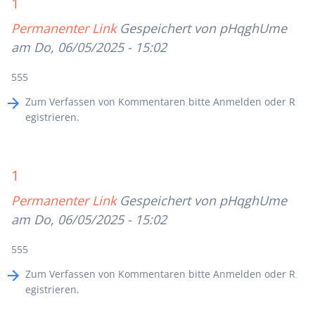
1
Permanenter Link
Gespeichert von
pHqghUme
am Do, 06/05/2025 - 15:02
555
Zum Verfassen von Kommentaren bitte
Anmelden
oder
R
egistrieren
.
1
Permanenter Link
Gespeichert von
pHqghUme
am Do, 06/05/2025 - 15:02
555
Zum Verfassen von Kommentaren bitte
Anmelden
oder
R
egistrieren
.