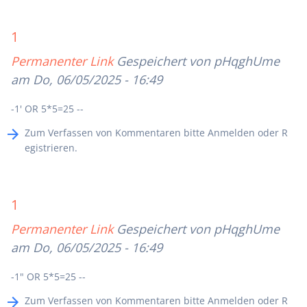
1
Permanenter Link
Gespeichert von
pHqghUme
am Do, 06/05/2025 - 16:49
-1' OR 5*5=25 --
Zum Verfassen von Kommentaren bitte
Anmelden
oder
R
egistrieren
.
1
Permanenter Link
Gespeichert von
pHqghUme
am Do, 06/05/2025 - 16:49
-1" OR 5*5=25 --
Zum Verfassen von Kommentaren bitte
Anmelden
oder
R