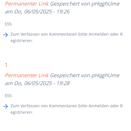
Permanenter Link
Gespeichert von
pHqghUme
am Do, 06/05/2025 - 19:26
555
Zum Verfassen von Kommentaren bitte
Anmelden
oder
R
egistrieren
.
1
Permanenter Link
Gespeichert von
pHqghUme
am Do, 06/05/2025 - 19:28
555
Zum Verfassen von Kommentaren bitte
Anmelden
oder
R
egistrieren
.