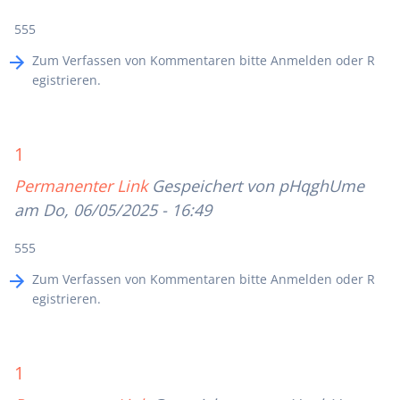
555
Zum Verfassen von Kommentaren bitte
Anmelden
oder
R
egistrieren
.
1
Permanenter Link
Gespeichert von
pHqghUme
am Do, 06/05/2025 - 16:49
555
Zum Verfassen von Kommentaren bitte
Anmelden
oder
R
egistrieren
.
1