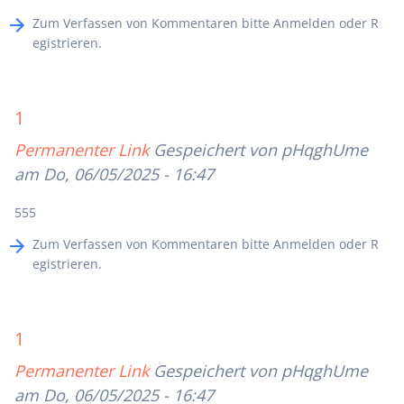
Zum Verfassen von Kommentaren bitte
Anmelden
oder
R
egistrieren
.
1
Permanenter Link
Gespeichert von
pHqghUme
am Do, 06/05/2025 - 16:47
555
Zum Verfassen von Kommentaren bitte
Anmelden
oder
R
egistrieren
.
1
Permanenter Link
Gespeichert von
pHqghUme
am Do, 06/05/2025 - 16:47