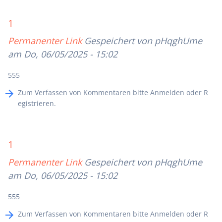
1
Permanenter Link
Gespeichert von
pHqghUme
am Do, 06/05/2025 - 15:02
555
Zum Verfassen von Kommentaren bitte
Anmelden
oder
R
egistrieren
.
1
Permanenter Link
Gespeichert von
pHqghUme
am Do, 06/05/2025 - 15:02
555
Zum Verfassen von Kommentaren bitte
Anmelden
oder
R