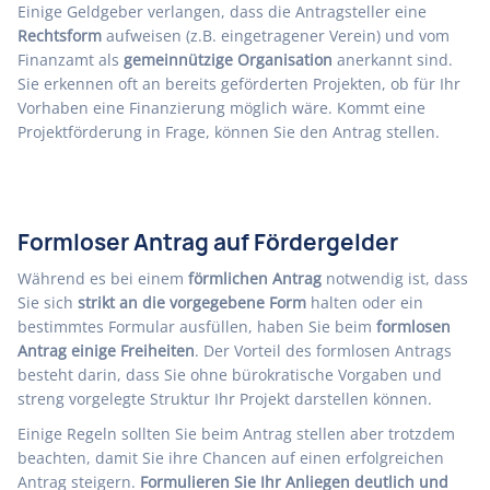
Einige Geldgeber verlangen, dass die Antragsteller eine
Rechtsform
aufweisen (z.B. eingetragener Verein) und vom
Finanzamt als
gemeinnützige Organisation
anerkannt sind.
Sie erkennen oft an bereits geförderten Projekten, ob für Ihr
Vorhaben eine Finanzierung möglich wäre. Kommt eine
Projektförderung in Frage, können Sie den Antrag stellen.
Formloser Antrag auf Fördergelder
Während es bei einem
förmlichen Antrag
notwendig ist, dass
Sie sich
strikt an die vorgegebene Form
halten oder ein
bestimmtes Formular ausfüllen, haben Sie beim
formlosen
Antrag einige Freiheiten
. Der Vorteil des formlosen Antrags
besteht darin, dass Sie ohne bürokratische Vorgaben und
streng vorgelegte Struktur Ihr Projekt darstellen können.
Einige Regeln sollten Sie beim Antrag stellen aber trotzdem
beachten, damit Sie ihre Chancen auf einen erfolgreichen
Antrag steigern.
Formulieren Sie Ihr Anliegen deutlich und