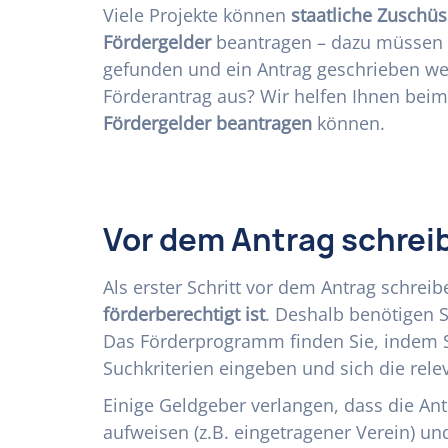
Viele Projekte können
staatliche Zuschüs
Fördergelder
beantragen – dazu müssen
gefunden und ein Antrag geschrieben we
Förderantrag aus? Wir helfen Ihnen beim 
Fördergelder beantragen
können.
Vor dem Antrag schrei
Als erster Schritt vor dem Antrag schreib
förderberechtigt ist
. Deshalb benötigen 
Das Förderprogramm finden Sie, indem 
Suchkriterien eingeben und sich die rele
Einige Geldgeber verlangen, dass die Ant
aufweisen (z.B. eingetragener Verein) u