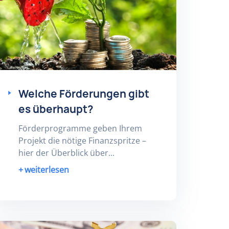
Welche Förderungen gibt
es überhaupt?
Förderprogramme geben Ihrem
Projekt die nötige Finanzspritze –
hier der Überblick über...
weiterlesen