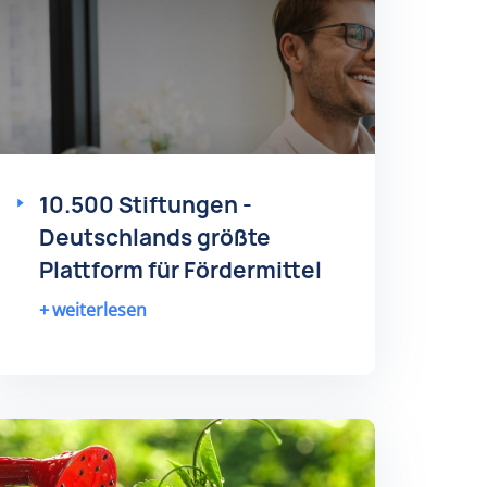
10.500 Stiftungen -
Deutschlands größte
Plattform für Fördermittel
weiterlesen