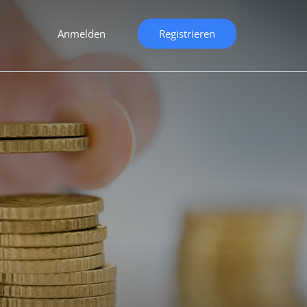
Anmelden
Registrieren