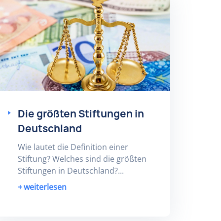
Die größten Stiftungen in
Deutschland
Wie lautet die Definition einer
Stiftung? Welches sind die größten
Stiftungen in Deutschland?...
weiterlesen