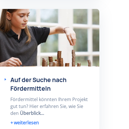
Auf der Suche nach
Fördermitteln
Fördermittel könnten Ihrem Projekt
gut tun? Hier erfahren Sie, wie Sie
den
Überblick...
weiterlesen