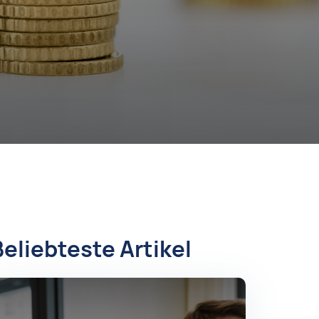
Beliebteste Artikel