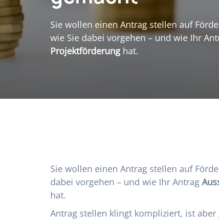
Sie wollen einen Antrag stellen auf Förde
wie Sie dabei vorgehen – und wie Ihr An
Projektförderung
hat.
Sie wollen einen Antrag stellen auf Förde
dabei vorgehen – und wie Ihr Antrag
Auss
hat.
Antrag stellen klingt kompliziert, ist abe