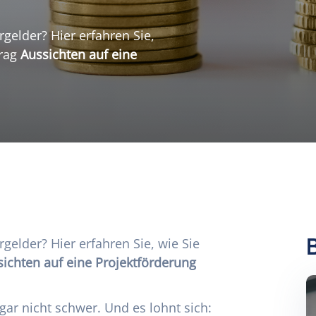
rgelder? Hier erfahren Sie,
trag
Aussichten auf eine
rgelder? Hier erfahren Sie, wie Sie
ichten auf eine Projektförderung
r gar nicht schwer. Und es lohnt sich: