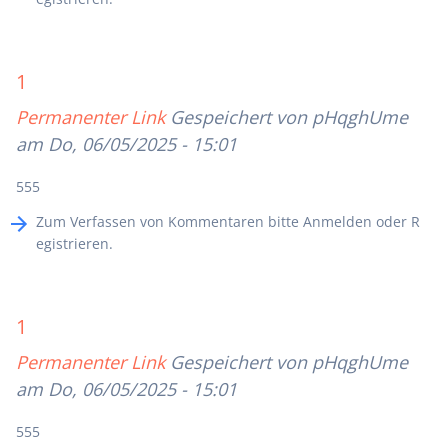
1
Permanenter Link
Gespeichert von
pHqghUme
am Do, 06/05/2025 - 15:01
555
Zum Verfassen von Kommentaren bitte
Anmelden
oder
R
egistrieren
.
1
Permanenter Link
Gespeichert von
pHqghUme
am Do, 06/05/2025 - 15:01
555