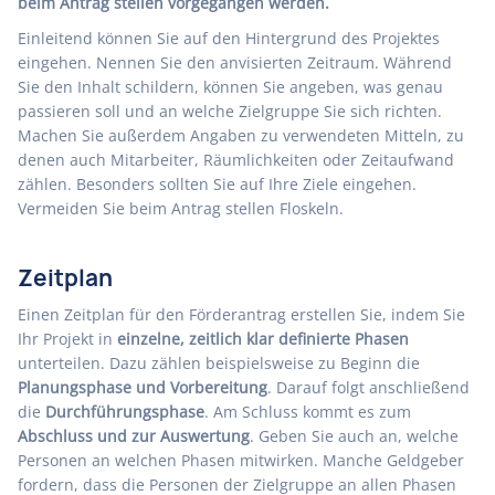
beim Antrag stellen vorgegangen werden.
Einleitend können Sie auf den Hintergrund des Projektes
eingehen. Nennen Sie den anvisierten Zeitraum. Während
Sie den Inhalt schildern, können Sie angeben, was genau
passieren soll und an welche Zielgruppe Sie sich richten.
Machen Sie außerdem Angaben zu verwendeten Mitteln, zu
denen auch Mitarbeiter, Räumlichkeiten oder Zeitaufwand
zählen. Besonders sollten Sie auf Ihre Ziele eingehen.
Vermeiden Sie beim Antrag stellen Floskeln.
Zeitplan
Einen Zeitplan für den Förderantrag erstellen Sie, indem Sie
Ihr Projekt in
einzelne, zeitlich klar definierte Phasen
unterteilen. Dazu zählen beispielsweise zu Beginn die
Planungsphase und Vorbereitung
. Darauf folgt anschließend
die
Durchführungsphase
. Am Schluss kommt es zum
Abschluss und zur Auswertung
. Geben Sie auch an, welche
Personen an welchen Phasen mitwirken. Manche Geldgeber
fordern, dass die Personen der Zielgruppe an allen Phasen