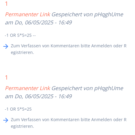
1
Permanenter Link
Gespeichert von
pHqghUme
am Do, 06/05/2025 - 16:49
-1 OR 5*5=25 --
Zum Verfassen von Kommentaren bitte
Anmelden
oder
R
egistrieren
.
1
Permanenter Link
Gespeichert von
pHqghUme
am Do, 06/05/2025 - 16:49
-1 OR 5*5=25
Zum Verfassen von Kommentaren bitte
Anmelden
oder
R
egistrieren
.