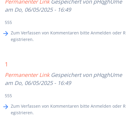
Permanenter Link
Gespeichert von
pHqghUme
am Do, 06/05/2025 - 16:49
555
Zum Verfassen von Kommentaren bitte
Anmelden
oder
R
egistrieren
.
1
Permanenter Link
Gespeichert von
pHqghUme
am Do, 06/05/2025 - 16:49
555
Zum Verfassen von Kommentaren bitte
Anmelden
oder
R
egistrieren
.