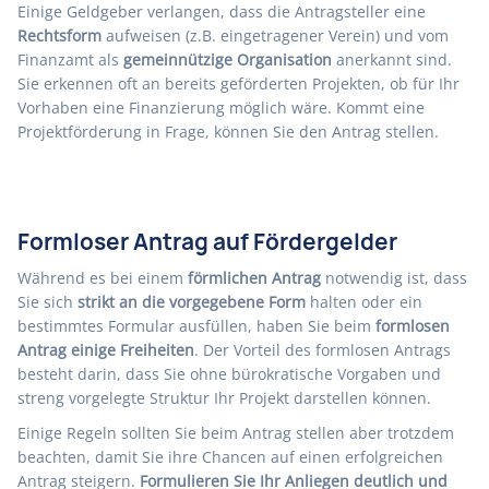
Einige Geldgeber verlangen, dass die Antragsteller eine
Rechtsform
aufweisen (z.B. eingetragener Verein) und vom
Finanzamt als
gemeinnützige Organisation
anerkannt sind.
Sie erkennen oft an bereits geförderten Projekten, ob für Ihr
Vorhaben eine Finanzierung möglich wäre. Kommt eine
Projektförderung in Frage, können Sie den Antrag stellen.
Formloser Antrag auf Fördergelder
Während es bei einem
förmlichen Antrag
notwendig ist, dass
Sie sich
strikt an die vorgegebene Form
halten oder ein
bestimmtes Formular ausfüllen, haben Sie beim
formlosen
Antrag einige Freiheiten
. Der Vorteil des formlosen Antrags
besteht darin, dass Sie ohne bürokratische Vorgaben und
streng vorgelegte Struktur Ihr Projekt darstellen können.
Einige Regeln sollten Sie beim Antrag stellen aber trotzdem
beachten, damit Sie ihre Chancen auf einen erfolgreichen
Antrag steigern.
Formulieren Sie Ihr Anliegen deutlich und