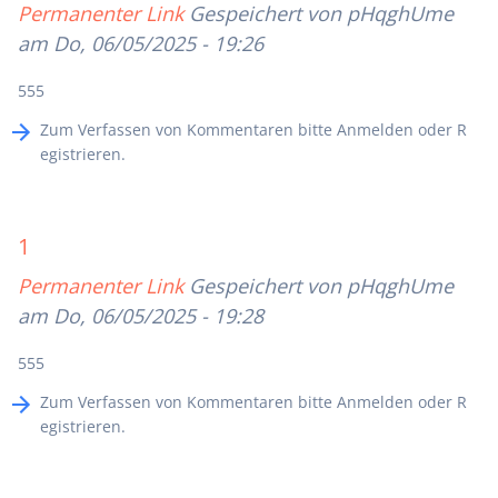
Permanenter Link
Gespeichert von
pHqghUme
am Do, 06/05/2025 - 19:26
555
Zum Verfassen von Kommentaren bitte
Anmelden
oder
R
egistrieren
.
1
Permanenter Link
Gespeichert von
pHqghUme
am Do, 06/05/2025 - 19:28
555
Zum Verfassen von Kommentaren bitte
Anmelden
oder
R
egistrieren
.