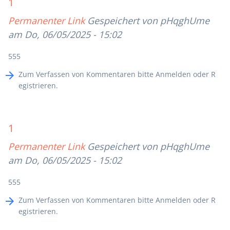
1
Permanenter Link
Gespeichert von
pHqghUme
am Do, 06/05/2025 - 15:02
555
Zum Verfassen von Kommentaren bitte
Anmelden
oder
R
egistrieren
.
1
Permanenter Link
Gespeichert von
pHqghUme
am Do, 06/05/2025 - 15:02
555
Zum Verfassen von Kommentaren bitte
Anmelden
oder
R
egistrieren
.