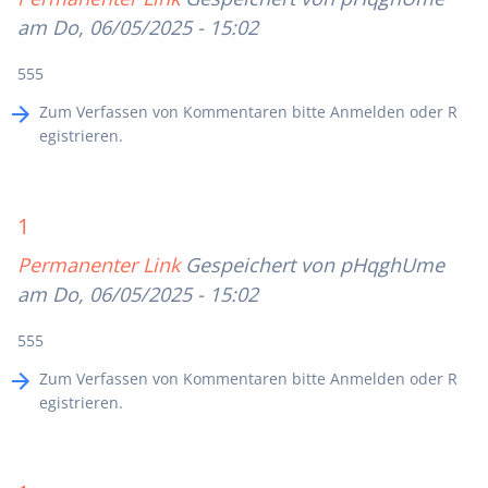
am Do, 06/05/2025 - 15:02
555
Zum Verfassen von Kommentaren bitte
Anmelden
oder
R
egistrieren
.
1
Permanenter Link
Gespeichert von
pHqghUme
am Do, 06/05/2025 - 15:02
555
Zum Verfassen von Kommentaren bitte
Anmelden
oder
R
egistrieren
.