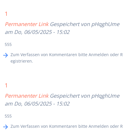
1
Permanenter Link
Gespeichert von
pHqghUme
am Do, 06/05/2025 - 15:02
555
Zum Verfassen von Kommentaren bitte
Anmelden
oder
R
egistrieren
.
1
Permanenter Link
Gespeichert von
pHqghUme
am Do, 06/05/2025 - 15:02
555
Zum Verfassen von Kommentaren bitte
Anmelden
oder
R