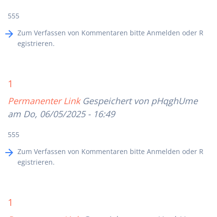
555
Zum Verfassen von Kommentaren bitte
Anmelden
oder
R
egistrieren
.
1
Permanenter Link
Gespeichert von
pHqghUme
am Do, 06/05/2025 - 16:49
555
Zum Verfassen von Kommentaren bitte
Anmelden
oder
R
egistrieren
.
1