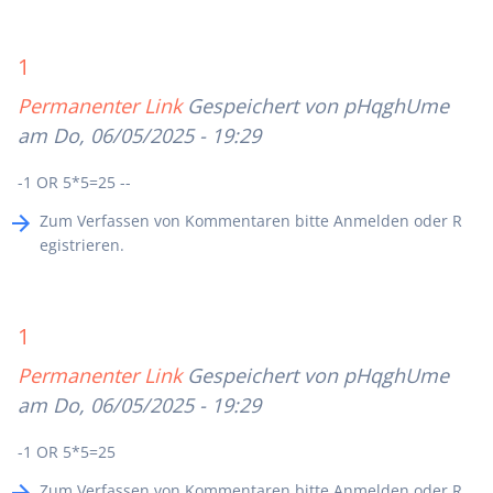
1
Permanenter Link
Gespeichert von
pHqghUme
am Do, 06/05/2025 - 19:29
-1 OR 5*5=25 --
Zum Verfassen von Kommentaren bitte
Anmelden
oder
R
egistrieren
.
1
Permanenter Link
Gespeichert von
pHqghUme
am Do, 06/05/2025 - 19:29
-1 OR 5*5=25
Zum Verfassen von Kommentaren bitte
Anmelden
oder
R