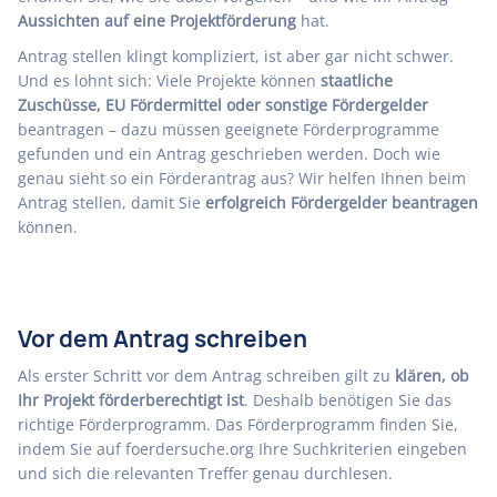
Aussichten auf eine Projektförderung
hat.
Antrag stellen klingt kompliziert, ist aber gar nicht schwer.
Und es lohnt sich: Viele Projekte können
staatliche
Zuschüsse, EU Fördermittel oder sonstige Fördergelder
beantragen – dazu müssen geeignete Förderprogramme
gefunden und ein Antrag geschrieben werden. Doch wie
genau sieht so ein Förderantrag aus? Wir helfen Ihnen beim
Antrag stellen, damit Sie
erfolgreich Fördergelder beantragen
können.
Vor dem Antrag schreiben
Als erster Schritt vor dem Antrag schreiben gilt zu
klären, ob
Ihr Projekt förderberechtigt ist
. Deshalb benötigen Sie das
richtige Förderprogramm
. Das Förderprogramm finden Sie,
indem Sie auf
foerdersuche.org
Ihre Suchkriterien eingeben
und sich die relevanten Treffer genau durchlesen.