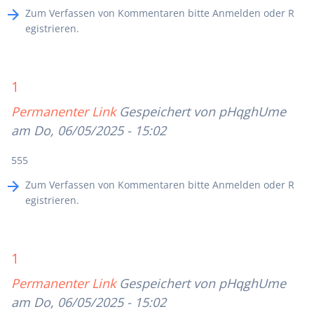
Zum Verfassen von Kommentaren bitte
Anmelden
oder
R
egistrieren
.
1
Permanenter Link
Gespeichert von
pHqghUme
am Do, 06/05/2025 - 15:02
555
Zum Verfassen von Kommentaren bitte
Anmelden
oder
R
egistrieren
.
1
Permanenter Link
Gespeichert von
pHqghUme
am Do, 06/05/2025 - 15:02