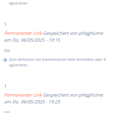
egistrieren
.
1
Permanenter Link
Gespeichert von
pHqghUme
am Do, 06/05/2025 - 19:15
555
Zum Verfassen von Kommentaren bitte
Anmelden
oder
R
egistrieren
.
1
Permanenter Link
Gespeichert von
pHqghUme
am Do, 06/05/2025 - 19:23
555