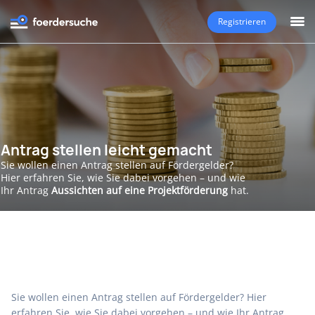
Registrieren
Antrag stellen leicht gemacht
Sie wollen einen Antrag stellen auf Fördergelder?
Hier erfahren Sie, wie Sie dabei vorgehen – und wie
Ihr Antrag
Aussichten auf eine Projektförderung
hat.
Sie wollen einen Antrag stellen auf Fördergelder? Hier
erfahren Sie, wie Sie dabei vorgehen – und wie Ihr Antrag