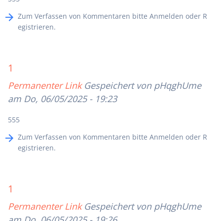
Zum Verfassen von Kommentaren bitte
Anmelden
oder
R
egistrieren
.
1
Permanenter Link
Gespeichert von
pHqghUme
am Do, 06/05/2025 - 19:23
555
Zum Verfassen von Kommentaren bitte
Anmelden
oder
R
egistrieren
.
1
Permanenter Link
Gespeichert von
pHqghUme
am Do, 06/05/2025 - 19:26