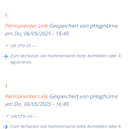
1
Permanenter Link
Gespeichert von
pHqghUme
am Do, 06/05/2025 - 16:49
-1' OR 5*5=25 --
Zum Verfassen von Kommentaren bitte
Anmelden
oder
R
egistrieren
.
1
Permanenter Link
Gespeichert von
pHqghUme
am Do, 06/05/2025 - 16:49
-1" OR 5*5=25 --
Zum Verfassen von Kommentaren bitte
Anmelden
oder
R