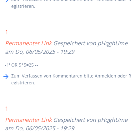
egistrieren
.
1
Permanenter Link
Gespeichert von
pHqghUme
am Do, 06/05/2025 - 19:29
-1' OR 5*5=25 --
Zum Verfassen von Kommentaren bitte
Anmelden
oder
R
egistrieren
.
1
Permanenter Link
Gespeichert von
pHqghUme
am Do, 06/05/2025 - 19:29