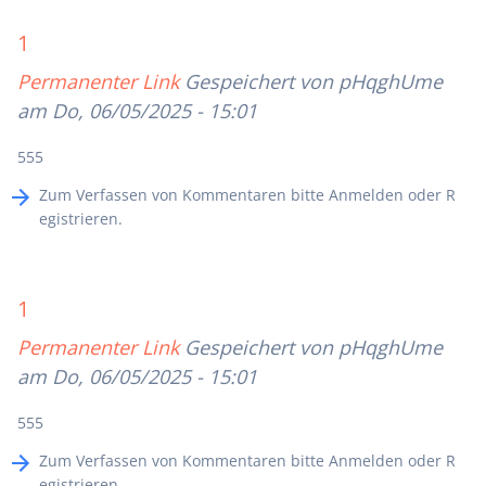
1
Permanenter Link
Gespeichert von
pHqghUme
am Do, 06/05/2025 - 15:01
555
Zum Verfassen von Kommentaren bitte
Anmelden
oder
R
egistrieren
.
1
Permanenter Link
Gespeichert von
pHqghUme
am Do, 06/05/2025 - 15:01
555
Zum Verfassen von Kommentaren bitte
Anmelden
oder
R
egistrieren
.