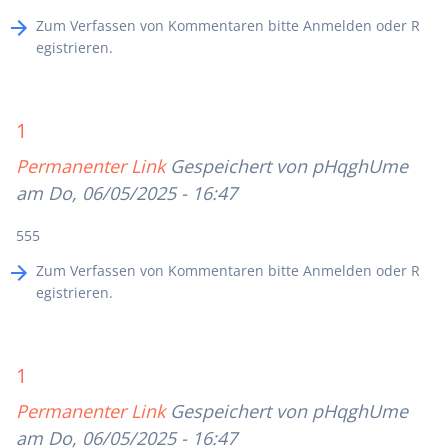
Zum Verfassen von Kommentaren bitte
Anmelden
oder
R
egistrieren
.
1
Permanenter Link
Gespeichert von
pHqghUme
am Do, 06/05/2025 - 16:47
555
Zum Verfassen von Kommentaren bitte
Anmelden
oder
R
egistrieren
.
1
Permanenter Link
Gespeichert von
pHqghUme
am Do, 06/05/2025 - 16:47