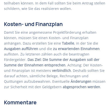
teilhaben können. In dem Fall sollten Sie beim Antrag stellen
schildern, wie Sie das realisieren wollen.
Kosten- und Finanzplan
Damit Sie eine angemessene Projektförderung erhalten
können, müssen Sie einen Kosten- und Finanzplan
anhängen. Dazu erstellen Sie eine
Tabelle
, in der Sie die
Ausgaben aufführen
und die
zu erwartenden Einnahmen
auflisten. Zu letzteren zählen auch die beantragten
Fördergelder.
Das Ziel: Die Summe der Ausgaben soll der
Summe der Einnahmen entsprechen
. Achtung: Der Kosten-
und Finanzplan ist meistens
verbindlich
. Deshalb sollten Sie
darauf achten, sämtliche Belege, Rechnungen und
Quittungen aufzubewahren. Eventuelle
Änderungen
müssen
zur Sicherheit mit den Geldgebern
abgesprochen werden
.
Kommentare