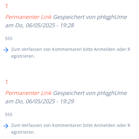
1
Permanenter Link
Gespeichert von
pHqghUme
am Do, 06/05/2025 - 19:28
555
Zum Verfassen von Kommentaren bitte
Anmelden
oder
R
egistrieren
.
1
Permanenter Link
Gespeichert von
pHqghUme
am Do, 06/05/2025 - 19:29
555
Zum Verfassen von Kommentaren bitte
Anmelden
oder
R
egistrieren
.