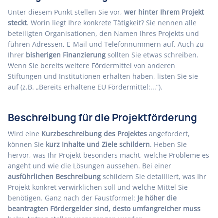
Unter diesem Punkt stellen Sie vor,
wer hinter Ihrem Projekt
steckt
. Worin liegt Ihre konkrete Tätigkeit? Sie nennen alle
beteiligten Organisationen, den Namen Ihres Projekts und
führen Adressen, E-Mail und Telefonnummern auf. Auch zu
Ihrer
bisherigen Finanzierung
sollten Sie etwas schreiben.
Wenn Sie bereits weitere Fördermittel von anderen
Stiftungen und Institutionen erhalten haben, listen Sie sie
auf (z.B. „Bereits erhaltene EU Fördermittel:...“).
Beschreibung für die Projektförderung
Wird eine
Kurzbeschreibung des Projektes
angefordert,
können Sie
kurz Inhalte und Ziele schildern
. Heben Sie
hervor, was Ihr Projekt besonders macht, welche Probleme es
angeht und wie die Lösungen aussehen. Bei einer
ausführlichen Beschreibung
schildern Sie detailliert, was Ihr
Projekt konkret verwirklichen soll und welche Mittel Sie
benötigen. Ganz nach der Faustformel:
Je höher die
beantragten Fördergelder sind, desto umfangreicher muss