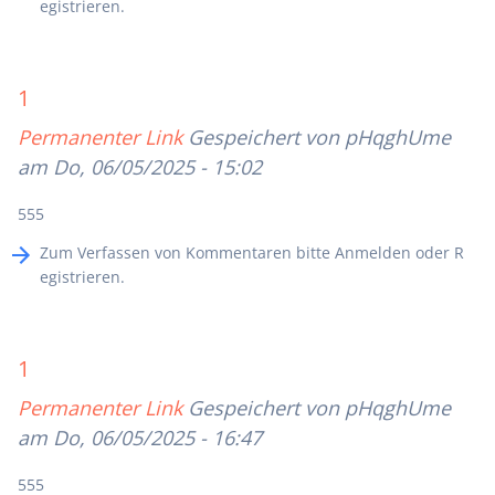
egistrieren
.
1
Permanenter Link
Gespeichert von
pHqghUme
am Do, 06/05/2025 - 15:02
555
Zum Verfassen von Kommentaren bitte
Anmelden
oder
R
egistrieren
.
1
Permanenter Link
Gespeichert von
pHqghUme
am Do, 06/05/2025 - 16:47
555