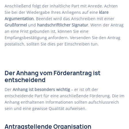
Anschließend folgt der inhaltliche Part mit Anrede. Achten
Sie bei der Wiedergabe Ihres Anliegens auf eine
klare
Argumentation
. Beendet wird das Anschreiben mit einer
Grußformel
und
handschriftlicher Signatur
. Wenn der Antrag
an eine Frist gebunden ist, können Sie eine
Empfangsbestätigung anfordern. Versenden Sie den Antrag
postalisch, sollten Sie dies per Einschreiben tun.
Der Anhang vom Förderantrag ist
entscheidend
Der
Anhang ist besonders wichtig
– er ist oft der
entscheidende Part für eine anschließende Förderung. Die im
Anhang enthaltenen Informationen sollten aufschlussreich
sein und eine gewisse Qualität aufweisen.
Antragstellende Organisation