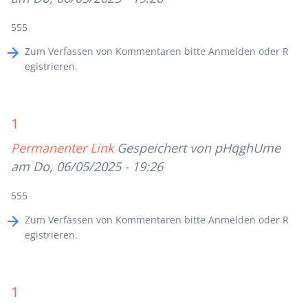
555
Zum Verfassen von Kommentaren bitte
Anmelden
oder
R
egistrieren
.
1
Permanenter Link
Gespeichert von
pHqghUme
am Do, 06/05/2025 - 19:26
555
Zum Verfassen von Kommentaren bitte
Anmelden
oder
R
egistrieren
.
1