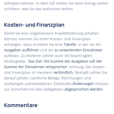
teilhaben können. In dem Fall sollten Sie beim Antrag stellen
schildern, wie Sie das realisieren wollen.
Kosten- und Finanzplan
Damit Sie eine angemessene Projektförderung erhalten
können, müssen Sie einen Kosten- und Finanzplan
anhängen. Dazu erstellen Sie eine
Tabelle
, in der Sie die
Ausgaben aufführen
und die
zu erwartenden Einnahmen
auflisten. Zu letzteren zählen auch die beantragten
Fördergelder.
Das Ziel: Die Summe der Ausgaben soll der
Summe der Einnahmen entsprechen
. Achtung: Der Kosten-
und Finanzplan ist meistens
verbindlich
. Deshalb sollten Sie
darauf achten, sämtliche Belege, Rechnungen und
Quittungen aufzubewahren. Eventuelle
Änderungen
müssen
zur Sicherheit mit den Geldgebern
abgesprochen werden
.
Kommentare