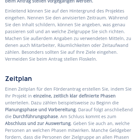
beim Antrag stellen vorgegangen werden.
Einleitend können Sie auf den Hintergrund des Projektes
eingehen. Nennen Sie den anvisierten Zeitraum. Während
Sie den Inhalt schildern, können Sie angeben, was genau
passieren soll und an welche Zielgruppe Sie sich richten.
Machen Sie außerdem Angaben zu verwendeten Mitteln, zu
denen auch Mitarbeiter, Räumlichkeiten oder Zeitaufwand
zählen. Besonders sollten Sie auf Ihre Ziele eingehen.
Vermeiden Sie beim Antrag stellen Floskeln.
Zeitplan
Einen Zeitplan für den Förderantrag erstellen Sie, indem Sie
Ihr Projekt in
einzelne, zeitlich klar definierte Phasen
unterteilen. Dazu zählen beispielsweise zu Beginn die
Planungsphase und Vorbereitung
. Darauf folgt anschließend
die
Durchführungsphase
. Am Schluss kommt es zum
Abschluss und zur Auswertung
. Geben Sie auch an, welche
Personen an welchen Phasen mitwirken. Manche Geldgeber
fordern, dass die Personen der Zielgruppe an allen Phasen