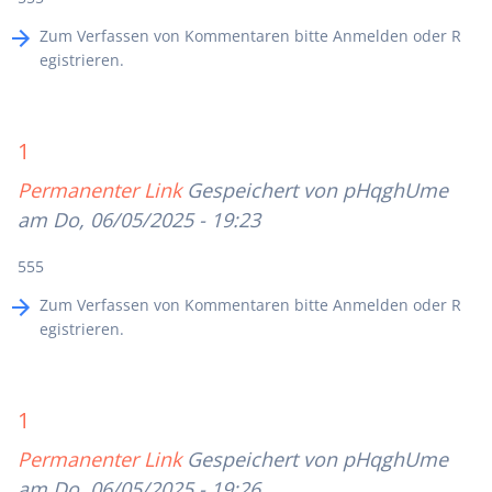
Zum Verfassen von Kommentaren bitte
Anmelden
oder
R
egistrieren
.
1
Permanenter Link
Gespeichert von
pHqghUme
am Do, 06/05/2025 - 19:23
555
Zum Verfassen von Kommentaren bitte
Anmelden
oder
R
egistrieren
.
1
Permanenter Link
Gespeichert von
pHqghUme
am Do, 06/05/2025 - 19:26