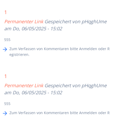
1
Permanenter Link
Gespeichert von
pHqghUme
am Do, 06/05/2025 - 15:02
555
Zum Verfassen von Kommentaren bitte
Anmelden
oder
R
egistrieren
.
1
Permanenter Link
Gespeichert von
pHqghUme
am Do, 06/05/2025 - 15:02
555
Zum Verfassen von Kommentaren bitte
Anmelden
oder
R