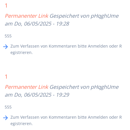
1
Permanenter Link
Gespeichert von
pHqghUme
am Do, 06/05/2025 - 19:28
555
Zum Verfassen von Kommentaren bitte
Anmelden
oder
R
egistrieren
.
1
Permanenter Link
Gespeichert von
pHqghUme
am Do, 06/05/2025 - 19:29
555
Zum Verfassen von Kommentaren bitte
Anmelden
oder
R
egistrieren
.