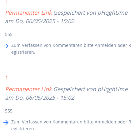
1
Permanenter Link
Gespeichert von
pHqghUme
am Do, 06/05/2025 - 15:02
555
Zum Verfassen von Kommentaren bitte
Anmelden
oder
R
egistrieren
.
1
Permanenter Link
Gespeichert von
pHqghUme
am Do, 06/05/2025 - 15:02
555
Zum Verfassen von Kommentaren bitte
Anmelden
oder
R
egistrieren
.