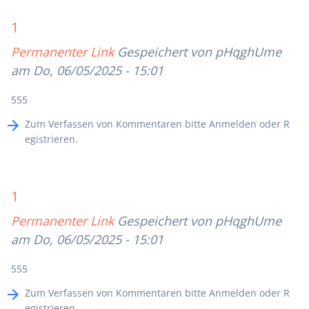
1
Permanenter Link
Gespeichert von
pHqghUme
am Do, 06/05/2025 - 15:01
555
Zum Verfassen von Kommentaren bitte
Anmelden
oder
R
egistrieren
.
1
Permanenter Link
Gespeichert von
pHqghUme
am Do, 06/05/2025 - 15:01
555
Zum Verfassen von Kommentaren bitte
Anmelden
oder
R
egistrieren
.