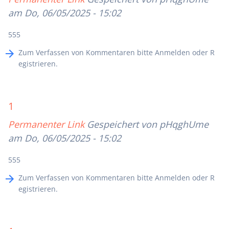
am Do, 06/05/2025 - 15:02
555
Zum Verfassen von Kommentaren bitte
Anmelden
oder
R
egistrieren
.
1
Permanenter Link
Gespeichert von
pHqghUme
am Do, 06/05/2025 - 15:02
555
Zum Verfassen von Kommentaren bitte
Anmelden
oder
R
egistrieren
.