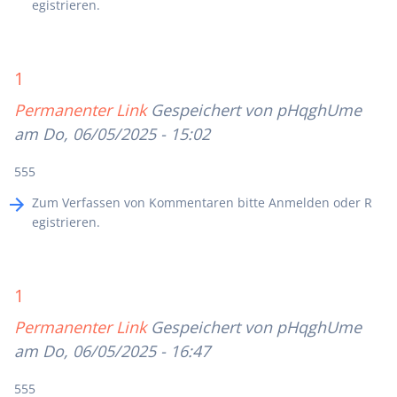
egistrieren
.
1
Permanenter Link
Gespeichert von
pHqghUme
am Do, 06/05/2025 - 15:02
555
Zum Verfassen von Kommentaren bitte
Anmelden
oder
R
egistrieren
.
1
Permanenter Link
Gespeichert von
pHqghUme
am Do, 06/05/2025 - 16:47
555