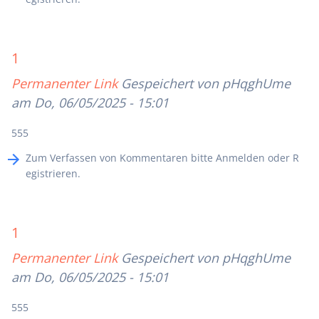
1
Permanenter Link
Gespeichert von
pHqghUme
am Do, 06/05/2025 - 15:01
555
Zum Verfassen von Kommentaren bitte
Anmelden
oder
R
egistrieren
.
1
Permanenter Link
Gespeichert von
pHqghUme
am Do, 06/05/2025 - 15:01
555