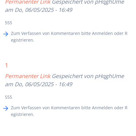
Permanenter Link
Gespeichert von
pHqghUme
am Do, 06/05/2025 - 16:49
555
Zum Verfassen von Kommentaren bitte
Anmelden
oder
R
egistrieren
.
1
Permanenter Link
Gespeichert von
pHqghUme
am Do, 06/05/2025 - 16:49
555
Zum Verfassen von Kommentaren bitte
Anmelden
oder
R
egistrieren
.