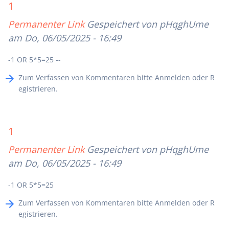
1
Permanenter Link
Gespeichert von
pHqghUme
am Do, 06/05/2025 - 16:49
-1 OR 5*5=25 --
Zum Verfassen von Kommentaren bitte
Anmelden
oder
R
egistrieren
.
1
Permanenter Link
Gespeichert von
pHqghUme
am Do, 06/05/2025 - 16:49
-1 OR 5*5=25
Zum Verfassen von Kommentaren bitte
Anmelden
oder
R
egistrieren
.