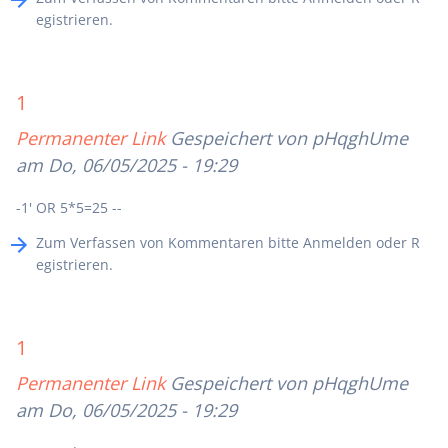
egistrieren
.
1
Permanenter Link
Gespeichert von
pHqghUme
am Do, 06/05/2025 - 19:29
-1' OR 5*5=25 --
Zum Verfassen von Kommentaren bitte
Anmelden
oder
R
egistrieren
.
1
Permanenter Link
Gespeichert von
pHqghUme
am Do, 06/05/2025 - 19:29