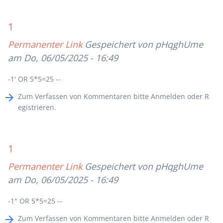
1
Permanenter Link
Gespeichert von
pHqghUme
am Do, 06/05/2025 - 16:49
-1' OR 5*5=25 --
Zum Verfassen von Kommentaren bitte
Anmelden
oder
R
egistrieren
.
1
Permanenter Link
Gespeichert von
pHqghUme
am Do, 06/05/2025 - 16:49
-1" OR 5*5=25 --
Zum Verfassen von Kommentaren bitte
Anmelden
oder
R