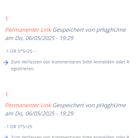
1
Permanenter Link
Gespeichert von
pHqghUme
am Do, 06/05/2025 - 19:29
-1 OR 5*5=25 --
Zum Verfassen von Kommentaren bitte
Anmelden
oder
R
egistrieren
.
1
Permanenter Link
Gespeichert von
pHqghUme
am Do, 06/05/2025 - 19:29
-1 OR 5*5=25
Zum Verfassen von Kommentaren bitte
Anmelden
oder
R