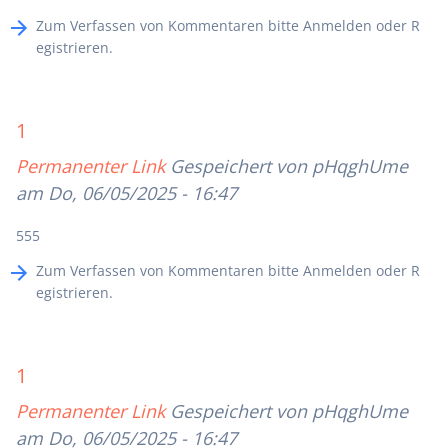
Zum Verfassen von Kommentaren bitte
Anmelden
oder
R
egistrieren
.
1
Permanenter Link
Gespeichert von
pHqghUme
am Do, 06/05/2025 - 16:47
555
Zum Verfassen von Kommentaren bitte
Anmelden
oder
R
egistrieren
.
1
Permanenter Link
Gespeichert von
pHqghUme
am Do, 06/05/2025 - 16:47