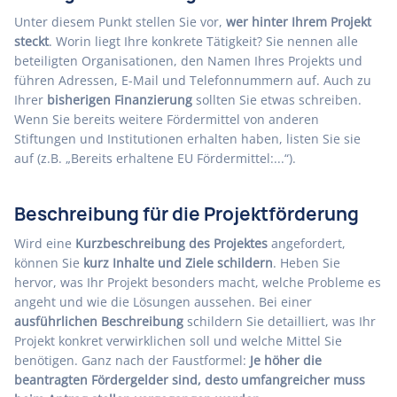
Unter diesem Punkt stellen Sie vor,
wer hinter Ihrem Projekt
steckt
. Worin liegt Ihre konkrete Tätigkeit? Sie nennen alle
beteiligten Organisationen, den Namen Ihres Projekts und
führen Adressen, E-Mail und Telefonnummern auf. Auch zu
Ihrer
bisherigen Finanzierung
sollten Sie etwas schreiben.
Wenn Sie bereits weitere Fördermittel von anderen
Stiftungen und Institutionen erhalten haben, listen Sie sie
auf (z.B. „Bereits erhaltene EU Fördermittel:...“).
Beschreibung für die Projektförderung
Wird eine
Kurzbeschreibung des Projektes
angefordert,
können Sie
kurz Inhalte und Ziele schildern
. Heben Sie
hervor, was Ihr Projekt besonders macht, welche Probleme es
angeht und wie die Lösungen aussehen. Bei einer
ausführlichen Beschreibung
schildern Sie detailliert, was Ihr
Projekt konkret verwirklichen soll und welche Mittel Sie
benötigen. Ganz nach der Faustformel:
Je höher die
beantragten Fördergelder sind, desto umfangreicher muss