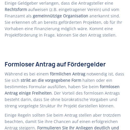
Einige Geldgeber verlangen, dass die Antragsteller eine
Rechtsform
aufweisen (z.B. eingetragener Verein) und vom
Finanzamt als
gemeinnützige Organisation
anerkannt sind.
Sie erkennen oft an bereits geförderten Projekten, ob für Ihr
Vorhaben eine Finanzierung möglich wäre. Kommt eine
Projektförderung in Frage, können Sie den Antrag stellen.
Formloser Antrag auf Fördergelder
Während es bei einem
förmlichen Antrag
notwendig ist, dass
Sie sich
strikt an die vorgegebene Form
halten oder ein
bestimmtes Formular ausfüllen, haben Sie beim
formlosen
Antrag einige Freiheiten
. Der Vorteil des formlosen Antrags
besteht darin, dass Sie ohne bürokratische Vorgaben und
streng vorgelegte Struktur Ihr Projekt darstellen können.
Einige Regeln sollten Sie beim Antrag stellen aber trotzdem
beachten, damit Sie ihre Chancen auf einen erfolgreichen
Antrag steigern.
Formulieren Sie Ihr Anliegen deutlich und