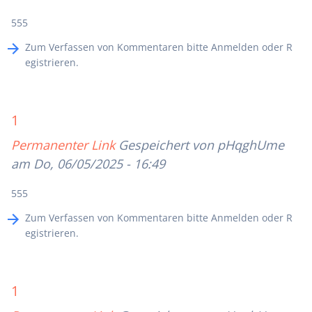
555
Zum Verfassen von Kommentaren bitte
Anmelden
oder
R
egistrieren
.
1
Permanenter Link
Gespeichert von
pHqghUme
am Do, 06/05/2025 - 16:49
555
Zum Verfassen von Kommentaren bitte
Anmelden
oder
R
egistrieren
.
1