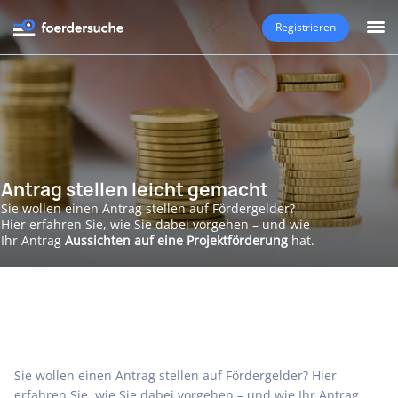
Registrieren
Antrag stellen leicht gemacht
Sie wollen einen Antrag stellen auf Fördergelder?
Hier erfahren Sie, wie Sie dabei vorgehen – und wie
Ihr Antrag
Aussichten auf eine Projektförderung
hat.
Sie wollen einen Antrag stellen auf Fördergelder? Hier
erfahren Sie, wie Sie dabei vorgehen – und wie Ihr Antrag