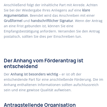
Anschließend folgt der inhaltliche Part mit Anrede. Achten
Sie bei der Wiedergabe Ihres Anliegens auf eine
klare
Argumentation
. Beendet wird das Anschreiben mit einer
Grußformel
und
handschriftlicher Signatur
. Wenn der Antrag
an eine Frist gebunden ist, können Sie eine
Empfangsbestätigung anfordern. Versenden Sie den Antrag
postalisch, sollten Sie dies per Einschreiben tun.
Der Anhang vom Förderantrag ist
entscheidend
Der
Anhang ist besonders wichtig
– er ist oft der
entscheidende Part für eine anschließende Förderung. Die im
Anhang enthaltenen Informationen sollten aufschlussreich
sein und eine gewisse Qualität aufweisen.
Antragstellende Organisation