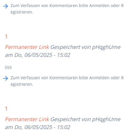
Zum Verfassen von Kommentaren bitte
Anmelden
oder
R
egistrieren
.
1
Permanenter Link
Gespeichert von
pHqghUme
am Do, 06/05/2025 - 15:02
555
Zum Verfassen von Kommentaren bitte
Anmelden
oder
R
egistrieren
.
1
Permanenter Link
Gespeichert von
pHqghUme
am Do, 06/05/2025 - 15:02