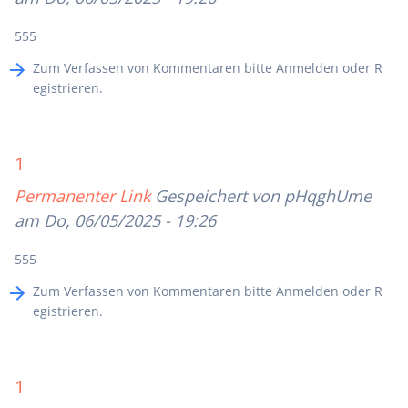
555
Zum Verfassen von Kommentaren bitte
Anmelden
oder
R
egistrieren
.
1
Permanenter Link
Gespeichert von
pHqghUme
am Do, 06/05/2025 - 19:26
555
Zum Verfassen von Kommentaren bitte
Anmelden
oder
R
egistrieren
.
1