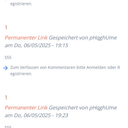
egistrieren
.
1
Permanenter Link
Gespeichert von
pHqghUme
am Do, 06/05/2025 - 19:15
555
Zum Verfassen von Kommentaren bitte
Anmelden
oder
R
egistrieren
.
1
Permanenter Link
Gespeichert von
pHqghUme
am Do, 06/05/2025 - 19:23
555