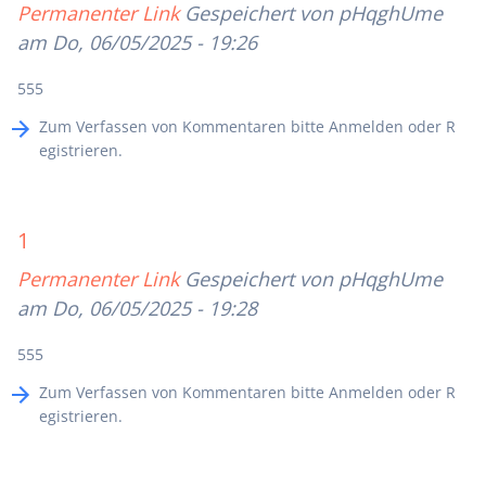
Permanenter Link
Gespeichert von
pHqghUme
am Do, 06/05/2025 - 19:26
555
Zum Verfassen von Kommentaren bitte
Anmelden
oder
R
egistrieren
.
1
Permanenter Link
Gespeichert von
pHqghUme
am Do, 06/05/2025 - 19:28
555
Zum Verfassen von Kommentaren bitte
Anmelden
oder
R
egistrieren
.