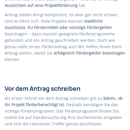
Aussichten auf eine Projektförderung
hat.
Antrag stellen klingt kompliziert, ist aber gar nicht schwer.
Und es lohnt sich: Viele Projekte können
staatliche
Zuschüsse, EU Fördermittel oder sonstige Fördergelder
beantragen – dazu müssen geeignete Förderprogramme
gefunden und ein Antrag geschrieben werden. Doch wie
genau sieht so ein Förderantrag aus? Wir helfen Ihnen beim
Antrag stellen, damit Sie
erfolgreich Fördergelder beantragen
können.
Vor dem Antrag schreiben
Als erster Schritt vor dem Antrag schreiben gilt zu
klären, ob
Ihr Projekt förderberechtigt ist
. Deshalb benötigen Sie das
richtige Förderprogramm
. Das Förderprogramm finden Sie,
indem Sie auf
foerdersuche.org
Ihre Suchkriterien eingeben
und sich die relevanten Treffer genau durchlesen.