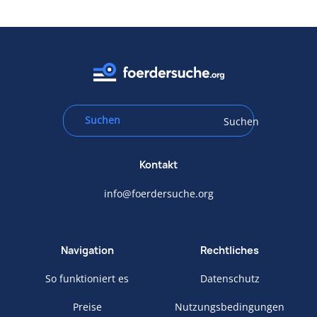
Suchen
Kontakt
info@foerdersuche.org
Navigation
Rechtliches
So funktioniert es
Datenschutz
Preise
Nutzungsbedingungen