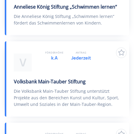
Anneliese König Stiftung „Schwimmen lernen“
Die Anneliese König Stiftung „Schwimmen lernen“
fördert das Schwimmenlernen von Kindern.
FÖRDERHÖHE
ANTRAG
k.A
Jederzeit
V
Volksbank Main-Tauber Stiftung
Die Volksbank Main-Tauber Stiftung unterstützt
Projekte aus den Bereichen Kunst und Kultur, Sport,
Umwelt und Soziales in der Main-Tauber-Region.
FÖRDERHÖHE
ANTRAG