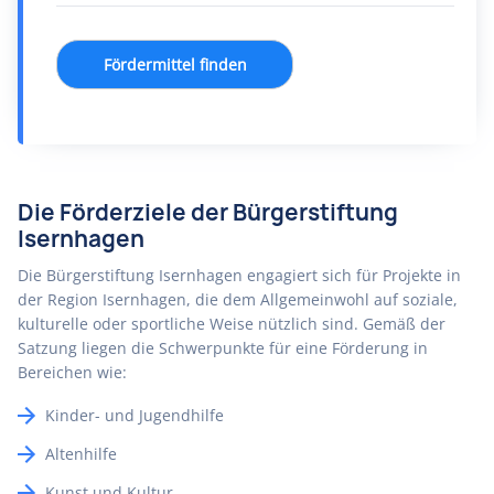
Fördermittel finden
Die Förderziele der Bürgerstiftung
Isernhagen
Die Bürgerstiftung Isernhagen engagiert sich für Projekte in
der Region Isernhagen, die dem Allgemeinwohl auf soziale,
kulturelle oder sportliche Weise nützlich sind. Gemäß der
Satzung liegen die Schwerpunkte für eine Förderung in
Bereichen wie:
Kinder- und Jugendhilfe
Altenhilfe
Kunst und Kultur