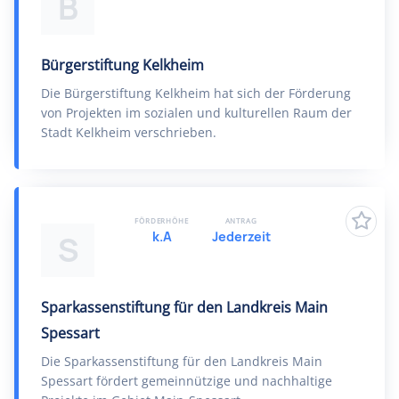
B
Bürgerstiftung Kelkheim
Die Bürgerstiftung Kelkheim hat sich der Förderung
von Projekten im sozialen und kulturellen Raum der
Stadt Kelkheim verschrieben.
FÖRDERHÖHE
ANTRAG
k.A
Jederzeit
S
Sparkassenstiftung für den Landkreis Main
Spessart
Die Sparkassenstiftung für den Landkreis Main
Spessart fördert gemeinnützige und nachhaltige