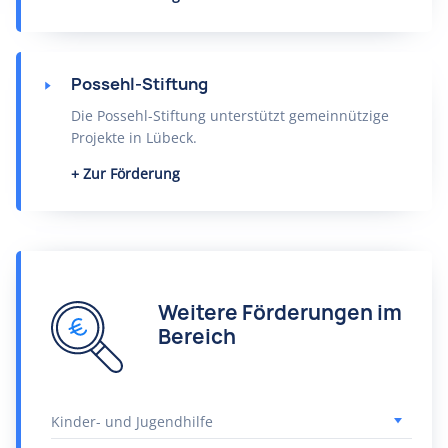
Possehl-Stiftung
Die Possehl-Stiftung unterstützt gemeinnützige
Projekte in Lübeck.
Zur Förderung
Weitere Förderungen im
Bereich