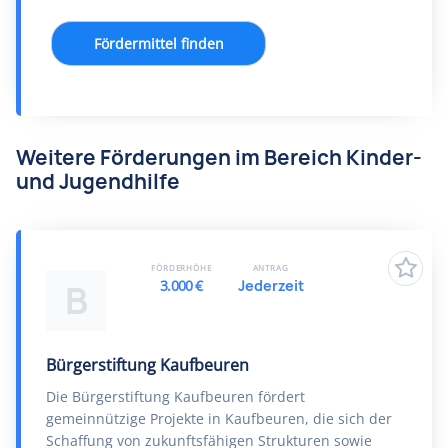
Fördermittel finden
Weitere Förderungen im Bereich Kinder-
und Jugendhilfe
FÖRDERHÖHE
ANTRAG
3.000 €
Jederzeit
B
Bürgerstiftung Kaufbeuren
Die Bürgerstiftung Kaufbeuren fördert
gemeinnützige Projekte in Kaufbeuren, die sich der
Schaffung von zukunftsfähigen Strukturen sowie