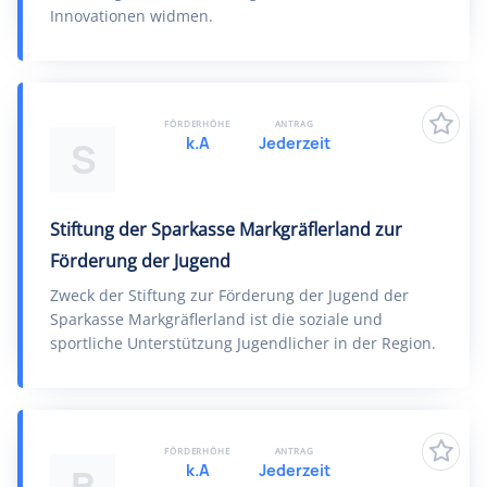
Innovationen widmen.
FÖRDERHÖHE
ANTRAG
k.A
Jederzeit
S
Stiftung der Sparkasse Markgräflerland zur
Förderung der Jugend
Zweck der Stiftung zur Förderung der Jugend der
Sparkasse Markgräflerland ist die soziale und
sportliche Unterstützung Jugendlicher in der Region.
FÖRDERHÖHE
ANTRAG
k.A
Jederzeit