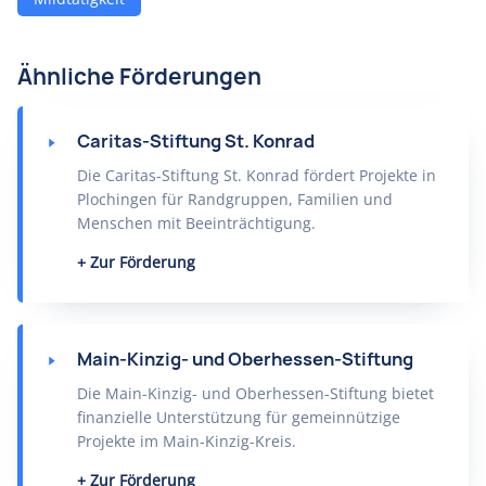
Ähnliche Förderungen
Caritas-Stiftung St. Konrad
Die Caritas-Stiftung St. Konrad fördert Projekte in
Plochingen für Randgruppen, Familien und
Menschen mit Beeinträchtigung.
Zur Förderung
Main-Kinzig- und Oberhessen-Stiftung
Die Main-Kinzig- und Oberhessen-Stiftung bietet
finanzielle Unterstützung für gemeinnützige
Projekte im Main-Kinzig-Kreis.
Zur Förderung