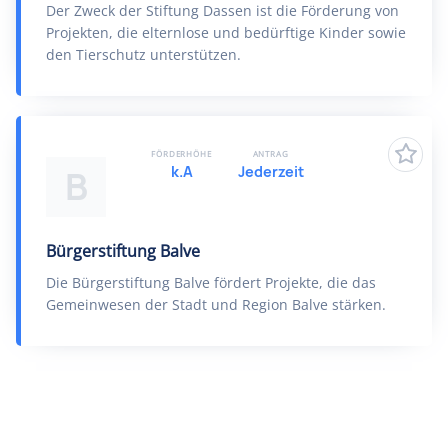
Der Zweck der Stiftung Dassen ist die Förderung von
Projekten, die elternlose und bedürftige Kinder sowie
den Tierschutz unterstützen.
FÖRDERHÖHE
ANTRAG
k.A
Jederzeit
B
Bürgerstiftung Balve
Die Bürgerstiftung Balve fördert Projekte, die das
Gemeinwesen der Stadt und Region Balve stärken.