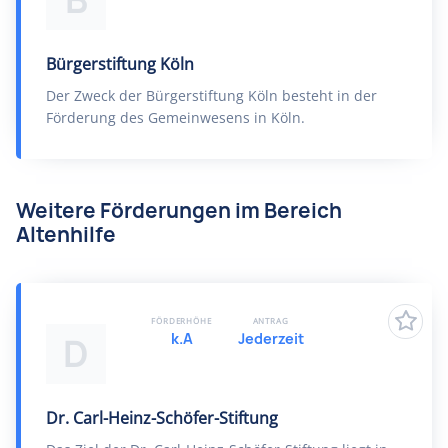
B
Bürgerstiftung Köln
Der Zweck der Bürgerstiftung Köln besteht in der
Förderung des Gemeinwesens in Köln.
Weitere Förderungen im Bereich
Altenhilfe
FÖRDERHÖHE
ANTRAG
k.A
Jederzeit
D
Dr. Carl-Heinz-Schöfer-Stiftung