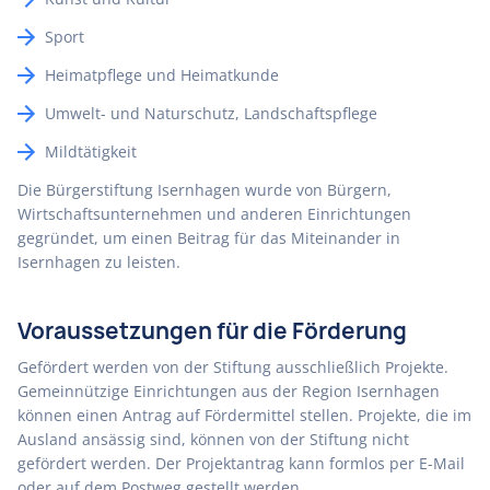
Sport
Heimatpflege und Heimatkunde
Umwelt- und Naturschutz, Landschaftspflege
Mildtätigkeit
Die Bürgerstiftung Isernhagen wurde von Bürgern,
Wirtschaftsunternehmen und anderen Einrichtungen
gegründet, um einen Beitrag für das Miteinander in
Isernhagen zu leisten.
Voraussetzungen für die Förderung
Gefördert werden von der Stiftung ausschließlich Projekte.
Gemeinnützige Einrichtungen aus der Region Isernhagen
können einen Antrag auf Fördermittel stellen. Projekte, die im
Ausland ansässig sind, können von der Stiftung nicht
gefördert werden. Der Projektantrag kann formlos per E-Mail
oder auf dem Postweg gestellt werden.