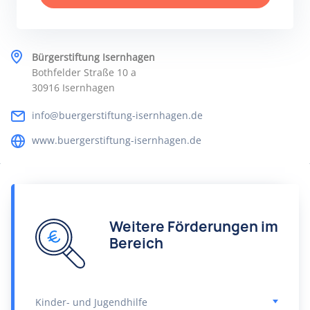
Bürgerstiftung Isernhagen
Bothfelder Straße 10 a
30916 Isernhagen
info@buergerstiftung-isernhagen.de
www.buergerstiftung-isernhagen.de
Weitere Förderungen im
Bereich