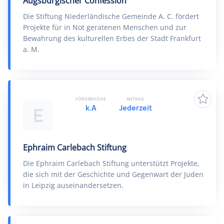
Augsburgischer Confession
Die Stiftung Niederländische Gemeinde A. C. fördert
Projekte für in Not geratenen Menschen und zur
Bewahrung des kulturellen Erbes der Stadt Frankfurt
a. M.
FÖRDERHÖHE
ANTRAG
k.A
Jederzeit
E
Ephraim Carlebach Stiftung
Die Ephraim Carlebach Stiftung unterstützt Projekte,
die sich mit der Geschichte und Gegenwart der Juden
in Leipzig auseinandersetzen.