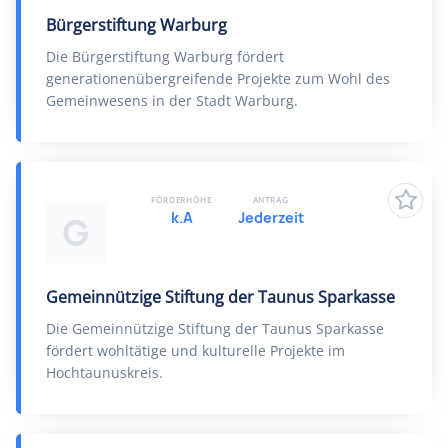
Bürgerstiftung Warburg
Die Bürgerstiftung Warburg fördert
generationenübergreifende Projekte zum Wohl des
Gemeinwesens in der Stadt Warburg.
FÖRDERHÖHE
ANTRAG
k.A
Jederzeit
G
Gemeinnützige Stiftung der Taunus Sparkasse
Die Gemeinnützige Stiftung der Taunus Sparkasse
fördert wohltätige und kulturelle Projekte im
Hochtaunuskreis.