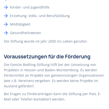
Kinder- und Jugendhilfe
Erziehung, Volks- und Berufsbildung
Mildtätigkeit
Gesundheitswesen
Die Stiftung wurde im Jahr 2000 ins Leben gerufen.
Voraussetzungen für die Förderung
Die Familie Bottling-Stiftung hilft bei der Umsetzung von
Projekten in Hessen und Baden-Württemberg. Es werden
Fördermittel an Projekte von gemeinnützigen Organisationen
(wie z.B. Vereinen) vergeben. Es werden keine Projekte im
Ausland gefördert.
Bei Fragen zu Förderanträgen kann die Stiftung per Post, E-
Mail oder Telefon kontaktiert werden.