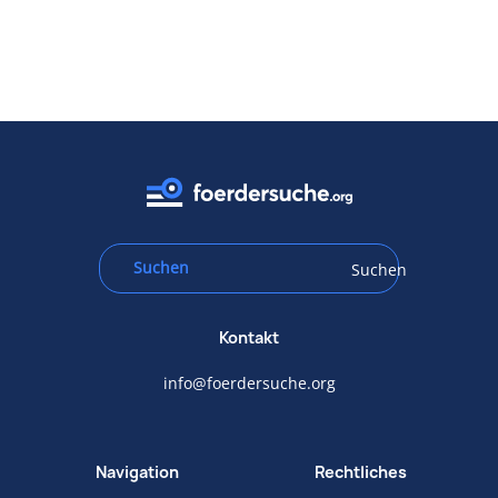
Suchen
Kontakt
info@foerdersuche.org
Navigation
Rechtliches