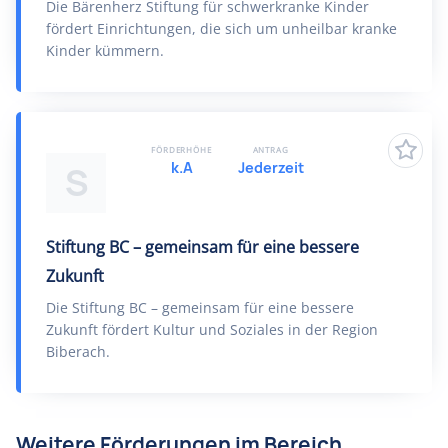
Die Bärenherz Stiftung für schwerkranke Kinder
fördert Einrichtungen, die sich um unheilbar kranke
Kinder kümmern.
FÖRDERHÖHE
ANTRAG
k.A
Jederzeit
S
Stiftung BC – gemeinsam für eine bessere
Zukunft
Die Stiftung BC – gemeinsam für eine bessere
Zukunft fördert Kultur und Soziales in der Region
Biberach.
Weitere Förderungen im Bereich