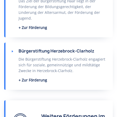
Das Ziel der Bürgerstiftung Haar liegt in der
Förderung der Bildungsgerechtigkeit, der
Linderung der Altersarmut, der Förderung der
Jugend.
Zur Förderung
Bürgerstiftung Herzebrock-Clarholz
Die Bürgerstiftung Herzebrock-Clarholz engagiert
sich für soziale, gemeinnützige und mildtätige
Zwecke in Herzebrock-Clarholz.
Zur Förderung
Weitere Förderungen im