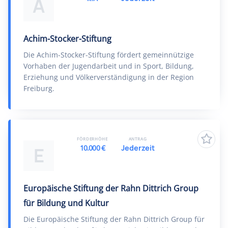
A
Achim-Stocker-Stiftung
Die Achim-Stocker-Stiftung fördert gemeinnützige
Vorhaben der Jugendarbeit und in Sport, Bildung,
Erziehung und Völkerverständigung in der Region
Freiburg.
FÖRDERHÖHE
ANTRAG
10.000 €
Jederzeit
E
Europäische Stiftung der Rahn Dittrich Group
für Bildung und Kultur
Die Europäische Stiftung der Rahn Dittrich Group für