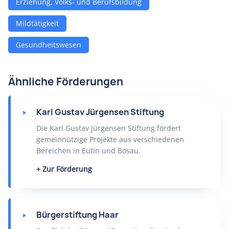
Erziehung, Volks- und Berufsbildung
Mildtätigkeit
Gesundheitswesen
Ähnliche Förderungen
Karl Gustav Jürgensen Stiftung
Die Karl Gustav Jürgensen Stiftung fördert
gemeinnützige Projekte aus verschiedenen
Bereichen in Eutin und Bosau.
Zur Förderung
Bürgerstiftung Haar