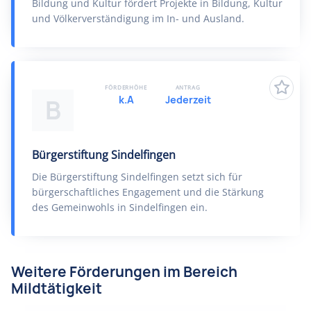
Bildung und Kultur fördert Projekte in Bildung, Kultur
und Völkerverständigung im In- und Ausland.
FÖRDERHÖHE
ANTRAG
k.A
Jederzeit
B
Bürgerstiftung Sindelfingen
Die Bürgerstiftung Sindelfingen setzt sich für
bürgerschaftliches Engagement und die Stärkung
des Gemeinwohls in Sindelfingen ein.
Weitere Förderungen im Bereich
Mildtätigkeit