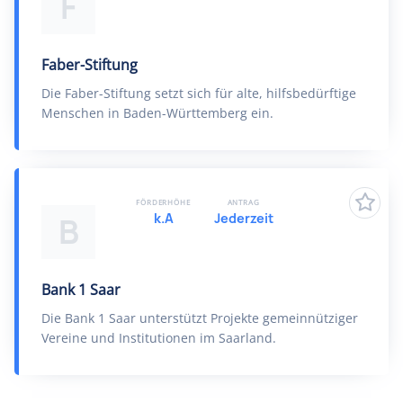
F
Faber-Stiftung
Die Faber-Stiftung setzt sich für alte, hilfsbedürftige
Menschen in Baden-Württemberg ein.
FÖRDERHÖHE
ANTRAG
k.A
Jederzeit
B
Bank 1 Saar
Die Bank 1 Saar unterstützt Projekte gemeinnütziger
Vereine und Institutionen im Saarland.