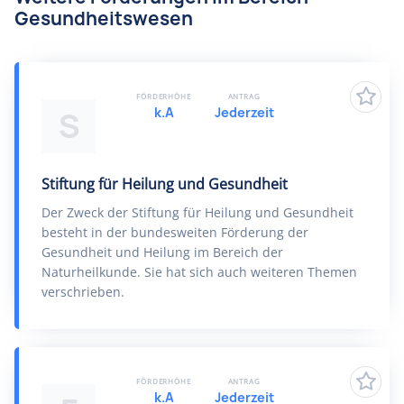
Gesundheitswesen
FÖRDERHÖHE
ANTRAG
k.A
Jederzeit
S
Stiftung für Heilung und Gesundheit
Der Zweck der Stiftung für Heilung und Gesundheit
besteht in der bundesweiten Förderung der
Gesundheit und Heilung im Bereich der
Naturheilkunde. Sie hat sich auch weiteren Themen
verschrieben.
FÖRDERHÖHE
ANTRAG
k.A
Jederzeit