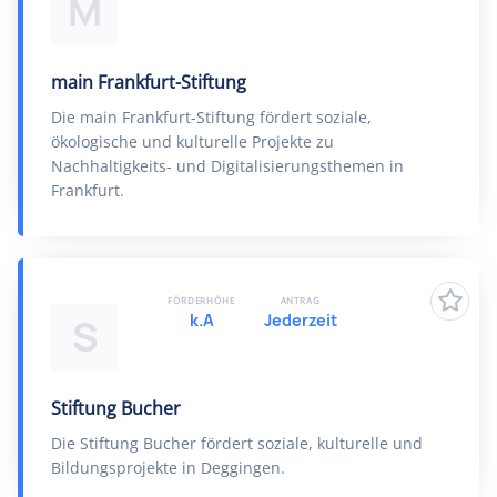
M
main Frankfurt-Stiftung
Die main Frankfurt-Stiftung fördert soziale,
ökologische und kulturelle Projekte zu
Nachhaltigkeits- und Digitalisierungsthemen in
Frankfurt.
FÖRDERHÖHE
ANTRAG
k.A
Jederzeit
S
Stiftung Bucher
Die Stiftung Bucher fördert soziale, kulturelle und
Bildungsprojekte in Deggingen.