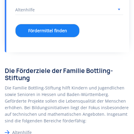
Fördermittel finden
Die Förderziele der Familie Bottling-
Stiftung
Die Familie Bottling-Stiftung hilft Kindern und Jugendlichen
sowie Senioren in Hessen und Baden-Württemberg.
Geförderte Projekte sollen die Lebensqualität der Menschen
erhöhen. Bei Bildungsinitiativen liegt der Fokus insbesondere
auf technischen und mathematischen Angeboten. Insgesamt
sind die folgenden Bereiche förderfähig:
Altenhilfe