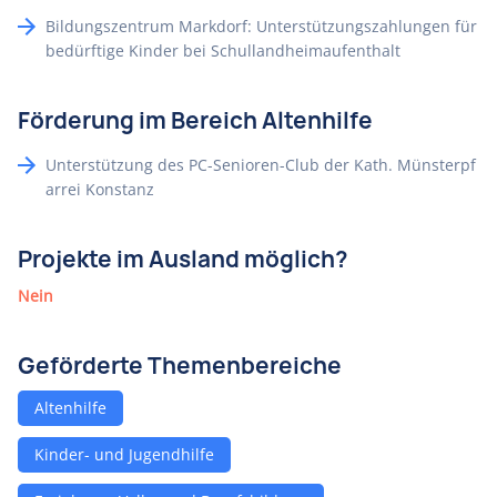
Bildungszentrum Markdorf: Unterstützungszahlungen für
bedürftige Kinder bei Schullandheimaufenthalt
Förderung im Bereich Altenhilfe
Unterstützung des PC-Senioren-Club der Kath. Münsterpf
arrei Konstanz
Projekte im Ausland möglich?
Nein
Geförderte Themenbereiche
Altenhilfe
Kinder- und Jugendhilfe