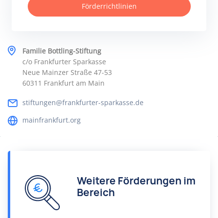
Förderrichtlinien
Familie Bottling-Stiftung
c/o Frankfurter Sparkasse
Neue Mainzer Straße 47-53
60311 Frankfurt am Main
stiftungen@frankfurter-sparkasse.de
mainfrankfurt.org
Weitere Förderungen im
Bereich