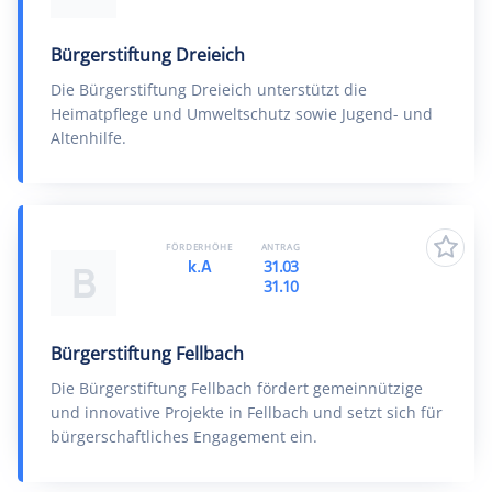
Bürgerstiftung Dreieich
Die Bürgerstiftung Dreieich unterstützt die
Heimatpflege und Umweltschutz sowie Jugend- und
Altenhilfe.
FÖRDERHÖHE
ANTRAG
k.A
31.03
B
31.10
Bürgerstiftung Fellbach
Die Bürgerstiftung Fellbach fördert gemeinnützige
und innovative Projekte in Fellbach und setzt sich für
bürgerschaftliches Engagement ein.