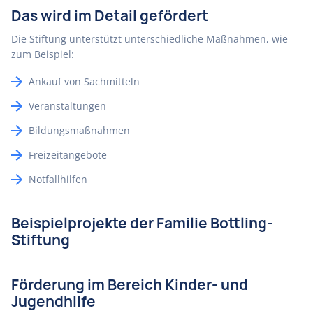
Das wird im Detail gefördert
Die Stiftung unterstützt unterschiedliche Maßnahmen, wie
zum Beispiel:
Ankauf von Sachmitteln
Veranstaltungen
Bildungsmaßnahmen
Freizeitangebote
Notfallhilfen
Beispielprojekte der Familie Bottling-
Stiftung
Förderung im Bereich Kinder- und
Jugendhilfe