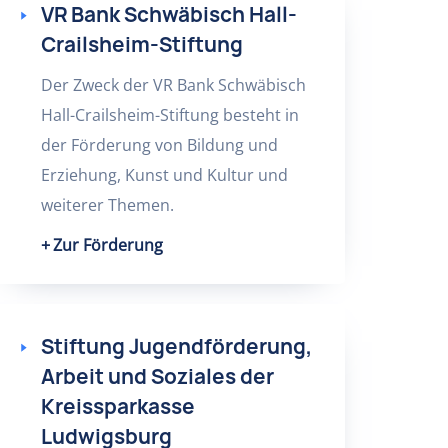
VR Bank Schwäbisch Hall-
Crailsheim-Stiftung
Der Zweck der VR Bank Schwäbisch
Hall-Crailsheim-Stiftung besteht in
der Förderung von Bildung und
Erziehung, Kunst und Kultur und
weiterer Themen.
Zur Förderung
Stiftung Jugendförderung,
Arbeit und Soziales der
Kreissparkasse
Ludwigsburg