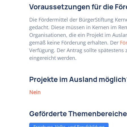
Voraussetzungen für die Fö
Die Fördermittel der BürgerStiftung Kerne
gedacht. Diese müssen in Kernen im Rem
Organisationen, die ein Projekt im Ausl
gemäß keine Förderung erhalten. Der
Fö
Verfügung. Der Antrag sollte spätestens
eingereicht werden.
Projekte im Ausland möglich
Nein
Geförderte Themenbereiche
Erziehung, Volks- und Berufsbildung