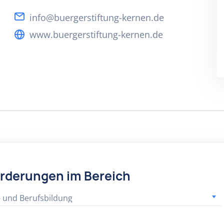
info@buergerstiftung-kernen.de
www.buergerstiftung-kernen.de
örderungen im Bereich
- und Berufsbildung