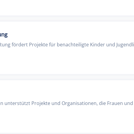
ung
ftung fördert Projekte für benachteiligte Kinder und Jugendl
n unterstützt Projekte und Organisationen, die Frauen und