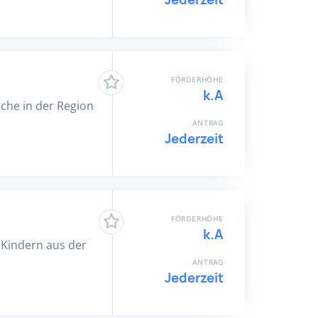
FÖRDERHÖHE
k.A
iche in der Region
ANTRAG
Jederzeit
FÖRDERHÖHE
k.A
 Kindern aus der
ANTRAG
Jederzeit