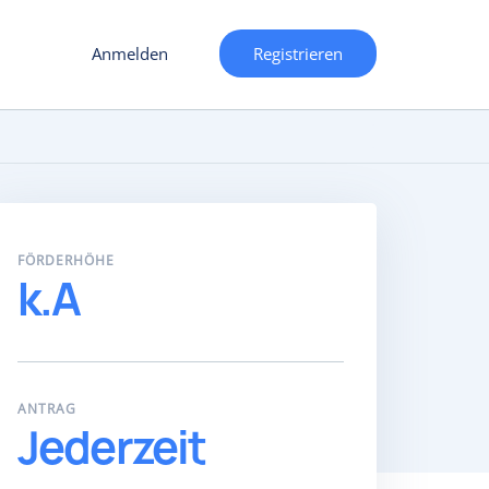
Anmelden
Registrieren
FÖRDERHÖHE
k.A
ANTRAG
Jederzeit