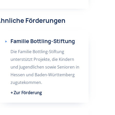
hnliche Förderungen
Familie Bottling-Stiftung
Die Familie Bottling-Stiftung
unterstützt Projekte, die Kindern
und Jugendlichen sowie Senioren in
Hessen und Baden-Württemberg
zugutekommen.
Zur Förderung