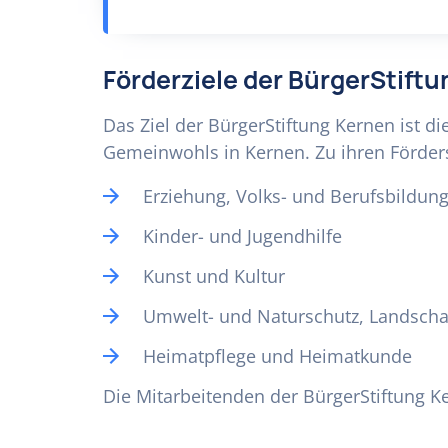
Förderziele der BürgerStift
Das Ziel der BürgerStiftung Kernen ist
Gemeinwohls in Kernen. Zu ihren Förde
Erziehung, Volks- und Berufsbildun
Kinder- und Jugendhilfe
Kunst und Kultur
Umwelt- und Naturschutz, Landscha
Heimatpflege und Heimatkunde
Die Mitarbeitenden der BürgerStiftung Ke