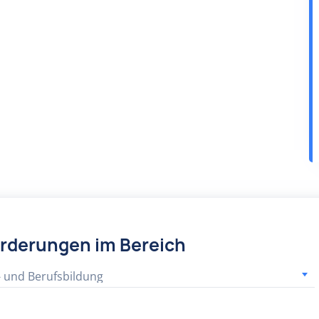
örderungen im Bereich
- und Berufsbildung