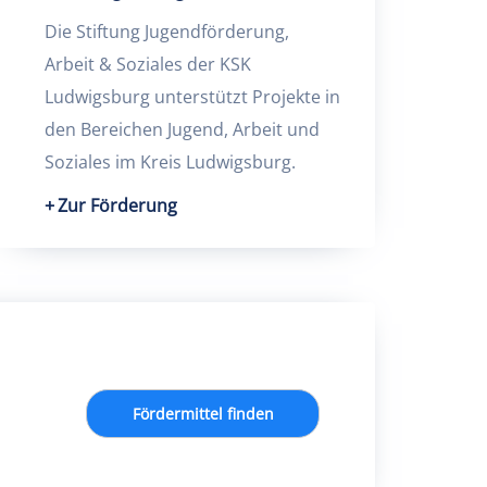
Die Stiftung Jugendförderung,
Arbeit & Soziales der KSK
Ludwigsburg unterstützt Projekte in
den Bereichen Jugend, Arbeit und
Soziales im Kreis Ludwigsburg.
Zur Förderung
Fördermittel finden