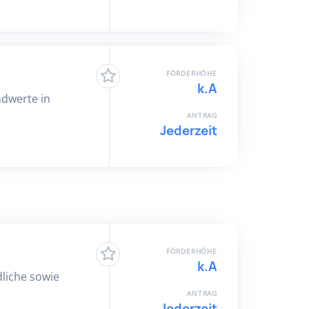
FÖRDERHÖHE
k.A
ndwerte in
ANTRAG
Jederzeit
FÖRDERHÖHE
k.A
dliche sowie
ANTRAG
Jederzeit