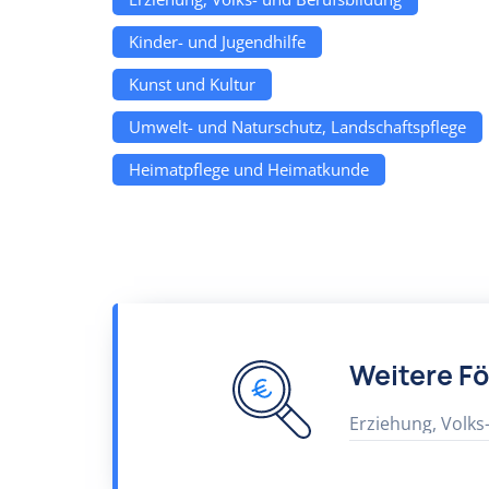
Kinder- und Jugendhilfe
Kunst und Kultur
Umwelt- und Naturschutz, Landschaftspflege
Heimatpflege und Heimatkunde
Weitere F
Erziehung, Volks