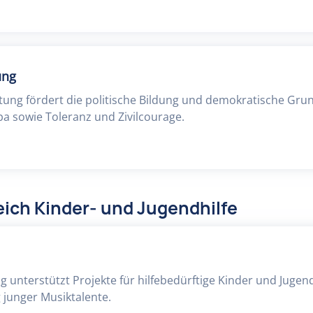
ung
tung fördert die politische Bildung und demokratische Gru
a sowie Toleranz und Zivilcourage.
ich Kinder- und Jugendhilfe
g unterstützt Projekte für hilfebedürftige Kinder und Jugen
 junger Musiktalente.