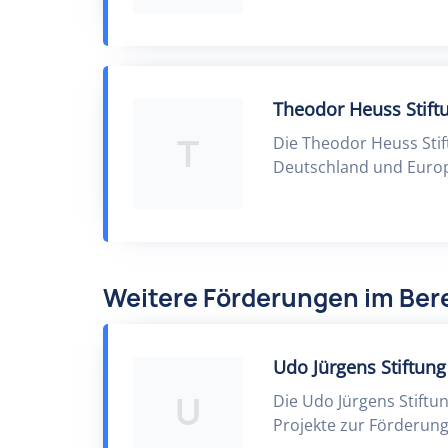
Theodor Heuss Stift
T
Die Theodor Heuss Stif
Deutschland und Europ
Weitere Förderungen im Bere
Udo Jürgens Stiftung
U
Die Udo Jürgens Stiftun
Projekte zur Förderung