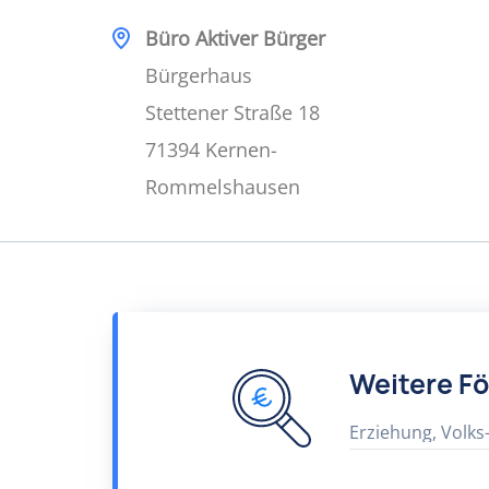
Büro Aktiver Bürger
Bürgerhaus
Stettener Straße 18
71394 Kernen-
Rommelshausen
Weitere F
Erziehung, Volks