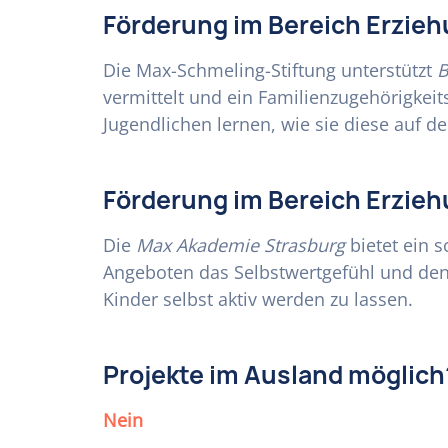
Förderung im Bereich Erzieh
Die Max-Schmeling-Stiftung unterstützt
B
vermittelt und ein Familienzugehörigkeit
Jugendlichen lernen, wie sie diese auf d
Förderung im Bereich Erzieh
Die
Max Akademie Strasburg
bietet ein 
Angeboten das Selbstwertgefühl und den
Kinder selbst aktiv werden zu lassen.
Projekte im Ausland möglich
Nein