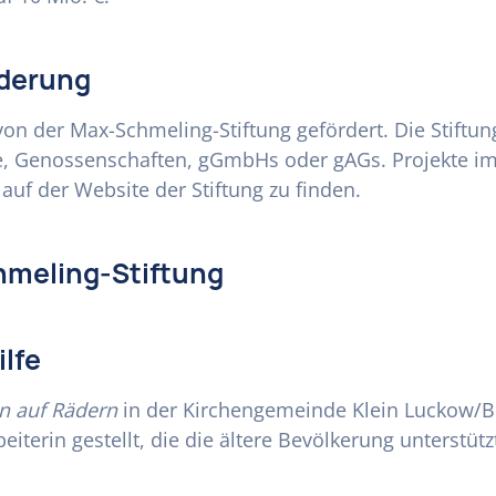
rderung
on der Max-Schmeling-Stiftung gefördert. Die Stiftun
e, Genossenschaften, gGmbHs oder gAGs. Projekte im
 auf der Website der Stiftung zu finden.
hmeling-Stiftung
ilfe
n auf Rädern
in der Kirchengemeinde Klein Luckow/
terin gestellt, die die ältere Bevölkerung unterstütz