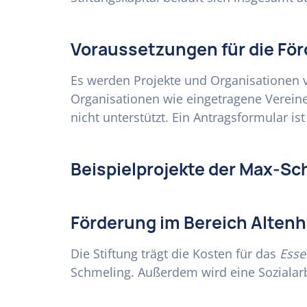
Voraussetzungen für die Fö
Es werden Projekte und Organisationen v
Organisationen wie eingetragene Verein
nicht unterstützt. Ein Antragsformular ist
Beispielprojekte der Max-Sc
Förderung im Bereich Altenh
Die Stiftung trägt die Kosten für das
Esse
Schmeling. Außerdem wird eine Sozialarbei