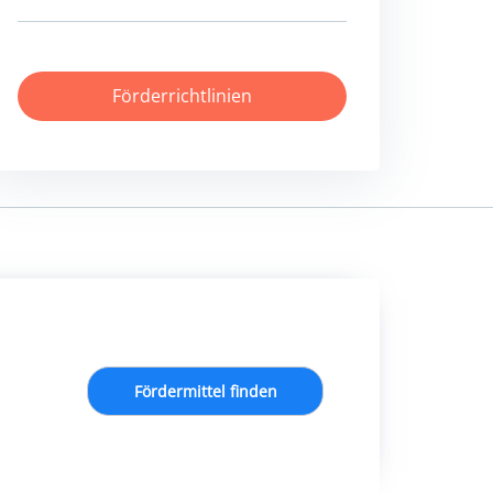
Förderrichtlinien
Fördermittel finden