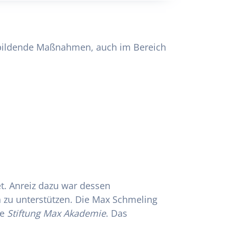
fsbildende Maßnahmen, auch im Bereich
t. Anreiz dazu war dessen
 zu unterstützen. Die Max Schmeling
ie
Stiftung Max Akademie
. Das