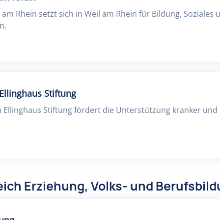
 am Rhein setzt sich in Weil am Rhein für Bildung, Soziales 
n.
llinghaus Stiftung
Ellinghaus Stiftung fördert die Unterstützung kranker und 
ich Erziehung, Volks- und Berufsbil