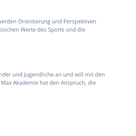
werden Orientierung und Perspektiven
mpischen Werte des Sports und die
inder und Jugendliche an und will mit den
e Max Akademie hat den Anspruch, die