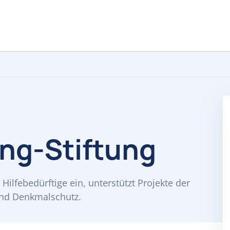
ng-Stiftung
 Hilfebedürftige ein, unterstützt Projekte der
und Denkmalschutz.