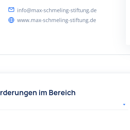
info@max-schmeling-stiftung.de
www.max-schmeling-stiftung.de
örderungen im Bereich