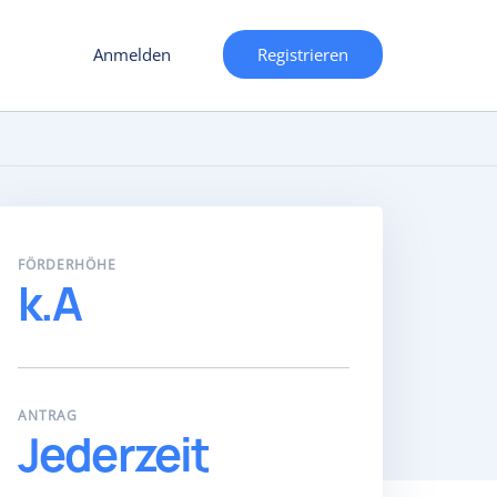
Anmelden
Registrieren
FÖRDERHÖHE
k.A
ANTRAG
Jederzeit