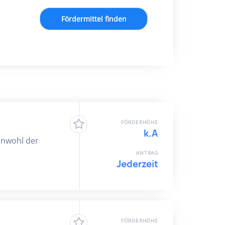
Fördermittel finden
FÖRDERHÖHE
k.A
inwohl der
ANTRAG
Jederzeit
FÖRDERHÖHE