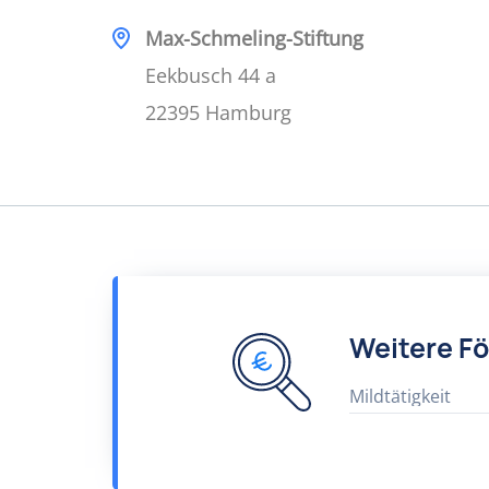
Max-Schmeling-Stiftung
Eekbusch 44 a
22395 Hamburg
Weitere F
Mildtätigkeit