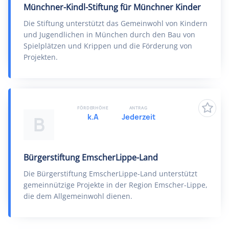
Münchner-Kindl-Stiftung für Münchner Kinder
Die Stiftung unterstützt das Gemeinwohl von Kindern
und Jugendlichen in München durch den Bau von
Spielplätzen und Krippen und die Förderung von
Projekten.
FÖRDERHÖHE
ANTRAG
k.A
Jederzeit
B
Bürgerstiftung EmscherLippe-Land
Die Bürgerstiftung EmscherLippe-Land unterstützt
gemeinnützige Projekte in der Region Emscher-Lippe,
die dem Allgemeinwohl dienen.