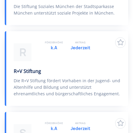
Die Stiftung Soziales München der Stadtsparkasse
München unterstützt soziale Projekte in München.
FÖRDERHÖHE
ANTRAG
k.A
Jederzeit
R
R+V Stiftung
Die R+V Stiftung fördert Vorhaben in der Jugend- und
Altenhilfe und Bildung und unterstützt
ehrenamtliches und bürgerschaftliches Engagement.
FÖRDERHÖHE
ANTRAG
k.A
Jederzeit