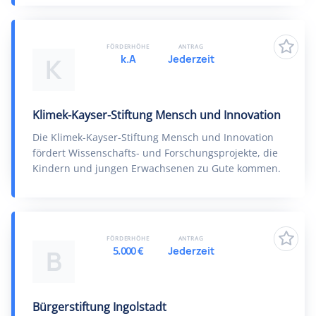
FÖRDERHÖHE
ANTRAG
k.A
Jederzeit
K
Klimek-Kayser-Stiftung Mensch und Innovation
Die Klimek-Kayser-Stiftung Mensch und Innovation
fördert Wissenschafts- und Forschungsprojekte, die
Kindern und jungen Erwachsenen zu Gute kommen.
FÖRDERHÖHE
ANTRAG
5.000 €
Jederzeit
B
Bürgerstiftung Ingolstadt