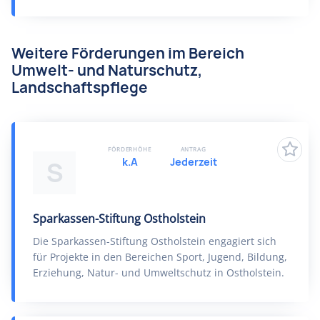
Weitere Förderungen im Bereich
Umwelt- und Naturschutz,
Landschaftspflege
FÖRDERHÖHE
ANTRAG
k.A
Jederzeit
S
Sparkassen-Stiftung Ostholstein
Die Sparkassen-Stiftung Ostholstein engagiert sich
für Projekte in den Bereichen Sport, Jugend, Bildung,
Erziehung, Natur- und Umweltschutz in Ostholstein.