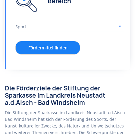
Bereich
Fördermittel finden
Die Förderziele der Stiftung der
Sparkasse im Landkreis Neustadt
a.d.Aisch - Bad Windsheim
Die Stiftung der Sparkasse im Landkreis Neustadt a.d.Aisch -
Bad Windsheim hat sich der Förderung des Sports, der
Kunst, kultureller Zwecke, des Natur- und Umweltschutzes
und weiterer Themen verschrieben. Die Schwerpunkte der