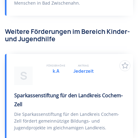
Menschen in Bad Zwischenahn.
Weitere Förderungen im Bereich Kinder-
und Jugendhilfe
FÖRDERHÖHE
ANTRAG
k.A
Jederzeit
S
Sparkassenstiftung für den Landkreis Cochem-
Zell
Die Sparkassenstiftung für den Landkreis Cochem-
Zell fördert gemeinnützige Bildungs- und
Jugendprojekte im gleichnamigen Landkreis.