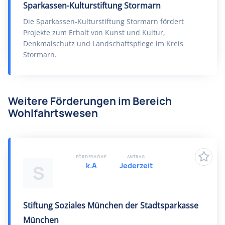
Sparkassen-Kulturstiftung Stormarn
Die Sparkassen-Kulturstiftung Stormarn fördert
Projekte zum Erhalt von Kunst und Kultur,
Denkmalschutz und Landschaftspflege im Kreis
Stormarn.
Weitere Förderungen im Bereich
Wohlfahrtswesen
FÖRDERHÖHE
ANTRAG
k.A
Jederzeit
S
Stiftung Soziales München der Stadtsparkasse
München