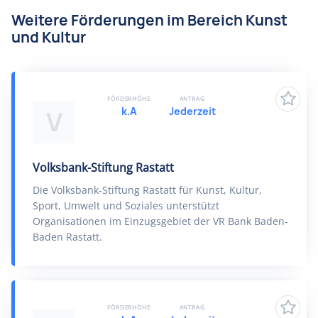
Weitere Förderungen im Bereich Kunst
und Kultur
FÖRDERHÖHE
ANTRAG
k.A
Jederzeit
V
Volksbank-Stiftung Rastatt
Die Volksbank-Stiftung Rastatt für Kunst, Kultur,
Sport, Umwelt und Soziales unterstützt
Organisationen im Einzugsgebiet der VR Bank Baden-
Baden Rastatt.
FÖRDERHÖHE
ANTRAG