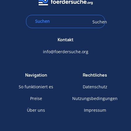
Suchen
Kontakt
info@foerdersuche.org
Navigation
Rechtliches
So funktioniert es
Datenschutz
Preise
Nutzungsbedingungen
Über uns
Impressum