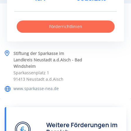
Förderrichtlinien
Stiftung der Sparkasse im
Landkreis Neustadt a.d.Aisch - Bad
Windsheim
Sparkassenplatz 1
91413 Neustadt a.d.Aisch
www.sparkasse-nea.de
Weitere Förderungen im