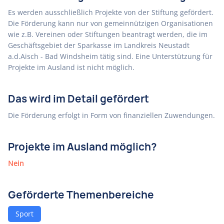
Es werden ausschließlich Projekte von der Stiftung gefördert.
Die Förderung kann nur von gemeinnützigen Organisationen
wie z.B. Vereinen oder Stiftungen beantragt werden, die im
Geschäftsgebiet der Sparkasse im Landkreis Neustadt
a.d.Aisch - Bad Windsheim tätig sind. Eine Unterstützung für
Projekte im Ausland ist nicht möglich.
Das wird im Detail gefördert
Die Förderung erfolgt in Form von finanziellen Zuwendungen.
Projekte im Ausland möglich?
Nein
Geförderte Themenbereiche
Sport