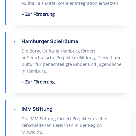
Fußball als Mittel sozialer Integration einsetzen.
Zur Förderung
Hamburger Spielräume
Die BürgerStiftung Hamburg fördert
außerschulische Projekte in Bildung, Freizeit und
Kultur für benachteiligte Kinder und Jugendliche
in Hamburg.
Zur Förderung
IMM Stiftung
Die IMM Stiftung fördert Projekte in vielen
verschiedenen Bereichen in der Region
Mittweida.