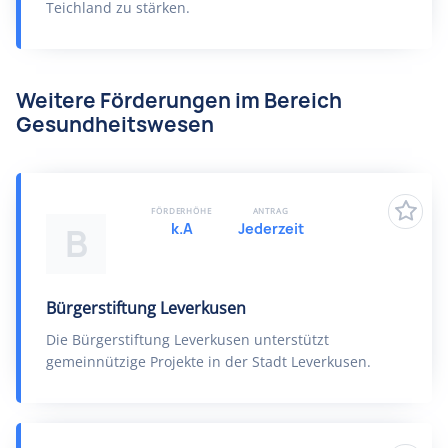
Teichland zu stärken.
Weitere Förderungen im Bereich
Gesundheitswesen
FÖRDERHÖHE
ANTRAG
k.A
Jederzeit
B
Bürgerstiftung Leverkusen
Die Bürgerstiftung Leverkusen unterstützt
gemeinnützige Projekte in der Stadt Leverkusen.