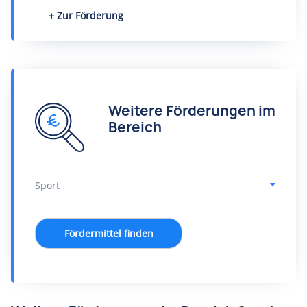
Zur Förderung
Weitere Förderungen im
Bereich
Fördermittel finden