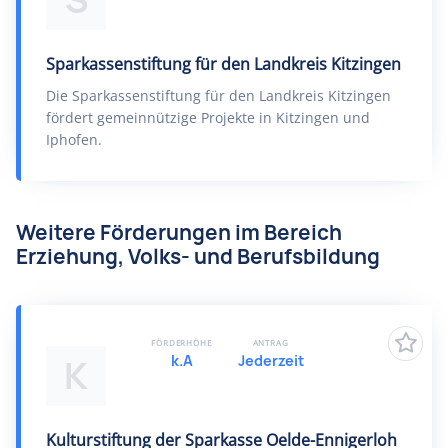
S
Sparkassenstiftung für den Landkreis Kitzingen
Die Sparkassenstiftung für den Landkreis Kitzingen
fördert gemeinnützige Projekte in Kitzingen und
Iphofen.
Weitere Förderungen im Bereich
Erziehung, Volks- und Berufsbildung
FÖRDERHÖHE
ANTRAG
k.A
Jederzeit
K
Kulturstiftung der Sparkasse Oelde-Ennigerloh