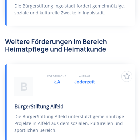
Die Bürgerstiftung Ingolstadt fördert gemeinnützige,
soziale und kulturelle Zwecke in Ingolstadt.
Weitere Förderungen im Bereich
Heimatpflege und Heimatkunde
FÖRDERHÖHE
ANTRAG
k.A
Jederzeit
B
BürgerStiftung Alfeld
Die BürgerStiftung Alfeld unterstützt gemeinnützige
Projekte in Alfeld aus dem sozialen, kulturellen und
sportlichen Bereich.