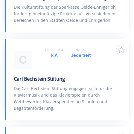
Die Kulturstiftung der Sparkasse Oelde-Ennigerloh
fördert gemeinnützige Projekte aus verschiedenen
Bereichen in den Städten Oelde und Ennigerloh.
FÖRDERHÖHE
ANTRAG
k.A
Jederzeit
C
Carl Bechstein Stiftung
Die Carl Bechstein Stiftung engagiert sich für die
Klaviermusik und das Klavierspielen durch
Wettbewerbe, Klavierspenden an Schulen und
Begabtenförderung.