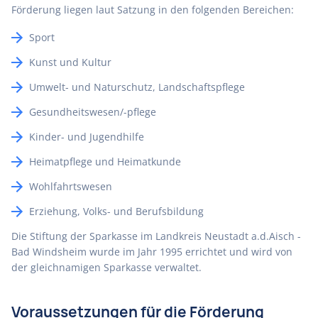
Förderung liegen laut Satzung in den folgenden Bereichen:
Sport
Kunst und Kultur
Umwelt- und Naturschutz, Landschaftspflege
Gesundheitswesen/-pflege
Kinder- und Jugendhilfe
Heimatpflege und Heimatkunde
Wohlfahrtswesen
Erziehung, Volks- und Berufsbildung
Die Stiftung der Sparkasse im Landkreis Neustadt a.d.Aisch -
Bad Windsheim wurde im Jahr 1995 errichtet und wird von
der gleichnamigen Sparkasse verwaltet.
Voraussetzungen für die Förderung