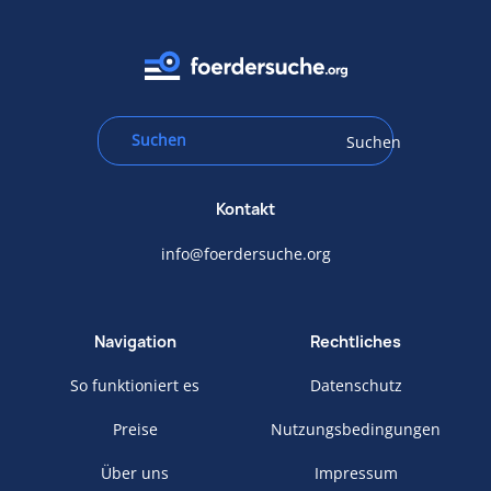
Suchen
Kontakt
info@foerdersuche.org
Navigation
Rechtliches
So funktioniert es
Datenschutz
Preise
Nutzungsbedingungen
Über uns
Impressum