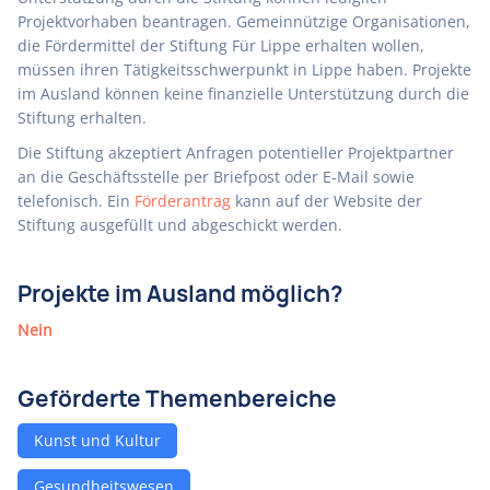
Projektvorhaben beantragen. Gemeinnützige Organisationen,
die Fördermittel der Stiftung Für Lippe erhalten wollen,
müssen ihren Tätigkeitsschwerpunkt in Lippe haben. Projekte
im Ausland können keine finanzielle Unterstützung durch die
Stiftung erhalten.
Die Stiftung akzeptiert Anfragen potentieller Projektpartner
an die Geschäftsstelle per Briefpost oder E-Mail sowie
telefonisch. Ein
Förderantrag
kann auf der Website der
Stiftung ausgefüllt und abgeschickt werden.
Projekte im Ausland möglich?
Nein
Geförderte Themenbereiche
Kunst und Kultur
Gesundheitswesen