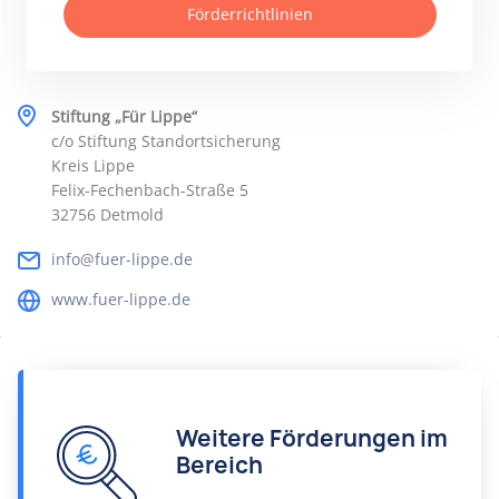
Förderrichtlinien
Stiftung „Für Lippe“
c/o Stiftung Standortsicherung
Kreis Lippe
Felix-Fechenbach-Straße 5
32756 Detmold
info@fuer-lippe.de
www.fuer-lippe.de
Weitere Förderungen im
Bereich