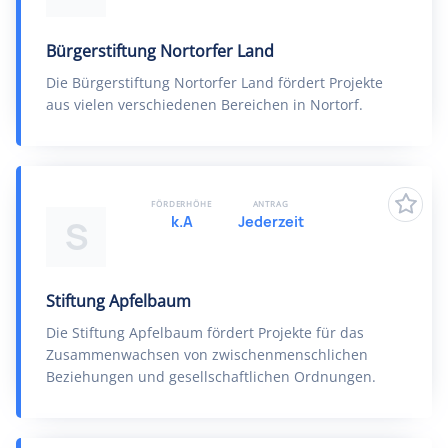
Bürgerstiftung Nortorfer Land
Die Bürgerstiftung Nortorfer Land fördert Projekte
aus vielen verschiedenen Bereichen in Nortorf.
FÖRDERHÖHE
ANTRAG
k.A
Jederzeit
S
Stiftung Apfelbaum
Die Stiftung Apfelbaum fördert Projekte für das
Zusammenwachsen von zwischenmenschlichen
Beziehungen und gesellschaftlichen Ordnungen.