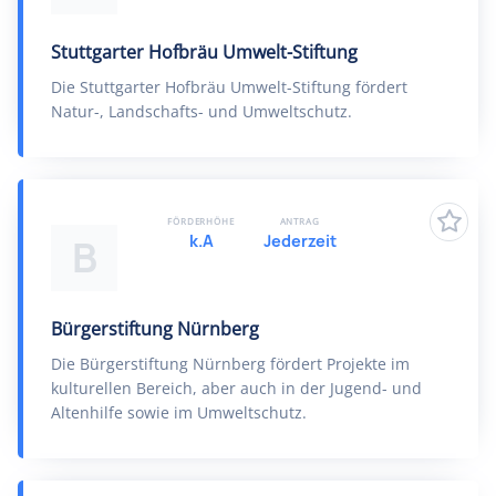
Stuttgarter Hofbräu Umwelt-Stiftung
Die Stuttgarter Hofbräu Umwelt-Stiftung fördert
Natur-, Landschafts- und Umweltschutz.
FÖRDERHÖHE
ANTRAG
k.A
Jederzeit
B
Bürgerstiftung Nürnberg
Die Bürgerstiftung Nürnberg fördert Projekte im
kulturellen Bereich, aber auch in der Jugend- und
Altenhilfe sowie im Umweltschutz.