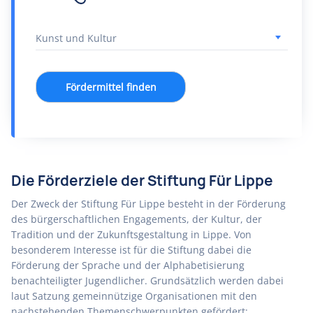
Fördermittel finden
Die Förderziele der Stiftung Für Lippe
Der Zweck der Stiftung Für Lippe besteht in der Förderung
des bürgerschaftlichen Engagements, der Kultur, der
Tradition und der Zukunftsgestaltung in Lippe. Von
besonderem Interesse ist für die Stiftung dabei die
Förderung der Sprache und der Alphabetisierung
benachteiligter Jugendlicher. Grundsätzlich werden dabei
laut Satzung gemeinnützige Organisationen mit den
nachstehenden Themenschwerpunkten gefördert: