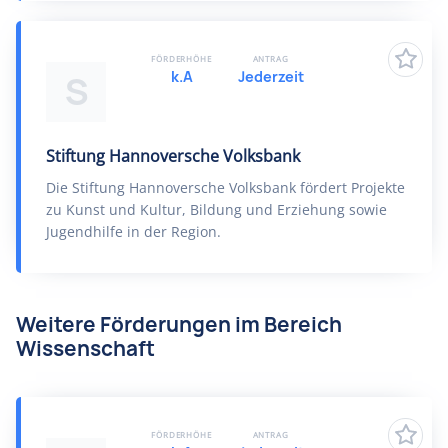
FÖRDERHÖHE
ANTRAG
k.A
Jederzeit
S
Stiftung Hannoversche Volksbank
Die Stiftung Hannoversche Volksbank fördert Projekte
zu Kunst und Kultur, Bildung und Erziehung sowie
Jugendhilfe in der Region.
Weitere Förderungen im Bereich
Wissenschaft
FÖRDERHÖHE
ANTRAG