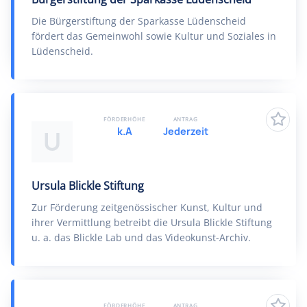
Die Bürgerstiftung der Sparkasse Lüdenscheid
fördert das Gemeinwohl sowie Kultur und Soziales in
Lüdenscheid.
FÖRDERHÖHE
ANTRAG
k.A
Jederzeit
U
Ursula Blickle Stiftung
Zur Förderung zeitgenössischer Kunst, Kultur und
ihrer Vermittlung betreibt die Ursula Blickle Stiftung
u. a. das Blickle Lab und das Videokunst-Archiv.
FÖRDERHÖHE
ANTRAG