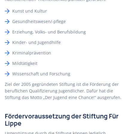
Kunst und Kultur
Gesundheitswesen/-pflege
Erziehung, Volks- und Berufsbildung
Kinder- und Jugendhilfe
Kriminalprävention
Mildtätigkeit
Wissenschaft und Forschung
Ziel der 2005 gegründeten Stiftung ist die Förderung der
beruflichen Qualifizierung Jugendlicher. Dafür hat die
Stiftung das Motto „Der Jugend eine Chance!“ ausgerufen.
Fördervoraussetzung der Stiftung Für
Lippe
Unterstützung durch die Stiftung können lediglich