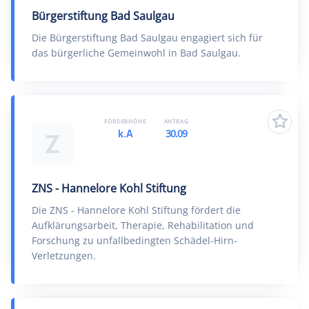
Bürgerstiftung Bad Saulgau
Die Bürgerstiftung Bad Saulgau engagiert sich für
das bürgerliche Gemeinwohl in Bad Saulgau.
FÖRDERHÖHE
ANTRAG
k.A
30.09
Z
ZNS - Hannelore Kohl Stiftung
Die ZNS - Hannelore Kohl Stiftung fördert die
Aufklärungsarbeit, Therapie, Rehabilitation und
Forschung zu unfallbedingten Schädel-Hirn-
Verletzungen.