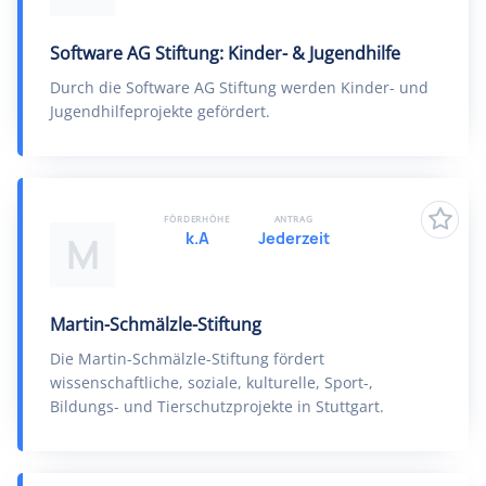
Software AG Stiftung: Kinder- & Jugendhilfe
Durch die Software AG Stiftung werden Kinder- und
Jugendhilfeprojekte gefördert.
FÖRDERHÖHE
ANTRAG
k.A
Jederzeit
M
Martin-Schmälzle-Stiftung
Die Martin-Schmälzle-Stiftung fördert
wissenschaftliche, soziale, kulturelle, Sport-,
Bildungs- und Tierschutzprojekte in Stuttgart.