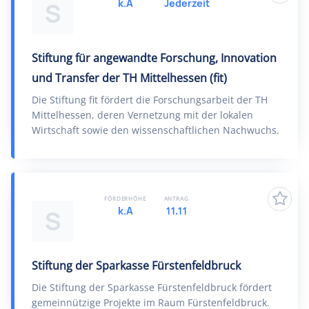
k.A
Jederzeit
S
Stiftung für angewandte Forschung, Innovation
und Transfer der TH Mittelhessen (fit)
Die Stiftung fit fördert die Forschungsarbeit der TH
Mittelhessen, deren Vernetzung mit der lokalen
Wirtschaft sowie den wissenschaftlichen Nachwuchs.
FÖRDERHÖHE
ANTRAG
k.A
11.11
S
Stiftung der Sparkasse Fürstenfeldbruck
Die Stiftung der Sparkasse Fürstenfeldbruck fördert
gemeinnützige Projekte im Raum Fürstenfeldbruck.