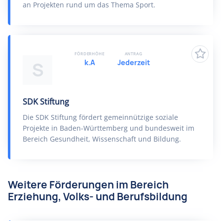
an Projekten rund um das Thema Sport.
FÖRDERHÖHE
ANTRAG
k.A
Jederzeit
S
SDK Stiftung
Die SDK Stiftung fördert gemeinnützige soziale
Projekte in Baden-Württemberg und bundesweit im
Bereich Gesundheit, Wissenschaft und Bildung.
Weitere Förderungen im Bereich
Erziehung, Volks- und Berufsbildung