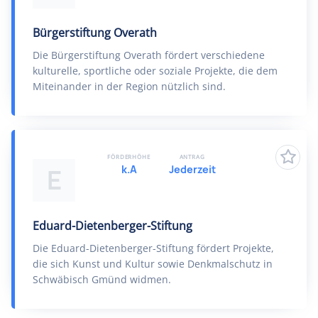
Bürgerstiftung Overath
Die Bürgerstiftung Overath fördert verschiedene
kulturelle, sportliche oder soziale Projekte, die dem
Miteinander in der Region nützlich sind.
FÖRDERHÖHE
ANTRAG
k.A
Jederzeit
E
Eduard-Dietenberger-Stiftung
Die Eduard-Dietenberger-Stiftung fördert Projekte,
die sich Kunst und Kultur sowie Denkmalschutz in
Schwäbisch Gmünd widmen.