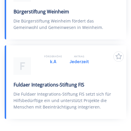
Bürgerstiftung Weinheim
Die Bürgerstiftung Weinheim fördert das
Gemeinwohl und Gemeinwesen in Weinheim.
FÖRDERHÖHE
ANTRAG
k.A
Jederzeit
F
Fuldaer Integrations-Stiftung FIS
Die Fuldaer Integrations-Stiftung FIS setzt sich für
Hilfsbedürftige ein und unterstützt Projekte die
Menschen mit Beeinträchtigung integrieren.