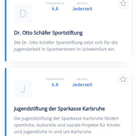
FÖRDERHÖHE
ANTRAG
k.A
Jederzeit
D
Dr. Otto Schäfer Sportstiftung
Die Dr. Otto Schäfer Sportstiftung setzt sich für die
Jugendarbeit in Sportvereinen in Schweinfurt ein.
FÖRDERHÖHE
ANTRAG
k.A
Jederzeit
J
Jugendstiftung der Sparkasse Karlsruhe
Die Jugendstiftung der Sparkasse Karlsruhe fördert
sportliche, kulturelle und soziale Projekte für Kinder
und Jugendliche in und um Karlsruhe.