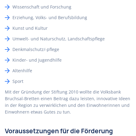
Wissenschaft und Forschung
Erziehung, Volks- und Berufsbildung
Kunst und Kultur
Umwelt- und Naturschutz, Landschaftspflege
Denkmalschutz/-pflege
Kinder- und Jugendhilfe
Altenhilfe
Sport
Mit der Gründung der Stiftung 2010 wollte die Volksbank
Bruchsal-Bretten einen Beitrag dazu leisten, innovative Ideen
in der Region zu verwirklichen und den Einwohnerinnen und
Einwohnern etwas Gutes zu tun.
Voraussetzungen für die Förderung