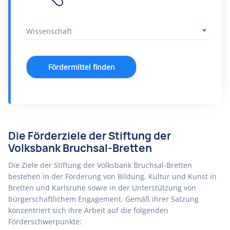
Fördermittel finden
Die Förderziele der Stiftung der
Volksbank Bruchsal-Bretten
Die Ziele der Stiftung der Volksbank Bruchsal-Bretten
bestehen in der Förderung von Bildung, Kultur und Kunst in
Bretten und Karlsruhe sowie in der Unterstützung von
bürgerschaftlichem Engagement. Gemäß ihrer Satzung
konzentriert sich ihre Arbeit auf die folgenden
Förderschwerpunkte: