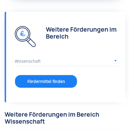
Weitere Förderungen im
Bereich
Fördermittel finden
Weitere Förderungen im Bereich
Wissenschaft