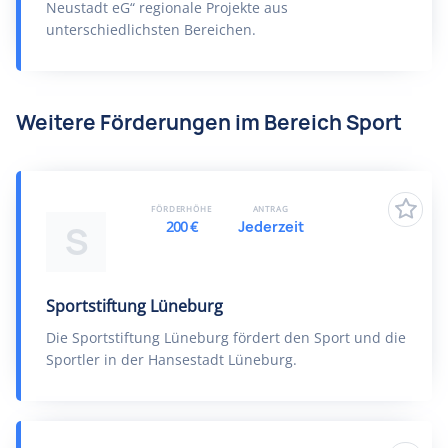
Neustadt eG“ regionale Projekte aus
unterschiedlichsten Bereichen.
Weitere Förderungen im Bereich Sport
FÖRDERHÖHE
ANTRAG
200 €
Jederzeit
S
Sportstiftung Lüneburg
Die Sportstiftung Lüneburg fördert den Sport und die
Sportler in der Hansestadt Lüneburg.