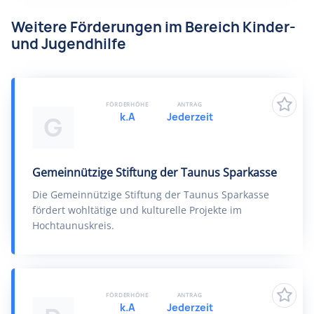
Weitere Förderungen im Bereich Kinder-
und Jugendhilfe
FÖRDERHÖHE
ANTRAG
k.A
Jederzeit
G
Gemeinnützige Stiftung der Taunus Sparkasse
Die Gemeinnützige Stiftung der Taunus Sparkasse
fördert wohltätige und kulturelle Projekte im
Hochtaunuskreis.
FÖRDERHÖHE
ANTRAG
k.A
Jederzeit