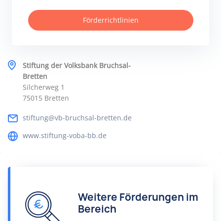
Förderrichtlinien
Stiftung der Volksbank Bruchsal-
Bretten
Silcherweg 1
75015 Bretten
stiftung@vb-bruchsal-bretten.de
www.stiftung-voba-bb.de
Weitere Förderungen im
Bereich