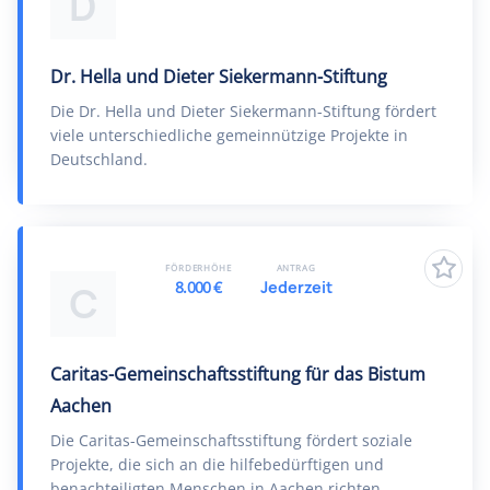
D
Dr. Hella und Dieter Siekermann-Stiftung
Die Dr. Hella und Dieter Siekermann-Stiftung fördert
viele unterschiedliche gemeinnützige Projekte in
Deutschland.
FÖRDERHÖHE
ANTRAG
8.000 €
Jederzeit
C
Caritas-Gemeinschaftsstiftung für das Bistum
Aachen
Die Caritas-Gemeinschaftsstiftung fördert soziale
Projekte, die sich an die hilfebedürftigen und
benachteiligten Menschen in Aachen richten.