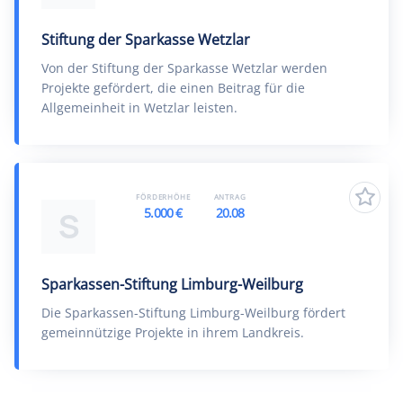
Stiftung der Sparkasse Wetzlar
Von der Stiftung der Sparkasse Wetzlar werden
Projekte gefördert, die einen Beitrag für die
Allgemeinheit in Wetzlar leisten.
FÖRDERHÖHE
ANTRAG
5.000 €
20.08
S
Sparkassen-Stiftung Limburg-Weilburg
Die Sparkassen-Stiftung Limburg-Weilburg fördert
gemeinnützige Projekte in ihrem Landkreis.