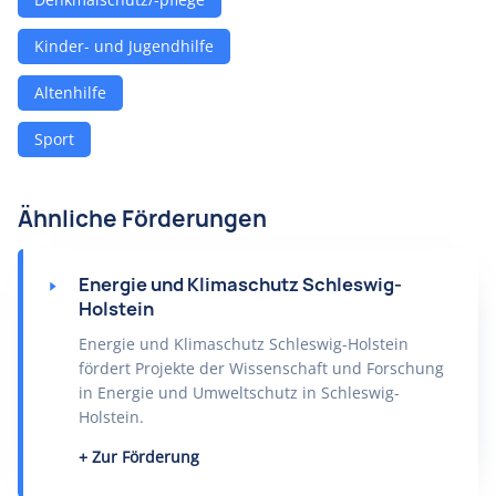
Kinder- und Jugendhilfe
Altenhilfe
Sport
Ähnliche Förderungen
Energie und Klimaschutz Schleswig-
Holstein
Energie und Klimaschutz Schleswig-Holstein
fördert Projekte der Wissenschaft und Forschung
in Energie und Umweltschutz in Schleswig-
Holstein.
Zur Förderung