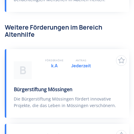
Weitere Förderungen im Bereich
Altenhilfe
FÖRDERHÖHE
ANTRAG
k.A
Jederzeit
B
Bürgerstiftung Mössingen
Die Bürgerstiftung Mössingen fördert innovative
Projekte, die das Leben in Mössingen verschönern.