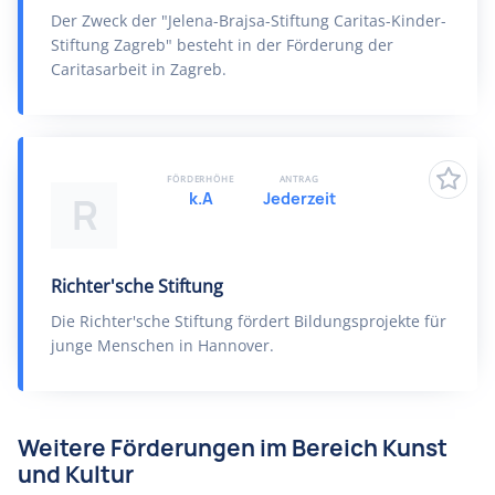
Der Zweck der "Jelena-Brajsa-Stiftung Caritas-Kinder-
Stiftung Zagreb" besteht in der Förderung der
Caritasarbeit in Zagreb.
FÖRDERHÖHE
ANTRAG
k.A
Jederzeit
R
Richter'sche Stiftung
Die Richter'sche Stiftung fördert Bildungsprojekte für
junge Menschen in Hannover.
Weitere Förderungen im Bereich Kunst
und Kultur