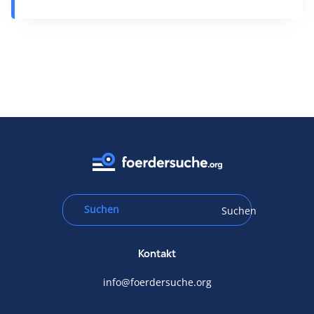
Suchen
Kontakt
info@foerdersuche.org