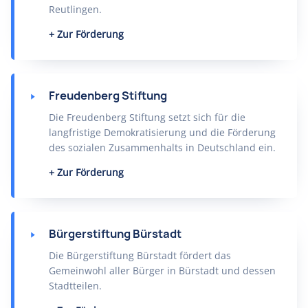
Reutlingen.
Zur Förderung
Freudenberg Stiftung
Die Freudenberg Stiftung setzt sich für die
langfristige Demokratisierung und die Förderung
des sozialen Zusammenhalts in Deutschland ein.
Zur Förderung
Bürgerstiftung Bürstadt
Die Bürgerstiftung Bürstadt fördert das
Gemeinwohl aller Bürger in Bürstadt und dessen
Stadtteilen.