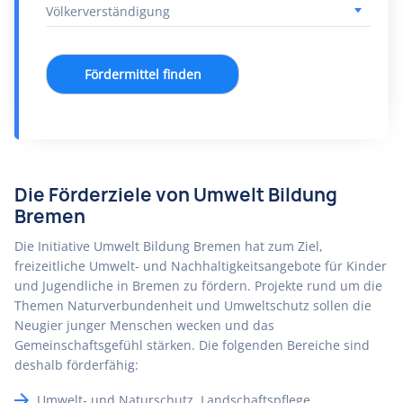
Fördermittel finden
Die Förderziele von Umwelt Bildung
Bremen
Die Initiative Umwelt Bildung Bremen hat zum Ziel,
freizeitliche Umwelt- und Nachhaltigkeitsangebote für Kinder
und Jugendliche in Bremen zu fördern. Projekte rund um die
Themen Naturverbundenheit und Umweltschutz sollen die
Neugier junger Menschen wecken und das
Gemeinschaftsgefühl stärken. Die folgenden Bereiche sind
deshalb förderfähig:
Umwelt- und Naturschutz, Landschaftspflege