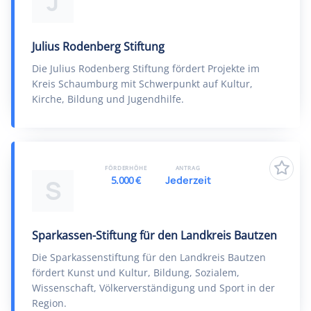
J
Julius Rodenberg Stiftung
Die Julius Rodenberg Stiftung fördert Projekte im
Kreis Schaumburg mit Schwerpunkt auf Kultur,
Kirche, Bildung und Jugendhilfe.
FÖRDERHÖHE
ANTRAG
5.000 €
Jederzeit
S
Sparkassen-Stiftung für den Landkreis Bautzen
Die Sparkassenstiftung für den Landkreis Bautzen
fördert Kunst und Kultur, Bildung, Sozialem,
Wissenschaft, Völkerverständigung und Sport in der
Region.