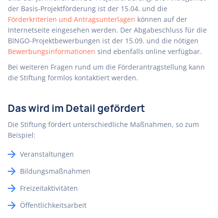
der Basis-Projektförderung ist der 15.04. und die
Förderkriterien und Antragsunterlagen
können auf der
Internetseite eingesehen werden. Der Abgabeschluss für die
BINGO-Projektbewerbungen ist der 15.09. und die nötigen
Bewerbungsinformationen
sind ebenfalls online verfügbar.
Bei weiteren Fragen rund um die Förderantragstellung kann
die Stiftung formlos kontaktiert werden.
Das wird im Detail gefördert
Die Stiftung fördert unterschiedliche Maßnahmen, so zum
Beispiel:
Veranstaltungen
Bildungsmaßnahmen
Freizeitaktivitäten
Öffentlichkeitsarbeit