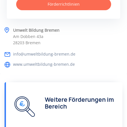
Förderrichtlinien
Umwelt Bildung Bremen
Am Dobben 43a
28203 Bremen
info@umweltbildung-bremen.de
www.umweltbildung-bremen.de
Weitere Förderungen im
Bereich