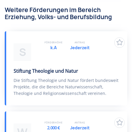
Weitere Förderungen im Bereich
Erziehung, Volks- und Berufsbildung
FÖRDERHÖHE
ANTRAG
k.A
Jederzeit
S
Stiftung Theologie und Natur
Die Stiftung Theologie und Natur fördert bundesweit
Projekte, die die Bereiche Naturwissenschaft,
Theologie und Religionswissenschaft vereinen.
FÖRDERHÖHE
ANTRAG
2.000 €
Jederzeit