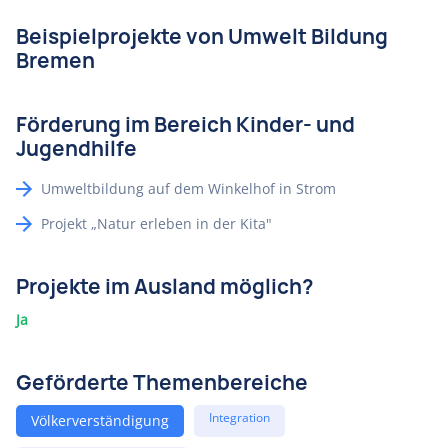
Beispielprojekte von Umwelt Bildung
Bremen
Förderung im Bereich Kinder- und
Jugendhilfe
Umweltbildung auf dem Winkelhof in Strom
Projekt „Natur erleben in der Kita"
Projekte im Ausland möglich?
Ja
Geförderte Themenbereiche
Integration
Völkerverständigung