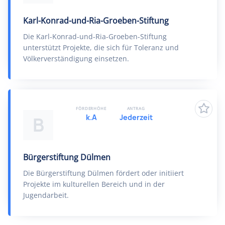
Karl-Konrad-und-Ria-Groeben-Stiftung
Die Karl-Konrad-und-Ria-Groeben-Stiftung
unterstützt Projekte, die sich für Toleranz und
Völkerverständigung einsetzen.
FÖRDERHÖHE
ANTRAG
k.A
Jederzeit
B
Bürgerstiftung Dülmen
Die Bürgerstiftung Dülmen fördert oder initiiert
Projekte im kulturellen Bereich und in der
Jugendarbeit.