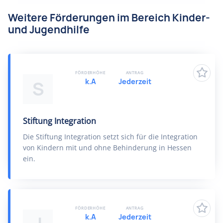
Weitere Förderungen im Bereich Kinder-
und Jugendhilfe
FÖRDERHÖHE
ANTRAG
k.A
Jederzeit
S
Stiftung Integration
Die Stiftung Integration setzt sich für die Integration
von Kindern mit und ohne Behinderung in Hessen
ein.
FÖRDERHÖHE
ANTRAG
k.A
Jederzeit