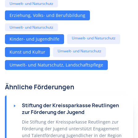
Umwelt- und Naturschutz
Erziehung, Volks- und Berufsbildung
Umwelt- und Naturschutz
Umwelt- und Naturschutz
Kinder- und Jugendhilfe
Umwelt- und Naturschutz
Kunst und Kultur
Umwelt- und Naturschutz, Landschaftspflege
Ähnliche Förderungen
Stiftung der Kreissparkasse Reutlingen
zur Förderung der Jugend
Die Stiftung der Kreissparkasse Reutlingen zur
Förderung der Jugend unterstützt Engagement
und Talentförderung Jugendlicher in der Region