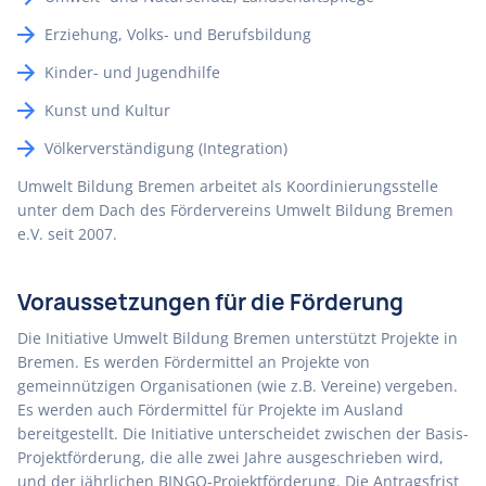
Erziehung, Volks- und Berufsbildung
Kinder- und Jugendhilfe
Kunst und Kultur
Völkerverständigung (Integration)
Umwelt Bildung Bremen arbeitet als Koordinierungsstelle
unter dem Dach des Fördervereins Umwelt Bildung Bremen
e.V. seit 2007.
Voraussetzungen für die Förderung
Die Initiative Umwelt Bildung Bremen unterstützt Projekte in
Bremen. Es werden Fördermittel an Projekte von
gemeinnützigen Organisationen (wie z.B. Vereine) vergeben.
Es werden auch Fördermittel für Projekte im Ausland
bereitgestellt. Die Initiative unterscheidet zwischen der Basis-
Projektförderung, die alle zwei Jahre ausgeschrieben wird,
und der jährlichen BINGO-Projektförderung. Die Antragsfrist