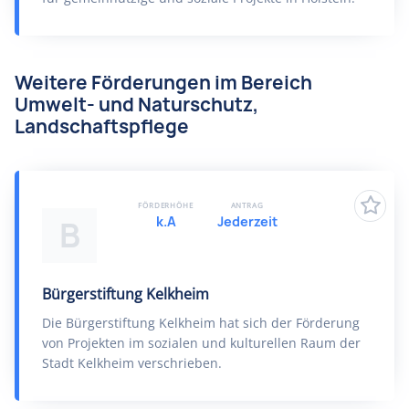
Weitere Förderungen im Bereich
Umwelt- und Naturschutz,
Landschaftspflege
FÖRDERHÖHE
ANTRAG
k.A
Jederzeit
B
Bürgerstiftung Kelkheim
Die Bürgerstiftung Kelkheim hat sich der Förderung
von Projekten im sozialen und kulturellen Raum der
Stadt Kelkheim verschrieben.