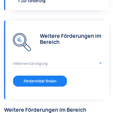
Zur Förderung
Weitere Förderungen im
Bereich
Fördermittel finden
Weitere Förderungen im Bereich