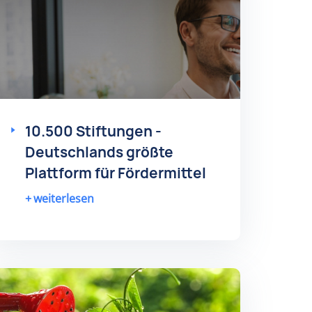
10.500 Stiftungen -
Deutschlands größte
Plattform für Fördermittel
weiterlesen