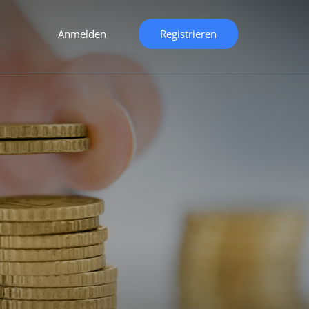
Anmelden
Registrieren