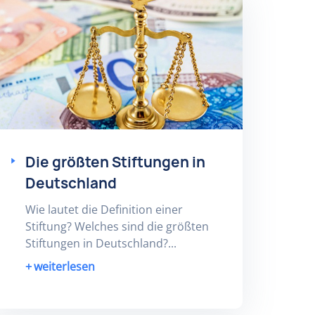
Die größten Stiftungen in
Deutschland
Wie lautet die Definition einer
Stiftung? Welches sind die größten
Stiftungen in Deutschland?...
weiterlesen