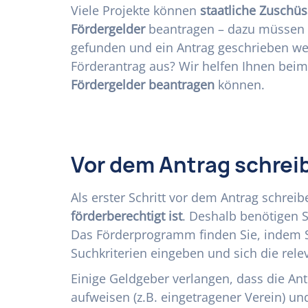
Viele Projekte können
staatliche Zuschüs
Fördergelder
beantragen – dazu müssen
gefunden und ein Antrag geschrieben we
Förderantrag aus? Wir helfen Ihnen beim 
Fördergelder beantragen
können.
Vor dem Antrag schrei
Als erster Schritt vor dem Antrag schreib
förderberechtigt ist
. Deshalb benötigen 
Das Förderprogramm finden Sie, indem 
Suchkriterien eingeben und sich die rele
Einige Geldgeber verlangen, dass die Ant
aufweisen (z.B. eingetragener Verein) u