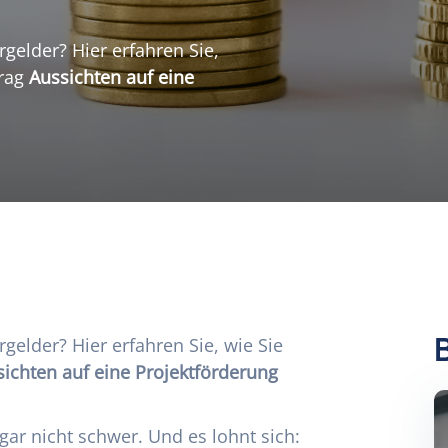
rgelder? Hier erfahren Sie,
trag
Aussichten auf eine
rgelder? Hier erfahren Sie, wie Sie
ichten auf eine Projektförderung
r gar nicht schwer. Und es lohnt sich: