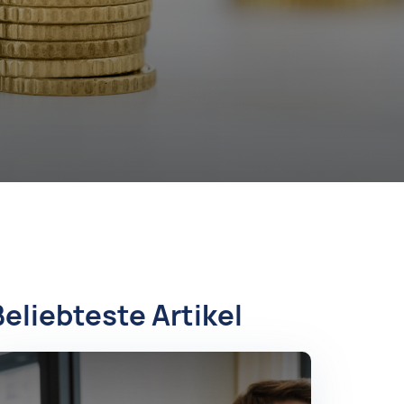
Beliebteste Artikel