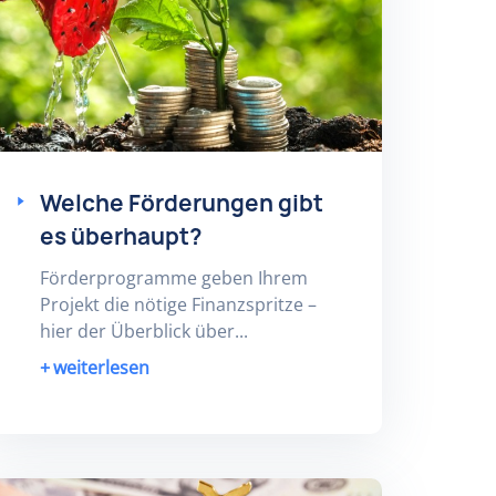
Welche Förderungen gibt
es überhaupt?
Förderprogramme geben Ihrem
Projekt die nötige Finanzspritze –
hier der Überblick über...
weiterlesen