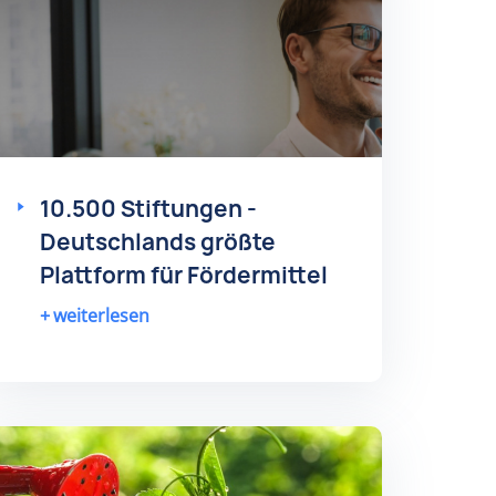
10.500 Stiftungen -
Deutschlands größte
Plattform für Fördermittel
weiterlesen