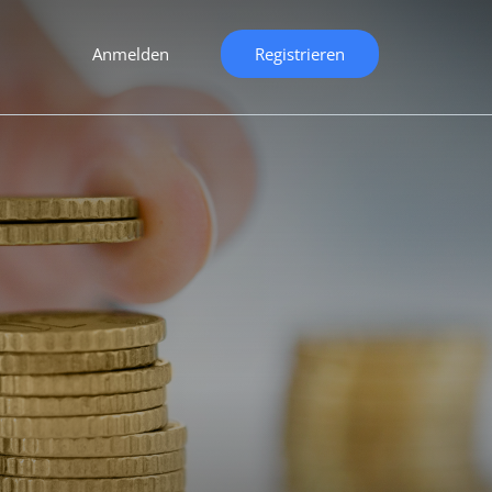
Anmelden
Registrieren