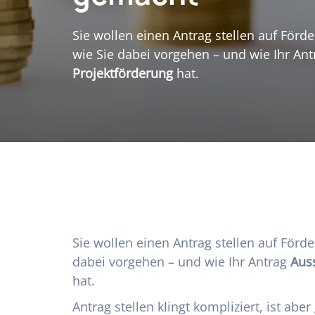
Sie wollen einen Antrag stellen auf Förde
wie Sie dabei vorgehen – und wie Ihr An
Projektförderung
hat.
Sie wollen einen Antrag stellen auf Förde
dabei vorgehen – und wie Ihr Antrag
Auss
hat.
Antrag stellen klingt kompliziert, ist abe