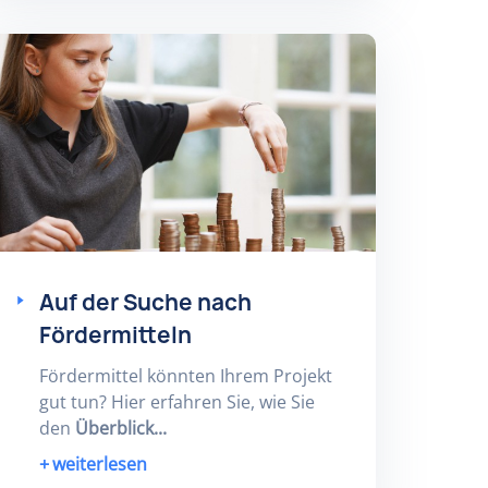
Auf der Suche nach
Fördermitteln
Fördermittel könnten Ihrem Projekt
gut tun? Hier erfahren Sie, wie Sie
den
Überblick...
weiterlesen