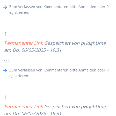
Zum Verfassen von Kommentaren bitte
Anmelden
oder
R
egistrieren
.
1
Permanenter Link
Gespeichert von
pHqghUme
am Do, 06/05/2025 - 19:31
555
Zum Verfassen von Kommentaren bitte
Anmelden
oder
R
egistrieren
.
1
Permanenter Link
Gespeichert von
pHqghUme
am Do, 06/05/2025 - 19:31