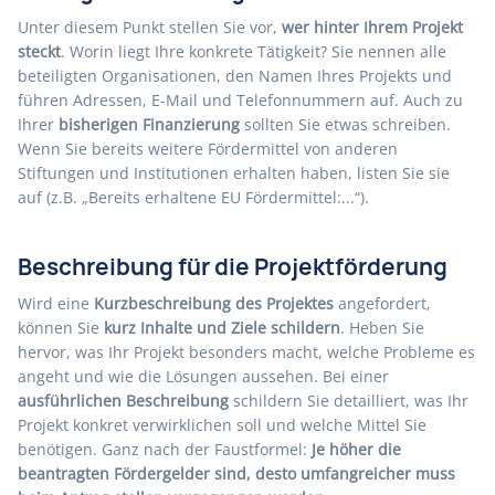
Unter diesem Punkt stellen Sie vor,
wer hinter Ihrem Projekt
steckt
. Worin liegt Ihre konkrete Tätigkeit? Sie nennen alle
beteiligten Organisationen, den Namen Ihres Projekts und
führen Adressen, E-Mail und Telefonnummern auf. Auch zu
Ihrer
bisherigen Finanzierung
sollten Sie etwas schreiben.
Wenn Sie bereits weitere Fördermittel von anderen
Stiftungen und Institutionen erhalten haben, listen Sie sie
auf (z.B. „Bereits erhaltene EU Fördermittel:...“).
Beschreibung für die Projektförderung
Wird eine
Kurzbeschreibung des Projektes
angefordert,
können Sie
kurz Inhalte und Ziele schildern
. Heben Sie
hervor, was Ihr Projekt besonders macht, welche Probleme es
angeht und wie die Lösungen aussehen. Bei einer
ausführlichen Beschreibung
schildern Sie detailliert, was Ihr
Projekt konkret verwirklichen soll und welche Mittel Sie
benötigen. Ganz nach der Faustformel:
Je höher die
beantragten Fördergelder sind, desto umfangreicher muss