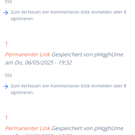
555
Zum Verfassen von Kommentaren bitte
Anmelden
oder
R
egistrieren
.
1
Permanenter Link
Gespeichert von
pHqghUme
am Do, 06/05/2025 - 19:32
555
Zum Verfassen von Kommentaren bitte
Anmelden
oder
R
egistrieren
.
1
Permanenter Link
Gespeichert von
pHqghUme