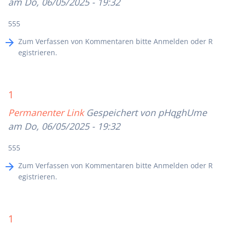
am Do, 06/05/2025 - 19:32
555
Zum Verfassen von Kommentaren bitte
Anmelden
oder
R
egistrieren
.
1
Permanenter Link
Gespeichert von
pHqghUme
am Do, 06/05/2025 - 19:32
555
Zum Verfassen von Kommentaren bitte
Anmelden
oder
R
egistrieren
.
1