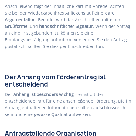
Anschließend folgt der inhaltliche Part mit Anrede. Achten
Sie bei der Wiedergabe Ihres Anliegens auf eine
klare
Argumentation
. Beendet wird das Anschreiben mit einer
Grußformel
und
handschriftlicher Signatur
. Wenn der Antrag
an eine Frist gebunden ist, können Sie eine
Empfangsbestätigung anfordern. Versenden Sie den Antrag
postalisch, sollten Sie dies per Einschreiben tun.
Der Anhang vom Förderantrag ist
entscheidend
Der
Anhang ist besonders wichtig
– er ist oft der
entscheidende Part für eine anschließende Förderung. Die im
Anhang enthaltenen Informationen sollten aufschlussreich
sein und eine gewisse Qualität aufweisen.
Antragstellende Organisation