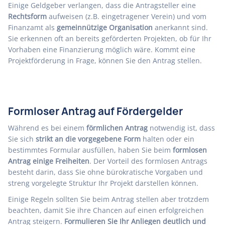
Einige Geldgeber verlangen, dass die Antragsteller eine
Rechtsform
aufweisen (z.B. eingetragener Verein) und vom
Finanzamt als
gemeinnützige Organisation
anerkannt sind.
Sie erkennen oft an bereits geförderten Projekten, ob für Ihr
Vorhaben eine Finanzierung möglich wäre. Kommt eine
Projektförderung in Frage, können Sie den Antrag stellen.
Formloser Antrag auf Fördergelder
Während es bei einem
förmlichen Antrag
notwendig ist, dass
Sie sich
strikt an die vorgegebene Form
halten oder ein
bestimmtes Formular ausfüllen, haben Sie beim
formlosen
Antrag einige Freiheiten
. Der Vorteil des formlosen Antrags
besteht darin, dass Sie ohne bürokratische Vorgaben und
streng vorgelegte Struktur Ihr Projekt darstellen können.
Einige Regeln sollten Sie beim Antrag stellen aber trotzdem
beachten, damit Sie ihre Chancen auf einen erfolgreichen
Antrag steigern.
Formulieren Sie Ihr Anliegen deutlich und