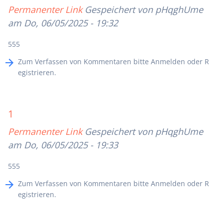
Permanenter Link
Gespeichert von
pHqghUme
am Do, 06/05/2025 - 19:32
555
Zum Verfassen von Kommentaren bitte
Anmelden
oder
R
egistrieren
.
1
Permanenter Link
Gespeichert von
pHqghUme
am Do, 06/05/2025 - 19:33
555
Zum Verfassen von Kommentaren bitte
Anmelden
oder
R
egistrieren
.