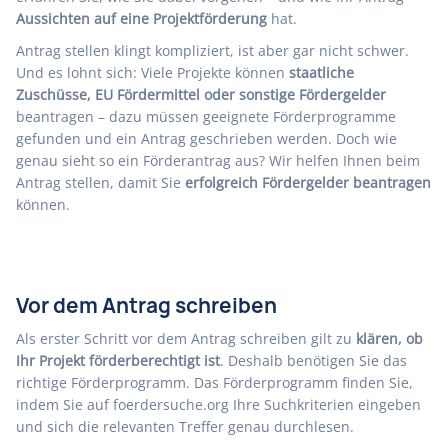
Aussichten auf eine Projektförderung
hat.
Antrag stellen klingt kompliziert, ist aber gar nicht schwer.
Und es lohnt sich: Viele Projekte können
staatliche
Zuschüsse, EU Fördermittel oder sonstige Fördergelder
beantragen – dazu müssen geeignete Förderprogramme
gefunden und ein Antrag geschrieben werden. Doch wie
genau sieht so ein Förderantrag aus? Wir helfen Ihnen beim
Antrag stellen, damit Sie
erfolgreich Fördergelder beantragen
können.
Vor dem Antrag schreiben
Als erster Schritt vor dem Antrag schreiben gilt zu
klären, ob
Ihr Projekt förderberechtigt ist
. Deshalb benötigen Sie das
richtige Förderprogramm
. Das Förderprogramm finden Sie,
indem Sie auf
foerdersuche.org
Ihre Suchkriterien eingeben
und sich die relevanten Treffer genau durchlesen.