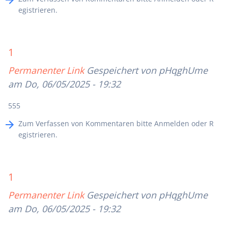
egistrieren
.
1
Permanenter Link
Gespeichert von
pHqghUme
am Do, 06/05/2025 - 19:32
555
Zum Verfassen von Kommentaren bitte
Anmelden
oder
R
egistrieren
.
1
Permanenter Link
Gespeichert von
pHqghUme
am Do, 06/05/2025 - 19:32