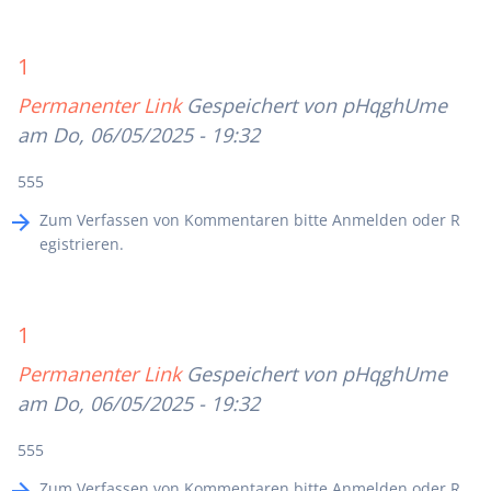
1
Permanenter Link
Gespeichert von
pHqghUme
am Do, 06/05/2025 - 19:32
555
Zum Verfassen von Kommentaren bitte
Anmelden
oder
R
egistrieren
.
1
Permanenter Link
Gespeichert von
pHqghUme
am Do, 06/05/2025 - 19:32
555
Zum Verfassen von Kommentaren bitte
Anmelden
oder
R