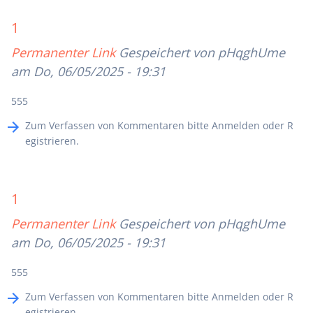
1
Permanenter Link
Gespeichert von
pHqghUme
am Do, 06/05/2025 - 19:31
555
Zum Verfassen von Kommentaren bitte
Anmelden
oder
R
egistrieren
.
1
Permanenter Link
Gespeichert von
pHqghUme
am Do, 06/05/2025 - 19:31
555
Zum Verfassen von Kommentaren bitte
Anmelden
oder
R
egistrieren
.