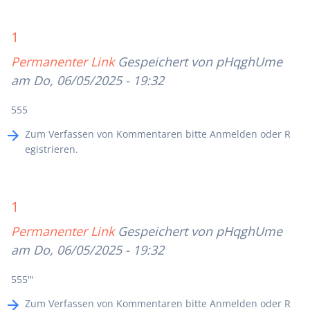
1
Permanenter Link
Gespeichert von
pHqghUme
am Do, 06/05/2025 - 19:32
555
Zum Verfassen von Kommentaren bitte
Anmelden
oder
R
egistrieren
.
1
Permanenter Link
Gespeichert von
pHqghUme
am Do, 06/05/2025 - 19:32
555'"
Zum Verfassen von Kommentaren bitte
Anmelden
oder
R