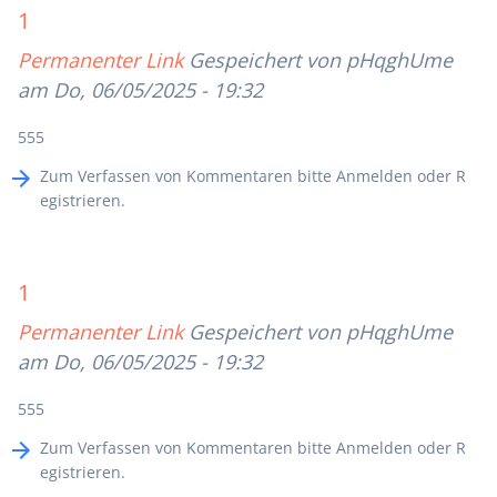
1
Permanenter Link
Gespeichert von
pHqghUme
am Do, 06/05/2025 - 19:32
555
Zum Verfassen von Kommentaren bitte
Anmelden
oder
R
egistrieren
.
1
Permanenter Link
Gespeichert von
pHqghUme
am Do, 06/05/2025 - 19:32
555
Zum Verfassen von Kommentaren bitte
Anmelden
oder
R
egistrieren
.