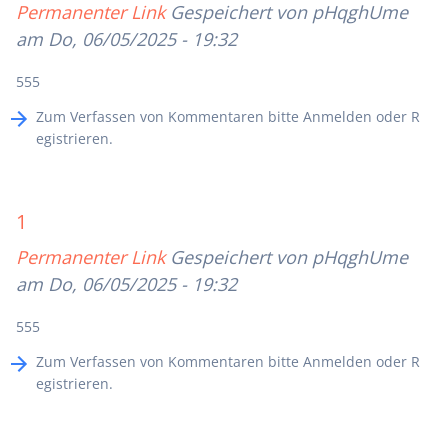
Permanenter Link
Gespeichert von
pHqghUme
am Do, 06/05/2025 - 19:32
555
Zum Verfassen von Kommentaren bitte
Anmelden
oder
R
egistrieren
.
1
Permanenter Link
Gespeichert von
pHqghUme
am Do, 06/05/2025 - 19:32
555
Zum Verfassen von Kommentaren bitte
Anmelden
oder
R
egistrieren
.