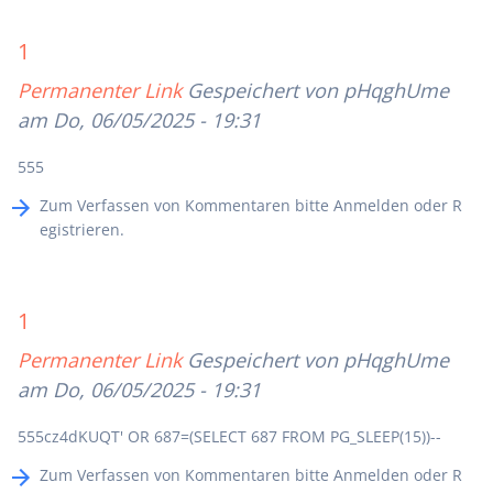
1
Permanenter Link
Gespeichert von
pHqghUme
am Do, 06/05/2025 - 19:31
555
Zum Verfassen von Kommentaren bitte
Anmelden
oder
R
egistrieren
.
1
Permanenter Link
Gespeichert von
pHqghUme
am Do, 06/05/2025 - 19:31
555cz4dKUQT' OR 687=(SELECT 687 FROM PG_SLEEP(15))--
Zum Verfassen von Kommentaren bitte
Anmelden
oder
R