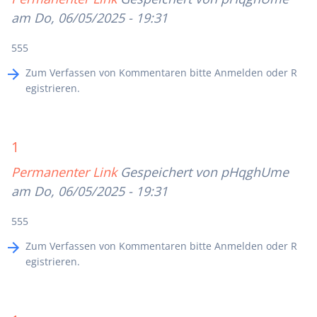
am Do, 06/05/2025 - 19:31
555
Zum Verfassen von Kommentaren bitte
Anmelden
oder
R
egistrieren
.
1
Permanenter Link
Gespeichert von
pHqghUme
am Do, 06/05/2025 - 19:31
555
Zum Verfassen von Kommentaren bitte
Anmelden
oder
R
egistrieren
.