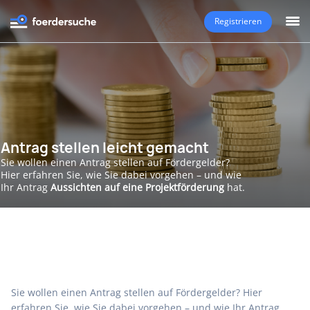
Registrieren
Antrag stellen leicht gemacht
Sie wollen einen Antrag stellen auf Fördergelder?
Hier erfahren Sie, wie Sie dabei vorgehen – und wie
Ihr Antrag
Aussichten auf eine Projektförderung
hat.
Sie wollen einen Antrag stellen auf Fördergelder? Hier
erfahren Sie, wie Sie dabei vorgehen – und wie Ihr Antrag