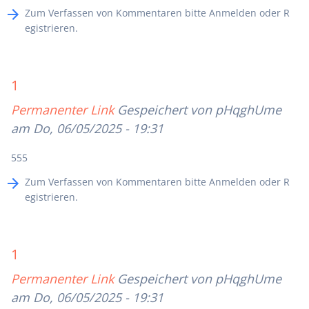
Zum Verfassen von Kommentaren bitte
Anmelden
oder
R
egistrieren
.
1
Permanenter Link
Gespeichert von
pHqghUme
am Do, 06/05/2025 - 19:31
555
Zum Verfassen von Kommentaren bitte
Anmelden
oder
R
egistrieren
.
1
Permanenter Link
Gespeichert von
pHqghUme
am Do, 06/05/2025 - 19:31