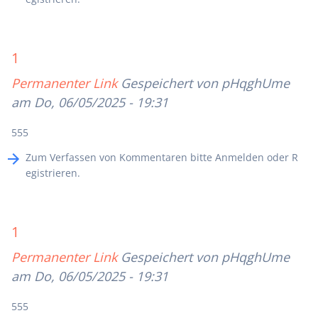
1
Permanenter Link
Gespeichert von
pHqghUme
am Do, 06/05/2025 - 19:31
555
Zum Verfassen von Kommentaren bitte
Anmelden
oder
R
egistrieren
.
1
Permanenter Link
Gespeichert von
pHqghUme
am Do, 06/05/2025 - 19:31
555