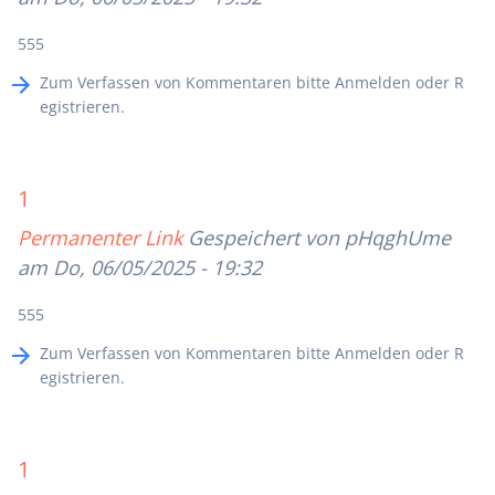
555
Zum Verfassen von Kommentaren bitte
Anmelden
oder
R
egistrieren
.
1
Permanenter Link
Gespeichert von
pHqghUme
am Do, 06/05/2025 - 19:32
555
Zum Verfassen von Kommentaren bitte
Anmelden
oder
R
egistrieren
.
1