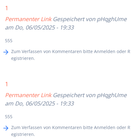
1
Permanenter Link
Gespeichert von
pHqghUme
am Do, 06/05/2025 - 19:33
555
Zum Verfassen von Kommentaren bitte
Anmelden
oder
R
egistrieren
.
1
Permanenter Link
Gespeichert von
pHqghUme
am Do, 06/05/2025 - 19:33
555
Zum Verfassen von Kommentaren bitte
Anmelden
oder
R
egistrieren
.