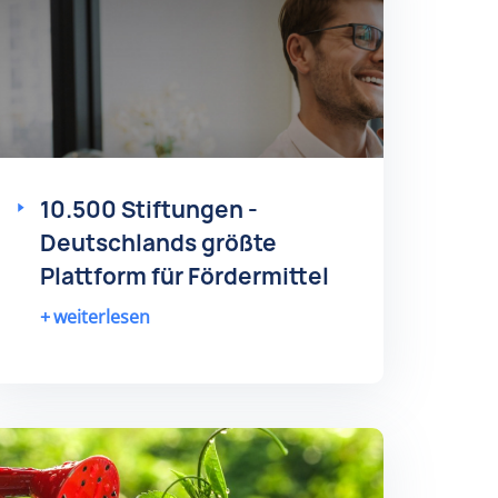
10.500 Stiftungen -
Deutschlands größte
Plattform für Fördermittel
weiterlesen