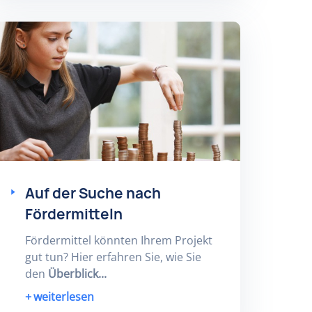
Auf der Suche nach
Fördermitteln
Fördermittel könnten Ihrem Projekt
gut tun? Hier erfahren Sie, wie Sie
den
Überblick...
weiterlesen