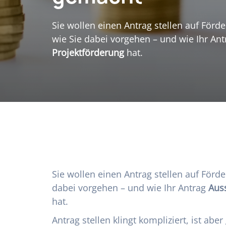
Sie wollen einen Antrag stellen auf Förde
wie Sie dabei vorgehen – und wie Ihr An
Projektförderung
hat.
Sie wollen einen Antrag stellen auf Förde
dabei vorgehen – und wie Ihr Antrag
Auss
hat.
Antrag stellen klingt kompliziert, ist abe