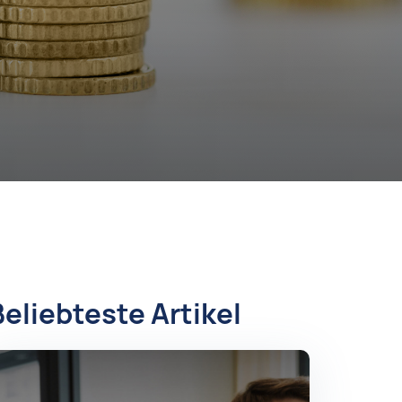
Beliebteste Artikel