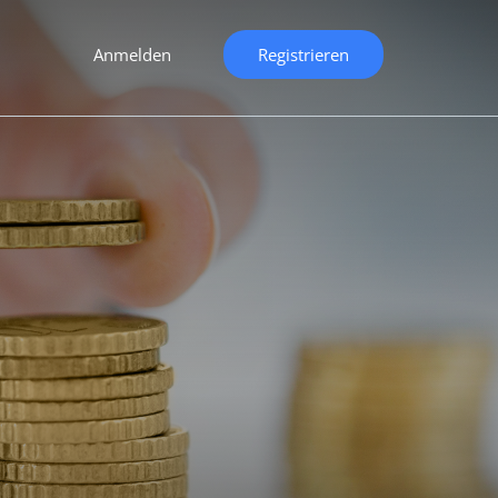
Anmelden
Registrieren