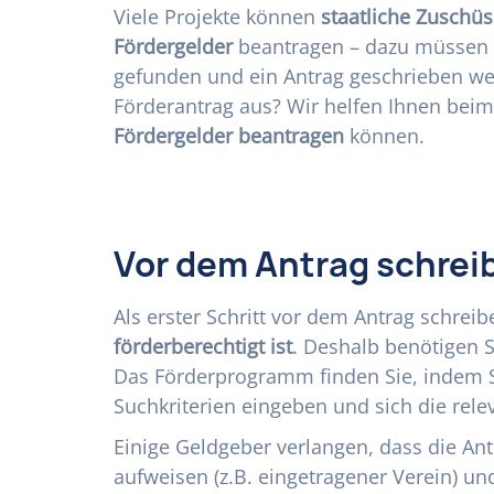
Viele Projekte können
staatliche Zuschüs
Fördergelder
beantragen – dazu müssen
gefunden und ein Antrag geschrieben we
Förderantrag aus? Wir helfen Ihnen beim 
Fördergelder beantragen
können.
Vor dem Antrag schrei
Als erster Schritt vor dem Antrag schreib
förderberechtigt ist
. Deshalb benötigen 
Das Förderprogramm finden Sie, indem 
Suchkriterien eingeben und sich die rele
Einige Geldgeber verlangen, dass die Ant
aufweisen (z.B. eingetragener Verein) u