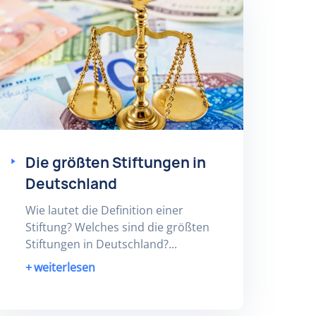
Die größten Stiftungen in
Deutschland
Wie lautet die Definition einer
Stiftung? Welches sind die größten
Stiftungen in Deutschland?...
weiterlesen