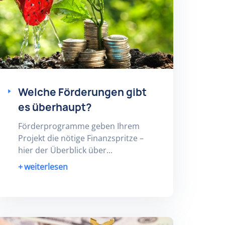
Welche Förderungen gibt
es überhaupt?
Förderprogramme geben Ihrem
Projekt die nötige Finanzspritze –
hier der Überblick über...
weiterlesen