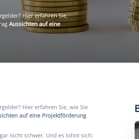
rgelder? Hier erfahren Sie,
trag
Aussichten auf eine
rgelder? Hier erfahren Sie, wie Sie
ichten auf eine Projektförderung
r gar nicht schwer. Und es lohnt sich: