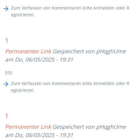
Zum Verfassen von Kommentaren bitte
Anmelden
oder
R
egistrieren
.
1
Permanenter Link
Gespeichert von
pHqghUme
am Do, 06/05/2025 - 19:31
555
Zum Verfassen von Kommentaren bitte
Anmelden
oder
R
egistrieren
.
1
Permanenter Link
Gespeichert von
pHqghUme
am Do, 06/05/2025 - 19:31