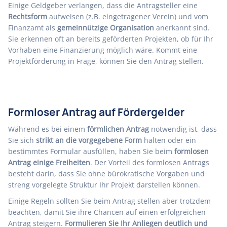
Einige Geldgeber verlangen, dass die Antragsteller eine
Rechtsform
aufweisen (z.B. eingetragener Verein) und vom
Finanzamt als
gemeinnützige Organisation
anerkannt sind.
Sie erkennen oft an bereits geförderten Projekten, ob für Ihr
Vorhaben eine Finanzierung möglich wäre. Kommt eine
Projektförderung in Frage, können Sie den Antrag stellen.
Formloser Antrag auf Fördergelder
Während es bei einem
förmlichen Antrag
notwendig ist, dass
Sie sich
strikt an die vorgegebene Form
halten oder ein
bestimmtes Formular ausfüllen, haben Sie beim
formlosen
Antrag einige Freiheiten
. Der Vorteil des formlosen Antrags
besteht darin, dass Sie ohne bürokratische Vorgaben und
streng vorgelegte Struktur Ihr Projekt darstellen können.
Einige Regeln sollten Sie beim Antrag stellen aber trotzdem
beachten, damit Sie ihre Chancen auf einen erfolgreichen
Antrag steigern.
Formulieren Sie Ihr Anliegen deutlich und