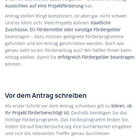
Aussichten auf eine Projektförderung
hat.
Antrag stellen klingt kompliziert, ist aber gar nicht schwer.
Und es lohnt sich: Viele Projekte können
staatliche
Zuschüsse, EU Fördermittel oder sonstige Fördergelder
beantragen – dazu müssen geeignete Förderprogramme
gefunden und ein Antrag geschrieben werden. Doch wie
genau sieht so ein Förderantrag aus? Wir helfen Ihnen beim
Antrag stellen, damit Sie
erfolgreich Fördergelder beantragen
können.
Vor dem Antrag schreiben
Als erster Schritt vor dem Antrag schreiben gilt zu
klären, ob
Ihr Projekt förderberechtigt ist
. Deshalb benötigen Sie das
richtige Förderprogramm
. Das Förderprogramm finden Sie,
indem Sie auf
foerdersuche.org
Ihre Suchkriterien eingeben
und sich die relevanten Treffer genau durchlesen.