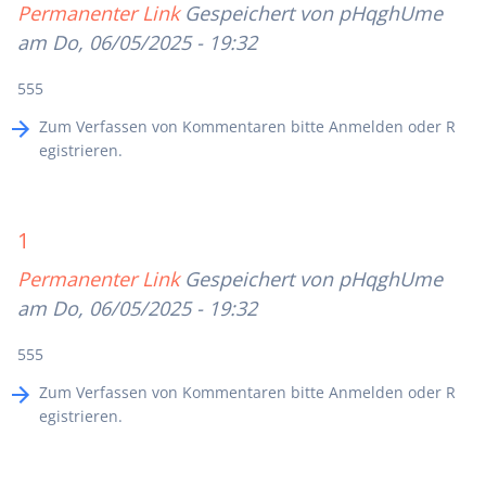
Permanenter Link
Gespeichert von
pHqghUme
am Do, 06/05/2025 - 19:32
555
Zum Verfassen von Kommentaren bitte
Anmelden
oder
R
egistrieren
.
1
Permanenter Link
Gespeichert von
pHqghUme
am Do, 06/05/2025 - 19:32
555
Zum Verfassen von Kommentaren bitte
Anmelden
oder
R
egistrieren
.