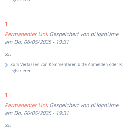
1
Permanenter Link
Gespeichert von
pHqghUme
am Do, 06/05/2025 - 19:31
555
Zum Verfassen von Kommentaren bitte
Anmelden
oder
R
egistrieren
.
1
Permanenter Link
Gespeichert von
pHqghUme
am Do, 06/05/2025 - 19:31
555