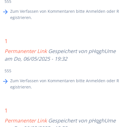
555
Zum Verfassen von Kommentaren bitte
Anmelden
oder
R
egistrieren
.
1
Permanenter Link
Gespeichert von
pHqghUme
am Do, 06/05/2025 - 19:32
555
Zum Verfassen von Kommentaren bitte
Anmelden
oder
R
egistrieren
.
1
Permanenter Link
Gespeichert von
pHqghUme