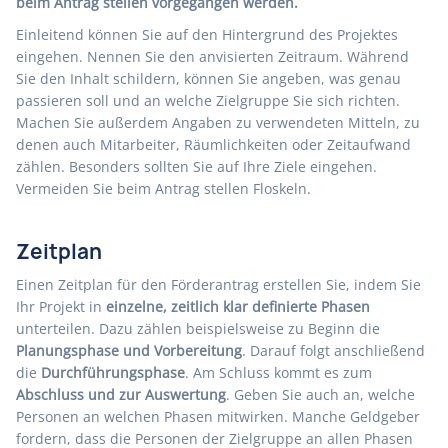
beim Antrag stellen vorgegangen werden.
Einleitend können Sie auf den Hintergrund des Projektes
eingehen. Nennen Sie den anvisierten Zeitraum. Während
Sie den Inhalt schildern, können Sie angeben, was genau
passieren soll und an welche Zielgruppe Sie sich richten.
Machen Sie außerdem Angaben zu verwendeten Mitteln, zu
denen auch Mitarbeiter, Räumlichkeiten oder Zeitaufwand
zählen. Besonders sollten Sie auf Ihre Ziele eingehen.
Vermeiden Sie beim Antrag stellen Floskeln.
Zeitplan
Einen Zeitplan für den Förderantrag erstellen Sie, indem Sie
Ihr Projekt in
einzelne, zeitlich klar definierte Phasen
unterteilen. Dazu zählen beispielsweise zu Beginn die
Planungsphase und Vorbereitung
. Darauf folgt anschließend
die
Durchführungsphase
. Am Schluss kommt es zum
Abschluss und zur Auswertung
. Geben Sie auch an, welche
Personen an welchen Phasen mitwirken. Manche Geldgeber
fordern, dass die Personen der Zielgruppe an allen Phasen