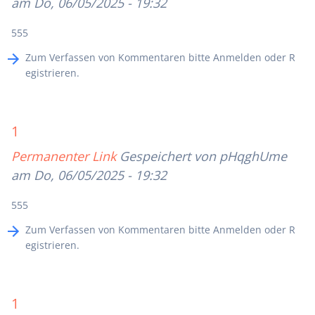
am Do, 06/05/2025 - 19:32
555
Zum Verfassen von Kommentaren bitte
Anmelden
oder
R
egistrieren
.
1
Permanenter Link
Gespeichert von
pHqghUme
am Do, 06/05/2025 - 19:32
555
Zum Verfassen von Kommentaren bitte
Anmelden
oder
R
egistrieren
.
1