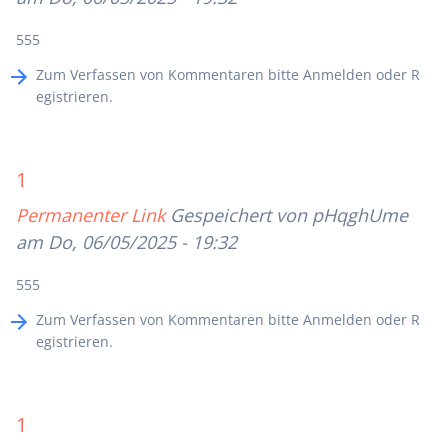
555
Zum Verfassen von Kommentaren bitte
Anmelden
oder
R
egistrieren
.
1
Permanenter Link
Gespeichert von
pHqghUme
am Do, 06/05/2025 - 19:32
555
Zum Verfassen von Kommentaren bitte
Anmelden
oder
R
egistrieren
.
1