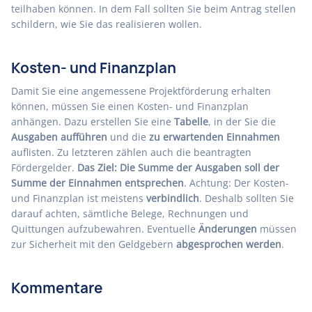
teilhaben können. In dem Fall sollten Sie beim Antrag stellen
schildern, wie Sie das realisieren wollen.
Kosten- und Finanzplan
Damit Sie eine angemessene Projektförderung erhalten
können, müssen Sie einen Kosten- und Finanzplan
anhängen. Dazu erstellen Sie eine
Tabelle
, in der Sie die
Ausgaben aufführen
und die
zu erwartenden Einnahmen
auflisten. Zu letzteren zählen auch die beantragten
Fördergelder.
Das Ziel: Die Summe der Ausgaben soll der
Summe der Einnahmen entsprechen
. Achtung: Der Kosten-
und Finanzplan ist meistens
verbindlich
. Deshalb sollten Sie
darauf achten, sämtliche Belege, Rechnungen und
Quittungen aufzubewahren. Eventuelle
Änderungen
müssen
zur Sicherheit mit den Geldgebern
abgesprochen werden
.
Kommentare