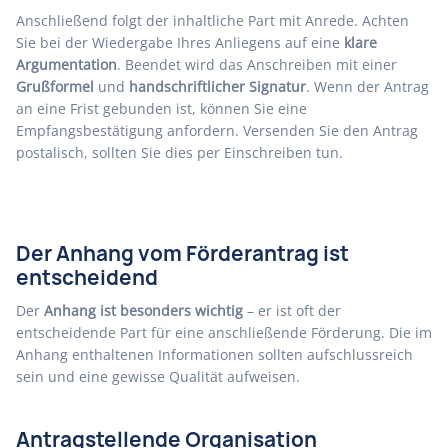
Anschließend folgt der inhaltliche Part mit Anrede. Achten
Sie bei der Wiedergabe Ihres Anliegens auf eine
klare
Argumentation
. Beendet wird das Anschreiben mit einer
Grußformel
und
handschriftlicher Signatur
. Wenn der Antrag
an eine Frist gebunden ist, können Sie eine
Empfangsbestätigung anfordern. Versenden Sie den Antrag
postalisch, sollten Sie dies per Einschreiben tun.
Der Anhang vom Förderantrag ist
entscheidend
Der
Anhang ist besonders wichtig
– er ist oft der
entscheidende Part für eine anschließende Förderung. Die im
Anhang enthaltenen Informationen sollten aufschlussreich
sein und eine gewisse Qualität aufweisen.
Antragstellende Organisation