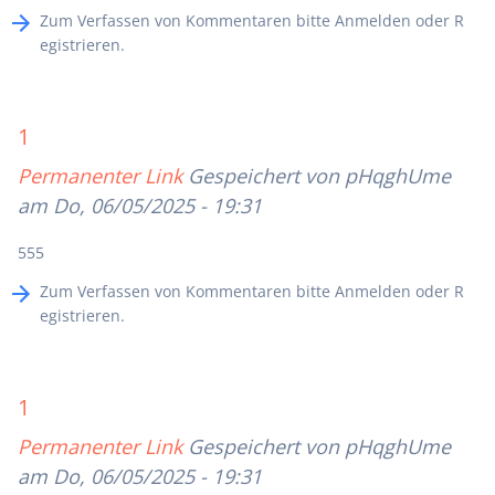
Zum Verfassen von Kommentaren bitte
Anmelden
oder
R
egistrieren
.
1
Permanenter Link
Gespeichert von
pHqghUme
am Do, 06/05/2025 - 19:31
555
Zum Verfassen von Kommentaren bitte
Anmelden
oder
R
egistrieren
.
1
Permanenter Link
Gespeichert von
pHqghUme
am Do, 06/05/2025 - 19:31