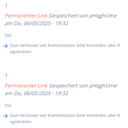
1
Permanenter Link
Gespeichert von
pHqghUme
am Do, 06/05/2025 - 19:32
555
Zum Verfassen von Kommentaren bitte
Anmelden
oder
R
egistrieren
.
1
Permanenter Link
Gespeichert von
pHqghUme
am Do, 06/05/2025 - 19:32
555
Zum Verfassen von Kommentaren bitte
Anmelden
oder
R
egistrieren
.