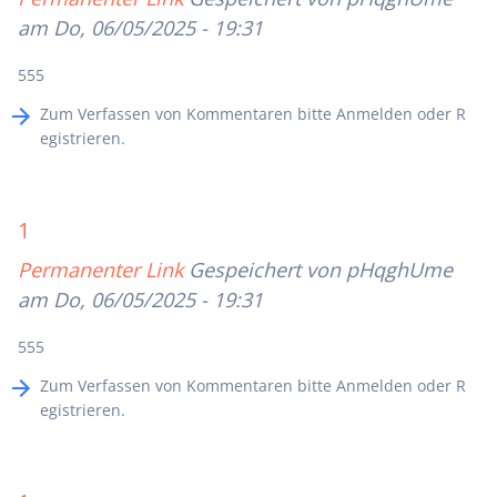
am Do, 06/05/2025 - 19:31
555
Zum Verfassen von Kommentaren bitte
Anmelden
oder
R
egistrieren
.
1
Permanenter Link
Gespeichert von
pHqghUme
am Do, 06/05/2025 - 19:31
555
Zum Verfassen von Kommentaren bitte
Anmelden
oder
R
egistrieren
.