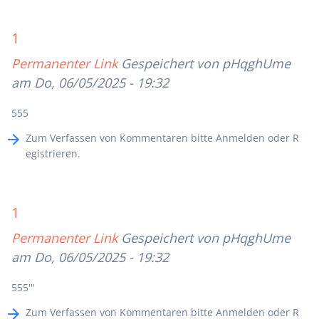
1
Permanenter Link
Gespeichert von
pHqghUme
am Do, 06/05/2025 - 19:32
555
Zum Verfassen von Kommentaren bitte
Anmelden
oder
R
egistrieren
.
1
Permanenter Link
Gespeichert von
pHqghUme
am Do, 06/05/2025 - 19:32
555'"
Zum Verfassen von Kommentaren bitte
Anmelden
oder
R