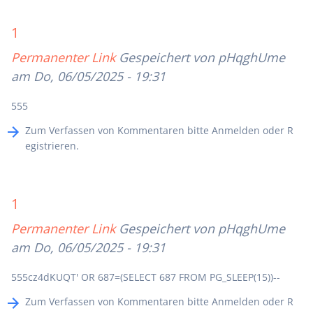
1
Permanenter Link
Gespeichert von
pHqghUme
am Do, 06/05/2025 - 19:31
555
Zum Verfassen von Kommentaren bitte
Anmelden
oder
R
egistrieren
.
1
Permanenter Link
Gespeichert von
pHqghUme
am Do, 06/05/2025 - 19:31
555cz4dKUQT' OR 687=(SELECT 687 FROM PG_SLEEP(15))--
Zum Verfassen von Kommentaren bitte
Anmelden
oder
R