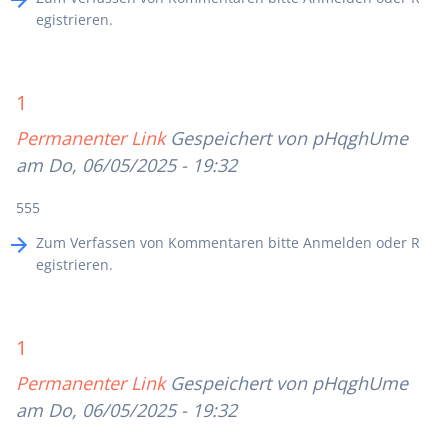
egistrieren
.
1
Permanenter Link
Gespeichert von
pHqghUme
am Do, 06/05/2025 - 19:32
555
Zum Verfassen von Kommentaren bitte
Anmelden
oder
R
egistrieren
.
1
Permanenter Link
Gespeichert von
pHqghUme
am Do, 06/05/2025 - 19:32