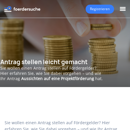
Registrieren
Antrag stellen leicht gemacht
Sie wollen einen Antrag stellen auf Fördergelder?
Hier erfahren Sie, wie Sie dabei vorgehen – und wie
Ihr Antrag
Aussichten auf eine Projektförderung
hat.
Sie wollen einen Antrag stellen auf Fördergelder? Hier
erfahren Sie, wie Sie dabei vorgehen – und wie Ihr Antrag