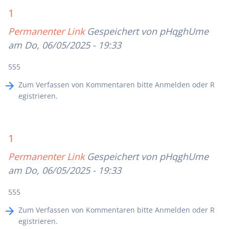
1
Permanenter Link
Gespeichert von
pHqghUme
am Do, 06/05/2025 - 19:33
555
Zum Verfassen von Kommentaren bitte
Anmelden
oder
R
egistrieren
.
1
Permanenter Link
Gespeichert von
pHqghUme
am Do, 06/05/2025 - 19:33
555
Zum Verfassen von Kommentaren bitte
Anmelden
oder
R
egistrieren
.