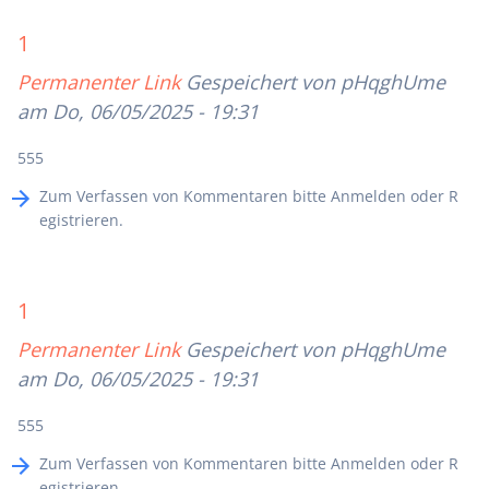
1
Permanenter Link
Gespeichert von
pHqghUme
am Do, 06/05/2025 - 19:31
555
Zum Verfassen von Kommentaren bitte
Anmelden
oder
R
egistrieren
.
1
Permanenter Link
Gespeichert von
pHqghUme
am Do, 06/05/2025 - 19:31
555
Zum Verfassen von Kommentaren bitte
Anmelden
oder
R
egistrieren
.