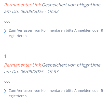
Permanenter Link
Gespeichert von
pHqghUme
am Do, 06/05/2025 - 19:32
555
Zum Verfassen von Kommentaren bitte
Anmelden
oder
R
egistrieren
.
1
Permanenter Link
Gespeichert von
pHqghUme
am Do, 06/05/2025 - 19:33
555
Zum Verfassen von Kommentaren bitte
Anmelden
oder
R
egistrieren
.