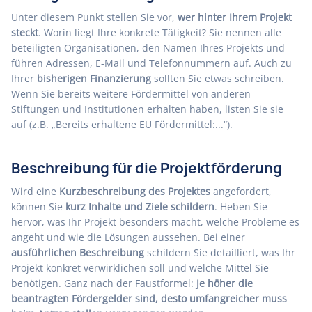
Unter diesem Punkt stellen Sie vor,
wer hinter Ihrem Projekt
steckt
. Worin liegt Ihre konkrete Tätigkeit? Sie nennen alle
beteiligten Organisationen, den Namen Ihres Projekts und
führen Adressen, E-Mail und Telefonnummern auf. Auch zu
Ihrer
bisherigen Finanzierung
sollten Sie etwas schreiben.
Wenn Sie bereits weitere Fördermittel von anderen
Stiftungen und Institutionen erhalten haben, listen Sie sie
auf (z.B. „Bereits erhaltene EU Fördermittel:...“).
Beschreibung für die Projektförderung
Wird eine
Kurzbeschreibung des Projektes
angefordert,
können Sie
kurz Inhalte und Ziele schildern
. Heben Sie
hervor, was Ihr Projekt besonders macht, welche Probleme es
angeht und wie die Lösungen aussehen. Bei einer
ausführlichen Beschreibung
schildern Sie detailliert, was Ihr
Projekt konkret verwirklichen soll und welche Mittel Sie
benötigen. Ganz nach der Faustformel:
Je höher die
beantragten Fördergelder sind, desto umfangreicher muss