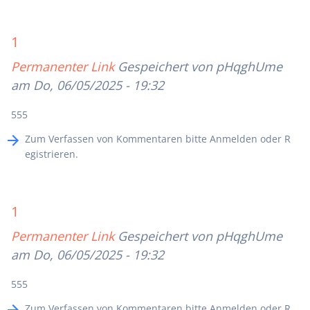
1
Permanenter Link
Gespeichert von
pHqghUme
am Do, 06/05/2025 - 19:32
555
Zum Verfassen von Kommentaren bitte
Anmelden
oder
R
egistrieren
.
1
Permanenter Link
Gespeichert von
pHqghUme
am Do, 06/05/2025 - 19:32
555
Zum Verfassen von Kommentaren bitte
Anmelden
oder
R