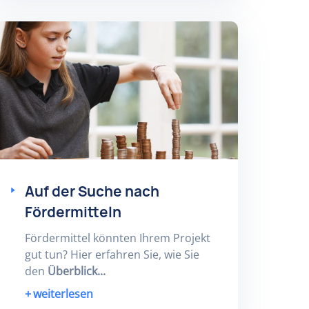
Auf der Suche nach
Fördermitteln
Fördermittel könnten Ihrem Projekt
gut tun? Hier erfahren Sie, wie Sie
den
Überblick...
weiterlesen