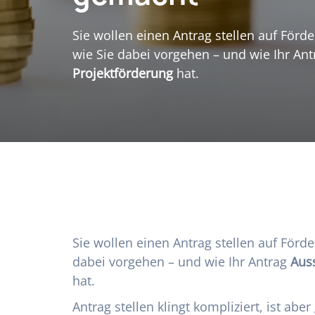
Sie wollen einen Antrag stellen auf Förde
wie Sie dabei vorgehen – und wie Ihr An
Projektförderung
hat.
Sie wollen einen Antrag stellen auf Förde
dabei vorgehen – und wie Ihr Antrag
Auss
hat.
Antrag stellen klingt kompliziert, ist abe