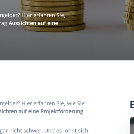
rgelder? Hier erfahren Sie,
trag
Aussichten auf eine
rgelder? Hier erfahren Sie, wie Sie
ichten auf eine Projektförderung
r gar nicht schwer. Und es lohnt sich: