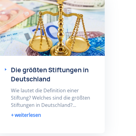
Die größten Stiftungen in
Deutschland
Wie lautet die Definition einer
Stiftung? Welches sind die größten
Stiftungen in Deutschland?...
weiterlesen