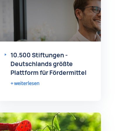
10.500 Stiftungen -
Deutschlands größte
Plattform für Fördermittel
weiterlesen