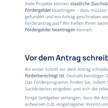
Viele Projekte können
staatliche Zuschüs
Fördergelder
beantragen – dazu müssen
gefunden und ein Antrag geschrieben we
Förderantrag aus? Wir helfen Ihnen beim 
Fördergelder beantragen
können.
Vor dem Antrag schrei
Als erster Schritt vor dem Antrag schreib
förderberechtigt ist
. Deshalb benötigen 
Das Förderprogramm finden Sie, indem 
Suchkriterien eingeben und sich die rele
Einige Geldgeber verlangen, dass die Ant
aufweisen (z.B. eingetragener Verein) u