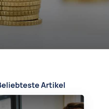
Beliebteste Artikel