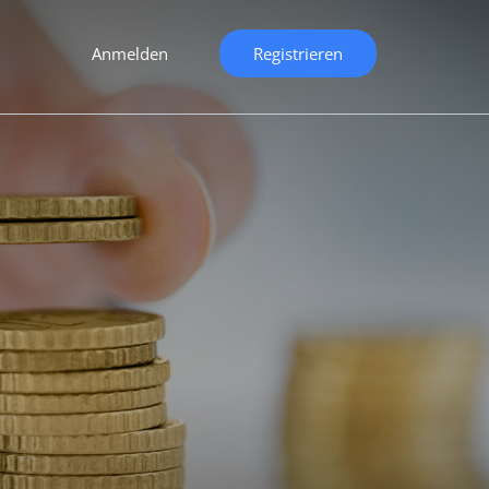
Anmelden
Registrieren