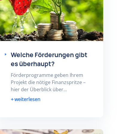
Welche Förderungen gibt
es überhaupt?
Förderprogramme geben Ihrem
Projekt die nötige Finanzspritze –
hier der Überblick über...
weiterlesen