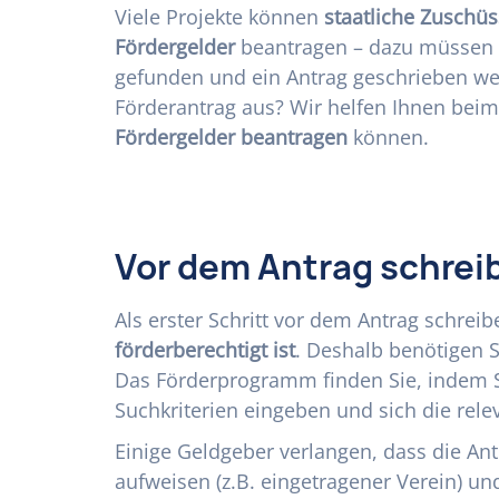
Viele Projekte können
staatliche Zuschüs
Fördergelder
beantragen – dazu müssen
gefunden und ein Antrag geschrieben we
Förderantrag aus? Wir helfen Ihnen beim 
Fördergelder beantragen
können.
Vor dem Antrag schrei
Als erster Schritt vor dem Antrag schreib
förderberechtigt ist
. Deshalb benötigen 
Das Förderprogramm finden Sie, indem 
Suchkriterien eingeben und sich die rele
Einige Geldgeber verlangen, dass die Ant
aufweisen (z.B. eingetragener Verein) u