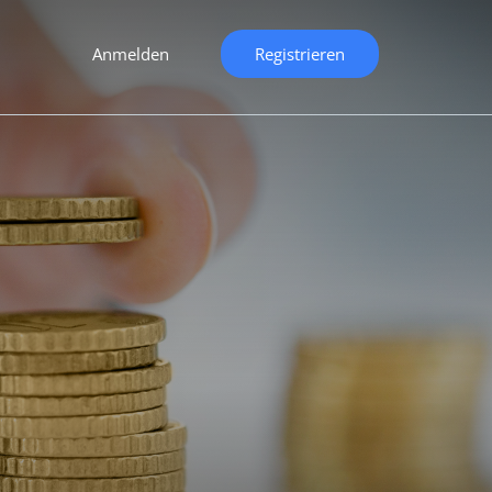
Anmelden
Registrieren