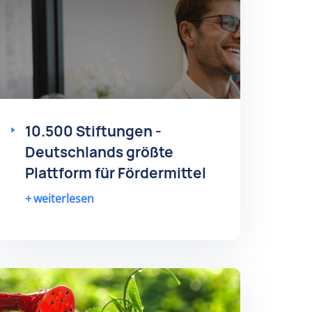
10.500 Stiftungen -
Deutschlands größte
Plattform für Fördermittel
weiterlesen