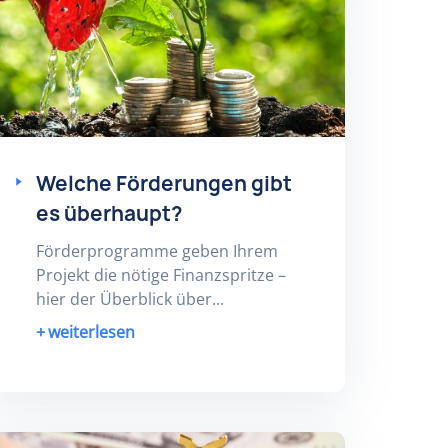
Welche Förderungen gibt
es überhaupt?
Förderprogramme geben Ihrem
Projekt die nötige Finanzspritze –
hier der Überblick über...
weiterlesen