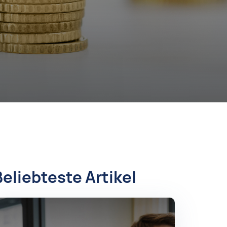
Beliebteste Artikel