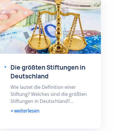
Die größten Stiftungen in
Deutschland
Wie lautet die Definition einer
Stiftung? Welches sind die größten
Stiftungen in Deutschland?...
weiterlesen