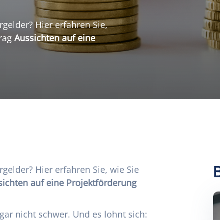
rgelder? Hier erfahren Sie,
trag
Aussichten auf eine
rgelder? Hier erfahren Sie, wie Sie
ichten auf eine Projektförderung
r gar nicht schwer. Und es lohnt sich: