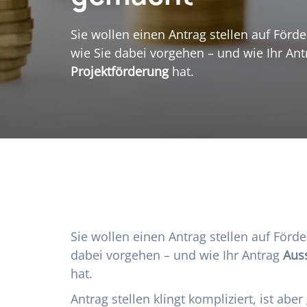
Sie wollen einen Antrag stellen auf Förde
wie Sie dabei vorgehen – und wie Ihr An
Projektförderung
hat.
Sie wollen einen Antrag stellen auf Förde
dabei vorgehen – und wie Ihr Antrag
Auss
hat.
Antrag stellen klingt kompliziert, ist abe