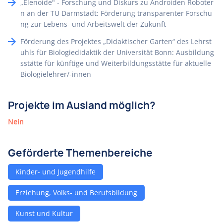
„Elenoide" - Forschung und Diskurs zu Androiden Roboter
n an der TU Darmstadt: Förderung transparenter Forschu
ng zur Lebens- und Arbeitswelt der Zukunft
Förderung des Projektes „Didaktischer Garten“ des Lehrst
uhls für Biologiedidaktik der Universität Bonn: Ausbildung
sstätte für künftige und Weiterbildungsstätte für aktuelle
Biologielehrer/-innen
Projekte im Ausland möglich?
Nein
Geförderte Themenbereiche
Kinder- und Jugendhilfe
Erziehung, Volks- und Berufsbildung
Kunst und Kultur