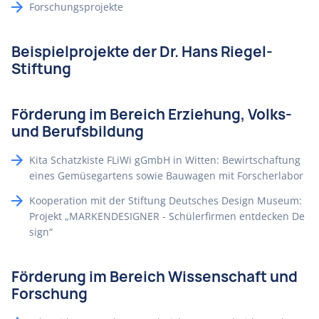
Forschungsprojekte
Beispielprojekte der Dr. Hans Riegel-
Stiftung
Förderung im Bereich Erziehung, Volks-
und Berufsbildung
Kita Schatzkiste FLiWi gGmbH in Witten: Bewirtschaftung
eines Gemüsegartens sowie Bauwagen mit Forscherlabor
Kooperation mit der Stiftung Deutsches Design Museum:
Projekt „MARKENDESIGNER - Schülerfirmen entdecken De
sign“
Förderung im Bereich Wissenschaft und
Forschung