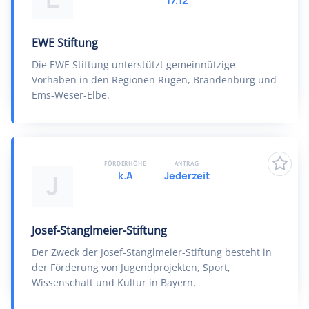
17.12
EWE Stiftung
Die EWE Stiftung unterstützt gemeinnützige
Vorhaben in den Regionen Rügen, Brandenburg und
Ems-Weser-Elbe.
FÖRDERHÖHE
ANTRAG
k.A
Jederzeit
J
Josef-Stanglmeier-Stiftung
Der Zweck der Josef-Stanglmeier-Stiftung besteht in
der Förderung von Jugendprojekten, Sport,
Wissenschaft und Kultur in Bayern.