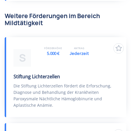
Weitere Förderungen im Bereich
Mildtätigkeit
FÖRDERHÖHE
ANTRAG
5.000 €
Jederzeit
S
Stiftung Lichterzellen
Die Stiftung Lichterzellen fördert die Erforschung,
Diagnose und Behandlung der Krankheiten
Paroxysmale Nächtliche Hämoglobinurie und
Aplastische Anämie.