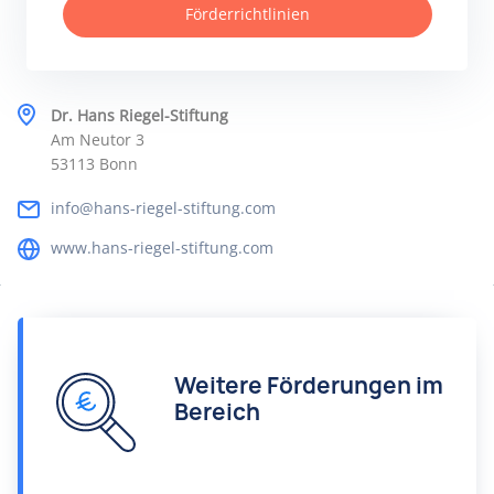
Förderrichtlinien
Dr. Hans Riegel-Stiftung
Am Neutor 3
53113 Bonn
info@hans-riegel-stiftung.com
www.hans-riegel-stiftung.com
Weitere Förderungen im
Bereich