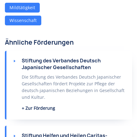
Mildtätigkeit
Wissenschaft
Ähnliche Förderungen
Stiftung des Verbandes Deutsch
Japanischer Gesellschaften
Die Stiftung des Verbandes Deutsch Japanischer
Gesellschaften fördert Projekte zur Pflege der
deutsch-japanischen Beziehungen in Gesellschaft
und Kultur.
Zur Förderung
Stiftung Helfen und Heilen Caritas-