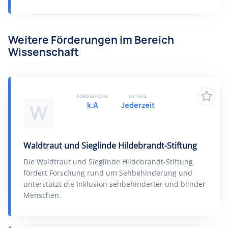
Weitere Förderungen im Bereich
Wissenschaft
FÖRDERHÖHE
ANTRAG
k.A
Jederzeit
W
Waldtraut und Sieglinde Hildebrandt-Stiftung
Die Waldtraut und Sieglinde Hildebrandt-Stiftung
fördert Forschung rund um Sehbehinderung und
unterstützt die Inklusion sehbehinderter und blinder
Menschen.