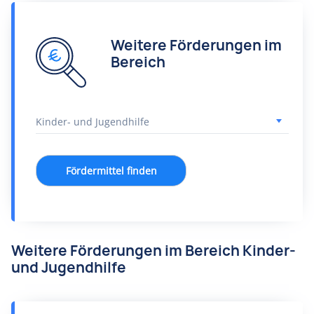
Weitere Förderungen im
Bereich
Fördermittel finden
Weitere Förderungen im Bereich Kinder-
und Jugendhilfe