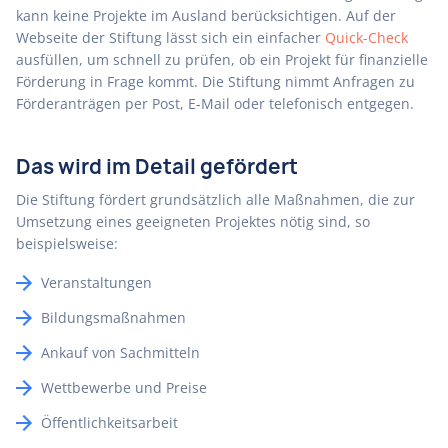
kann keine Projekte im Ausland berücksichtigen. Auf der
Webseite der Stiftung lässt sich ein einfacher
Quick-Check
ausfüllen, um schnell zu prüfen, ob ein Projekt für finanzielle
Förderung in Frage kommt. Die Stiftung nimmt Anfragen zu
Förderanträgen per Post, E-Mail oder telefonisch entgegen.
Das wird im Detail gefördert
Die Stiftung fördert grundsätzlich alle Maßnahmen, die zur
Umsetzung eines geeigneten Projektes nötig sind, so
beispielsweise:
Veranstaltungen
Bildungsmaßnahmen
Ankauf von Sachmitteln
Wettbewerbe und Preise
Öffentlichkeitsarbeit