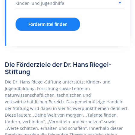
Fördermittel finden
Die Förderziele der Dr. Hans Riegel-
Stiftung
Die Dr. Hans Riegel-Stiftung unterstützt Kinder- und
Jugendbildung, Forschung sowie Lehre im
naturwissenschaftlichen, technischen und
volkswirtschaftlichen Bereich. Das gemeinnützige Handeln
der Stiftung wird dabei in vier Schwerpunktthemen definiert.
Diese lauten: „Deine Welt von morgen“, „Talente finden,
fördern, verbinden“, „Vermitteln und Vernetzen“ sowie
„Werte schätzen, erhalten und schaffen“. Innerhalb dieser
Bereiche werden die folgenden Themen berücksichtigt: