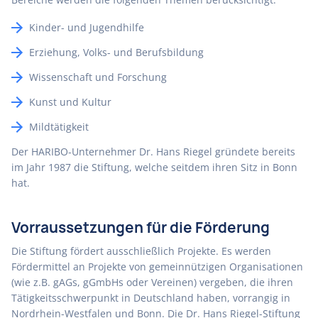
Kinder- und Jugendhilfe
Erziehung, Volks- und Berufsbildung
Wissenschaft und Forschung
Kunst und Kultur
Mildtätigkeit
Der HARIBO-Unternehmer Dr. Hans Riegel gründete bereits
im Jahr 1987 die Stiftung, welche seitdem ihren Sitz in Bonn
hat.
Vorraussetzungen für die Förderung
Die Stiftung fördert ausschließlich Projekte. Es werden
Fördermittel an Projekte von gemeinnützigen Organisationen
(wie z.B. gAGs, gGmbHs oder Vereinen) vergeben, die ihren
Tätigkeitsschwerpunkt in Deutschland haben, vorrangig in
Nordrhein-Westfalen und Bonn. Die Dr. Hans Riegel-Stiftung