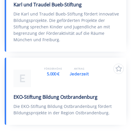
Karl und Traudel Bueb-Stiftung
Die Karl und Traudel Bueb-Stiftung fördert innovative
Bildungsprojekte. Die geförderten Projekte der
Stiftung sprechen Kinder und Jugendliche an mit
begrenzung der Förderaktivität auf die Räume
München und Freiburg.
FÖRDERHÖHE
ANTRAG
5.000 €
Jederzeit
E
EKO-Stiftung Bildung Ostbrandenburg
Die EKO-Stiftung Bildung Ostbrandenburg fördert
Bildungsprojekte in der Region Ostbrandenburg.