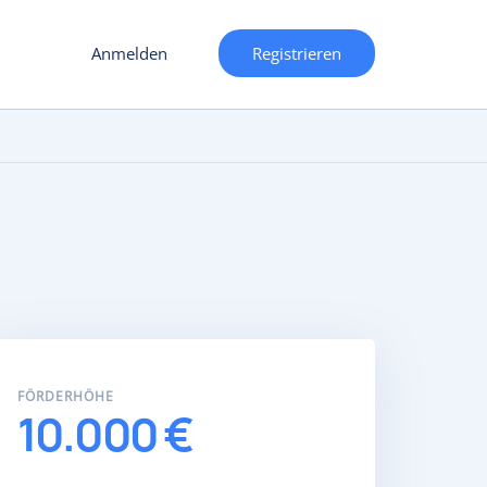
Anmelden
Registrieren
FÖRDERHÖHE
10.000 €