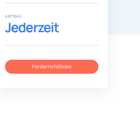
ANTRAG
Jederzeit
Förderrichtlinien