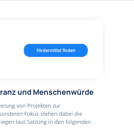
Fördermittel finden
oleranz und Menschenwürde
erung von Projekten zur
esonderen Fokus stehen dabei die
egen laut Satzung in den folgenden