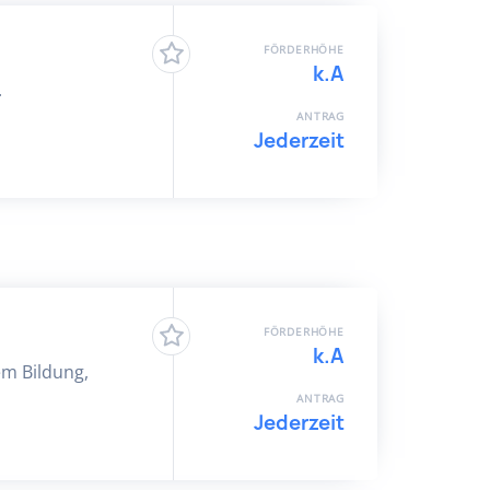
FÖRDERHÖHE
k.A
.
ANTRAG
Jederzeit
FÖRDERHÖHE
k.A
em Bildung,
ANTRAG
Jederzeit