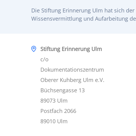
Die Stiftung Erinnerung Ulm hat sich der
Wissensvermittlung und Aufarbeitung de
Stiftung Erinnerung Ulm
c/o
Dokumentationszentrum
Oberer Kuhberg Ulm e.V.
Büchsengasse 13
89073 Ulm
Postfach 2066
89010 Ulm