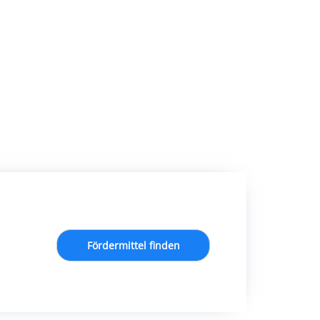
Fördermittel finden