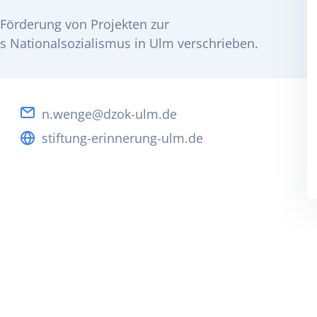
 Förderung von Projekten zur
s Nationalsozialismus in Ulm verschrieben.
n.wenge@dzok-ulm.de
stiftung-erinnerung-ulm.de