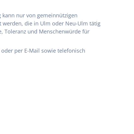
ng kann nur von gemeinnützigen
t werden, die in Ulm oder Neu-Ulm tätig
tie, Toleranz und Menschenwürde für
oder per E-Mail sowie telefonisch